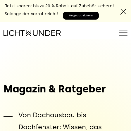
Jetzt sparen: bis zu 20 % Rabatt auf Zubehör sichern!
Solange der Vorrat reicht!
Angebot sichern
Magazin & Ratgeber
Von Dachausbau bis
Dachfenster: Wissen, das