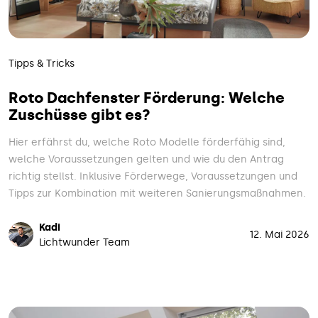
Tipps & Tricks
Roto Dachfenster Förderung: Welche
Zuschüsse gibt es?
Hier erfährst du, welche Roto Modelle förderfähig sind,
welche Voraussetzungen gelten und wie du den Antrag
richtig stellst. Inklusive Förderwege, Voraussetzungen und
Tipps zur Kombination mit weiteren Sanierungsmaßnahmen.
Kadi
12. Mai 2026
Lichtwunder Team