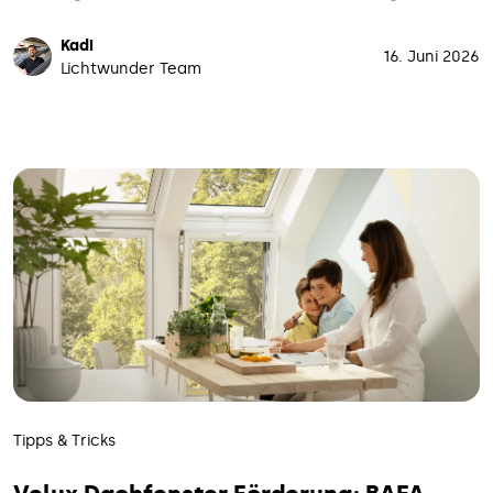
Kadi
16. Juni 2026
Lichtwunder Team
Tipps & Tricks