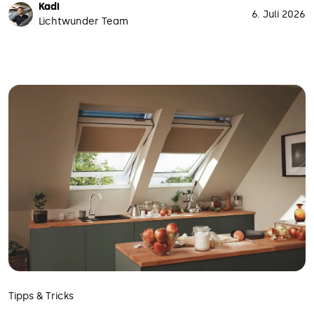
Kadi
6. Juli 2026
Lichtwunder Team
Tipps & Tricks