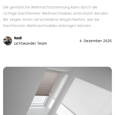
Die gemütliche Weihnachtsstimmung kann durch die
richtige Dachfenster Weihnachtsdeko unterstützt werden.
Wir zeigen Ihnen verschiedene Möglichkeiten, wie Sie
Dachfenster Weihnachtsdeko anbringen können.
Kadi
4. Dezember 2025
Lichtwunder Team