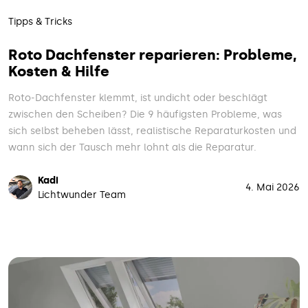
Tipps & Tricks
Roto Dachfenster reparieren: Probleme,
Kosten & Hilfe
Roto-Dachfenster klemmt, ist undicht oder beschlägt
zwischen den Scheiben? Die 9 häufigsten Probleme, was
sich selbst beheben lässt, realistische Reparaturkosten und
wann sich der Tausch mehr lohnt als die Reparatur.
Kadi
4. Mai 2026
Lichtwunder Team