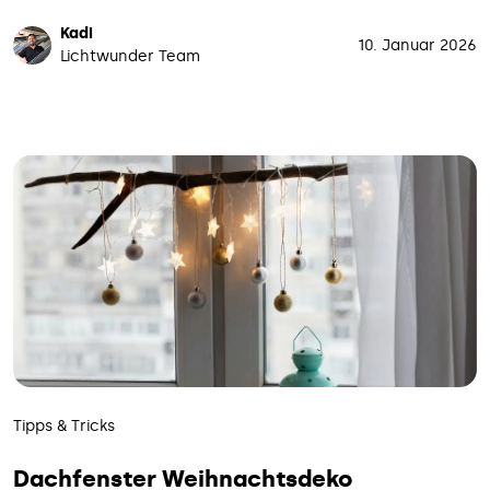
Kadi
10. Januar 2026
Lichtwunder Team
Tipps & Tricks
Dachfenster Weihnachtsdeko