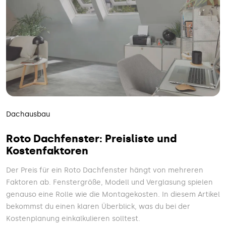
Dachausbau
Roto Dachfenster: Preisliste und
Kostenfaktoren
Der Preis für ein Roto Dachfenster hängt von mehreren
Faktoren ab. Fenstergröße, Modell und Verglasung spielen
genauso eine Rolle wie die Montagekosten. In diesem Artikel
bekommst du einen klaren Überblick, was du bei der
Kostenplanung einkalkulieren solltest.