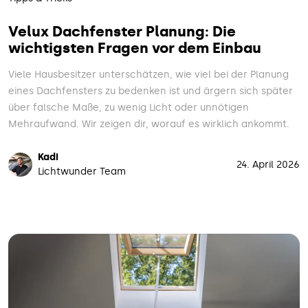
Velux Dachfenster Planung: Die
wichtigsten Fragen vor dem Einbau
Viele Hausbesitzer unterschätzen, wie viel bei der Planung
eines Dachfensters zu bedenken ist und ärgern sich später
über falsche Maße, zu wenig Licht oder unnötigen
Mehraufwand. Wir zeigen dir, worauf es wirklich ankommt.
Kadi
24. April 2026
Lichtwunder Team