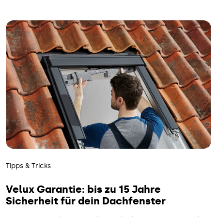
Tipps & Tricks
Velux Garantie: bis zu 15 Jahre
Sicherheit für dein Dachfenster