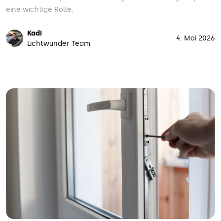
eine wichtige Rolle.
Kadi
4. Mai 2026
Lichtwunder Team