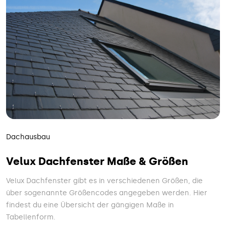
Dachausbau
Velux Dachfenster Maße & Größen
Velux Dachfenster gibt es in verschiedenen Größen, die
über sogenannte Größencodes angegeben werden. Hier
findest du eine Übersicht der gängigen Maße in
Tabellenform.