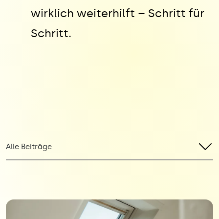
wirklich weiterhilft – Schritt für
Schritt.
Alle Beiträge