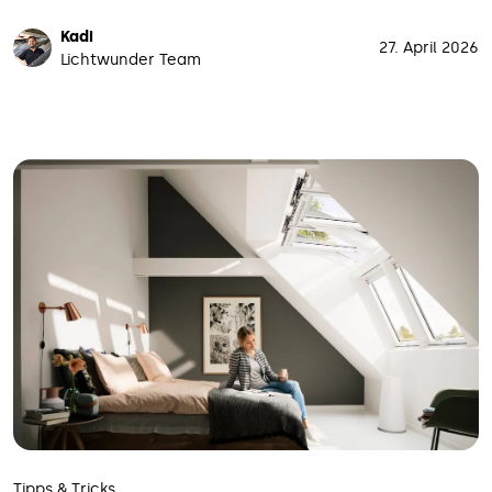
Kadi
27. April 2026
Lichtwunder Team
Tipps & Tricks