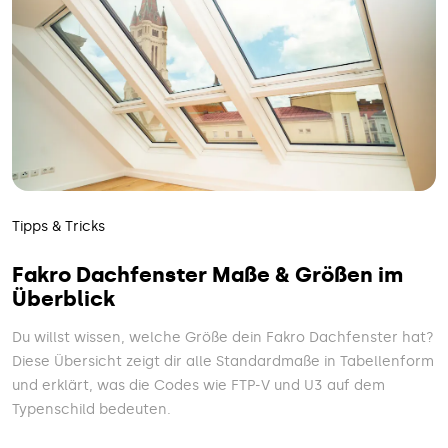
Tipps & Tricks
Fakro Dachfenster Maße & Größen im
Überblick
Du willst wissen, welche Größe dein Fakro Dachfenster hat?
Diese Übersicht zeigt dir alle Standardmaße in Tabellenform
und erklärt, was die Codes wie FTP-V und U3 auf dem
Typenschild bedeuten.