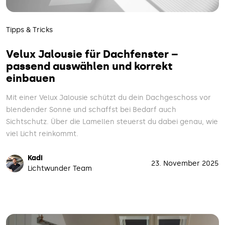
Tipps & Tricks
Velux Jalousie für Dachfenster –
passend auswählen und korrekt
einbauen
Mit einer Velux Jalousie schützt du dein Dachgeschoss vor
blendender Sonne und schaffst bei Bedarf auch
Sichtschutz. Über die Lamellen steuerst du dabei genau, wie
viel Licht reinkommt.
Kadi
23. November 2025
Lichtwunder Team