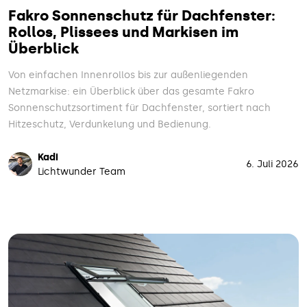
Fakro Sonnenschutz für Dachfenster:
Rollos, Plissees und Markisen im
Überblick
Von einfachen Innenrollos bis zur außenliegenden
Netzmarkise: ein Überblick über das gesamte Fakro
Sonnenschutzsortiment für Dachfenster, sortiert nach
Hitzeschutz, Verdunkelung und Bedienung.
Kadi
6. Juli 2026
Lichtwunder Team