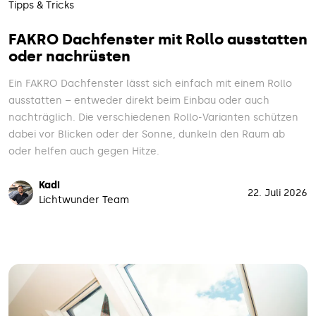
Tipps & Tricks
FAKRO Dachfenster mit Rollo ausstatten
oder nachrüsten
Ein FAKRO Dachfenster lässt sich einfach mit einem Rollo
ausstatten – entweder direkt beim Einbau oder auch
nachträglich. Die verschiedenen Rollo-Varianten schützen
dabei vor Blicken oder der Sonne, dunkeln den Raum ab
oder helfen auch gegen Hitze.
Kadi
22. Juli 2026
Lichtwunder Team