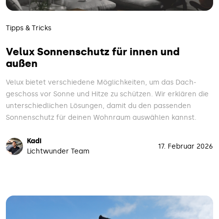
Tipps & Tricks
Velux Sonnenschutz für innen und
außen
Velux bietet verschiedene Möglich­keiten, um das Dach­
geschoss vor Sonne und Hitze zu schützen. Wir erklären die
unter­schiedlichen Lösungen, damit du den passenden
Sonnen­schutz für deinen Wohn­raum auswählen kannst.
Kadi
17. Februar 2026
Lichtwunder Team