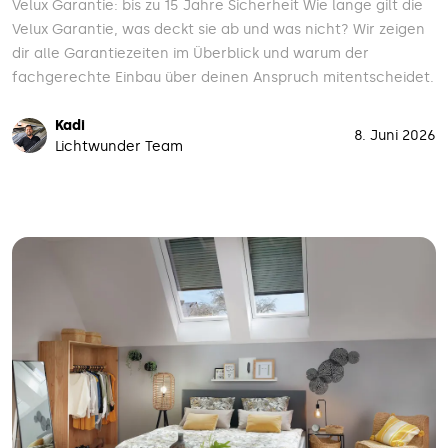
Velux Garantie: bis zu 15 Jahre Sicherheit Wie lange gilt die
Velux Garantie, was deckt sie ab und was nicht? Wir zeigen
dir alle Garantiezeiten im Überblick und warum der
fachgerechte Einbau über deinen Anspruch mitentscheidet.
Kadi
8. Juni 2026
Lichtwunder Team