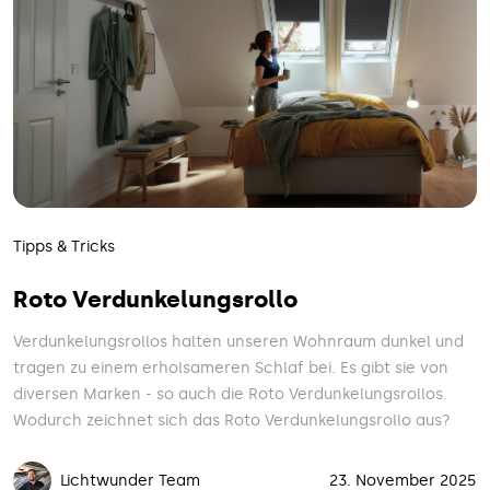
Tipps & Tricks
Roto Verdunkelungsrollo
Verdunkelungsrollos halten unseren Wohnraum dunkel und
tragen zu einem erholsameren Schlaf bei. Es gibt sie von
diversen Marken - so auch die Roto Verdunkelungsrollos.
Wodurch zeichnet sich das Roto Verdunkelungsrollo aus?
Lichtwunder Team
23. November 2025