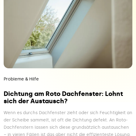
Probleme & Hilfe
Dichtung am Roto Dach­fenster: Lohnt
sich der Austausch?
Wenn es durchs Dachfenster zieht oder sich Feuchtigkeit an
der Scheibe sammelt, ist oft die Dichtung defekt. An Roto-
Dachfenstern lassen sich diese grund­sätzlich aus­tauschen
– in vielen Fällen ist das aber nicht die effizienteste Lösung.