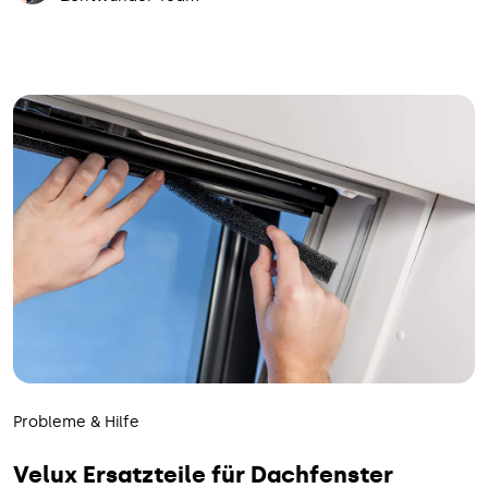
Probleme & Hilfe
Velux Ersatzteile für Dachfenster