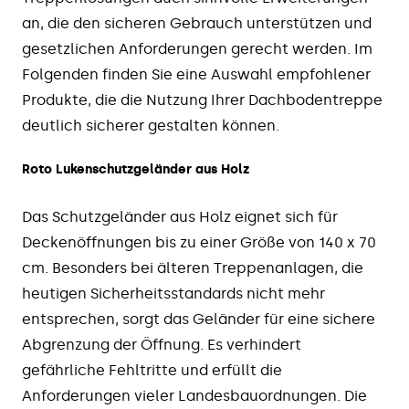
an, die den sicheren Gebrauch unterstützen und
gesetzlichen Anforderungen gerecht werden. Im
Folgenden finden Sie eine Auswahl empfohlener
Produkte, die die Nutzung Ihrer Dachbodentreppe
deutlich sicherer gestalten können.
Roto Lukenschutzgeländer aus Holz
Das Schutzgeländer aus Holz eignet sich für
Deckenöffnungen bis zu einer Größe von 140 x 70
cm. Besonders bei älteren Treppenanlagen, die
heutigen Sicherheitsstandards nicht mehr
entsprechen, sorgt das Geländer für eine sichere
Abgrenzung der Öffnung. Es verhindert
gefährliche Fehltritte und erfüllt die
Anforderungen vieler Landesbauordnungen. Die