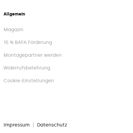
Allgemein
Magazin
15 % BAFA Förderung
Montagepartner werden
Widerrufsbelehrung
Cookie-Einstellungen
Impressum
|
Datenschutz