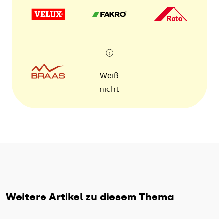
Weiß
nicht
Weitere Artikel zu diesem Thema