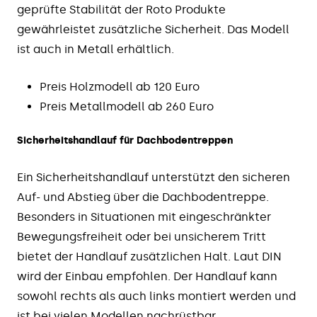
geprüfte Stabilität der Roto Produkte
gewährleistet zusätzliche Sicherheit. Das Modell
ist auch in Metall erhältlich.
Preis Holzmodell ab 120 Euro
Preis Metallmodell ab 260 Euro
Sicherheitshandlauf für Dachbodentreppen
Ein Sicherheitshandlauf unterstützt den sicheren
Auf- und Abstieg über die Dachbodentreppe.
Besonders in Situationen mit eingeschränkter
Bewegungsfreiheit oder bei unsicherem Tritt
bietet der Handlauf zusätzlichen Halt. Laut DIN
wird der Einbau empfohlen. Der Handlauf kann
sowohl rechts als auch links montiert werden und
ist bei vielen Modellen nachrüstbar.