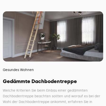
Gesundes Wohnen
Gedämmte Dachbodentreppe
Welche Kriterien Sie beim Einbau einer gedämmten
Dachbodentreppe beachten sollten und worauf es bei der
Wahl der Dachbodentreppe ankommt, erfahren Sie in