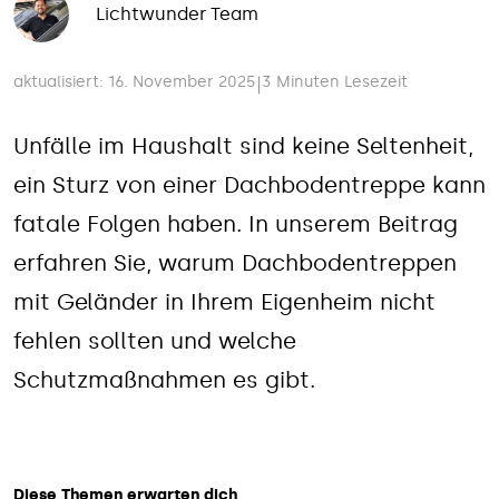
Lichtwunder Team
aktualisiert: 16. November 2025
3 Minuten Lesezeit
|
Unfälle im Haushalt sind keine Seltenheit,
ein Sturz von einer Dachbodentreppe kann
fatale Folgen haben. In unserem Beitrag
erfahren Sie, warum Dachbodentreppen
mit Geländer in Ihrem Eigenheim nicht
fehlen sollten und welche
Schutzmaßnahmen es gibt.
Diese Themen erwarten dich