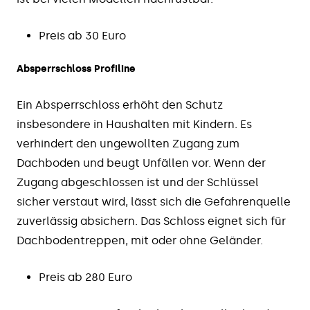
Preis ab 30 Euro
Absperrschloss Profiline
Ein Absperrschloss erhöht den Schutz
insbesondere in Haushalten mit Kindern. Es
verhindert den ungewollten Zugang zum
Dachboden und beugt Unfällen vor. Wenn der
Zugang abgeschlossen ist und der Schlüssel
sicher verstaut wird, lässt sich die Gefahrenquelle
zuverlässig absichern. Das Schloss eignet sich für
Dachbodentreppen, mit oder ohne Geländer.
Preis ab 280 Euro