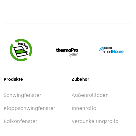
Produkte
Zubehör
Schwingfenster
Außenrollladen
Klappschwingfenster
Innenrollo
Balkonfenster
Verdunkelungsrollo