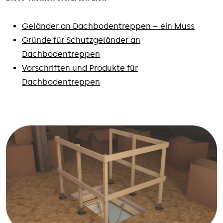
Geländer an Dachbodentreppen – ein Muss
Gründe für Schutzgeländer an
Dachbodentreppen
Vorschriften und Produkte für
Dachbodentreppen