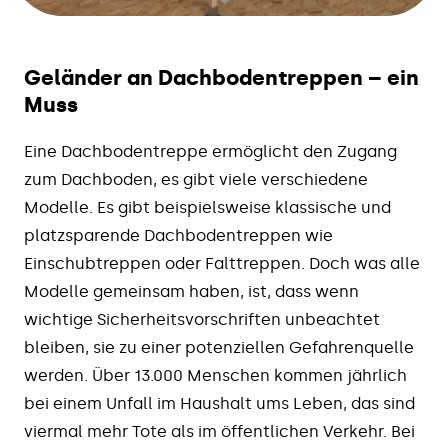
Geländer an Dachbodentreppen – ein
Muss
Eine Dachbodentreppe ermöglicht den Zugang
zum Dachboden, es gibt viele verschiedene
Modelle. Es gibt beispielsweise klassische und
platzsparende Dachbodentreppen wie
Einschubtreppen oder Falttreppen. Doch was alle
Modelle gemeinsam haben, ist, dass wenn
wichtige Sicherheitsvorschriften unbeachtet
bleiben, sie zu einer potenziellen Gefahrenquelle
werden. Über 13.000 Menschen kommen jährlich
bei einem Unfall im Haushalt ums Leben, das sind
viermal mehr Tote als im öffentlichen Verkehr. Bei