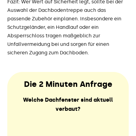
Fazit: Wer Wert auf Sicherheit legt, sollte bei der
Auswahl der Dachbodentreppe auch das
passende Zubehör einplanen. Insbesondere ein
Schutzgeländer, ein Handlauf oder ein
Absperrschloss tragen maßgeblich zur
Unfallvermeidung bei und sorgen für einen
sicheren Zugang zum Dachboden.
Die 2 Minuten Anfrage
Welche Dachfenster sind aktuell
verbaut?