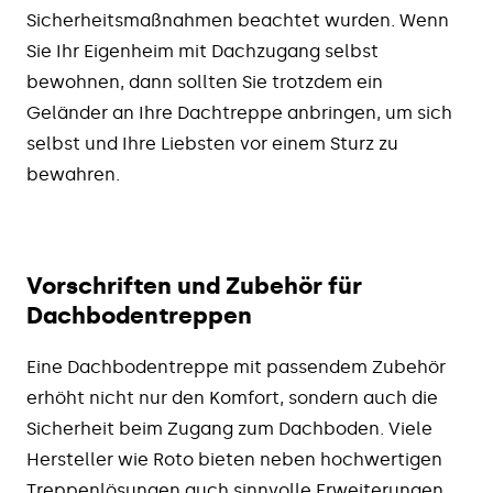
Sicherheitsmaßnahmen beachtet wurden. Wenn
Sie Ihr Eigenheim mit Dachzugang selbst
bewohnen, dann sollten Sie trotzdem ein
Geländer an Ihre Dachtreppe anbringen, um sich
selbst und Ihre Liebsten vor einem Sturz zu
bewahren.
Vorschriften und Zubehör für
Dachbodentreppen
Eine Dachbodentreppe mit passendem Zubehör
erhöht nicht nur den Komfort, sondern auch die
Sicherheit beim Zugang zum Dachboden. Viele
Hersteller wie Roto bieten neben hochwertigen
Treppenlösungen auch sinnvolle Erweiterungen