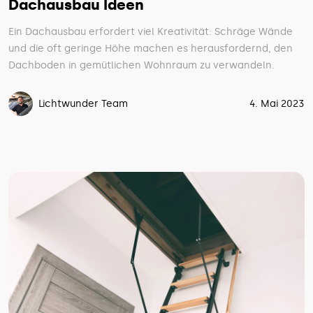
Dachausbau Ideen
Ein Dachausbau erfordert viel Kreativität: Schräge Wände
und die oft geringe Höhe machen es herausfordernd, den
Dachboden in gemütlichen Wohnraum zu verwandeln.
Lichtwunder Team
4. Mai 2023