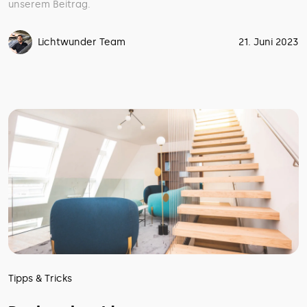
unserem Beitrag.
Lichtwunder Team
21. Juni 2023
Tipps & Tricks