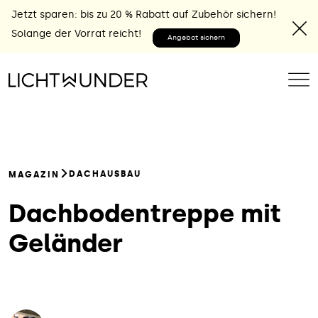
Jetzt sparen: bis zu 20 % Rabatt auf Zubehör sichern!
Solange der Vorrat reicht!
Angebot sichern
DACHAUSBAU
MAGAZIN
Dachbodentreppe mit
Geländer