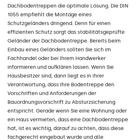
Dachbodentreppen die optimale Lösung. Die DIN
1055 empfiehlt die Montage eines
Schutzgeländers dringend. Denn für einen
effizienten Schutz sorgt das stabilitätsgeprüfte
Geländer der Dachbodentreppe. Bereits beim
Einbau eines Geländers sollten Sie sich im
Fachhandel oder bei Ihrem Handwerker
informieren und aufklären lassen. Wenn Sie
Hausbesitzer sind, dann liegt es in Ihrer
Verantwortung, dass Ihre Bodentreppe den
Vorschriften und Anforderungen der
Bauordnungsvorschrift zu Absturzsicherung
entspricht. Gerade wenn Sie eine Wohnung oder
ein Haus vermieten, dass eine Dachbodentreppe
hat, ist es wichtig, darauf zu achten, dass diese
fachgerecht eingebaut wurde und alle