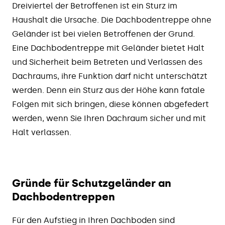
Dreiviertel der Betroffenen ist ein Sturz im
Haushalt die Ursache. Die Dachbodentreppe ohne
Geländer ist bei vielen Betroffenen der Grund.
Eine Dachbodentreppe mit Geländer bietet Halt
und Sicherheit beim Betreten und Verlassen des
Dachraums, ihre Funktion darf nicht unterschätzt
werden. Denn ein Sturz aus der Höhe kann fatale
Folgen mit sich bringen, diese können abgefedert
werden, wenn Sie Ihren Dachraum sicher und mit
Halt verlassen.
Gründe für Schutzgeländer an
Dachbodentreppen
Für den Aufstieg in Ihren Dachboden sind