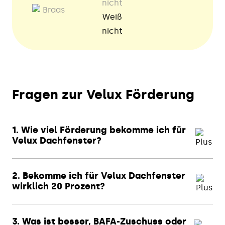
Weiß
nicht
Fragen zur Velux Förderung
1. Wie viel Förderung bekomme ich für
Velux Dachfenster?
2. Bekomme ich für Velux Dachfenster
wirklich 20 Prozent?
3. Was ist besser, BAFA-Zuschuss oder