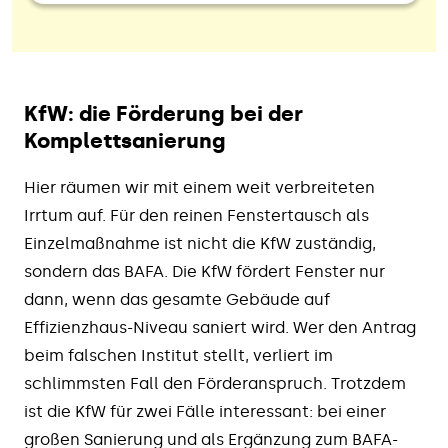
KfW: die Förderung bei der
Komplettsanierung
Hier räumen wir mit einem weit verbreiteten
Irrtum auf. Für den reinen Fenstertausch als
Einzelmaßnahme ist nicht die KfW zuständig,
sondern das BAFA. Die KfW fördert Fenster nur
dann, wenn das gesamte Gebäude auf
Effizienzhaus-Niveau saniert wird. Wer den Antrag
beim falschen Institut stellt, verliert im
schlimmsten Fall den Förderanspruch. Trotzdem
ist die KfW für zwei Fälle interessant: bei einer
großen Sanierung und als Ergänzung zum BAFA-