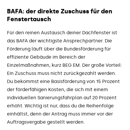
BAFA: der direkte Zuschuss für den
Fenstertausch
Für den reinen Austausch deiner Dachfenster ist
das BAFA der wichtigste Ansprechpartner. Die
Förderung läuft über die Bundesförderung für
effiziente Gebäude im Bereich der
Einzelmaßnahmen, kurz BEG EM. Der große Vorteil:
Ein Zuschuss muss nicht zurückgezahlt werden.
Du bekommst eine Basisförderung von 15 Prozent
der förderfähigen Kosten, die sich mit einem
individuellen Sanierungsfahrplan auf 20 Prozent
erhöht. Wichtig ist nur, dass du die Reihenfolge
einhältst, denn der Antrag muss immer vor der
Auftragsvergabe gestellt werden.