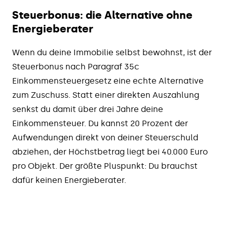
Steuerbonus: die Alternative ohne
Energieberater
Wenn du deine Immobilie selbst bewohnst, ist der
Steuerbonus nach Paragraf 35c
Einkommensteuergesetz eine echte Alternative
zum Zuschuss. Statt einer direkten Auszahlung
senkst du damit über drei Jahre deine
Einkommensteuer. Du kannst 20 Prozent der
Aufwendungen direkt von deiner Steuerschuld
abziehen, der Höchstbetrag liegt bei 40.000 Euro
pro Objekt. Der größte Pluspunkt: Du brauchst
dafür keinen Energieberater.