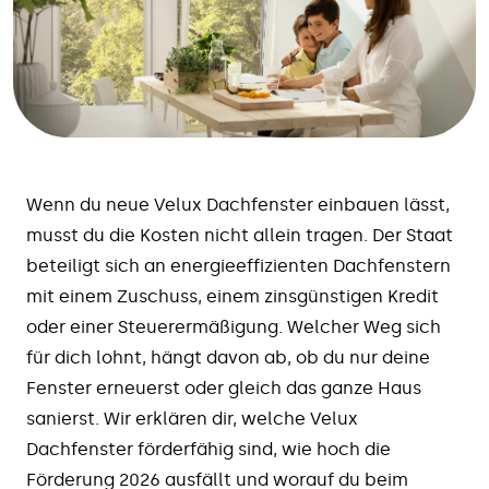
Wenn du neue Velux Dachfenster einbauen lässt,
musst du die Kosten nicht allein tragen. Der Staat
beteiligt sich an energieeffizienten Dachfenstern
mit einem Zuschuss, einem zinsgünstigen Kredit
oder einer Steuerermäßigung. Welcher Weg sich
für dich lohnt, hängt davon ab, ob du nur deine
Fenster erneuerst oder gleich das ganze Haus
sanierst. Wir erklären dir, welche Velux
Dachfenster förderfähig sind, wie hoch die
Förderung 2026 ausfällt und worauf du beim