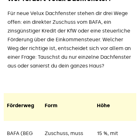
Für neue Velux Dachfenster stehen dir drei Wege
offen: ein direkter Zuschuss vom BAFA, ein
zinsgünstiger Kredit der KfW oder eine steuerliche
Förderung über die Einkommensteuer. Welcher
Weg der richtige ist, entscheidet sich vor allem an
einer Frage: Tauschst du nur einzelne Dachfenster
aus oder sanierst du dein ganzes Haus?
Förderweg
Form
Höhe
BAFA (BEG
Zuschuss, muss
15 %, mit