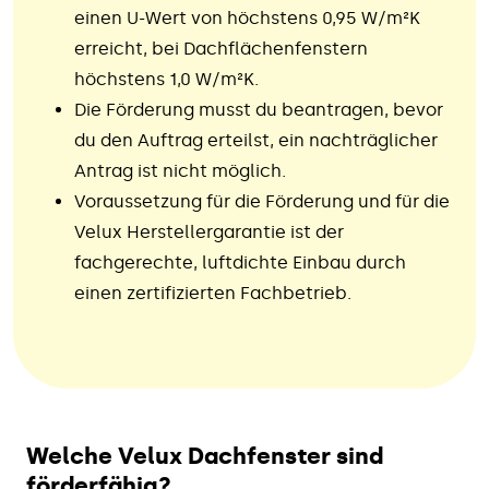
einen U-Wert von höchstens 0,95 W/m²K
erreicht, bei Dachflächenfenstern
höchstens 1,0 W/m²K.
Die Förderung musst du beantragen, bevor
du den Auftrag erteilst, ein nachträglicher
Antrag ist nicht möglich.
Voraussetzung für die Förderung und für die
Velux Herstellergarantie ist der
fachgerechte, luftdichte Einbau durch
einen zertifizierten Fachbetrieb.
Welche Velux Dachfenster sind
förderfähig?