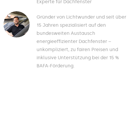
Experte für Dachfenster
Gründer von Lichtwunder und seit über
15 Jahren spezialisiert auf den
bundesweiten Austausch
energieeffizienter Dachfenster –
unkompliziert, zu fairen Preisen und
inklusive Unterstützung bei der 15 %
BAFA-Förderung.