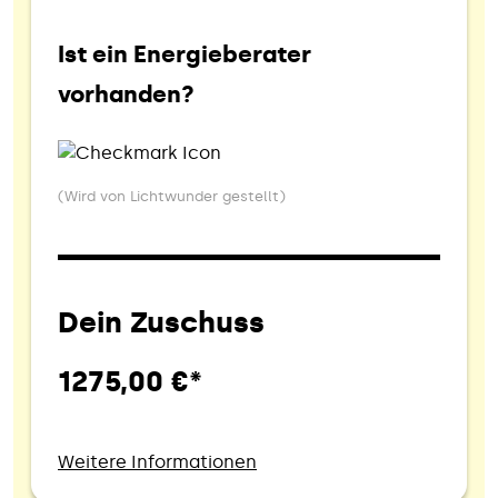
Ist ein Energieberater
vorhanden?
(Wird von Lichtwunder gestellt)
Dein Zuschuss
1275,00 €*
Weitere Informationen