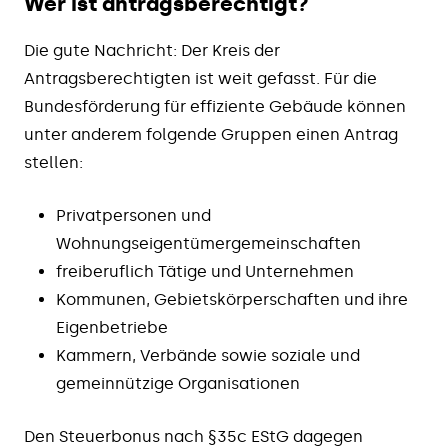
Wer ist antragsberechtigt?
Die gute Nachricht: Der Kreis der
Antragsberechtigten ist weit gefasst. Für die
Bundesförderung für effiziente Gebäude können
unter anderem folgende Gruppen einen Antrag
stellen:
Privatpersonen und
Wohnungseigentümergemeinschaften
freiberuflich Tätige und Unternehmen
Kommunen, Gebietskörperschaften und ihre
Eigenbetriebe
Kammern, Verbände sowie soziale und
gemeinnützige Organisationen
Den Steuerbonus nach §35c EStG dagegen