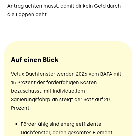
Antrag achten musst, damit dir kein Geld durch
die Lappen geht.
Auf einen Blick
Velux Dachfenster werden 2026 vom BAFA mit
15 Prozent der förderfähigen Kosten
bezuschusst, mit individuellem
Sanierungsfahrplan steigt der Satz auf 20
Prozent.
Förderfähig sind energieeffiziente
Dachfenster, deren gesamtes Element