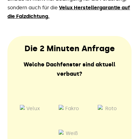
sondern auch für die
Velux Herstellergarantie auf
die Falzdichtung.
Die 2 Minuten Anfrage
Welche Dachfenster sind aktuell
verbaut?