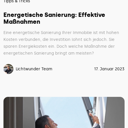
Tipps & Tricks
Energetische Sanierung: Effektive
Maßnahmen
Eine energetische Sanierung Ihrer Immobilie ist mit hohen
Kosten verbunden, die Investition lohnt sich jedoch. Sie
sparen Energiekosten ein. Doch welche Maßnahme der
energetischen Sanierung bringt am meisten?
Lichtwunder Team
17. Januar 2023