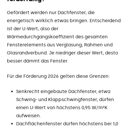
Gefördert werden nur Dachfenster, die
energetisch wirklich etwas bringen. Entscheidend
ist der U-Wert, also der
Wärmedurchgangskoeffizient des gesamten
Fensterelements aus Verglasung, Rahmen und
Glasrandverbund. Je niedriger dieser Wert, desto
besser dämmt das Fenster.
Für die Förderung 2026 gelten diese Grenzen:
Senkrecht eingebaute Dachfenster, etwa
Schwing- und Klappschwingfenster, dürfen
einen U-Wert von höchstens 0,95 W/m²K
aufweisen.
Dachflächenfenster dürfen höchstens bei 1,0