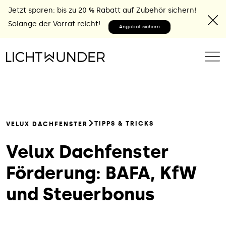
Jetzt sparen: bis zu 20 % Rabatt auf Zubehör sichern!
Solange der Vorrat reicht!
Angebot sichern
TIPPS & TRICKS
VELUX DACHFENSTER
Velux Dachfenster
Förderung: BAFA, KfW
und Steuerbonus