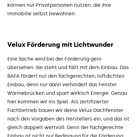
können nur Privatpersonen nutzen, die ihre
Immobilie selbst bewohnen.
Velux Förderung mit Lichtwunder
Eine Sache wird bei der Förderung gern
übersehen: Sie steht und fällt mit dem Einbau. Das
BAFA fördert nur den fachgerechten, luftdichten
Einbau, denn nur dann verhindert das Fenster
Wärmebrücken und spart wirklich Energie. Genau
hier kommen wir ins Spiel. Als zertifizierter
Fachbetrieb bauen wir deine Velux Dachfenster
nach den Vorgaben des Herstellers ein, und das ist
gleich doppelt wertvoll. Denn der fachgerechte
Einbau ist nicht nur Bedingung für die Förderung,