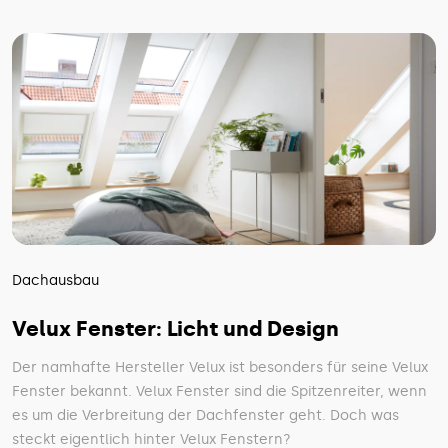
Dachausbau
Velux Fenster: Licht und Design
Der namhafte Hersteller Velux ist besonders für seine Velux
Fenster bekannt. Velux Fenster sind die Spitzenreiter, wenn
es um die Verbreitung der Dachfenster geht. Doch was
steckt eigentlich hinter Velux Fenstern?