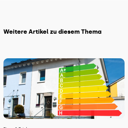
Weitere Artikel zu diesem Thema