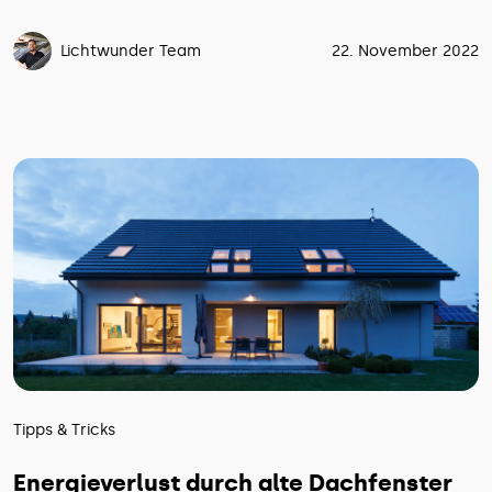
Lichtwunder Team
22. November 2022
Tipps & Tricks
Energieverlust durch alte Dachfenster