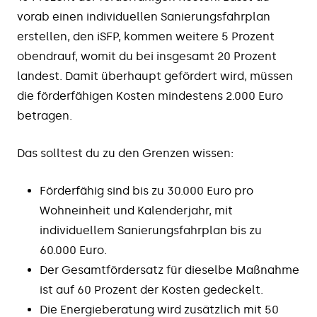
vorab einen individuellen Sanierungsfahrplan
erstellen, den iSFP, kommen weitere 5 Prozent
obendrauf, womit du bei insgesamt 20 Prozent
landest. Damit überhaupt gefördert wird, müssen
die förderfähigen Kosten mindestens 2.000 Euro
betragen.
Das solltest du zu den Grenzen wissen:
Förderfähig sind bis zu 30.000 Euro pro
Wohneinheit und Kalenderjahr, mit
individuellem Sanierungsfahrplan bis zu
60.000 Euro.
Der Gesamtfördersatz für dieselbe Maßnahme
ist auf 60 Prozent der Kosten gedeckelt.
Die Energieberatung wird zusätzlich mit 50