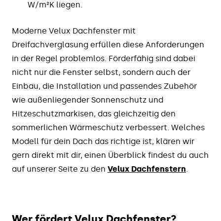
W/m²K liegen.
Moderne Velux Dachfenster mit
Dreifachverglasung erfüllen diese Anforderungen
in der Regel problemlos. Förderfähig sind dabei
nicht nur die Fenster selbst, sondern auch der
Einbau, die Installation und passendes Zubehör
wie außenliegender Sonnenschutz und
Hitzeschutzmarkisen, das gleichzeitig den
sommerlichen Wärmeschutz verbessert. Welches
Modell für dein Dach das richtige ist, klären wir
gern direkt mit dir, einen Überblick findest du auch
auf unserer Seite zu den
Velux Dachfenstern
.
Wer fördert Velux Dachfenster?