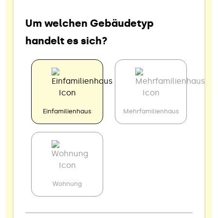
Um welchen Gebäudetyp
handelt es sich?
Einfamilienhaus
Mehrfamilienhaus
Wohnung