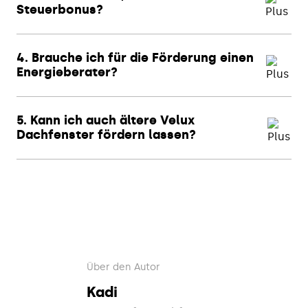
Steuerbonus?
4. Brauche ich für die Förderung einen
Energieberater?
5. Kann ich auch ältere Velux
Dachfenster fördern lassen?
Über den Autor
Kadi