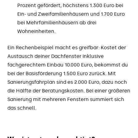
Prozent gefördert, höchstens 1.300 Euro bei
Ein- und Zweifamilienhäusern und 1.700 Euro
bei Mehrfamilienhäusern ab drei
Wohneinheiten.
Ein Rechenbeispiel macht es greifbar: Kostet der
Austausch deiner Dachfenster inklusive
fachgerechtem Einbau 10.000 Euro, bekommst du
bei der Basisförderung 1.500 Euro zurück. Mit
Sanierungsfahrplan sind es 2.000 Euro, dazu noch
die Hälfte der Beratungskosten. Bei einer größeren
Sanierung mit mehreren Fenstern summiert sich
das schnell.