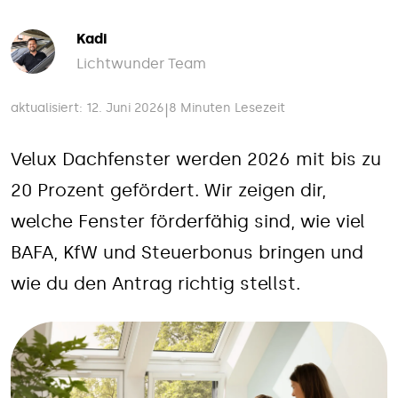
Kadi
Lichtwunder Team
aktualisiert: 12. Juni 2026
8 Minuten Lesezeit
|
Velux Dachfenster werden 2026 mit bis zu
20 Prozent gefördert. Wir zeigen dir,
welche Fenster förderfähig sind, wie viel
BAFA, KfW und Steuerbonus bringen und
wie du den Antrag richtig stellst.