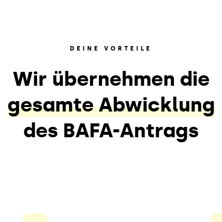
DEINE VORTEILE
Wir übernehmen die
gesamte Abwicklung
des BAFA-Antrags