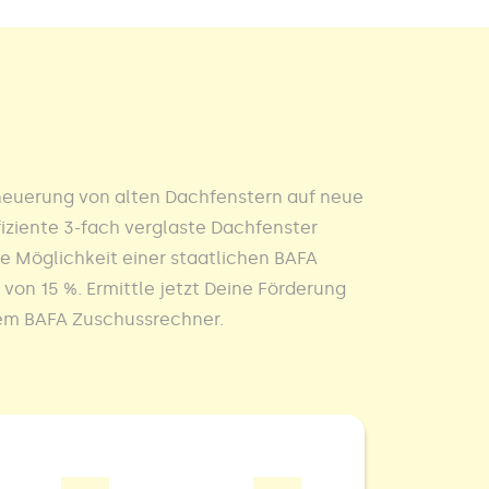
rneuerung von alten Dachfenstern auf neue
iziente 3-fach verglaste Dachfenster
e Möglichkeit einer staatlichen BAFA
von 15 %. Ermittle jetzt Deine Förderung
em BAFA Zuschussrechner.