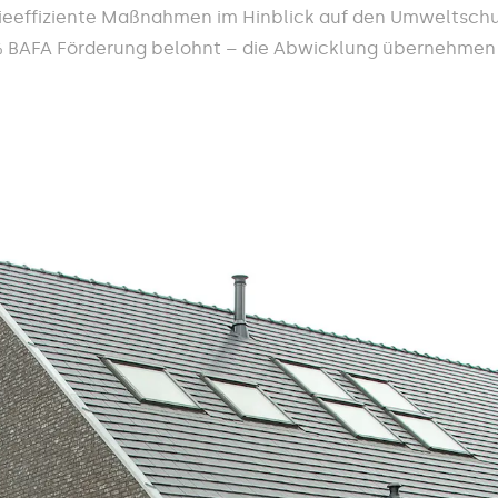
ieeffiziente Maßnahmen im Hinblick auf den Umweltschu
% BAFA Förderung belohnt – die Abwicklung übernehmen 