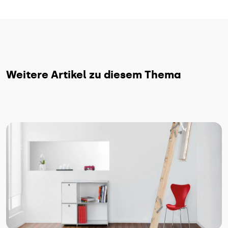
Weitere Artikel zu diesem Thema