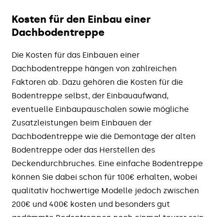
Kosten für den Einbau einer
Dachbodentreppe
Die Kosten für das Einbauen einer
Dachbodentreppe hängen von zahlreichen
Faktoren ab. Dazu gehören die Kosten für die
Bodentreppe selbst, der Einbauaufwand,
eventuelle Einbaupauschalen sowie mögliche
Zusatzleistungen beim Einbauen der
Dachbodentreppe wie die Demontage der alten
Bodentreppe oder das Herstellen des
Deckendurchbruches. Eine einfache Bodentreppe
können Sie dabei schon für 100€ erhalten, wobei
qualitativ hochwertige Modelle jedoch zwischen
200€ und 400€ kosten und besonders gut