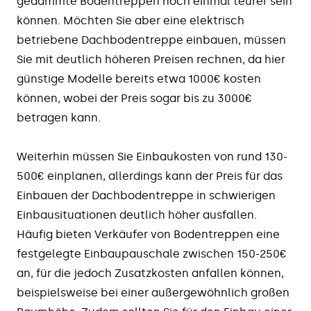
gedämmte Bodentreppen noch einmal teurer sein
können. Möchten Sie aber eine elektrisch
betriebene Dachbodentreppe einbauen, müssen
Sie mit deutlich höheren Preisen rechnen, da hier
günstige Modelle bereits etwa 1000€ kosten
können, wobei der Preis sogar bis zu 3000€
betragen kann.
Weiterhin müssen Sie Einbaukosten von rund 130-
500€ einplanen, allerdings kann der Preis für das
Einbauen der Dachbodentreppe in schwierigen
Einbausituationen deutlich höher ausfallen.
Häufig bieten Verkäufer von Bodentreppen eine
festgelegte Einbaupauschale zwischen 150-250€
an, für die jedoch Zusatzkosten anfallen können,
beispielsweise bei einer außergewöhnlich großen