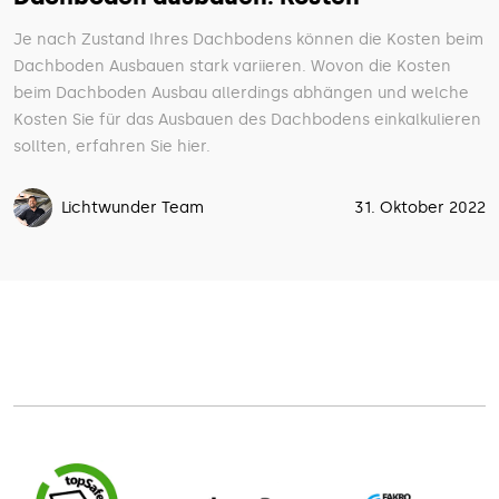
Je nach Zustand Ihres Dachbodens können die Kosten beim
Dachboden Ausbauen stark variieren. Wovon die Kosten
beim Dachboden Ausbau allerdings abhängen und welche
Kosten Sie für das Ausbauen des Dachbodens einkalkulieren
sollten, erfahren Sie hier.
Lichtwunder Team
31. Oktober 2022