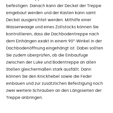
befestigen. Danach kann der Deckel der Treppe
eingebaut werden und der Kasten kann samt
Deckel ausgerichtet werden. Mithilfe einer
Wasserwaage und eines Zollstocks können Sie
kontrollieren, dass die Dachbodentreppe nach
dem Einhängen exakt in einem 90°-Winkel in der
Dachbodenöffnung eingehängt ist. Dabei sollten
Sie zudem überprüfen, ob die Einbaufuge
zwischen der Luke und Bodentreppe an allen
Stellen gleichermaßen stark ausfällt. Dann
können Sie den Knickhebel sowie die Feder
einbauen und zur zusätzlichen Befestigung noch
zwei weitere Schrauben an den Längsseiten der
Treppe anbringen.