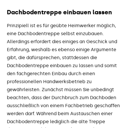
Dachbodentreppe einbauen lassen
Prinzipiell ist es für geübte Heimwerker möglich,
eine Dachbodentreppe selbst einzubauen.
Allerdings erfordert dies einiges an Geschick und
Erfahrung, weshalb es ebenso einige Argumente
gibt, die dafürsprechen, stattdessen die
Dachbodentreppe einbauen zu lassen und somit
den fachgerechten Einbau durch einen
professionellen Handwerksbetrieb zu
gewährleisten. Zunächst müssen Sie unbedingt
beachten, dass der Durchbruch zum Dachboden
ausschließlich von einem Fachbetrieb geschaffen
werden darf. Während beim Austauschen einer
Dachbodentreppe lediglich die alte Treppe