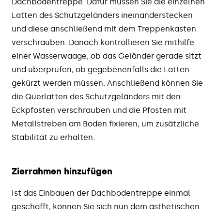
Dachbodentreppe. Dafür müssen Sie die einzelnen
Latten des Schutzgeländers ineinanderstecken
und diese anschließend mit dem Treppenkasten
verschrauben. Danach kontrollieren Sie mithilfe
einer Wasserwaage, ob das Geländer gerade sitzt
und überprüfen, ob gegebenenfalls die Latten
gekürzt werden müssen. Anschließend können Sie
die Querlatten des Schutzgeländers mit den
Eckpfosten verschrauben und die Pfosten mit
Metallstreben am Boden fixieren, um zusätzliche
Stabilität zu erhalten.
Zierrahmen hinzufügen
Ist das Einbauen der Dachbodentreppe einmal
geschafft, können Sie sich nun dem ästhetischen