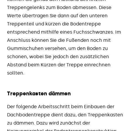
Treppengelenks zum Boden abmessen. Diese
Werte übertragen Sie dann auf den unteren
Treppenteil und kürzen die Bodentreppe
entsprechend mithilfe eines Fuchsschwanzes. Im
Anschluss können Sie die Fußenden noch mit
Gummischuhen versehen, um den Boden zu
schonen, wobei Sie jedoch den zusätzlichen
Abstand beim Kürzen der Treppe einrechnen
sollten.
Treppenkasten dämmen
Der folgende Arbeitsschritt beim Einbauen der
Dachbodentreppe dient dazu, den Treppenkasten
zu dämmen. Dazu wird zunächst der