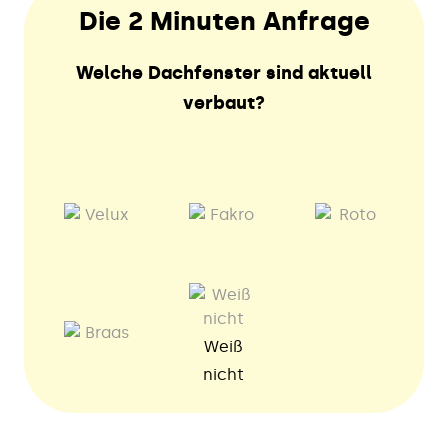
Die 2 Minuten Anfrage
Welche Dachfenster sind aktuell
verbaut?
Weiß
nicht