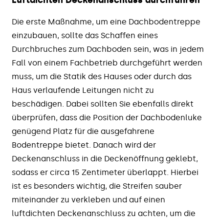
Luftdichten Deckenanschluss durchführen
Die erste Maßnahme, um eine Dachbodentreppe
einzubauen, sollte das Schaffen eines
Durchbruches zum Dachboden sein, was in jedem
Fall von einem Fachbetrieb durchgeführt werden
muss, um die Statik des Hauses oder durch das
Haus verlaufende Leitungen nicht zu
beschädigen. Dabei sollten Sie ebenfalls direkt
überprüfen, dass die Position der Dachbodenluke
genügend Platz für die ausgefahrene
Bodentreppe bietet. Danach wird der
Deckenanschluss in die Deckenöffnung geklebt,
sodass er circa 15 Zentimeter überlappt. Hierbei
ist es besonders wichtig, die Streifen sauber
miteinander zu verkleben und auf einen
luftdichten Deckenanschluss zu achten, um die