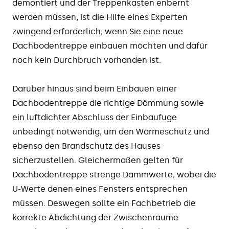
demontiert und der Treppenkasten enbernt
werden müssen, ist die Hilfe eines Experten
zwingend erforderlich, wenn Sie eine neue
Dachbodentreppe einbauen möchten und dafür
noch kein Durchbruch vorhanden ist.
Darüber hinaus sind beim Einbauen einer
Dachbodentreppe die richtige Dämmung sowie
ein luftdichter Abschluss der Einbaufuge
unbedingt notwendig, um den Wärmeschutz und
ebenso den Brandschutz des Hauses
sicherzustellen. Gleichermaßen gelten für
Dachbodentreppe strenge Dämmwerte, wobei die
U-Werte denen eines Fensters entsprechen
müssen. Deswegen sollte ein Fachbetrieb die
korrekte Abdichtung der Zwischenräume