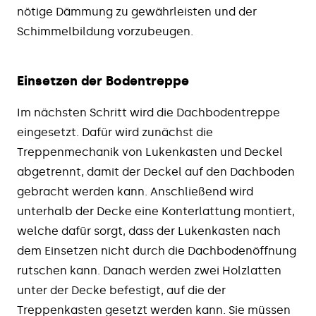
nötige Dämmung zu gewährleisten und der
Schimmelbildung vorzubeugen.
Einsetzen der Bodentreppe
Im nächsten Schritt wird die Dachbodentreppe
eingesetzt. Dafür wird zunächst die
Treppenmechanik von Lukenkasten und Deckel
abgetrennt, damit der Deckel auf den Dachboden
gebracht werden kann. Anschließend wird
unterhalb der Decke eine Konterlattung montiert,
welche dafür sorgt, dass der Lukenkasten nach
dem Einsetzen nicht durch die Dachbodenöffnung
rutschen kann. Danach werden zwei Holzlatten
unter der Decke befestigt, auf die der
Treppenkasten gesetzt werden kann. Sie müssen