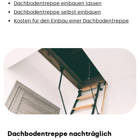
Dachbodentreppe einbauen lassen
Dachbodentreppe selbst einbauen
Kosten für den Einbau einer Dachbodentreppe
Dachbodentreppe nachträglich