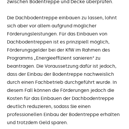
zwischen Bodentreppe und Decke überprüfen.
Die Dachbodentreppe einbauen zu lassen, lohnt
sich aber vor allem aufgrund möglicher
Förderungsleistungen. Für das Einbauen von
Dachbodentreppen ist es prinzipiell möglich,
Förderungsgelder bei der KfW im Rahmen des
Programms „Energieeffizient sanieren“ zu
beantragen. Die Voraussetzung dafür ist jedoch,
dass der Einbau der Bodentreppe nachweislich
durch einen Fachbetrieb durchgeführt wurde. In
diesem Fall können die Förderungen jedoch die
Kosten für das Einbauen der Dachbodentreppe
deutlich reduzieren, sodass Sie einen
professionellen Einbau der Bodentreppe erhalten
und trotzdem Geld sparen.