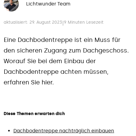
Lichtwunder Team
aktualisiert: 29. August 2023
9 Minuten Lesezeit
|
Eine Dachbodentreppe ist ein Muss für
den sicheren Zugang zum Dachgeschoss.
Worauf Sie bei dem Einbau der
Dachbodentreppe achten müssen,
erfahren Sie hier.
Diese Themen erwarten dich
Dachbodentreppe nachträglich einbauen