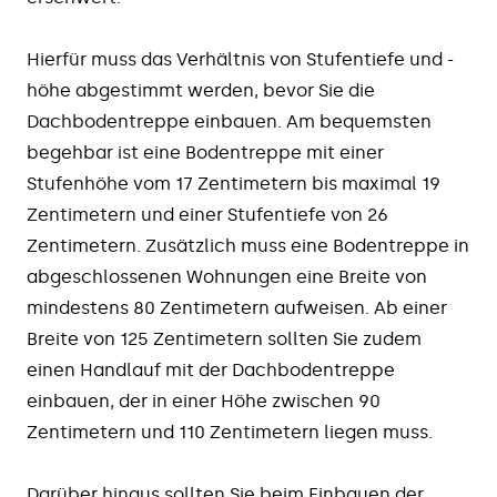
Hierfür muss das Verhältnis von Stufentiefe und -
höhe abgestimmt werden, bevor Sie die
Dachbodentreppe einbauen. Am bequemsten
begehbar ist eine Bodentreppe mit einer
Stufenhöhe vom 17 Zentimetern bis maximal 19
Zentimetern und einer Stufentiefe von 26
Zentimetern. Zusätzlich muss eine Bodentreppe in
abgeschlossenen Wohnungen eine Breite von
mindestens 80 Zentimetern aufweisen. Ab einer
Breite von 125 Zentimetern sollten Sie zudem
einen Handlauf mit der Dachbodentreppe
einbauen, der in einer Höhe zwischen 90
Zentimetern und 110 Zentimetern liegen muss.
Darüber hinaus sollten Sie beim Einbauen der