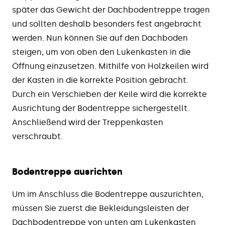
später das Gewicht der Dachbodentreppe tragen
und sollten deshalb besonders fest angebracht
werden. Nun können Sie auf den Dachboden
steigen, um von oben den Lukenkasten in die
Öffnung einzusetzen. Mithilfe von Holzkeilen wird
der Kasten in die korrekte Position gebracht.
Durch ein Verschieben der Keile wird die korrekte
Ausrichtung der Bodentreppe sichergestellt.
Anschließend wird der Treppenkasten
verschraubt.
Bodentreppe ausrichten
Um im Anschluss die Bodentreppe auszurichten,
müssen Sie zuerst die Bekleidungsleisten der
Dachbodentreppe von unten am Lukenkasten