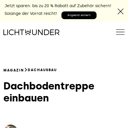
Jetzt sparen: bis zu 20 % Rabatt auf Zubehör sichern!
Solange der Vorrat reicht!
Angebot sichern
DACHAUSBAU
MAGAZIN
Dachbodentreppe
einbauen