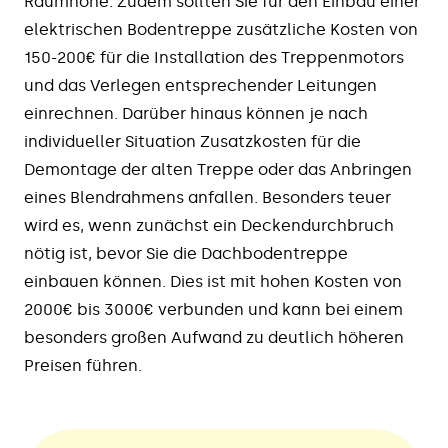
Raumhöhe. Zudem sollten Sie für den Einbau einer
elektrischen Bodentreppe zusätzliche Kosten von
150-200€ für die Installation des Treppenmotors
und das Verlegen entsprechender Leitungen
einrechnen. Darüber hinaus können je nach
individueller Situation Zusatzkosten für die
Demontage der alten Treppe oder das Anbringen
eines Blendrahmens anfallen. Besonders teuer
wird es, wenn zunächst ein Deckendurchbruch
nötig ist, bevor Sie die Dachbodentreppe
einbauen können. Dies ist mit hohen Kosten von
2000€ bis 3000€ verbunden und kann bei einem
besonders großen Aufwand zu deutlich höheren
Preisen führen.