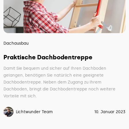
Dachausbau
Praktische Dachbodentreppe
Damit Sie bequem und sicher auf Ihren Dachboden
gelangen, benötigen Sie natürlich eine geeignete
Dachbodentreppe. Neben dem Zugang zu Ihrem
Dachboden, bringt die Dachbodentreppe noch weitere
Vorteile mit sich.
Lichtwunder Team
10. Januar 2023