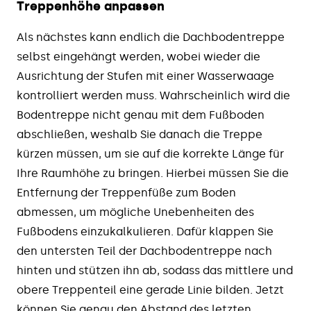
Treppenhöhe anpassen
Als nächstes kann endlich die Dachbodentreppe
selbst eingehängt werden, wobei wieder die
Ausrichtung der Stufen mit einer Wasserwaage
kontrolliert werden muss. Wahrscheinlich wird die
Bodentreppe nicht genau mit dem Fußboden
abschließen, weshalb Sie danach die Treppe
kürzen müssen, um sie auf die korrekte Länge für
Ihre Raumhöhe zu bringen. Hierbei müssen Sie die
Entfernung der Treppenfüße zum Boden
abmessen, um mögliche Unebenheiten des
Fußbodens einzukalkulieren. Dafür klappen Sie
den untersten Teil der Dachbodentreppe nach
hinten und stützen ihn ab, sodass das mittlere und
obere Treppenteil eine gerade Linie bilden. Jetzt
können Sie genau den Abstand des letzten