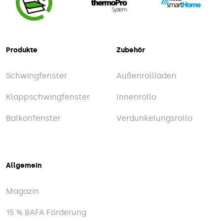
Produkte
Zubehör
Schwingfenster
Außenrollladen
Klappschwingfenster
Innenrollo
Balkonfenster
Verdunkelungsrollo
Allgemein
Magazin
15 % BAFA Förderung