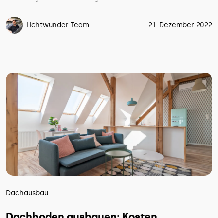
Lichtwunder Team
21. Dezember 2022
Dachausbau
Dachboden ausbauen: Kosten