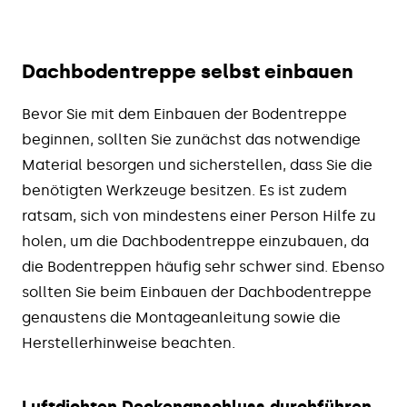
Dachbodentreppe selbst einbauen
Bevor Sie mit dem Einbauen der Bodentreppe
beginnen, sollten Sie zunächst das notwendige
Material besorgen und sicherstellen, dass Sie die
benötigten Werkzeuge besitzen. Es ist zudem
ratsam, sich von mindestens einer Person Hilfe zu
holen, um die Dachbodentreppe einzubauen, da
die Bodentreppen häufig sehr schwer sind. Ebenso
sollten Sie beim Einbauen der Dachbodentreppe
genaustens die Montageanleitung sowie die
Herstellerhinweise beachten.