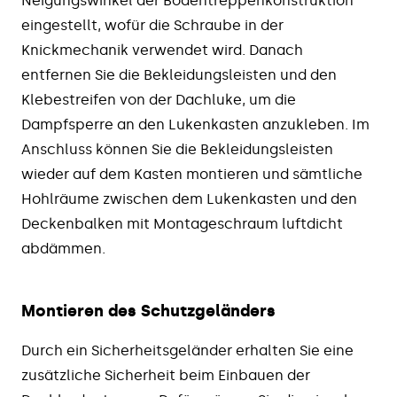
Neigungswinkel der Bodentreppenkonstruktion
eingestellt, wofür die Schraube in der
Knickmechanik verwendet wird. Danach
entfernen Sie die Bekleidungsleisten und den
Klebestreifen von der Dachluke, um die
Dampfsperre an den Lukenkasten anzukleben. Im
Anschluss können Sie die Bekleidungsleisten
wieder auf dem Kasten montieren und sämtliche
Hohlräume zwischen dem Lukenkasten und den
Deckenbalken mit Montageschraum luftdicht
abdämmen.
Montieren des Schutzgeländers
Durch ein Sicherheitsgeländer erhalten Sie eine
zusätzliche Sicherheit beim Einbauen der