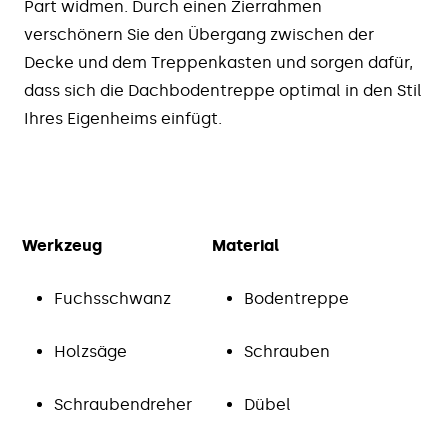
Part widmen. Durch einen Zierrahmen
verschönern Sie den Übergang zwischen der
Decke und dem Treppenkasten und sorgen dafür,
dass sich die Dachbodentreppe optimal in den Stil
Ihres Eigenheims einfügt.
Werkzeug
Material
Fuchsschwanz
Bodentreppe
Holzsäge
Schrauben
Schraubendreher
Dübel