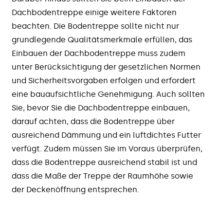
Dachbodentreppe einige weitere Faktoren
beachten. Die Bodentreppe sollte nicht nur
grundlegende Qualitätsmerkmale erfüllen, das
Einbauen der Dachbodentreppe muss zudem
unter Berücksichtigung der gesetzlichen Normen
und Sicherheitsvorgaben erfolgen und erfordert
eine bauaufsichtliche Genehmigung. Auch sollten
Sie, bevor Sie die Dachbodentreppe einbauen,
darauf achten, dass die Bodentreppe über
ausreichend Dämmung und ein luftdichtes Futter
verfügt. Zudem müssen Sie im Voraus überprüfen,
dass die Bodentreppe ausreichend stabil ist und
dass die Maße der Treppe der Raumhöhe sowie
der Deckenöffnung entsprechen.