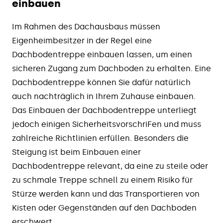
einbauen
Im Rahmen des Dachausbaus müssen
Eigenheimbesitzer in der Regel eine
Dachbodentreppe einbauen lassen, um einen
sicheren Zugang zum Dachboden zu erhalten. Eine
Dachbodentreppe können Sie dafür natürlich
auch nachträglich in Ihrem Zuhause einbauen.
Das Einbauen der Dachbodentreppe unterliegt
jedoch einigen SicherheitsvorschriFen und muss
zahlreiche Richtlinien erfüllen. Besonders die
Steigung ist beim Einbauen einer
Dachbodentreppe relevant, da eine zu steile oder
zu schmale Treppe schnell zu einem Risiko für
Stürze werden kann und das Transportieren von
Kisten oder Gegenständen auf den Dachboden
erschwert.