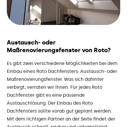
Austausch- oder
Maßrenovierungsfenster von Roto?
Es gibt zwei verschiedene Möglichkeiten bei dem
Einbau eines Roto Dachfensters: Austausch- oder
Maßrenovierungsfenster. Was sich dahinter
verbirgt, verraten wir Ihnen. Für jedes Roto
Dachfenster gibt es eine passende
Austauschlösung. Der Einbau des Roto
Dachfensters sollte vorab gut geplant werden.
Mit dem richtigen Partner an der Seite findet der
Austausch schnell, sauber und unkompliziert