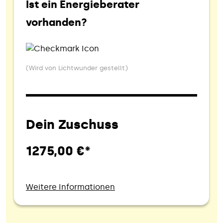
Ist ein Energieberater
vorhanden?
(Wird von Lichtwunder gestellt)
Dein Zuschuss
1275,00 €*
Weitere Informationen