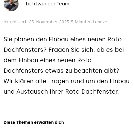
Lichtwunder Team
aktualisiert: 25. November 2025
5 Minuten Lesezeit
|
Sie planen den Einbau eines neuen Roto
Dachfensters? Fragen Sie sich, ob es bei
dem Einbau eines neuen Roto
Dachfensters etwas zu beachten gibt?
Wir klären alle Fragen rund um den Einbau
und Austausch Ihrer Roto Dachfenster.
Diese Themen erwarten dich