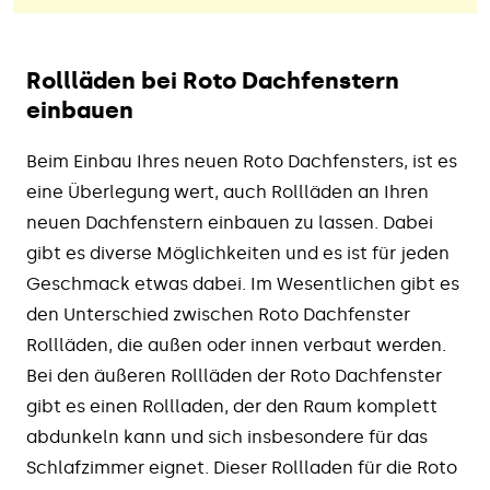
Rollläden bei Roto Dachfenstern
einbauen
Beim Einbau Ihres neuen Roto Dachfensters, ist es
eine Überlegung wert, auch Rollläden an Ihren
neuen Dachfenstern einbauen zu lassen. Dabei
gibt es diverse Möglichkeiten und es ist für jeden
Geschmack etwas dabei. Im Wesentlichen gibt es
den Unterschied zwischen Roto Dachfenster
Rollläden, die außen oder innen verbaut werden.
Bei den äußeren Rollläden der Roto Dachfenster
gibt es einen Rollladen, der den Raum komplett
abdunkeln kann und sich insbesondere für das
Schlafzimmer eignet. Dieser Rollladen für die Roto