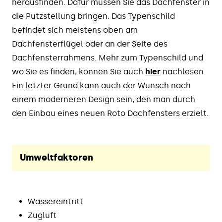
herausfinden. Dafür müssen Sie das Dachfenster in
die Putzstellung bringen. Das Typenschild
befindet sich meistens oben am
Dachfensterflügel oder an der Seite des
Dachfensterrahmens. Mehr zum Typenschild und
wo Sie es finden, können Sie auch
hier
nachlesen.
Ein letzter Grund kann auch der Wunsch nach
einem moderneren Design sein, den man durch
den Einbau eines neuen Roto Dachfensters erzielt.
Umweltfaktoren
Wassereintritt
Zugluft