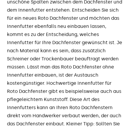
unschöne Spalten zwischen dem Dachfenster und
dem Innenfutter entstehen. Entscheiden Sie sich
für ein neues Roto Dachfenster und möchten das
Innenfutter ebenfalls neu einbauen lassen,
kommt es zu der Entscheidung, welches
Innenfutter für Ihre Dachfenster gewünscht ist. Je
nach Material kann es sein, dass zusätzlich
Schreiner oder Trockenbauer beauftragt werden
müssen. Lässt man das Roto Dachfenster ohne
Innenfutter einbauen, ist der Austausch
kostengünstiger. Hochwertige Innenfutter für
Roto Dachfenster gibt es beispielsweise auch aus
pflegeleichtem Kunststoff. Diese Art des
Innenfutters kann an Ihren Roto Dachfenstern
direkt vom Handwerker verbaut werden, der auch
das Dachfenster einbaut. Kleiner Tipp: Sollten Sie