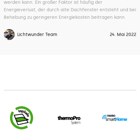
werden kann. Ein großer Faktor ist häufig der
Energieverlust, der durch alte Dachfenster entsteht und bei
Behebung zu geringeren Energiekosten beitragen kann.
Lichtwunder Team
24. Mai 2022