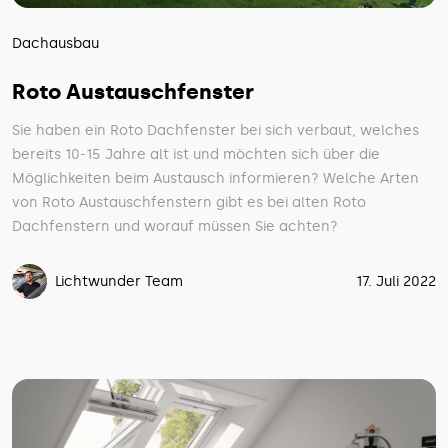
Dachausbau
Roto Austauschfenster
Sie haben ein Roto Dachfenster bei sich verbaut, welches
bereits 10-15 Jahre alt ist und möchten sich über die
Möglichkeiten beim Austausch informieren? Welche Arten
von Roto Austauschfenstern gibt es bei alten Roto
Dachfenstern und worauf müssen Sie achten?
Lichtwunder Team
17. Juli 2022