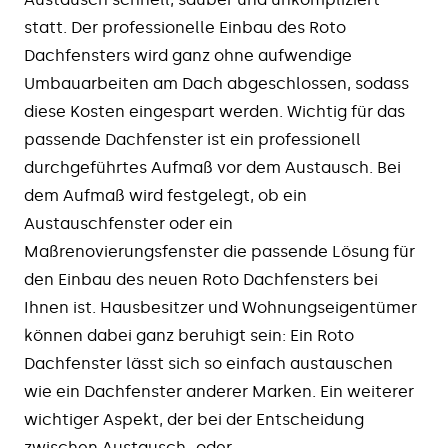
statt. Der professionelle Einbau des Roto
Dachfensters wird ganz ohne aufwendige
Umbauarbeiten am Dach abgeschlossen, sodass
diese Kosten eingespart werden. Wichtig für das
passende Dachfenster ist ein professionell
durchgeführtes Aufmaß vor dem Austausch. Bei
dem Aufmaß wird festgelegt, ob ein
Austauschfenster oder ein
Maßrenovierungsfenster die passende Lösung für
den Einbau des neuen Roto Dachfensters bei
Ihnen ist. Hausbesitzer und Wohnungseigentümer
können dabei ganz beruhigt sein: Ein Roto
Dachfenster lässt sich so einfach austauschen
wie ein Dachfenster anderer Marken. Ein weiterer
wichtiger Aspekt, der bei der Entscheidung
zwischen Austausch- oder