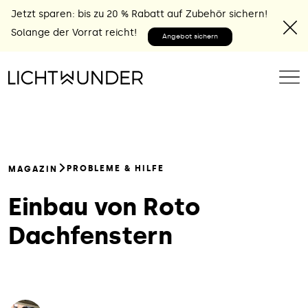
Jetzt sparen: bis zu 20 % Rabatt auf Zubehör sichern!
Solange der Vorrat reicht!
Angebot sichern
PROBLEME & HILFE
MAGAZIN
Einbau von Roto
Dachfenstern