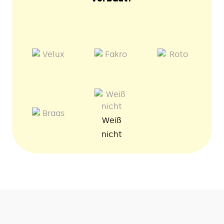
Weiß
nicht