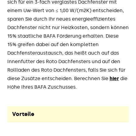
sich für ein 3-fach verglastes Dachfenster mit
einem Uw-Wert von ≤ 1,00 W/(m2K) entscheiden,
sparen Sie durch Ihr neues energieeffizientes
Dachfenster nicht nur Heizkosten, sondern können
15% staatliche BAFA Förderung erhalten. Diese
15% greifen dabei auf den kompletten
Dachfensteraustausch, das heißt auch auf das
Innenfutter des Roto Dachfensters und auf den
Rollladen des Roto Dachfensters, falls Sie sich für
diese Zusätze entscheiden. Berechnen Sie
hier
die
Höhe Ihres BAFA Zuschusses.
Vorteile