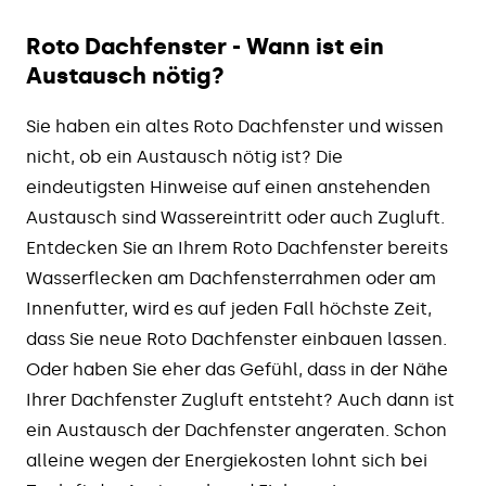
Roto Dachfenster - Wann ist ein
Austausch nötig?
Sie haben ein altes Roto Dachfenster und wissen
nicht, ob ein Austausch nötig ist? Die
eindeutigsten Hinweise auf einen anstehenden
Austausch sind Wassereintritt oder auch Zugluft.
Entdecken Sie an Ihrem Roto Dachfenster bereits
Wasserflecken am Dachfensterrahmen oder am
Innenfutter, wird es auf jeden Fall höchste Zeit,
dass Sie neue Roto Dachfenster einbauen lassen.
Oder haben Sie eher das Gefühl, dass in der Nähe
Ihrer Dachfenster Zugluft entsteht? Auch dann ist
ein Austausch der Dachfenster angeraten. Schon
alleine wegen der Energiekosten lohnt sich bei