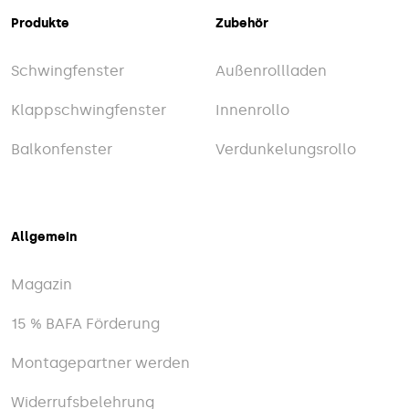
Produkte
Zubehör
Schwingfenster
Außenrollladen
Klappschwingfenster
Innenrollo
Balkonfenster
Verdunkelungsrollo
Allgemein
Magazin
15 % BAFA Förderung
Montagepartner werden
Widerrufsbelehrung