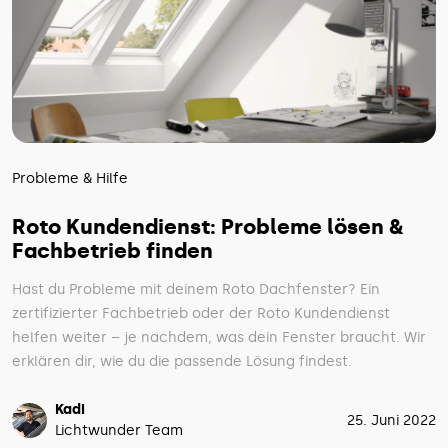
Probleme & Hilfe
Roto Kundendienst: Probleme lösen &
Fachbetrieb finden
Hast du Probleme mit deinem Roto Dachfenster? Ein
zertifizierter Fachbetrieb oder der Roto Kundendienst
helfen weiter – je nachdem, was dein Fenster braucht. Wir
erklären dir, wie du die passende Lösung findest.
Kadi
25. Juni 2022
Lichtwunder Team