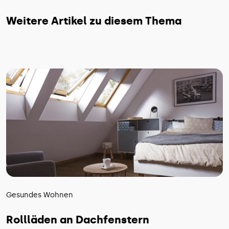
Weitere Artikel zu diesem Thema
Gesundes Wohnen
Rollläden an Dachfenstern