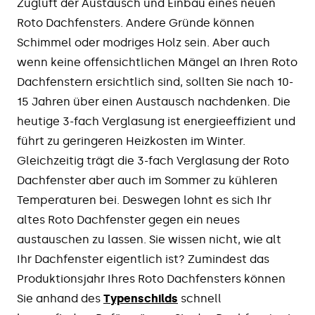
Zugluft der Austausch und Einbau eines neuen
Roto Dachfensters. Andere Gründe können
Schimmel oder modriges Holz sein. Aber auch
wenn keine offensichtlichen Mängel an Ihren Roto
Dachfenstern ersichtlich sind, sollten Sie nach 10-
15 Jahren über einen Austausch nachdenken. Die
heutige 3-fach Verglasung ist energieeffizient und
führt zu geringeren Heizkosten im Winter.
Gleichzeitig trägt die 3-fach Verglasung der Roto
Dachfenster aber auch im Sommer zu kühleren
Temperaturen bei. Deswegen lohnt es sich Ihr
altes Roto Dachfenster gegen ein neues
austauschen zu lassen. Sie wissen nicht, wie alt
Ihr Dachfenster eigentlich ist? Zumindest das
Produktionsjahr Ihres Roto Dachfensters können
Sie anhand des
Typenschilds
schnell