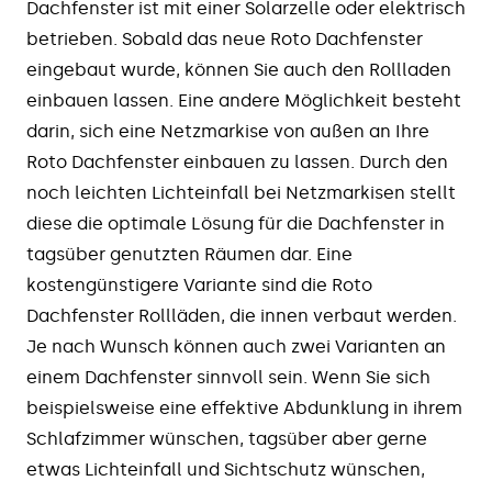
Dachfenster ist mit einer Solarzelle oder elektrisch
betrieben. Sobald das neue Roto Dachfenster
eingebaut wurde, können Sie auch den Rollladen
einbauen lassen. Eine andere Möglichkeit besteht
darin, sich eine Netzmarkise von außen an Ihre
Roto Dachfenster einbauen zu lassen. Durch den
noch leichten Lichteinfall bei Netzmarkisen stellt
diese die optimale Lösung für die Dachfenster in
tagsüber genutzten Räumen dar. Eine
kostengünstigere Variante sind die Roto
Dachfenster Rollläden, die innen verbaut werden.
Je nach Wunsch können auch zwei Varianten an
einem Dachfenster sinnvoll sein. Wenn Sie sich
beispielsweise eine effektive Abdunklung in ihrem
Schlafzimmer wünschen, tagsüber aber gerne
etwas Lichteinfall und Sichtschutz wünschen,