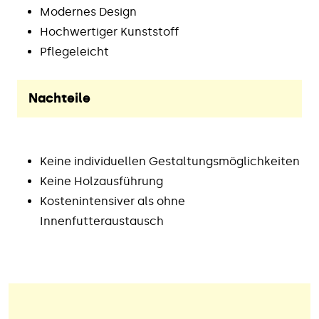
Modernes Design
Hochwertiger Kunststoff
Pflegeleicht
Nachteile
Keine individuellen Gestaltungsmöglichkeiten
Keine Holzausführung
Kostenintensiver als ohne
Innenfutteraustausch