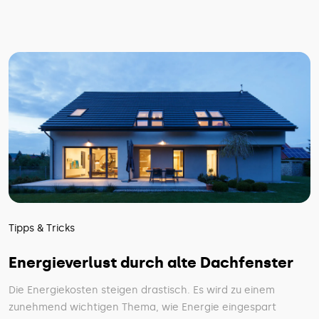
Tipps & Tricks
Energieverlust durch alte Dachfenster
Die Energiekosten steigen drastisch. Es wird zu einem
zunehmend wichtigen Thema, wie Energie eingespart