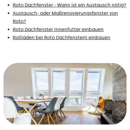
Roto Dachfenster - Wann ist ein Austausch nötig?
Austausch- oder Maßrenovierungsfenster von
Roto?
Roto Dachfenster Innenfutter einbauen
Rollläden bei Roto Dachfenstern einbauen