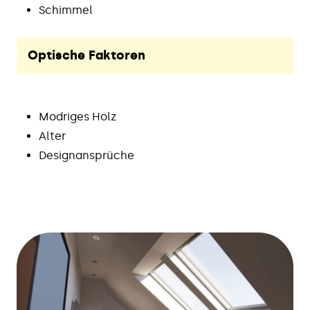
Schimmel
Optische Faktoren
Modriges Holz
Alter
Designansprüche