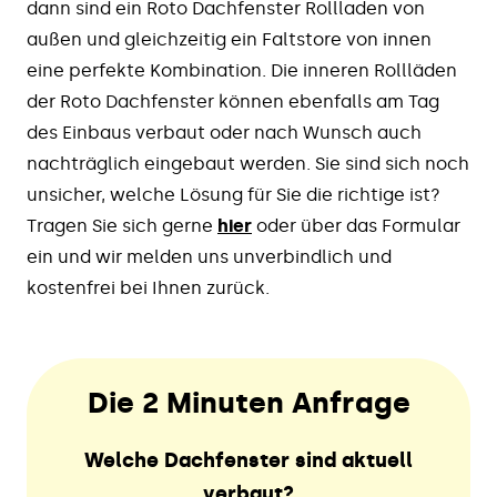
dann sind ein Roto Dachfenster Rollladen von
außen und gleichzeitig ein Faltstore von innen
eine perfekte Kombination. Die inneren Rollläden
der Roto Dachfenster können ebenfalls am Tag
des Einbaus verbaut oder nach Wunsch auch
nachträglich eingebaut werden. Sie sind sich noch
unsicher, welche Lösung für Sie die richtige ist?
Tragen Sie sich gerne
hier
oder über das Formular
ein und wir melden uns unverbindlich und
kostenfrei bei Ihnen zurück.
Die 2 Minuten Anfrage
Welche Dachfenster sind aktuell
verbaut?