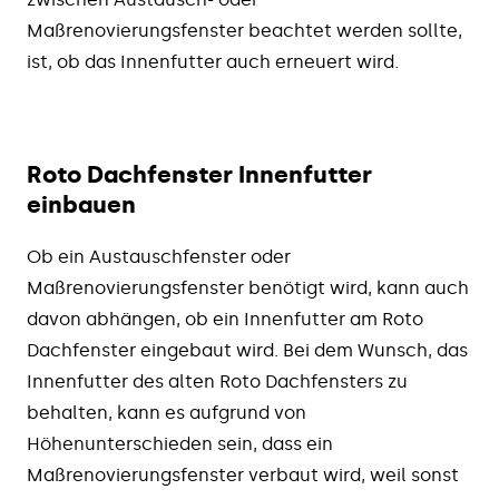
Maßrenovierungsfenster beachtet werden sollte,
ist, ob das Innenfutter auch erneuert wird.
Roto Dachfenster Innenfutter
einbauen
Ob ein Austauschfenster oder
Maßrenovierungsfenster benötigt wird, kann auch
davon abhängen, ob ein Innenfutter am Roto
Dachfenster eingebaut wird. Bei dem Wunsch, das
Innenfutter des alten Roto Dachfensters zu
behalten, kann es aufgrund von
Höhenunterschieden sein, dass ein
Maßrenovierungsfenster verbaut wird, weil sonst