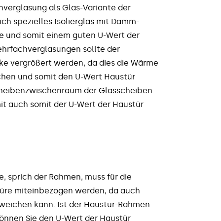
verglasung als Glas-Variante der
ch spezielles Isolierglas mit Dämm-
ibe und somit einem guten U-Wert der
hrfachverglasungen sollte der
ke vergrößert werden, da dies die Wärme
chen und somit den U-Wert Haustür
Scheibenzwischenraum der Glasscheiben
it auch somit der U-Wert der Haustür
e, sprich der Rahmen, muss für die
türe miteinbezogen werden, da auch
weichen kann. Ist der Haustür-Rahmen
können Sie den U-Wert der Haustür