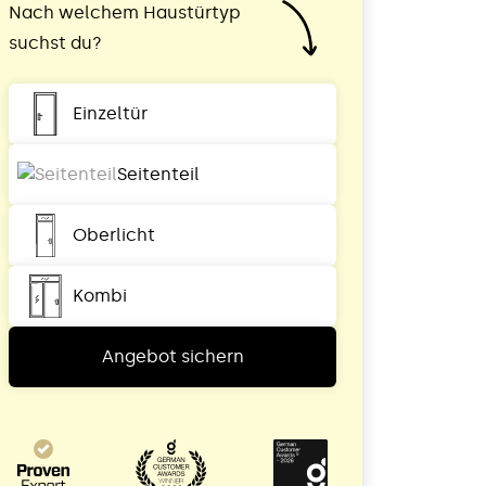
Nach welchem Haustürtyp
suchst du?
Einzeltür
Seitenteil
Oberlicht
Kombi
Angebot sichern