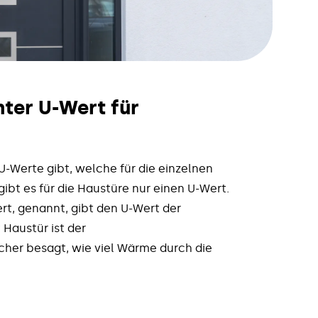
ter U-Wert für
-Werte gibt, welche für die einzelnen
ibt es für die Haustüre nur einen U-Wert.
rt, genannt, gibt den U-Wert der
Haustür ist der
her besagt, wie viel Wärme durch die