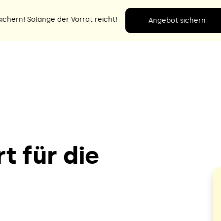
ichern! Solange der Vorrat reicht!
Angebot sichern
t für die