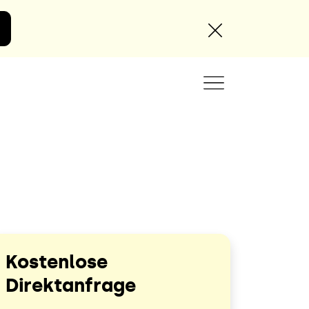
Angebot anfordern
Kostenlose
Direktanfrage