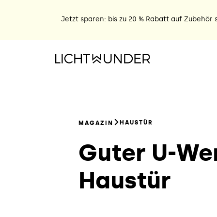
Jetzt sparen: bis zu 20 % Rabatt auf Zubehör s
HAUSTÜR
MAGAZIN
Guter U-Wer
Haustür