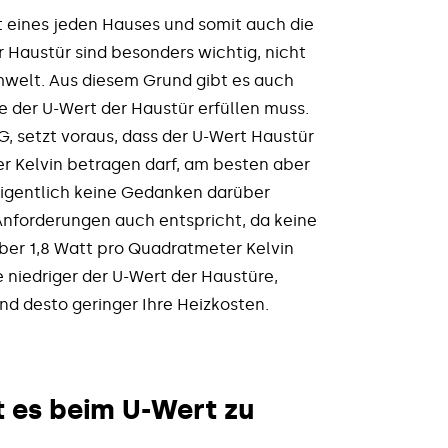
t eines jeden Hauses und somit auch die
r Haustür sind besonders wichtig, nicht
Umwelt. Aus diesem Grund gibt es auch
 der U-Wert der Haustür erfüllen muss.
 setzt voraus, dass der U-Wert Haustür
r Kelvin betragen darf, am besten aber
eigentlich keine Gedanken darüber
Anforderungen auch entspricht, da keine
ber 1,8 Watt pro Quadratmeter Kelvin
e niedriger der U-Wert der Haustüre,
und desto geringer Ihre Heizkosten.
 es beim U-Wert zu