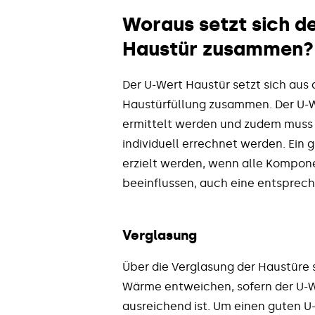
Woraus setzt sich de
Haustür zusammen?
Der U-Wert Haustür setzt sich aus
Haustürfüllung zusammen. Der U-We
ermittelt werden und zudem muss 
individuell errechnet werden. Ein 
erzielt werden, wenn alle Kompon
beeinflussen, auch eine entspre
Verglasung
Über die Verglasung der Haustüre 
Wärme entweichen, sofern der U-W
ausreichend ist. Um einen guten U