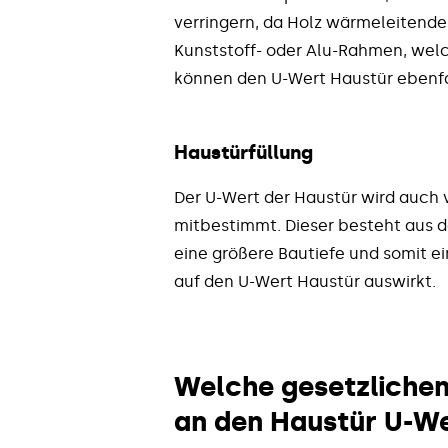
verringern, da Holz wärmeleitende
Kunststoff- oder Alu-Rahmen, wel
können den U-Wert Haustür ebenfa
Haustürfüllung
Der U-Wert der Haustür wird auch v
mitbestimmt. Dieser besteht aus d
eine größere Bautiefe und somit ei
auf den U-Wert Haustür auswirkt.
Welche gesetzlichen
an den Haustür U-W