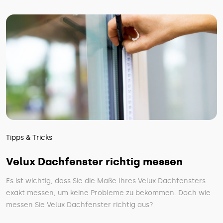
Tipps & Tricks
Velux Dachfenster richtig messen
Es ist wichtig, dass Sie die Maße Ihres Velux Dachfensters
exakt messen, um keine Probleme zu bekommen. Doch wie
messen Sie Velux Dachfenster richtig aus?