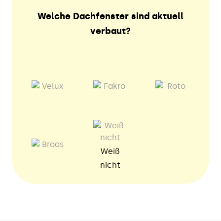
Welche Dachfenster sind aktuell
verbaut?
Weiß
nicht