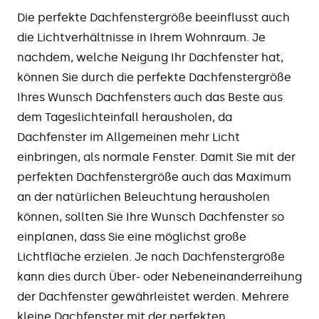
Die perfekte Dachfenstergröße beeinflusst auch
die Lichtverhältnisse in Ihrem Wohnraum. Je
nachdem, welche Neigung Ihr Dachfenster hat,
können Sie durch die perfekte Dachfenstergröße
Ihres Wunsch Dachfensters auch das Beste aus
dem Tageslichteinfall herausholen, da
Dachfenster im Allgemeinen mehr Licht
einbringen, als normale Fenster. Damit Sie mit der
perfekten Dachfenstergröße auch das Maximum
an der natürlichen Beleuchtung herausholen
können, sollten Sie Ihre Wunsch Dachfenster so
einplanen, dass Sie eine möglichst große
Lichtfläche erzielen. Je nach Dachfenstergröße
kann dies durch Über- oder Nebeneinanderreihung
der Dachfenster gewährleistet werden. Mehrere
kleine Dachfenster mit der perfekten