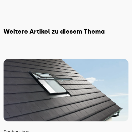
Weitere Artikel zu diesem Thema
Dachausbau