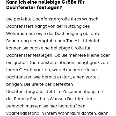
Kann ich eine beliebige Größe für
Dachfenster festlegen?
Die perfekte Dachfenstergröße Ihres Wunsch
Dachfensters hängt von der Nutzung des
Wohnraumes sowie der Dachneigung ab. Unter
Beachtung der empfohlenen Tageslichteinfuhr
können Sie auch eine beliebige Größe für
Dachfenster festlegen. Ob Sie mehrere kleine oder
ein großes Dachfenster einbauen, hängt ganz von
Ihrem Geschmack ab, wobei mehrere kleine
Dachfenster, wie bereits erklärt, einen Vorteil
bringen. Die Breite der perfekten
Dachfenstergröße steht im Zusammenhang mit
der Raumgröße Ihres Wunsch Dachfensters.
Dennoch müssen Sie hier nicht auf den
Sparrenabstand in Ihrem Wohnraum achten, denn