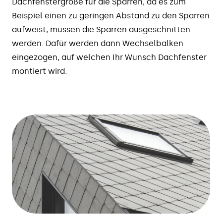
Dachfenstergröße für die Sparren, da es zum
Beispiel einen zu geringen Abstand zu den Sparren
aufweist, müssen die Sparren ausgeschnitten
werden. Dafür werden dann Wechselbalken
eingezogen, auf welchen Ihr Wunsch Dachfenster
montiert wird.