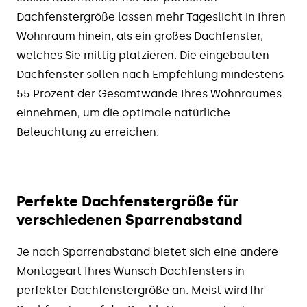
Dachfenstergröße lassen mehr Tageslicht in Ihren
Wohnraum hinein, als ein großes Dachfenster,
welches Sie mittig platzieren. Die eingebauten
Dachfenster sollen nach Empfehlung mindestens
55 Prozent der Gesamtwände Ihres Wohnraumes
einnehmen, um die optimale natürliche
Beleuchtung zu erreichen.
Perfekte Dachfenstergröße für
verschiedenen Sparrenabstand
Je nach Sparrenabstand bietet sich eine andere
Montageart Ihres Wunsch Dachfensters in
perfekter Dachfenstergröße an. Meist wird Ihr