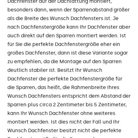
Dachfenster auf der Dachlattung montiert,
besonders dann, wenn der Sparrenabstand größer
als die Breite des Wunsch Dachfensters ist. Je
nach Dachfenstergröße kann Ihr Dachfenster aber
auch direkt auf den Sparren montiert werden. Ist
für Sie die perfekte Dachfenstergröße eher ein
großes Dachfenster, dann ist diese Variante sogar
zu empfehlen, da die Montage auf den Sparren
deutlich stabiler ist. Besitzt Ihr Wunsch
Dachfenster die perfekte Dachfenstergröße für
die Sparren, das heißt, die Rahmenbreite Ihres
Wunsch Dachfensters entspricht dem Abstand der
Sparren plus circa 2 Zentimeter bis 5 Zentimeter,
kann Ihr Wunsch Dachfenster ohne weiteres
montiert werden. Ist dies nicht der Fall und Ihr
Wunsch Dachfenster besitzt nicht die perfekte