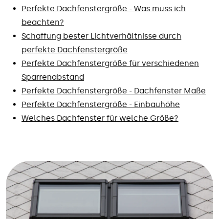
Perfekte Dachfenstergröße - Was muss ich
beachten?
Schaffung bester Lichtverhältnisse durch
perfekte Dachfenstergröße
Perfekte Dachfenstergröße für verschiedenen
Sparrenabstand
Perfekte Dachfenstergröße - Dachfenster Maße
Perfekte Dachfenstergröße - Einbauhöhe
Welches Dachfenster für welche Größe?