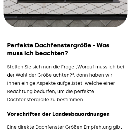
Perfekte Dachfenstergröße - Was
muss ich beachten?
Stellen Sie sich nun die Frage „Worauf muss ich bei
der Wahl der Größe achten?“, dann haben wir
Ihnen einige Aspekte aufgelistet, welche einer
Beachtung bedürfen, um die perfekte
Dachfenstergröße zu bestimmen.
Vorschriften der Landesbauordnungen
Eine direkte Dachfenster Größen Empfehlung gibt