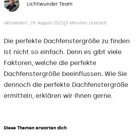
Lichtwunder Team
aktualisiert: 29. August 2023
5 Minuten Lesezeit
|
Die perfekte Dachfenstergröße zu finden
ist nicht so einfach. Denn es gibt viele
Faktoren, welche die perfekte
Dachfenstergröße beeinflussen. Wie Sie
dennoch die perfekte Dachfenstergröße
ermitteln, erklären wir Ihnen gerne.
Diese Themen erwarten dich