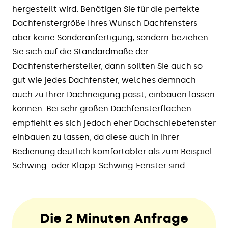
hergestellt wird. Benötigen Sie für die perfekte
Dachfenstergröße Ihres Wunsch Dachfensters
aber keine Sonderanfertigung, sondern beziehen
Sie sich auf die Standardmaße der
Dachfensterhersteller, dann sollten Sie auch so
gut wie jedes Dachfenster, welches demnach
auch zu Ihrer Dachneigung passt, einbauen lassen
können. Bei sehr großen Dachfensterflächen
empfiehlt es sich jedoch eher Dachschiebefenster
einbauen zu lassen, da diese auch in ihrer
Bedienung deutlich komfortabler als zum Beispiel
Schwing- oder Klapp-Schwing-Fenster sind.
Die 2 Minuten Anfrage