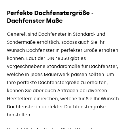
Perfekte Dachfenstergröße -
Dachfenster Maße
Generell sind Dachfenster in Standard- und
Sondermaße erhältlich, sodass auch Sie Ihr
Wunsch Dachfenster in perfekter Größe erhalten
können. Laut der DIN 18050 gibt es
vorgeschriebene Standardmaße für Dachfenster,
welche in jedes Mauerwerk passen sollten. Um
Ihre perfekte Dachfenstergröße zu erhalten,
können Sie aber auch Anfragen bei diversen
Herstellern einreichen, welche für Sie Ihr Wunsch
Dachfenster in perfekter Dachfenstergröße
herstellen.