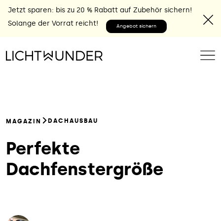
Jetzt sparen: bis zu 20 % Rabatt auf Zubehör sichern!
Solange der Vorrat reicht!
Angebot sichern
DACHAUSBAU
MAGAZIN
Perfekte
Dachfenstergröße