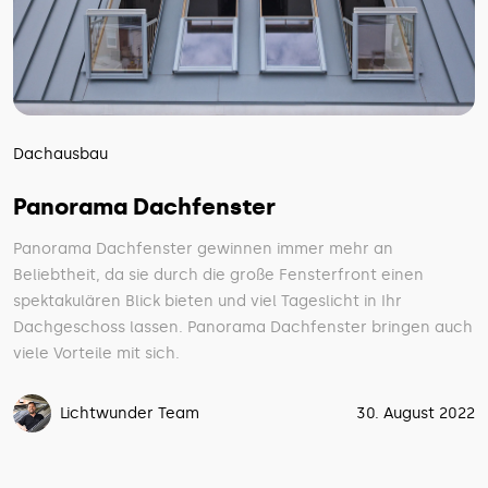
Dachausbau
Panorama Dachfenster
Panorama Dachfenster gewinnen immer mehr an
Beliebtheit, da sie durch die große Fensterfront einen
spektakulären Blick bieten und viel Tageslicht in Ihr
Dachgeschoss lassen. Panorama Dachfenster bringen auch
viele Vorteile mit sich.
Lichtwunder Team
30. August 2022