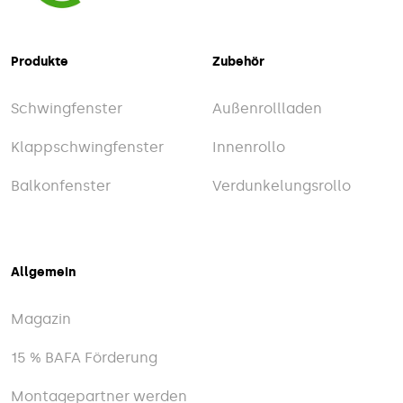
Produkte
Zubehör
Schwingfenster
Außenrollladen
Klappschwingfenster
Innenrollo
Balkonfenster
Verdunkelungsrollo
Allgemein
Magazin
15 % BAFA Förderung
Montagepartner werden