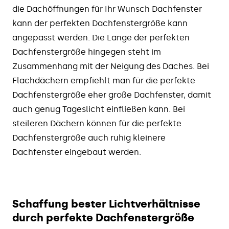
die Dachöffnungen für Ihr Wunsch Dachfenster
kann der perfekten Dachfenstergröße kann
angepasst werden. Die Länge der perfekten
Dachfenstergröße hingegen steht im
Zusammenhang mit der Neigung des Daches. Bei
Flachdächern empfiehlt man für die perfekte
Dachfenstergröße eher große Dachfenster, damit
auch genug Tageslicht einfließen kann. Bei
steileren Dächern können für die perfekte
Dachfenstergröße auch ruhig kleinere
Dachfenster eingebaut werden.
Schaffung bester Lichtverhältnisse
durch perfekte Dachfenstergröße