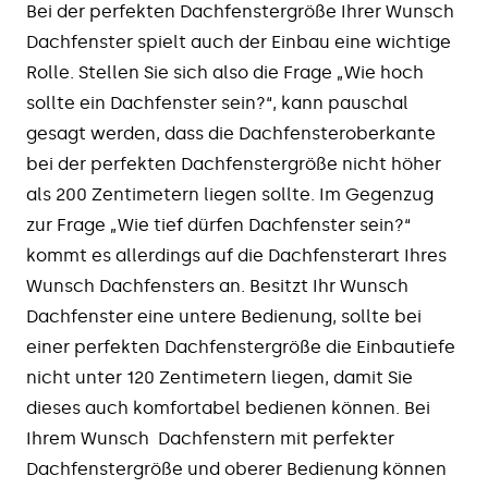
Bei der perfekten Dachfenstergröße Ihrer Wunsch
Dachfenster spielt auch der Einbau eine wichtige
Rolle. Stellen Sie sich also die Frage „Wie hoch
sollte ein Dachfenster sein?“, kann pauschal
gesagt werden, dass die Dachfensteroberkante
bei der perfekten Dachfenstergröße nicht höher
als 200 Zentimetern liegen sollte. Im Gegenzug
zur Frage „Wie tief dürfen Dachfenster sein?“
kommt es allerdings auf die Dachfensterart Ihres
Wunsch Dachfensters an. Besitzt Ihr Wunsch
Dachfenster eine untere Bedienung, sollte bei
einer perfekten Dachfenstergröße die Einbautiefe
nicht unter 120 Zentimetern liegen, damit Sie
dieses auch komfortabel bedienen können. Bei
Ihrem Wunsch Dachfenstern mit perfekter
Dachfenstergröße und oberer Bedienung können