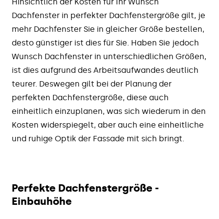
Hinsichtlich der Kosten für Ihr Wunsch
Dachfenster in perfekter Dachfenstergröße gilt, je
mehr Dachfenster Sie in gleicher Größe bestellen,
desto günstiger ist dies für Sie. Haben Sie jedoch
Wunsch Dachfenster in unterschiedlichen Größen,
ist dies aufgrund des Arbeitsaufwandes deutlich
teurer. Deswegen gilt bei der Planung der
perfekten Dachfenstergröße, diese auch
einheitlich einzuplanen, was sich wiederum in den
Kosten widerspiegelt, aber auch eine einheitliche
und ruhige Optik der Fassade mit sich bringt.
Perfekte Dachfenstergröße -
Einbauhöhe