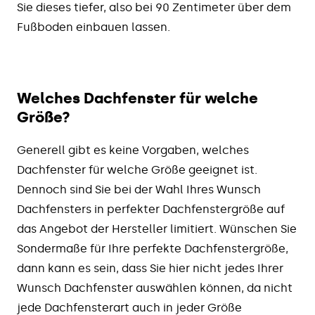
Sie dieses tiefer, also bei 90 Zentimeter über dem
Fußboden einbauen lassen.
Welches Dachfenster für welche
Größe?
Generell gibt es keine Vorgaben, welches
Dachfenster für welche Größe geeignet ist.
Dennoch sind Sie bei der Wahl Ihres Wunsch
Dachfensters in perfekter Dachfenstergröße auf
das Angebot der Hersteller limitiert. Wünschen Sie
Sondermaße für Ihre perfekte Dachfenstergröße,
dann kann es sein, dass Sie hier nicht jedes Ihrer
Wunsch Dachfenster auswählen können, da nicht
jede Dachfensterart auch in jeder Größe