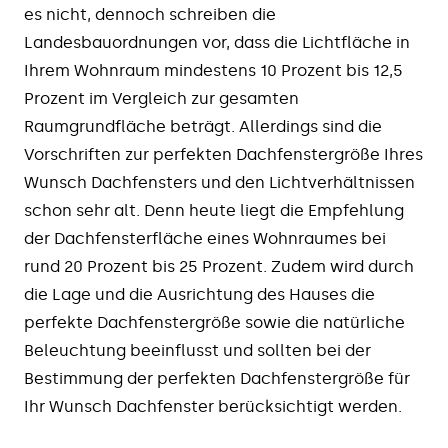
es nicht, dennoch schreiben die
Landesbauordnungen vor, dass die Lichtfläche in
Ihrem Wohnraum mindestens 10 Prozent bis 12,5
Prozent im Vergleich zur gesamten
Raumgrundfläche beträgt. Allerdings sind die
Vorschriften zur perfekten Dachfenstergröße Ihres
Wunsch Dachfensters und den Lichtverhältnissen
schon sehr alt. Denn heute liegt die Empfehlung
der Dachfensterfläche eines Wohnraumes bei
rund 20 Prozent bis 25 Prozent. Zudem wird durch
die Lage und die Ausrichtung des Hauses die
perfekte Dachfenstergröße sowie die natürliche
Beleuchtung beeinflusst und sollten bei der
Bestimmung der perfekten Dachfenstergröße für
Ihr Wunsch Dachfenster berücksichtigt werden.