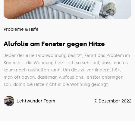
Probleme & Hilfe
Alufolie am Fenster gegen Hitze
Jeder der eine Dachwohnung besitzt, kennt das Problem im
Sommer – die Wohnung heizt sich so sehr auf, dass man es
kaum noch aushalten kann. Um dies zu verhindern, hört
man oft davon, dass man Alufolie ans Fenster anbringen
soll, damit die Hitze nicht in die Wohnung gelangt.
Lichtwunder Team
7. Dezember 2022