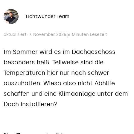
Lichtwunder Team
aktualisiert: 7. November 2025
6 Minuten Lesezeit
|
Im Sommer wird es im Dachgeschoss
besonders heiß. Teilweise sind die
Temperaturen hier nur noch schwer
auszuhalten. Wieso also nicht Abhilfe
schaffen und eine Klimaanlage unter dem
Dach installieren?