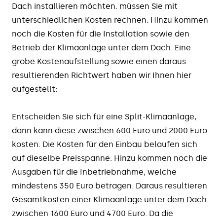
Dach installieren möchten. müssen Sie mit
unterschiedlichen Kosten rechnen. Hinzu kommen
noch die Kosten für die Installation sowie den
Betrieb der Klimaanlage unter dem Dach. Eine
grobe Kostenaufstellung sowie einen daraus
resultierenden Richtwert haben wir Ihnen hier
aufgestellt:
Entscheiden Sie sich für eine Split-Klimaanlage,
dann kann diese zwischen 600 Euro und 2000 Euro
kosten. Die Kosten für den Einbau belaufen sich
auf dieselbe Preisspanne. Hinzu kommen noch die
Ausgaben für die Inbetriebnahme, welche
mindestens 350 Euro betragen. Daraus resultieren
Gesamtkosten einer Klimaanlage unter dem Dach
zwischen 1600 Euro und 4700 Euro. Da die