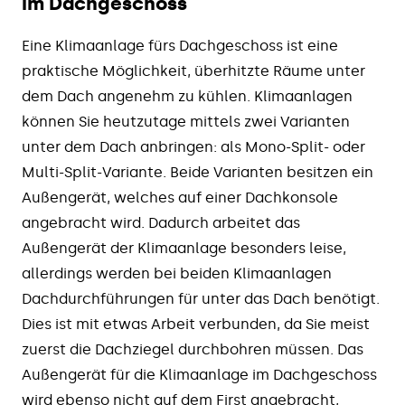
im Dachgeschoss
Eine Klimaanlage fürs Dachgeschoss ist eine
praktische Möglichkeit, überhitzte Räume unter
dem Dach angenehm zu kühlen. Klimaanlagen
können Sie heutzutage mittels zwei Varianten
unter dem Dach anbringen: als Mono-Split- oder
Multi-Split-Variante. Beide Varianten besitzen ein
Außengerät, welches auf einer Dachkonsole
angebracht wird. Dadurch arbeitet das
Außengerät der Klimaanlage besonders leise,
allerdings werden bei beiden Klimaanlagen
Dachdurchführungen für unter das Dach benötigt.
Dies ist mit etwas Arbeit verbunden, da Sie meist
zuerst die Dachziegel durchbohren müssen. Das
Außengerät für die Klimaanlage im Dachgeschoss
wird ebenso nicht auf dem First angebracht,