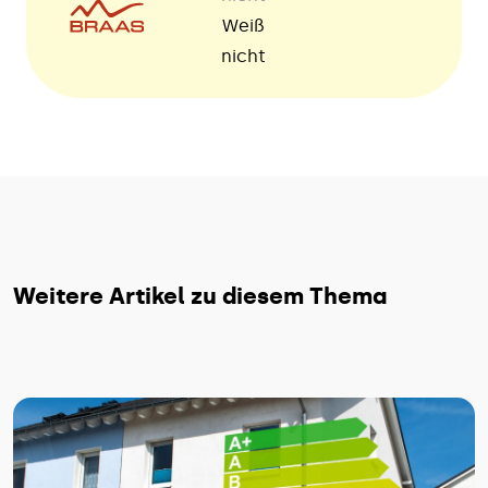
Weiß
nicht
Weitere Artikel zu diesem Thema