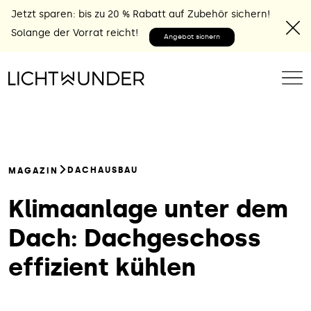
Jetzt sparen: bis zu 20 % Rabatt auf Zubehör sichern!
Solange der Vorrat reicht!
Angebot sichern
DACHAUSBAU
MAGAZIN
Klimaanlage unter dem
Dach: Dachgeschoss
effizient kühlen