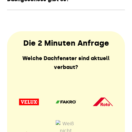
Die 2 Minuten Anfrage
Welche Dachfenster sind aktuell
verbaut?