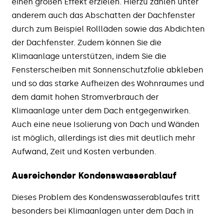
einen großen Effekt erzielen. Hierzu zählen unter
anderem auch das Abschatten der Dachfenster
durch zum Beispiel Rollläden sowie das Abdichten
der Dachfenster. Zudem können Sie die
Klimaanlage unterstützen, indem Sie die
Fensterscheiben mit Sonnenschutzfolie abkleben
und so das starke Aufheizen des Wohnraumes und
dem damit hohen Stromverbrauch der
Klimaanlage unter dem Dach entgegenwirken.
Auch eine neue Isolierung von Dach und Wänden
ist möglich, allerdings ist dies mit deutlich mehr
Aufwand, Zeit und Kosten verbunden.
Ausreichender Kondenswasserablauf
Dieses Problem des Kondenswasserablaufes tritt
besonders bei Klimaanlagen unter dem Dach in