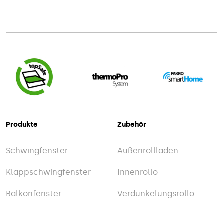
Produkte
Zubehör
Schwingfenster
Außenrollladen
Klappschwingfenster
Innenrollo
Balkonfenster
Verdunkelungsrollo