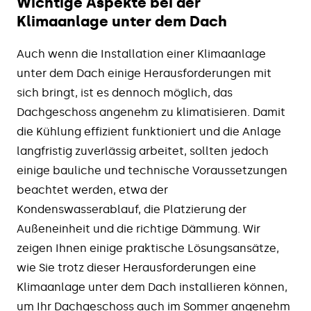
Wichtige Aspekte bei der
Klimaanlage unter dem Dach
Auch wenn die Installation einer Klimaanlage
unter dem Dach einige Herausforderungen mit
sich bringt, ist es dennoch möglich, das
Dachgeschoss angenehm zu klimatisieren. Damit
die Kühlung effizient funktioniert und die Anlage
langfristig zuverlässig arbeitet, sollten jedoch
einige bauliche und technische Voraussetzungen
beachtet werden, etwa der
Kondenswasserablauf, die Platzierung der
Außeneinheit und die richtige Dämmung. Wir
zeigen Ihnen einige praktische Lösungsansätze,
wie Sie trotz dieser Herausforderungen eine
Klimaanlage unter dem Dach installieren können,
um Ihr Dachgeschoss auch im Sommer angenehm