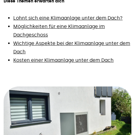
Diese Themen erwarten dich
Lohnt sich eine Klimaanlage unter dem Dach?
Möglichkeiten für eine Klimaanlage im
Dachgeschoss
Wichtige Aspekte bei der Klimaanlage unter dem
Dach
Kosten einer Klimaanlage unter dem Dach