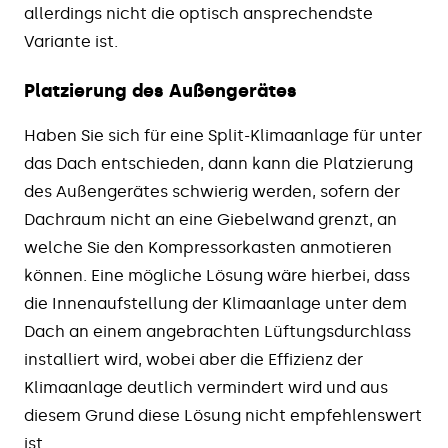
allerdings nicht die optisch ansprechendste
Variante ist.
Platzierung des Außengerätes
Haben Sie sich für eine Split-Klimaanlage für unter
das Dach entschieden, dann kann die Platzierung
des Außengerätes schwierig werden, sofern der
Dachraum nicht an eine Giebelwand grenzt, an
welche Sie den Kompressorkasten anmotieren
können. Eine mögliche Lösung wäre hierbei, dass
die Innenaufstellung der Klimaanlage unter dem
Dach an einem angebrachten Lüftungsdurchlass
installiert wird, wobei aber die Effizienz der
Klimaanlage deutlich vermindert wird und aus
diesem Grund diese Lösung nicht empfehlenswert
ist.