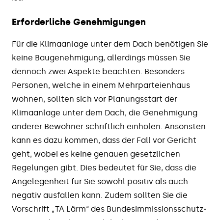
Erforderliche Genehmigungen
Für die Klimaanlage unter dem Dach benötigen Sie
keine Baugenehmigung, allerdings müssen Sie
dennoch zwei Aspekte beachten. Besonders
Personen, welche in einem Mehrparteienhaus
wohnen, sollten sich vor Planungsstart der
Klimaanlage unter dem Dach, die Genehmigung
anderer Bewohner schriftlich einholen. Ansonsten
kann es dazu kommen, dass der Fall vor Gericht
geht, wobei es keine genauen gesetzlichen
Regelungen gibt. Dies bedeutet für Sie, dass die
Angelegenheit für Sie sowohl positiv als auch
negativ ausfallen kann. Zudem sollten Sie die
Vorschrift „TA Lärm“ des Bundes­immissions­schutz­