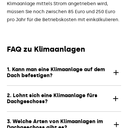
Klimaanlage mittels Strom angetrieben wird,
müssen Sie noch zwischen 85 Euro und 250 Euro
pro Jahr für die Betriebskosten mit einkalkulieren.
FAQ zu Klimaanlagen
1. Kann man eine Klimaanlage auf dem
Dach befestigen?
2. Lohnt sich eine Klimaanlage fürs
Dachgeschoss?
3. Welche Arten von Klimaanlagen im
Dachgeschoss gibt es?