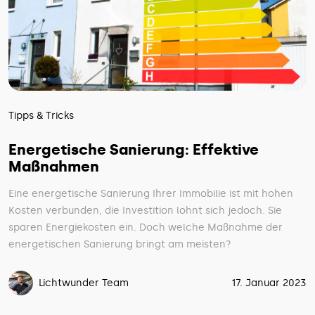
Tipps & Tricks
Energetische Sanierung: Effektive
Maßnahmen
Eine energetische Sanierung Ihrer Immobilie ist mit hohen
Kosten verbunden, die Investition lohnt sich jedoch. Sie
sparen Energiekosten ein. Doch welche Maßnahme der
energetischen Sanierung bringt am meisten?
Lichtwunder Team
17. Januar 2023