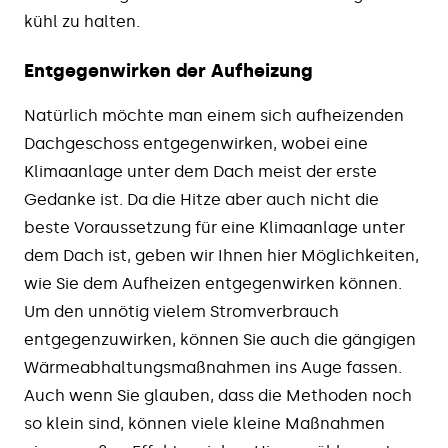
kühl zu halten.
Entgegenwirken der Aufheizung
Natürlich möchte man einem sich aufheizenden
Dachgeschoss entgegenwirken, wobei eine
Klimaanlage unter dem Dach meist der erste
Gedanke ist. Da die Hitze aber auch nicht die
beste Voraussetzung für eine Klimaanlage unter
dem Dach ist, geben wir Ihnen hier Möglichkeiten,
wie Sie dem Aufheizen entgegenwirken können.
Um den unnötig vielem Stromverbrauch
entgegenzuwirken, können Sie auch die gängigen
Wärmeabhaltungsmaßnahmen ins Auge fassen.
Auch wenn Sie glauben, dass die Methoden noch
so klein sind, können viele kleine Maßnahmen