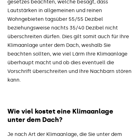
gesetzes beachten, welche besagt, dass
Lautstärken in allgemeinen und reinen
Wohngebieten tagsüber 55/55 Dezibel
beziehungsweise nachts 35/40 Dezibel nicht
überschreiten dürfen. Dies gilt somit auch für Ihre
Klimaanlage unter dem Dach, weshalb Sie
beachten sollten, wie viel Lärm Ihre Klimaanlage
überhaupt macht und ob dies eventuell die
Vorschrift überschreiten und Ihre Nachbarn stören
kann.
Wie viel kostet eine Klimaanlage
unter dem Dach?
Je nach Art der Klimaanlage, die Sie unter dem