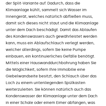
der Split-Variante auf. Dadurch, dass die
Klimaanlage kühlt, sammelt sich Wasser im
Innengerät, welches natürlich abfließen muss,
damit sich dieses nicht staut und die Klimaanlage
unter dem Dach beschädigt. Damit das Ablaufen
des Kondenswassers auch gewährleistet werden
kann, muss ein Ablaufschlauch verlegt werden,
welcher allerdings, sofern Sie keine Pumpe
einbauen, ein kontinuierliches Gefälle benötigt.
Mittels einer Hauswanddurchbohrung haben Sie
die Möglichkeit, sofern Ihre Immobilie eine
Giebelwandseite besitzt, den Schlauch über das
Loch zu einem untenliegenden Spülkasten
weiterzuleiten. Sie können natürlich auch das
Kondenswasser der Klimaanlage unter dem Dach
in einer Schale oder einem Eimer abfangen, was