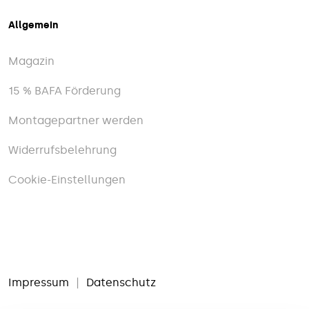
Allgemein
Magazin
15 % BAFA Förderung
Montagepartner werden
Widerrufsbelehrung
Cookie-Einstellungen
Impressum
|
Datenschutz