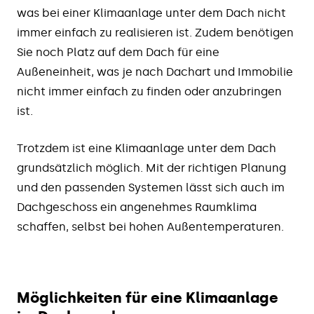
was bei einer Klimaanlage unter dem Dach nicht
immer einfach zu realisieren ist. Zudem benötigen
Sie noch Platz auf dem Dach für eine
Außeneinheit, was je nach Dachart und Immobilie
nicht immer einfach zu finden oder anzubringen
ist.
Trotzdem ist eine Klimaanlage unter dem Dach
grundsätzlich möglich. Mit der richtigen Planung
und den passenden Systemen lässt sich auch im
Dachgeschoss ein angenehmes Raumklima
schaffen, selbst bei hohen Außentemperaturen.
Möglichkeiten für eine Klimaanlage