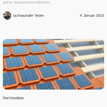
daher ausreichend dämmen.
Lichtwunder Team
9. Januar 2023
Dachausbau