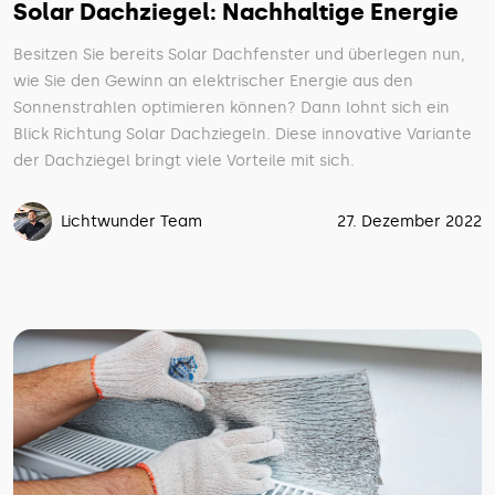
Solar Dachziegel: Nachhaltige Energie
Besitzen Sie bereits Solar Dachfenster und überlegen nun,
wie Sie den Gewinn an elektrischer Energie aus den
Sonnenstrahlen optimieren können? Dann lohnt sich ein
Blick Richtung Solar Dachziegeln. Diese innovative Variante
der Dachziegel bringt viele Vorteile mit sich.
Lichtwunder Team
27. Dezember 2022