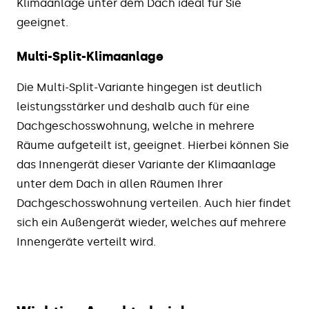
Klimaanlage unter dem Dach ideal für Sie
geeignet.
Multi-Split-Klimaanlage
Die Multi-Split-Variante hingegen ist deutlich
leistungsstärker und deshalb auch für eine
Dachgeschosswohnung, welche in mehrere
Räume aufgeteilt ist, geeignet. Hierbei können Sie
das Innengerät dieser Variante der Klimaanlage
unter dem Dach in allen Räumen Ihrer
Dachgeschosswohnung verteilen. Auch hier findet
sich ein Außengerät wieder, welches auf mehrere
Innengeräte verteilt wird.