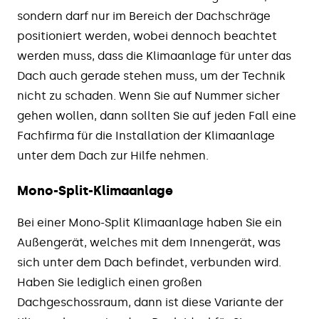
sondern darf nur im Bereich der Dachschräge
positioniert werden, wobei dennoch beachtet
werden muss, dass die Klimaanlage für unter das
Dach auch gerade stehen muss, um der Technik
nicht zu schaden. Wenn Sie auf Nummer sicher
gehen wollen, dann sollten Sie auf jeden Fall eine
Fachfirma für die Installation der Klimaanlage
unter dem Dach zur Hilfe nehmen.
Mono-Split-Klimaanlage
Bei einer Mono-Split Klimaanlage haben Sie ein
Außengerät, welches mit dem Innengerät, was
sich unter dem Dach befindet, verbunden wird.
Haben Sie lediglich einen großen
Dachgeschossraum, dann ist diese Variante der