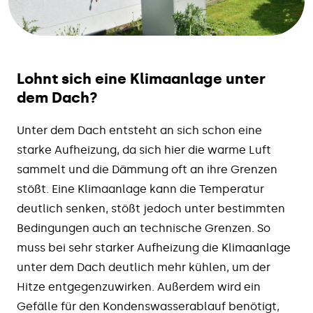
Lohnt sich eine Klimaanlage unter
dem Dach?
Unter dem Dach entsteht an sich schon eine
starke Aufheizung, da sich hier die warme Luft
sammelt und die Dämmung oft an ihre Grenzen
stößt. Eine Klimaanlage kann die Temperatur
deutlich senken, stößt jedoch unter bestimmten
Bedingungen auch an technische Grenzen. So
muss bei sehr starker Aufheizung die Klimaanlage
unter dem Dach deutlich mehr kühlen, um der
Hitze entgegenzuwirken. Außerdem wird ein
Gefälle für den Kondenswasserablauf benötigt,