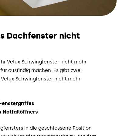
s Dachfenster nicht
 Ihr Velux Schwingfenster nicht mehr
afür ausfindig machen. Es gibt zwei
r Velux Schwingfenster nicht mehr
Fenstergriffes
 Notfallöffners
gfensters in die geschlossene Position