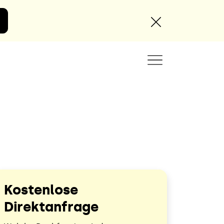
Angebot anfordern
Kostenlose
Direktanfrage