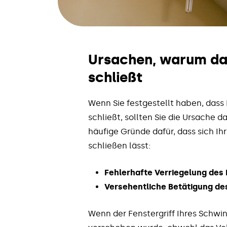
Ursachen, warum da
schließt
Wenn Sie festgestellt haben, dass
schließt, sollten Sie die Ursache d
häufige Gründe dafür, dass sich Ih
schließen lässt:
Fehlerhafte Verriegelung des 
Versehentliche Betätigung des
Wenn der Fenstergriff Ihres Schwin