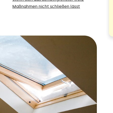
Maßnahmen nicht schließen lässt