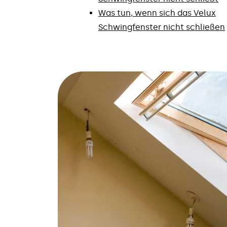
Was tun, wenn sich das Velux
Schwingfenster nicht schließen