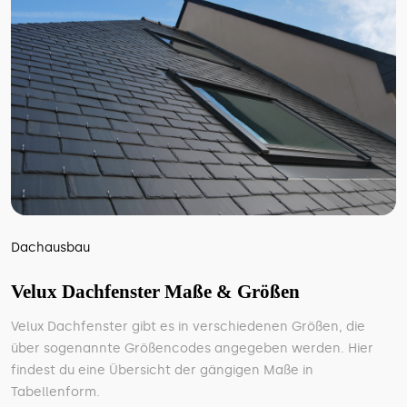
Dachausbau
Velux Dachfenster Maße & Größen
Velux Dachfenster gibt es in verschiedenen Größen, die
über sogenannte Größencodes angegeben werden. Hier
findest du eine Übersicht der gängigen Maße in
Tabellenform.