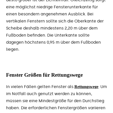
eine möglichst niedrige Fensterunterkante für
einen besondern angenehmen Ausblick. Bei
vertikalen Fenstern sollte sich die Oberkante der
Scheibe deshalb mindestens 2,20 m über dem
Fußboden befinden. Die Unterkante sollte
dagegen höchstens 0,95 m über dem Fußboden
liegen.
Fenster Größen für Rettungswege
In vielen Fällen gelten Fenster als
. Um
Rettungswege
im Notfall auch genutzt werden zu können,
müssen sie eine Mindestgröße für den Durchstieg
haben. Die erforderlichen Fenstergrößen variieren