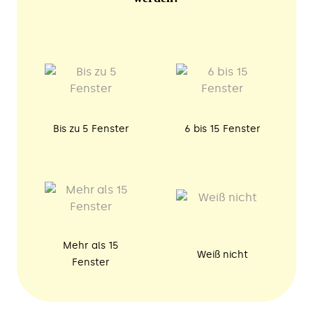
Bis zu 5 Fenster
6 bis 15 Fenster
Mehr als 15
Weiß nicht
Fenster