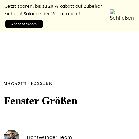
Jetzt sparen: bis zu 20 % Rabatt auf Zubehör
sichern! Solange der Vorrat reicht!
Angebot sichern
FENSTER
MAGAZIN
Fenster Größen
Lichtwunder Team