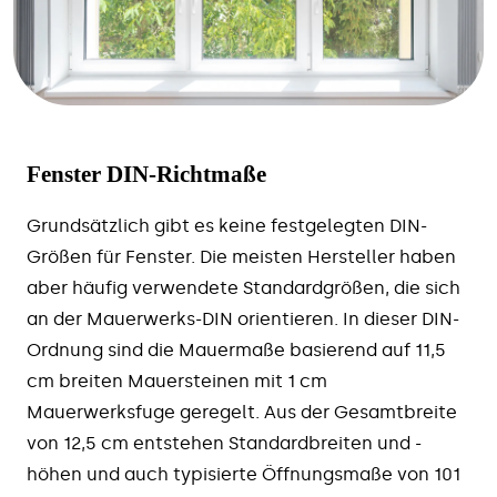
Fenster DIN-Richtmaße
Grundsätzlich gibt es keine festgelegten DIN-
Größen für Fenster. Die meisten Hersteller haben
aber häufig verwendete Standardgrößen, die sich
an der Mauerwerks-DIN orientieren. In dieser DIN-
Ordnung sind die Mauermaße basierend auf 11,5
cm breiten Mauersteinen mit 1 cm
Mauerwerksfuge geregelt. Aus der Gesamtbreite
von 12,5 cm entstehen Standardbreiten und -
höhen und auch typisierte Öffnungsmaße von 101