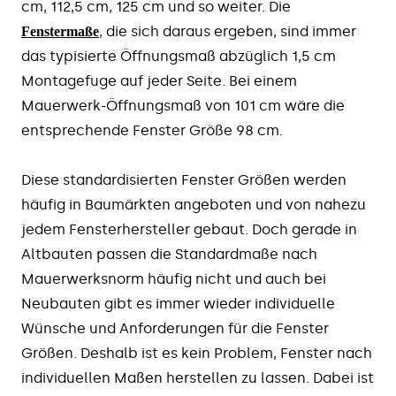
cm, 112,5 cm, 125 cm und so weiter. Die
, die sich daraus ergeben, sind immer
Fenstermaße
das typisierte Öffnungsmaß abzüglich 1,5 cm
Montagefuge auf jeder Seite. Bei einem
Mauerwerk-Öffnungsmaß von 101 cm wäre die
entsprechende Fenster Größe 98 cm.
Diese standardisierten Fenster Größen werden
häufig in Baumärkten angeboten und von nahezu
jedem Fensterhersteller gebaut. Doch gerade in
Altbauten passen die Standardmaße nach
Mauerwerksnorm häufig nicht und auch bei
Neubauten gibt es immer wieder individuelle
Wünsche und Anforderungen für die Fenster
Größen. Deshalb ist es kein Problem, Fenster nach
individuellen Maßen herstellen zu lassen. Dabei ist