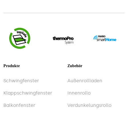
Produkte
Zubehör
Schwingfenster
Außenrollladen
Klappschwingfenster
Innenrollo
Balkonfenster
Verdunkelungsrollo