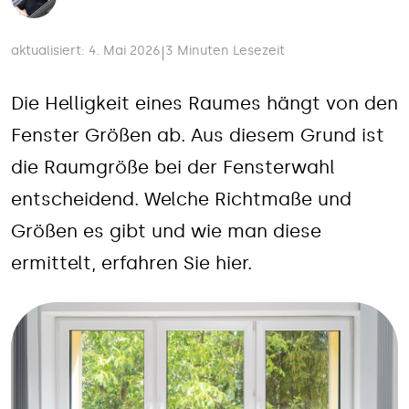
aktualisiert: 4. Mai 2026
3 Minuten Lesezeit
|
Die Helligkeit eines Raumes hängt von den
Fenster Größen ab. Aus diesem Grund ist
die Raumgröße bei der Fensterwahl
entscheidend. Welche Richtmaße und
Größen es gibt und wie man diese
ermittelt, erfahren Sie hier.