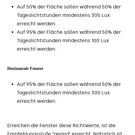
Auf 50% der Fläche sollen während 50% der
Tageslichtstunden mindestens 300 Lux
erreicht werden.
Auf 95% der Fläche sollen während 50% der
Tageslichtstunden mindestens 100 Lux
erreicht werden.
Horizontale Fenster
Auf 95% der Fläche sollen während 50% der
Tageslichtstunden mindestens 300 Lux
erreicht werden.
Erreichen die Fenster diese Richtwerte, ist die
Empfehlungsstufe “gering” erreicht. Natürlich ist