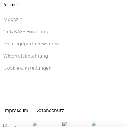
Allgemein
Magazin
15 % BAFA Förderung
Montagepartner werden
Widerrufsbelehrung
Cookie-Einstellungen
Impressum
|
Datenschutz