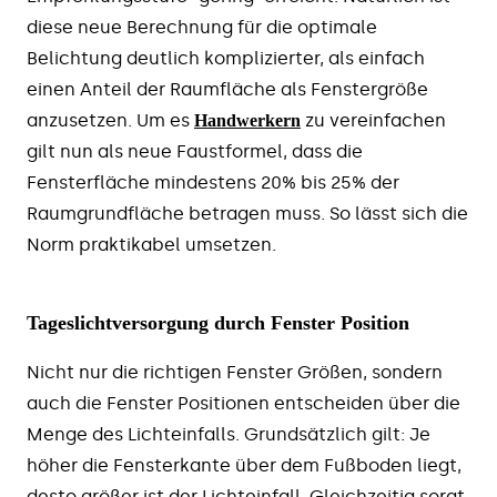
diese neue Berechnung für die optimale
Belichtung deutlich komplizierter, als einfach
einen Anteil der Raumfläche als Fenstergröße
anzusetzen. Um es
zu vereinfachen
Handwerkern
gilt nun als neue Faustformel, dass die
Fensterfläche mindestens 20% bis 25% der
Raumgrundfläche betragen muss. So lässt sich die
Norm praktikabel umsetzen.
Tageslichtversorgung durch Fenster Position
Nicht nur die richtigen Fenster Größen, sondern
auch die Fenster Positionen entscheiden über die
Menge des Lichteinfalls. Grundsätzlich gilt: Je
höher die Fensterkante über dem Fußboden liegt,
desto größer ist der Lichteinfall. Gleichzeitig sorgt