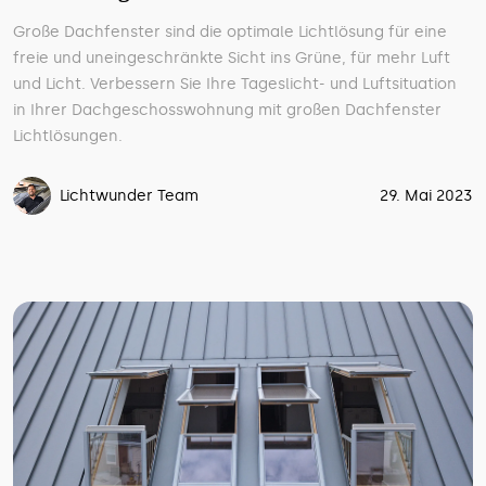
Große Dachfenster sind die optimale Lichtlösung für eine
freie und uneingeschränkte Sicht ins Grüne, für mehr Luft
und Licht. Verbessern Sie Ihre Tageslicht- und Luftsituation
in Ihrer Dachgeschosswohnung mit großen Dachfenster
Lichtlösungen.
Lichtwunder Team
29. Mai 2023