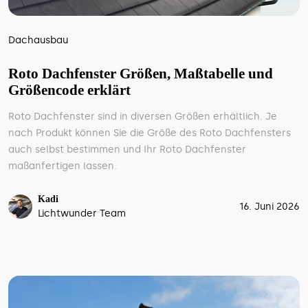
Dachausbau
Roto Dachfenster Größen, Maßtabelle und
Größencode erklärt
Roto Dachfenster sind in diversen Größen erhältlich. Je
nach Produkt können Sie die Größe des Roto Dachfensters
auch selbst bestimmen und Ihr Roto Dachfenster
maßanfertigen lassen.
Kadi
16. Juni 2026
Lichtwunder Team