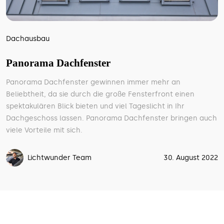
Dachausbau
Panorama Dachfenster
Panorama Dachfenster gewinnen immer mehr an
Beliebtheit, da sie durch die große Fensterfront einen
spektakulären Blick bieten und viel Tageslicht in Ihr
Dachgeschoss lassen. Panorama Dachfenster bringen auch
viele Vorteile mit sich.
Lichtwunder Team
30. August 2022