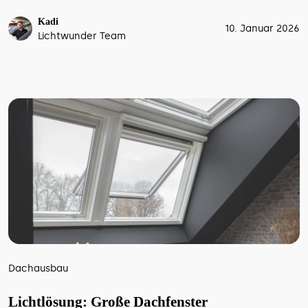
Kadi
10. Januar 2026
Lichtwunder Team
Dachausbau
Lichtlösung: Große Dachfenster