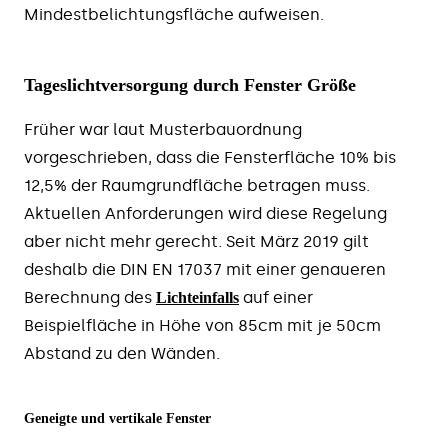
Mindestbelichtungsfläche aufweisen.
Tageslichtversorgung durch Fenster Größe
Früher war laut Musterbauordnung
vorgeschrieben, dass die Fensterfläche 10% bis
12,5% der Raumgrundfläche betragen muss.
Aktuellen Anforderungen wird diese Regelung
aber nicht mehr gerecht. Seit März 2019 gilt
deshalb die DIN EN 17037 mit einer genaueren
Berechnung des
auf einer
Lichteinfalls
Beispielfläche in Höhe von 85cm mit je 50cm
Abstand zu den Wänden.
Geneigte und vertikale Fenster