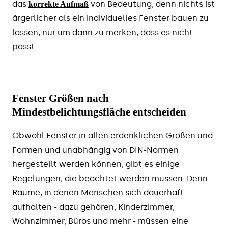
das
von Bedeutung, denn nichts ist
korrekte Aufmaß
ärgerlicher als ein individuelles Fenster bauen zu
lassen, nur um dann zu merken, dass es nicht
passt.
Fenster Größen nach
Mindestbelichtungsfläche entscheiden
Obwohl Fenster in allen erdenklichen Größen und
Formen und unabhängig von DIN-Normen
hergestellt werden können, gibt es einige
Regelungen, die beachtet werden müssen. Denn
Räume, in denen Menschen sich dauerhaft
aufhalten - dazu gehören, Kinderzimmer,
Wohnzimmer, Büros und mehr - müssen eine