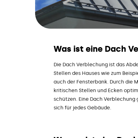
Was ist eine Dach V
Die Dach Verblechung ist das Abd
Stellen des Hauses wie zum Beisp
auch der Fensterbank. Durch die 
kritischen Stellen und Ecken optim
schützen. Eine Dach Verblechung g
sich für jedes Gebäude.