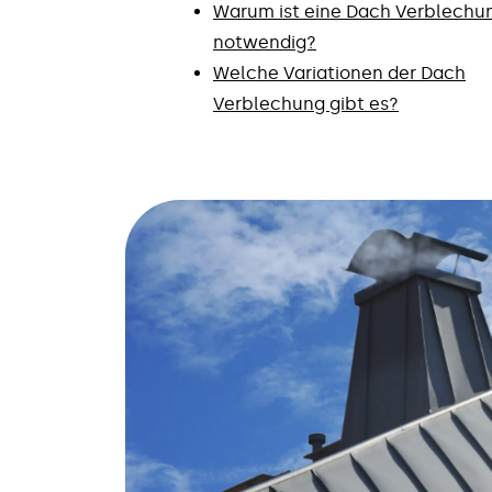
Warum ist eine Dach Verblechu
notwendig?
Welche Variationen der Dach
Verblechung gibt es?