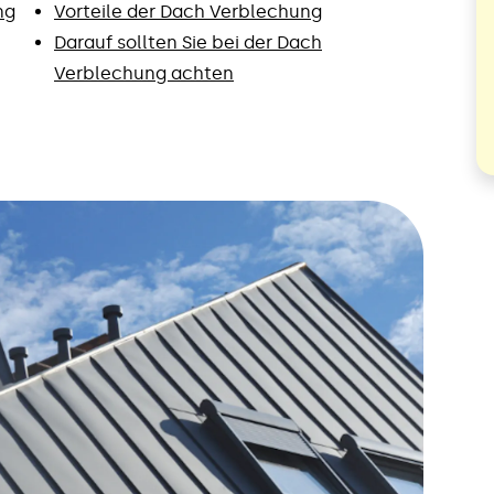
ng
Vorteile der Dach Verblechung
Darauf sollten Sie bei der Dach
Verblechung achten