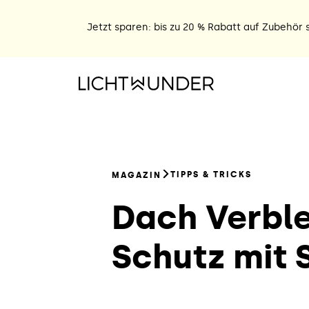
Jetzt sparen: bis zu 20 % Rabatt auf Zubehör s
TIPPS & TRICKS
MAGAZIN
Dach Verbl
Schutz mit S