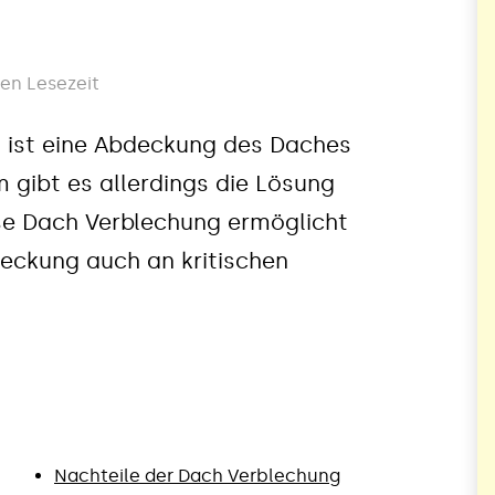
en Lesezeit
 ist eine Abdeckung des Daches
m gibt es allerdings die Lösung
se Dach Verblechung ermöglicht
eckung auch an kritischen
Nachteile der Dach Verblechung