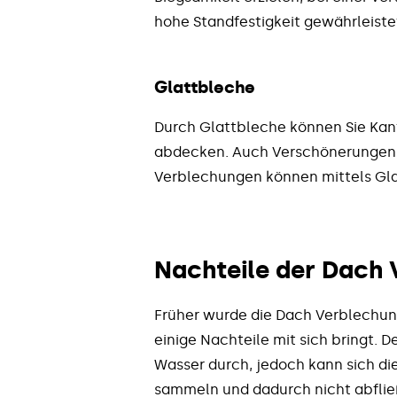
hohe Standfestigkeit gewährleiste
Glattbleche
Durch Glattbleche können Sie Kan
abdecken. Auch Verschönerungen 
Verblechungen können mittels Gl
Nachteile der Dach
Früher wurde die Dach Verblechung
einige Nachteile mit sich bringt. 
Wasser durch, jedoch kann sich d
sammeln und dadurch nicht abflie