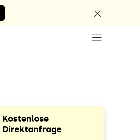
Angebot anfordern
Kostenlose
Direktanfrage