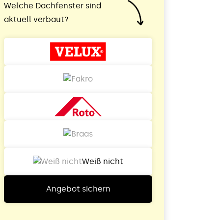
Welche Dachfenster sind
aktuell verbaut?
Weiß nicht
Angebot sichern