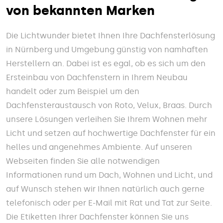
von bekannten Marken
Die Lichtwunder bietet Ihnen Ihre Dachfensterlösung
in Nürnberg und Umgebung günstig von namhaften
Herstellern an. Dabei ist es egal, ob es sich um den
Ersteinbau von Dachfenstern in Ihrem Neubau
handelt oder zum Beispiel um den
Dachfensteraustausch von Roto, Velux, Braas. Durch
unsere Lösungen verleihen Sie Ihrem Wohnen mehr
Licht und setzen auf hochwertige Dachfenster für ein
helles und angenehmes Ambiente. Auf unseren
Webseiten finden Sie alle notwendigen
Informationen rund um Dach, Wohnen und Licht, und
auf Wunsch stehen wir Ihnen natürlich auch gerne
telefonisch oder per E-Mail mit Rat und Tat zur Seite.
Die Etiketten Ihrer Dachfenster können Sie uns