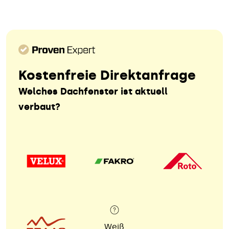
Kostenfreie Direktanfrage
Welches Dachfenster ist aktuell
verbaut?
Weiß