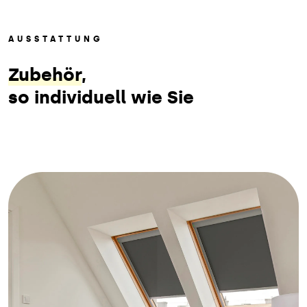
AUSSTATTUNG
Zubehör
,
so individuell wie Sie