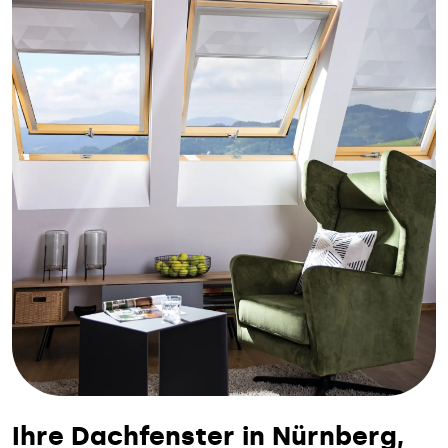
Ihre Dachfenster in Nürnberg,