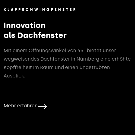
KLAPPSCHWINGFENSTER
Innovation
als Dachfenster
Mit einem Öffnungswinkel von 45° bietet unser
wegweisendes Dachfenster in Nürnberg eine erhöhte
Kopffreiheit im Raum und einen ungetrübten
Ausblick.
Mehr erfahren