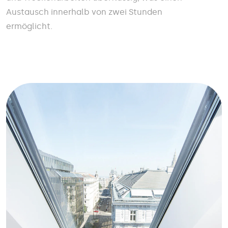
Austausch innerhalb von zwei Stunden
ermöglicht.