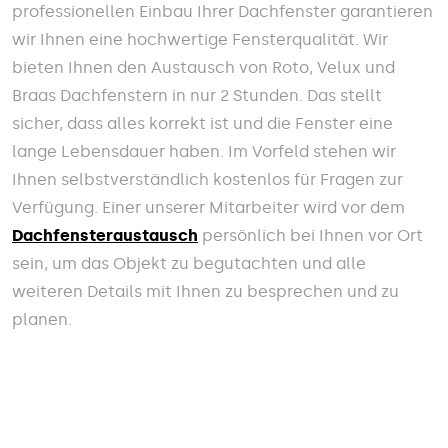
professionellen Einbau Ihrer Dachfenster garantieren
wir Ihnen eine hochwertige Fensterqualität. Wir
bieten Ihnen den Austausch von Roto, Velux und
Braas Dachfenstern in nur 2 Stunden. Das stellt
sicher, dass alles korrekt ist und die Fenster eine
lange Lebensdauer haben. Im Vorfeld stehen wir
Ihnen selbstverständlich kostenlos für Fragen zur
Verfügung. Einer unserer Mitarbeiter wird vor dem
Dachfensteraustausch
persönlich bei Ihnen vor Ort
sein, um das Objekt zu begutachten und alle
weiteren Details mit Ihnen zu besprechen und zu
planen.