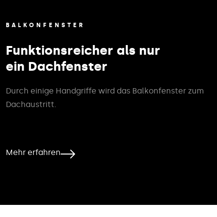
BALKONFENSTER
Funktionsreicher als nur
ein Dachfenster
Durch einige Handgriffe wird das Balkonfenster zum
Dachaustritt.
Mehr erfahren