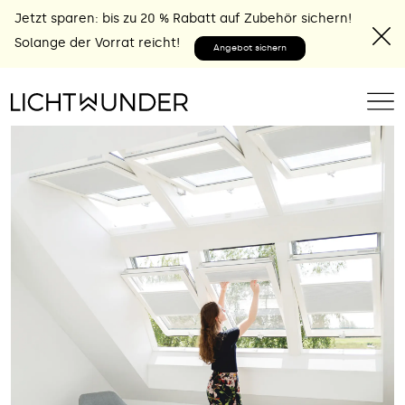
Jetzt sparen: bis zu 20 % Rabatt auf Zubehör sichern!
Solange der Vorrat reicht!
Angebot sichern