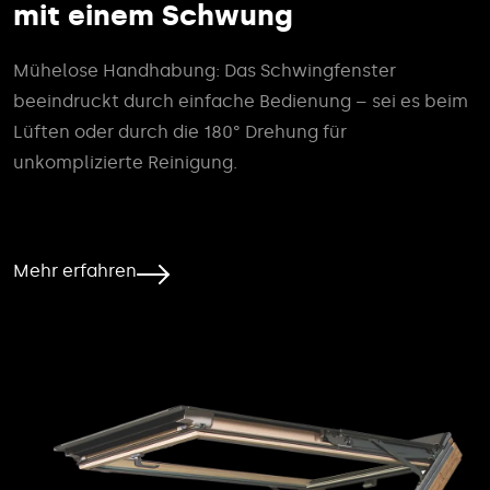
mit einem Schwung
Mühelose Handhabung: Das Schwingfenster
beeindruckt durch einfache Bedienung – sei es beim
Lüften oder durch die 180° Drehung für
unkomplizierte Reinigung.
Mehr erfahren