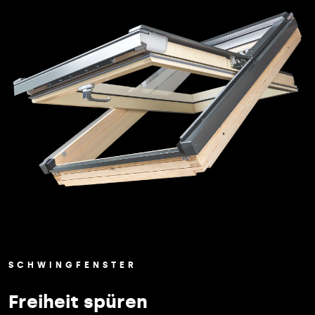
SCHWINGFENSTER
Freiheit spüren