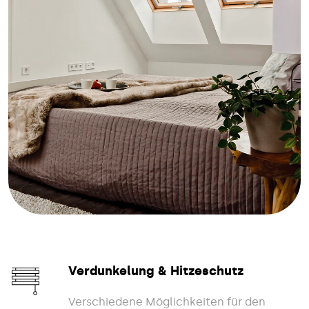
Verdunkelung & Hitzeschutz
Verschiedene Möglichkeiten für den