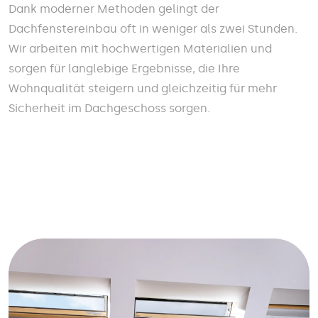
Dank moderner Methoden gelingt der
Dachfenstereinbau oft in weniger als zwei Stunden.
Wir arbeiten mit hochwertigen Materialien und
sorgen für langlebige Ergebnisse, die Ihre
Wohnqualität steigern und gleichzeitig für mehr
Sicherheit im Dachgeschoss sorgen.