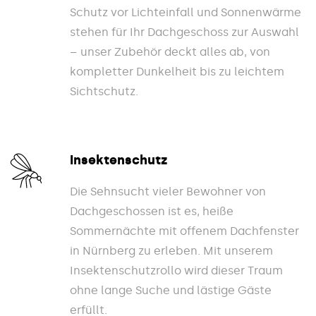
Schutz vor Lichteinfall und Sonnenwärme
stehen für Ihr Dachgeschoss zur Auswahl
– unser Zubehör deckt alles ab, von
kompletter Dunkelheit bis zu leichtem
Sichtschutz.
Insektenschutz
Die Sehnsucht vieler Bewohner von
Dachgeschossen ist es, heiße
Sommernächte mit offenem Dachfenster
in Nürnberg zu erleben. Mit unserem
Insektenschutzrollo wird dieser Traum
ohne lange Suche und lästige Gäste
erfüllt.