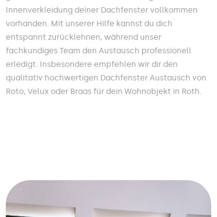
Innenverkleidung deiner Dachfenster vollkommen
vorhanden. Mit unserer Hilfe kannst du dich
entspannt zurücklehnen, während unser
fachkundiges Team den Austausch professionell
erledigt. Insbesondere empfehlen wir dir den
qualitativ hochwertigen Dachfenster Austausch von
Roto, Velux oder Braas für dein Wohnobjekt in Roth.