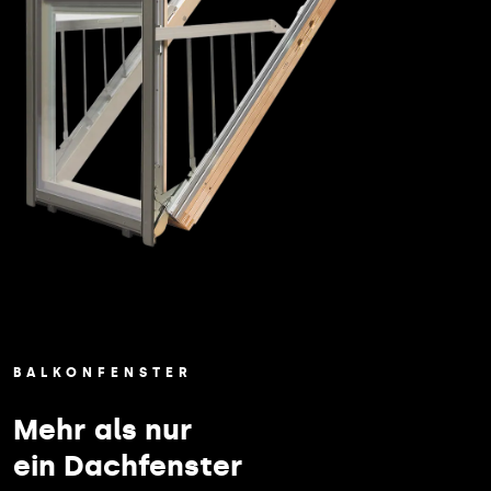
BALKONFENSTER
Mehr als nur
ein Dachfenster