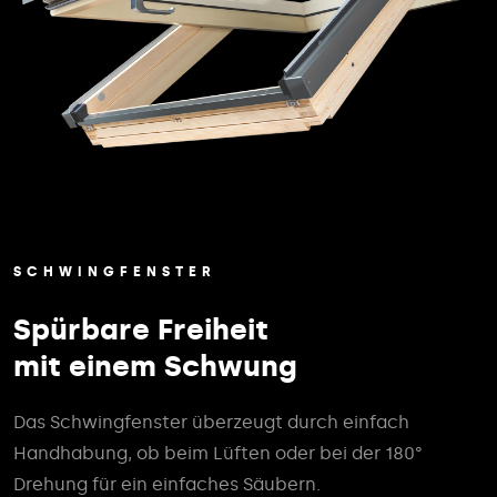
SCHWINGFENSTER
Spürbare Freiheit
mit einem Schwung
Das Schwingfenster überzeugt durch einfach
Handhabung, ob beim Lüften oder bei der 180°
Drehung für ein einfaches Säubern.