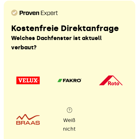
Kostenfreie Direktanfrage
Welches Dachfenster ist aktuell
verbaut?
Weiß
nicht