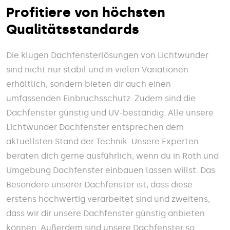
Profitiere von höchsten
Qualitätsstandards
Die klugen Dachfensterlösungen von Lichtwunder
sind nicht nur stabil und in vielen Variationen
erhältlich, sondern bieten dir auch einen
umfassenden Einbruchsschutz. Zudem sind die
Dachfenster günstig und UV-beständig. Alle unsere
Lichtwunder Dachfenster entsprechen dem
aktuellsten Stand der Technik. Unsere Experten
beraten dich gerne ausführlich, wenn du in Roth und
Umgebung Dachfenster einbauen lassen willst. Das
Besondere unserer Dachfenster ist, dass diese
erstens hochwertig verarbeitet sind und zweitens,
dass wir dir unsere Dachfenster günstig anbieten
können. Außerdem sind unsere Dachfenster so