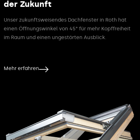
der Zukunft
Unser zukunftsweisendes Dachfenster in Roth hat
einen Öffnungswinkel von 45° für mehr Kopffreiheit
im Raum und einen ungestörten Ausblick.
Mehr erfahren