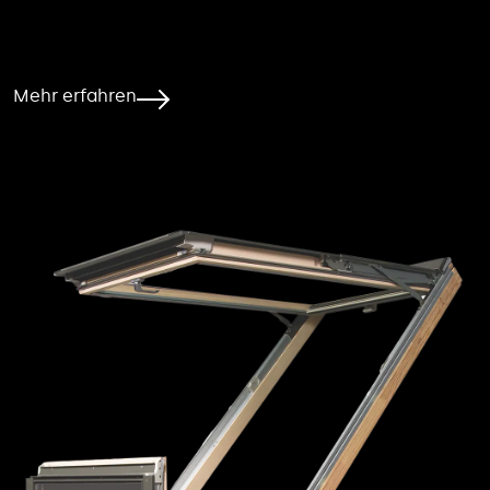
Mehr erfahren