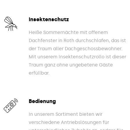
Insektenschutz
Heiße Sommernächte mit offenem
Dachfenster in Roth durchschlafen, das ist
der Traum aller Dachgeschossbewohner.
Mit unserem Insektenschutzrollo ist dieser
Traum ganz ohne ungebetene Gäste
erfüllbar.
Bedienung
In unserem Sortiment bieten wir
verschiedene Antriebslösungen für