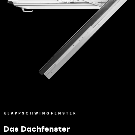
KLAPPSCHWINGFENSTER
Das Dachfenster