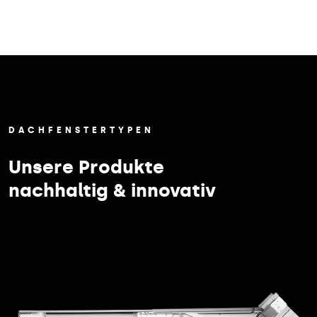
DACHFENSTERTYPEN
Unsere Produkte
nachhaltig & innovativ