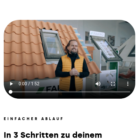
EINFACHER ABLAUF
In 3 Schritten zu deinem