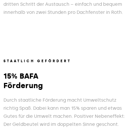
dritten Schritt der Austausch – einfach und bequem
innerhalb von zwei Stunden pro Dachfenster in Roth.
STAATLICH GEFÖRDERT
15% BAFA
Förderung
Durch staatliche Förderung macht Umweltschutz
richtig Spaß. Dabei kann man 15% sparen und etwas
Gutes für die Umwelt machen. Positiver Nebeneffekt:
Der Geldbeutel wird im doppelten Sinne geschont.