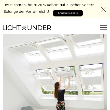
Jetzt sparen: bis zu 20 % Rabatt auf Zubehör sichern!
Solange der Vorrat reicht!
Angebot sichern