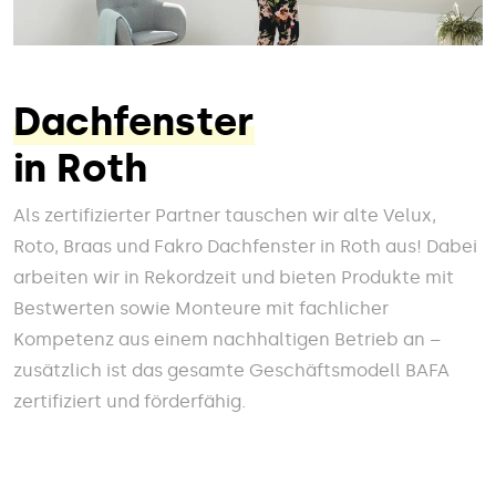
Dachfenster
in Roth
Als zertifizierter Partner tauschen wir alte Velux,
Roto, Braas und Fakro Dachfenster in Roth aus! Dabei
arbeiten wir in Rekordzeit und bieten Produkte mit
Bestwerten sowie Monteure mit fachlicher
Kompetenz aus einem nachhaltigen Betrieb an –
zusätzlich ist das gesamte Geschäftsmodell BAFA
zertifiziert und förderfähig.