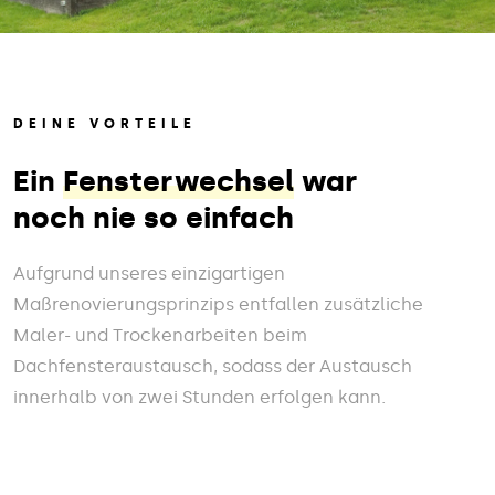
DEINE VORTEILE
Ein
Fensterwechsel
war
noch nie so einfach
Aufgrund unseres einzigartigen
Maßrenovierungsprinzips entfallen zusätzliche
Maler- und Trockenarbeiten beim
Dachfensteraustausch, sodass der Austausch
innerhalb von zwei Stunden erfolgen kann.