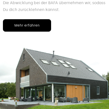
Die Abwicklung bei der BAFA übernehmen wir, sodass
Du dich zurücklehnen kannst.
Mehr erfahren