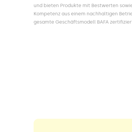
und bieten Produkte mit Bestwerten sowi
Kompetenz aus einem nachhaltigen Betrieb
gesamte Geschäftsmodell BAFA zertifiziert