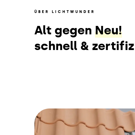
ÜBER LICHTWUNDER
Alt gegen
Neu!
schnell & zertifiz