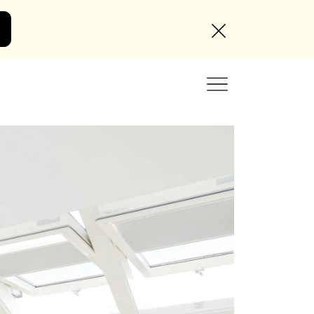
Angebot anfordern