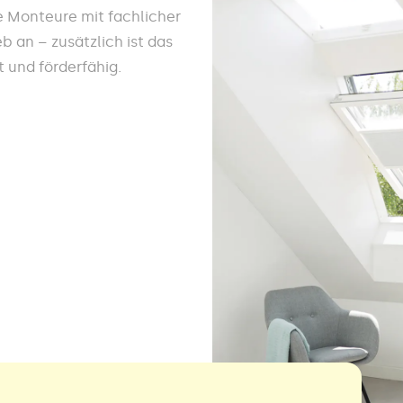
e Monteure mit fachlicher
 an – zusätzlich ist das
 und förderfähig.