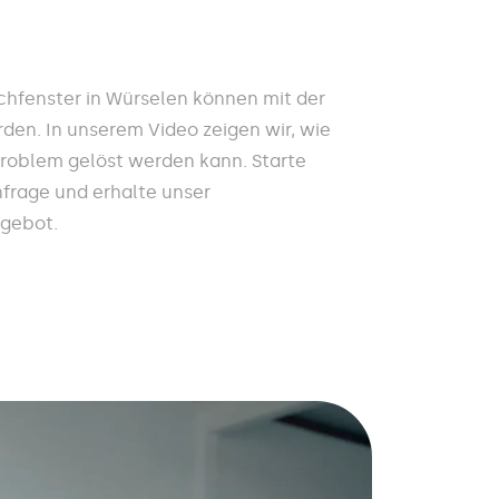
hfenster in Würselen können mit der
den. In unserem Video zeigen wir, wie
Problem gelöst werden kann. Starte
nfrage und erhalte unser
ngebot.