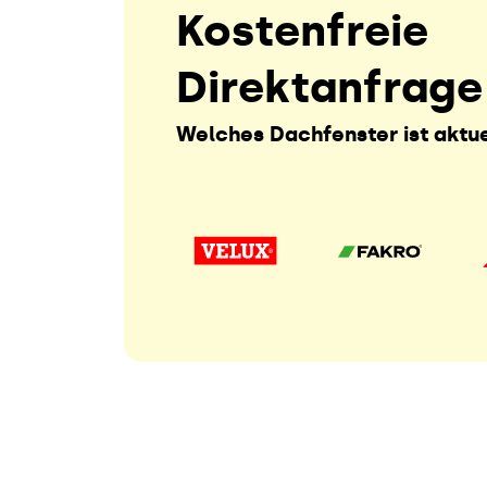
Kostenfreie
Direktanfrage
Welches Dachfenster ist aktue