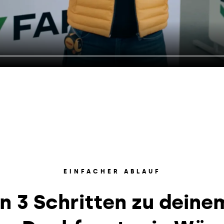
EINFACHER ABLAUF
In 3 Schritten zu deine