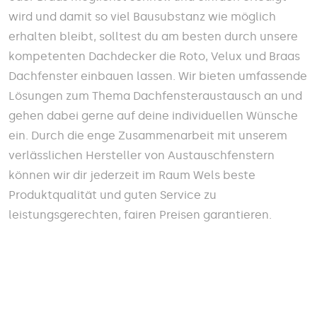
wird und damit so viel Bausubstanz wie möglich
erhalten bleibt, solltest du am besten durch unsere
kompetenten Dachdecker die Roto, Velux und Braas
Dachfenster einbauen lassen. Wir bieten umfassende
Lösungen zum Thema Dachfensteraustausch an und
gehen dabei gerne auf deine individuellen Wünsche
ein. Durch die enge Zusammenarbeit mit unserem
verlässlichen Hersteller von Austauschfenstern
können wir dir jederzeit im Raum Wels beste
Produktqualität und guten Service zu
leistungsgerechten, fairen Preisen garantieren.