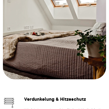
Verdunkelung & Hitzeschutz