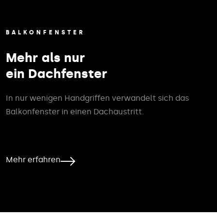
BALKONFENSTER
Mehr als nur
ein Dachfenster
In nur wenigen Handgriffen verwandelt sich das
Balkonfenster in einen Dachaustritt.
Mehr erfahren