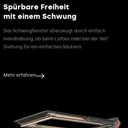
Spürbare Freiheit
mit einem Schwung
Das Schwingfenster überzeugt durch einfach
Handhabung, ob beim Lüften oder bei der 180°
Drehung für ein einfaches Säubern.
Mehr erfahren