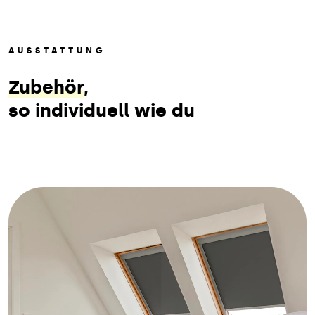
AUSSTATTUNG
Zubehör
,
so individuell wie du