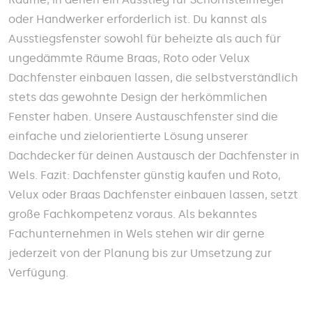
oder Handwerker erforderlich ist. Du kannst als
Ausstiegsfenster sowohl für beheizte als auch für
ungedämmte Räume Braas, Roto oder Velux
Dachfenster einbauen lassen, die selbstverständlich
stets das gewohnte Design der herkömmlichen
Fenster haben. Unsere Austauschfenster sind die
einfache und zielorientierte Lösung unserer
Dachdecker für deinen Austausch der Dachfenster in
Wels. Fazit: Dachfenster günstig kaufen und Roto,
Velux oder Braas Dachfenster einbauen lassen, setzt
große Fachkompetenz voraus. Als bekanntes
Fachunternehmen in Wels stehen wir dir gerne
jederzeit von der Planung bis zur Umsetzung zur
Verfügung.