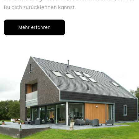
Du dich zurücklehnen kannst.
Mehr erfahren