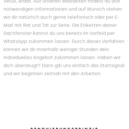
Velux, Braas. Auf unseren Webseiten findest du alle
notwendigen Informationen und auf Wunsch stehen
wir dir natürlich auch gerne telefonisch oder per E-
Mail mit Rat und Tat zur Seite. Die Etiketten deiner
Dachfenster kannst du uns bereits im Vorfeld per
WhatsApp zukommen lassen. Durch dieses Verfahren
können wir dir innerhalb weniger Stunden dein
individuelles Angebot zukommen lassen. Haben wir
dich überzeugt? Dann gib uns einfach das Startsignal
und wir beginnen zeitnah mit den Arbeiten.