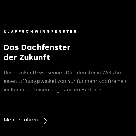
KLAPPSCHWINGFENSTER
Das Dachfenster
der Zukunft
Unser zukunftsweisendes Dachfenster in Wels hat
einen Öffnungswinkel von 45° für mehr Kopffreiheit
im Raum und einen ungestörten Ausblick.
Mehr erfahren