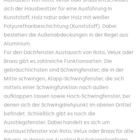
sich der Hausbesitzer für eine Ausführung in
Kunststoff, Holz natur oder Holz mit weißer
Polyurethanbeschichtung (Kunststoff). Dabei
bestehen die Außenabdeckungen in der Regel aus
Aluminium.
Für den Dachfenster Austausch von Roto, Velux oder
Braas gibt es zahlreiche Funktionsarten. Die
gebräuchlichsten sind Schwingfenster, die in der
Mitte schwingen, Klapp-Schwingfenster, die sich
mittels einer Schwingfunktion nach außen
aufklappen lassen sowie Hoch-Schwingfenster, bei
denen sich der Schwingdrehpunkt im oberen Drittel
befindet. Schließlich gibt es noch die
Ausstiegsfenster. Dabei handelt es sich um
Austauschfenster von Roto, Velux oder Braas für alle
Räume, in denen ein Ausstieg für Schornsteinfeger