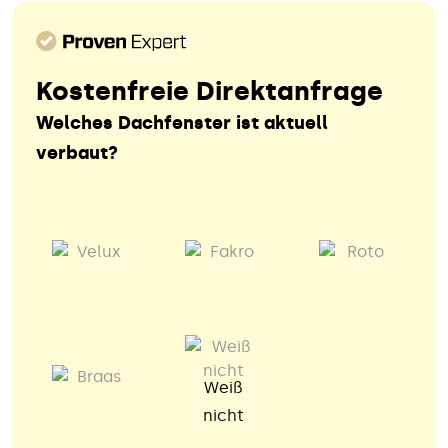
Kostenfreie Direktanfrage
Welches Dachfenster ist aktuell
verbaut?
Weiß
nicht