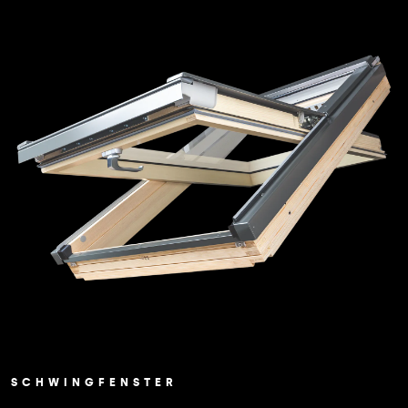
SCHWINGFENSTER