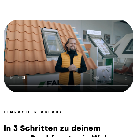
EINFACHER ABLAUF
In 3 Schritten zu deinem