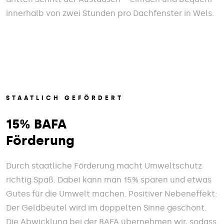
innerhalb von zwei Stunden pro Dachfenster in Wels.
STAATLICH GEFÖRDERT
15% BAFA
Förderung
Durch staatliche Förderung macht Umweltschutz
richtig Spaß. Dabei kann man 15% sparen und etwas
Gutes für die Umwelt machen. Positiver Nebeneffekt:
Der Geldbeutel wird im doppelten Sinne geschont.
Die Abwicklung bei der BAFA übernehmen wir, sodass