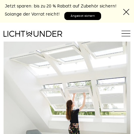
Jetzt sparen: bis zu 20 % Rabatt auf Zubehör sichern!
Solange der Vorrat reicht!
Angebot sichern