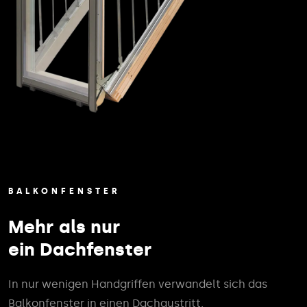
BALKONFENSTER
Mehr als nur
ein Dachfenster
In nur wenigen Handgriffen verwandelt sich das
Balkonfenster in einen Dachaustritt.