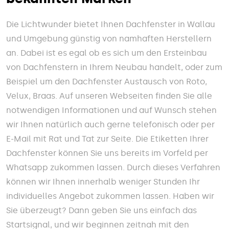
Die Lichtwunder bietet Ihnen Dachfenster in Wallau
und Umgebung günstig von namhaften Herstellern
an. Dabei ist es egal ob es sich um den Ersteinbau
von Dachfenstern in Ihrem Neubau handelt, oder zum
Beispiel um den Dachfenster Austausch von Roto,
Velux, Braas. Auf unseren Webseiten finden Sie alle
notwendigen Informationen und auf Wunsch stehen
wir Ihnen natürlich auch gerne telefonisch oder per
E-Mail mit Rat und Tat zur Seite. Die Etiketten Ihrer
Dachfenster können Sie uns bereits im Vorfeld per
Whatsapp zukommen lassen. Durch dieses Verfahren
können wir Ihnen innerhalb weniger Stunden Ihr
individuelles Angebot zukommen lassen. Haben wir
Sie überzeugt? Dann geben Sie uns einfach das
Startsignal, und wir beginnen zeitnah mit den