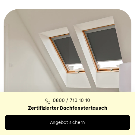
0800 / 710 10 10
Zertifizierter Dachfenstertausch
Angebot sichern