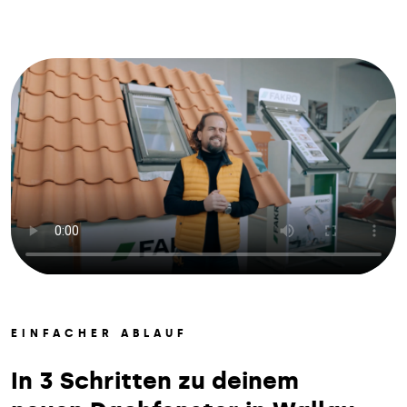
EINFACHER ABLAUF
In 3 Schritten zu deinem