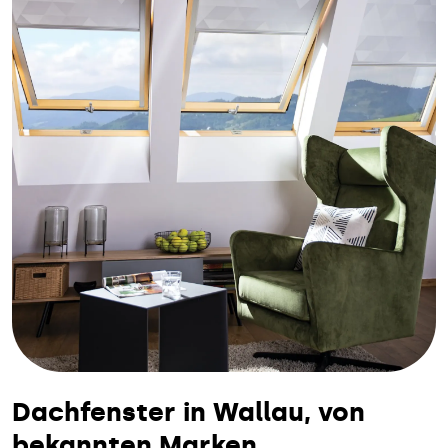
Dachfenster in Wallau, von
bekannten Marken