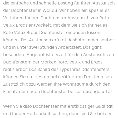
die einfache und schnelle Lösung für Ihren Austausch
der Dachfenster in Wallau. Wir haben ein spezielles
Verfahren für den Dachfenster Austausch von Roto
Velux Braas entwickelt, mit dem Sie sich Ihr neues
Roto Velux Braas Dachfenster einbauen lassen
können. Der Austausch erfolgt deshalb immer sauber
und in unter zwei Stunden Arbeitszeit. Das ganz
besondere Angebot ist derzeit für den Austausch von
Dachfenstern der Marken Roto, Velux und Braas
realisierbar. Das Schild des Typs Ihres Dachfensters
können Sie am besten bei geöffnetem Fenster lesen.
Zusätzlich dazu werden Ihre Wohnräume durch den
Einsatz der neuen Dachfenster besser durchgelüftet.
Wenn Sie also Dachfenster mit erstklassiger Qualität
und langer Haltbarkeit suchen, dann sind Sie bei der