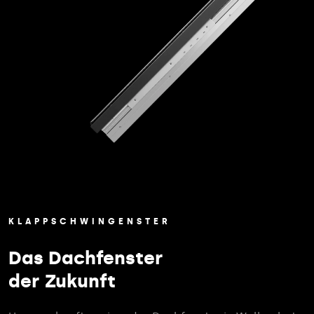
KLAPPSCHWINGENSTER
Das Dachfenster
der Zukunft