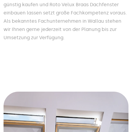
günstig kaufen und Roto Velux Braas Dachfenster
einbauen lassen setzt große Fachkompetenz voraus.
Als bekanntes Fachunternehmen in Wallau stehen
wir Ihnen gerne jederzeit von der Planung bis zur
Umsetzung zur Verfügung.