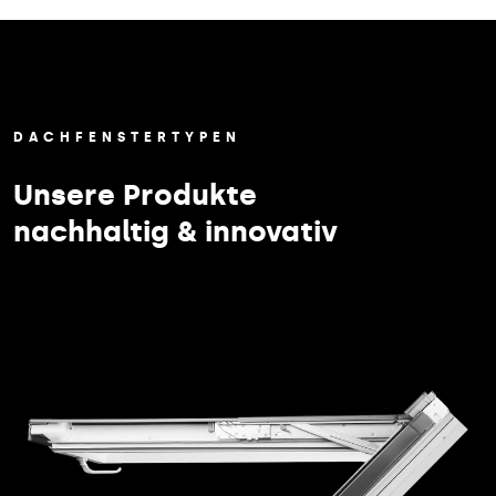
DACHFENSTERTYPEN
Unsere Produkte
nachhaltig & innovativ