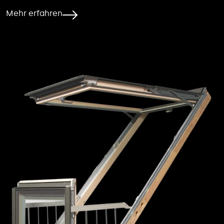
Mehr erfahren