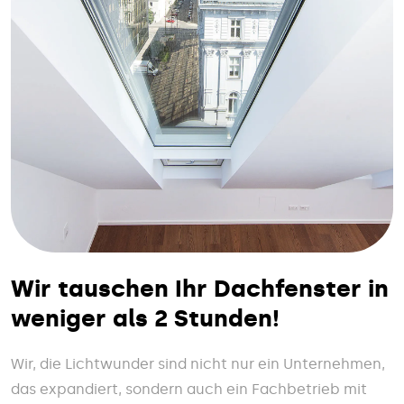
Wir tauschen Ihr Dachfenster in
weniger als 2 Stunden!
Wir, die Lichtwunder sind nicht nur ein Unternehmen,
das expandiert, sondern auch ein Fachbetrieb mit