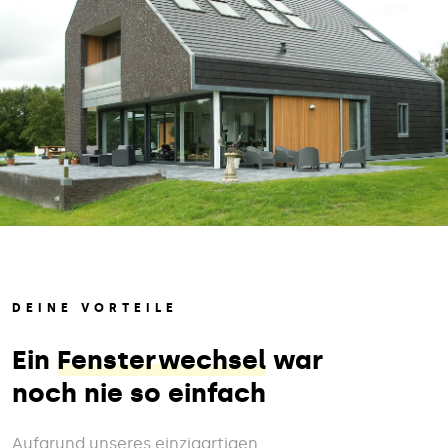
DEINE VORTEILE
Ein
Fensterwechsel
war
noch nie so einfach
Aufgrund unseres einzigartigen