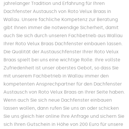
jahrelanger Tradition und Erfahrung für Ihren
Dachfenster Austausch von Roto Velux Braas in
Wallau. Unsere fachliche Kompetenz zur Beratung
gibt Ihnen immer die notwendige Sicherheit, damit
auch Sie sich durch unseren Fachbetrieb aus Wallau
Ihrer Roto Velux Braas Dachfenster einbauen lassen.
Die Qualität der Austauschfenster Ihrer Roto Velux
Braas spielt bei uns eine wichtige Rolle. Ihre vollste
Zufriedenheit ist unser oberstes Gebot, so dass Sie
mit unserem Fachbetrieb in Wallau immer den
kompetenten Ansprechpartner für den Dachfenster
Austausch von Roto Velux Braas an Ihrer Seite haben.
Wenn auch Sie sich neue Dachfenster einbauen
lassen wollen, dann rufen Sie uns an oder schicken
Sie uns gleich hier online Ihre Anfrage und sichern Sie
sich Ihren Gutschein in Höhe von 200 Euro für unsere