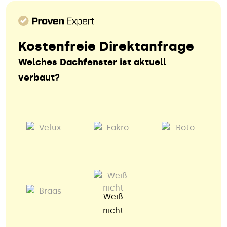
Kostenfreie Direktanfrage
Welches Dachfenster ist aktuell
verbaut?
Weiß
nicht