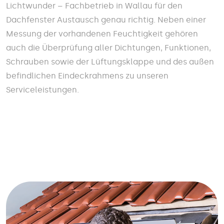
Lichtwunder – Fachbetrieb in Wallau für den
Dachfenster Austausch genau richtig. Neben einer
Messung der vorhandenen Feuchtigkeit gehören
auch die Überprüfung aller Dichtungen, Funktionen,
Schrauben sowie der Lüftungsklappe und des außen
befindlichen Eindeckrahmens zu unseren
Serviceleistungen.