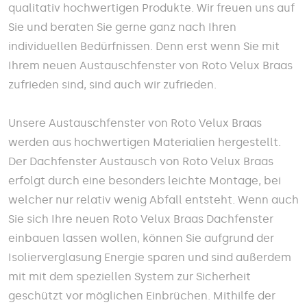
qualitativ hochwertigen Produkte. Wir freuen uns auf
Sie und beraten Sie gerne ganz nach Ihren
individuellen Bedürfnissen. Denn erst wenn Sie mit
Ihrem neuen Austauschfenster von Roto Velux Braas
zufrieden sind, sind auch wir zufrieden.
Unsere Austauschfenster von Roto Velux Braas
werden aus hochwertigen Materialien hergestellt.
Der Dachfenster Austausch von Roto Velux Braas
erfolgt durch eine besonders leichte Montage, bei
welcher nur relativ wenig Abfall entsteht. Wenn auch
Sie sich Ihre neuen Roto Velux Braas Dachfenster
einbauen lassen wollen, können Sie aufgrund der
Isolierverglasung Energie sparen und sind außerdem
mit mit dem speziellen System zur Sicherheit
geschützt vor möglichen Einbrüchen. Mithilfe der