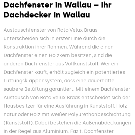
Dachfenster in Wallau – Ihr
Dachdecker in Wallau
Austauschfenster von Roto Velux Braas
unterscheiden sich in erster Linie durch die
Konstruktion ihrer Rahmen. Während die einen
Dachfenster einen Holzkern besitzen, sind die
anderen Dachfenster aus Vollkunststoff. Wer ein
Dachfenster kauft, erhält zugleich ein patentiertes
Lüftungsklappensystem, dass eine dauerhafte
saubere Belüftung garantiert. Mit einem Dachfenster
Austausch von Roto Velux Braas entscheidet sich der
Hausbesitzer für eine Ausführung in Kunststoff, Holz
natur oder Holz mit weißer Polyurethanbeschichtung
(Kunststoff). Dabei bestehen die Außenabdeckungen
in der Regel aus Aluminium. Fazit: Dachfenster