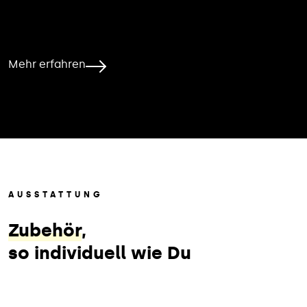
Mehr erfahren
AUSSTATTUNG
Zubehör
,
so individuell wie Du