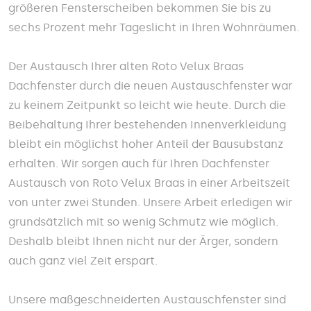
größeren Fensterscheiben bekommen Sie bis zu
sechs Prozent mehr Tageslicht in Ihren Wohnräumen.
Der Austausch Ihrer alten Roto Velux Braas
Dachfenster durch die neuen Austauschfenster war
zu keinem Zeitpunkt so leicht wie heute. Durch die
Beibehaltung Ihrer bestehenden Innenverkleidung
bleibt ein möglichst hoher Anteil der Bausubstanz
erhalten. Wir sorgen auch für Ihren Dachfenster
Austausch von Roto Velux Braas in einer Arbeitszeit
von unter zwei Stunden. Unsere Arbeit erledigen wir
grundsätzlich mit so wenig Schmutz wie möglich.
Deshalb bleibt Ihnen nicht nur der Ärger, sondern
auch ganz viel Zeit erspart.
Unsere maßgeschneiderten Austauschfenster sind