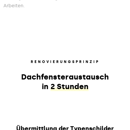
Arbeiten.
RENOVIERUNGSPRINZIP
Dachfensteraustausch
in
2 Stunden
Übermittlung der Typenschilder