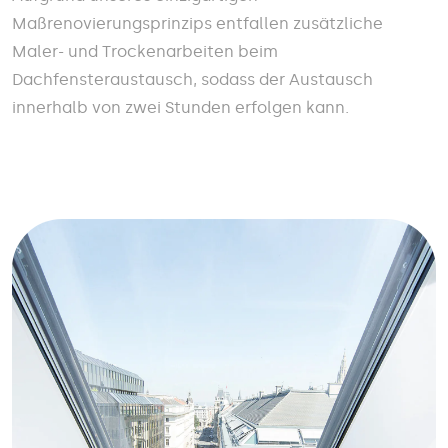
Maßrenovierungsprinzips entfallen zusätzliche
Maler- und Trockenarbeiten beim
Dachfensteraustausch, sodass der Austausch
innerhalb von zwei Stunden erfolgen kann.