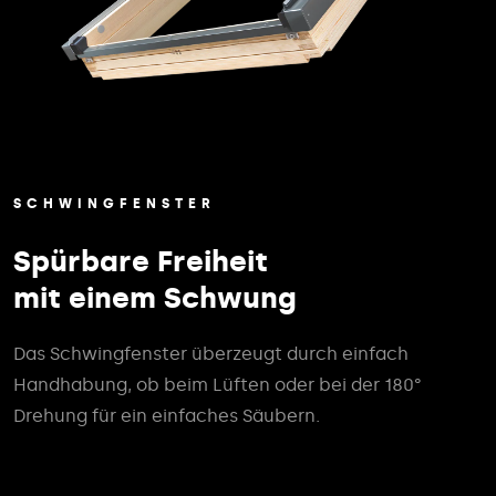
SCHWINGFENSTER
Spürbare Freiheit
mit einem Schwung
Das Schwingfenster überzeugt durch einfach
Handhabung, ob beim Lüften oder bei der 180°
Drehung für ein einfaches Säubern.