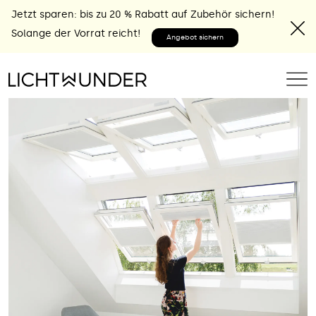
Jetzt sparen: bis zu 20 % Rabatt auf Zubehör sichern!
Solange der Vorrat reicht!
Angebot sichern