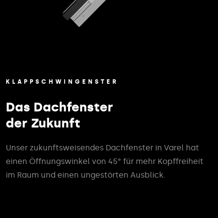
KLAPPSCHWINGENSTER
Das Dachfenster
der Zukunft
Unser zukunftsweisendes Dachfenster in Varel hat
einen Öffnungswinkel von 45° für mehr Kopffreiheit
im Raum und einen ungestörten Ausblick.