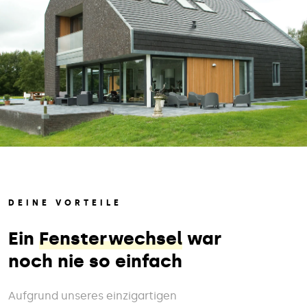
DEINE VORTEILE
Ein
Fensterwechsel
war
noch nie so einfach
Aufgrund unseres einzigartigen