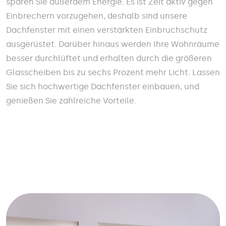
sparen Sie außerdem Energie. Es ist Zeit aktiv gegen
Einbrechern vorzugehen, deshalb sind unsere
Dachfenster mit einen verstärkten Einbruchschutz
ausgerüstet. Darüber hinaus werden Ihre Wohnräume
besser durchlüftet und erhalten durch die größeren
Glasscheiben bis zu sechs Prozent mehr Licht. Lassen
Sie sich hochwertige Dachfenster einbauen, und
genießen Sie zahlreiche Vorteile.