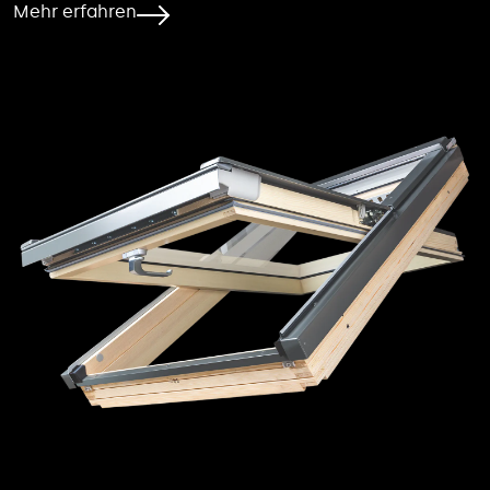
Mehr erfahren