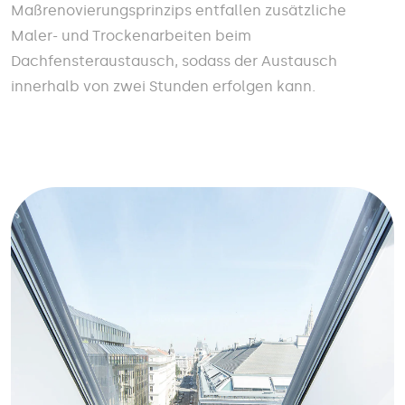
Maßrenovierungsprinzips entfallen zusätzliche
Maler- und Trockenarbeiten beim
Dachfensteraustausch, sodass der Austausch
innerhalb von zwei Stunden erfolgen kann.