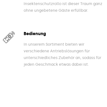
Insektenschutzrollo ist dieser Traum ganz
ohne ungebetene Gäste erfüllbar.
Bedienung
In unserem Sortiment bieten wir
verschiedene Antriebslösungen für
unterschiedliches Zubehör an, sodass für
jeden Geschmack etwas dabei ist.