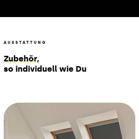
AUSSTATTUNG
Zubehör
,
so individuell wie Du