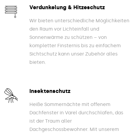
Verdunkelung & Hitzeschutz
Wir bieten unterschiedliche Möglichkeiten
den Raum vor Lichteinfall und
Sonnenwärme zu schützen – von
kompletter Finsternis bis zu einfachem
Sichtschutz kann unser Zubehör alles
bieten.
Insektenschutz
Heiße Sommernächte mit offenem
Dachfenster in Varel durchschlafen, das
ist der Traum aller
Dachgeschossbewohner. Mit unserem