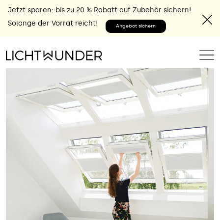
Jetzt sparen: bis zu 20 % Rabatt auf Zubehör sichern!
Solange der Vorrat reicht!
Angebot sichern