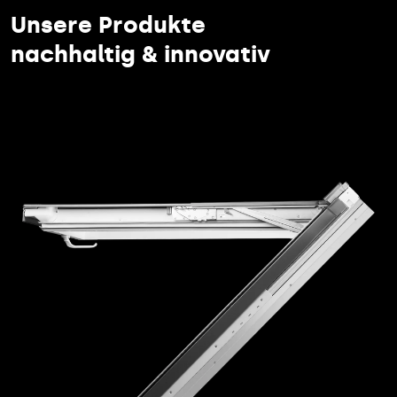
Unsere Produkte
nachhaltig & innovativ