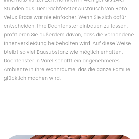
Stunden aus. Der Dachfenster Austausch von Roto
Velux Braas war nie einfacher. Wenn Sie sich dafür
entscheiden, Ihre Dachfenster einbauen zu lassen,
profitieren Sie außerdem davon, dass die vorhandene
Innenverkleidung beibehalten wird. Auf diese Weise
bleibt so viel Bausubstanz wie möglich erhalten.
Dachfenster in Varel schafft ein angenehmeres
Ambiente in Ihre Wohnräume, das die ganze Familie
glücklich machen wird.