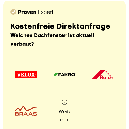
Kostenfreie Direktanfrage
Welches Dachfenster ist aktuell
verbaut?
Weiß
nicht