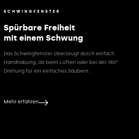
SCHWINGFENSTER
Spürbare Freiheit
mit einem Schwung
Das Schwingfenster überzeugt durch einfach
Handhabung, ob beim Lüften oder bei der 180°
Drehung für ein einfaches Säubern.
Mehr erfahren