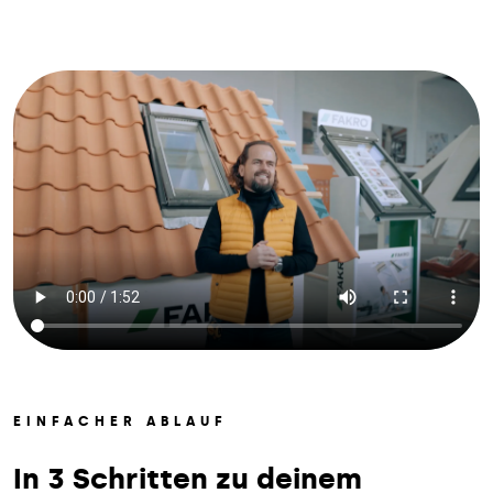
EINFACHER ABLAUF
In 3 Schritten zu deinem