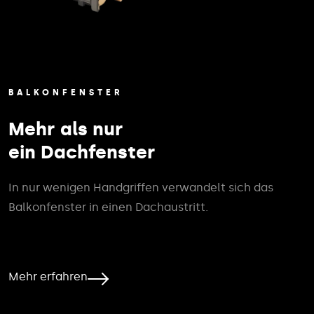
BALKONFENSTER
Mehr als nur
ein Dachfenster
In nur wenigen Handgriffen verwandelt sich das
Balkonfenster in einen Dachaustritt.
Mehr erfahren