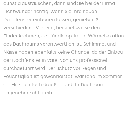
günstig austauschen, dann sind Sie bei der Firma
Lichtwunder richtig. Wenn Sie Ihre neuen
Dachfenster einbauen lassen, genießen Sie
verschiedene Vorteile, beispielsweise den
Eindeckrahmen, der für die optimale Wärmeisolation
des Dachraums verantwortlich ist. Schimmel und
Nässe haben ebenfalls keine Chance, da der Einbau
der Dachfenster in Varel von uns professionell
durchgeführt wird. Der Schutz vor Regen und
Feuchtigkeit ist gewährleistet, während im Sommer
die Hitze einfach draußen und Ihr Dachraum
angenehm kühl bleibt.