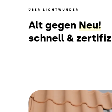
ÜBER LICHTWUNDER
Alt gegen
Neu!
schnell & zertifiz