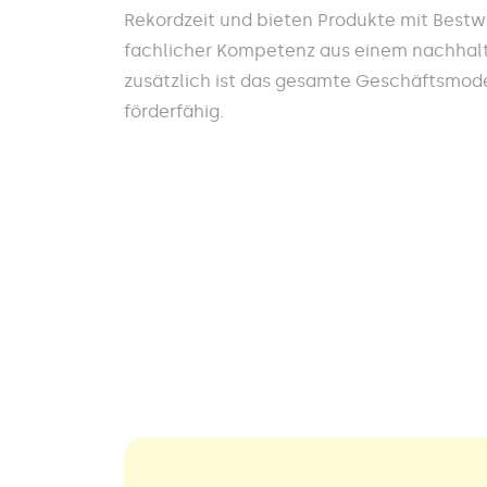
Rekordzeit und bieten Produkte mit Best
fachlicher Kompetenz aus einem nachhalt
zusätzlich ist das gesamte Geschäftsmodel
förderfähig.