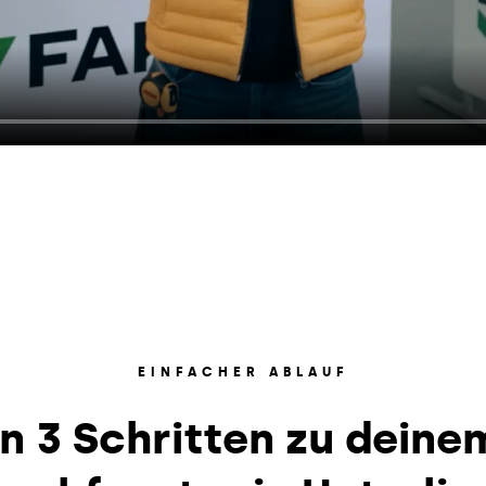
EINFACHER ABLAUF
In 3 Schritten zu deine