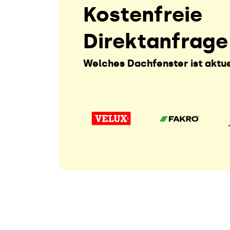
Kostenfreie
Direktanfrage
Welches Dachfenster ist aktue