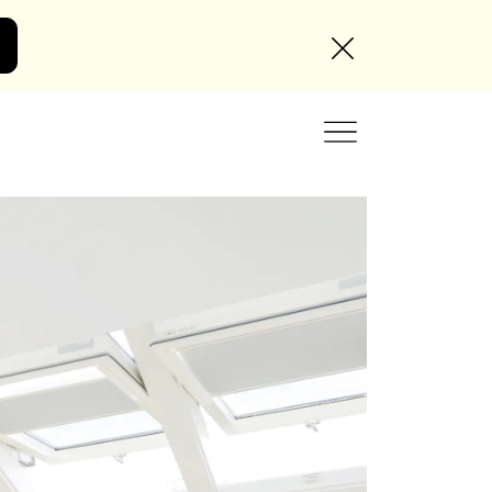
Angebot anfordern