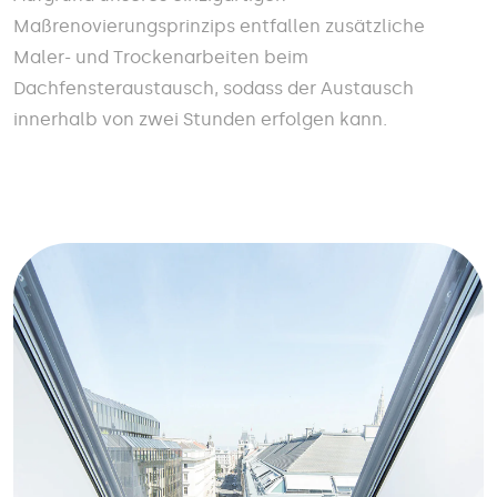
Maßrenovierungsprinzips entfallen zusätzliche
Maler- und Trockenarbeiten beim
Dachfensteraustausch, sodass der Austausch
innerhalb von zwei Stunden erfolgen kann.