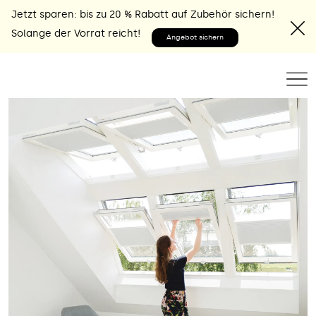
Jetzt sparen: bis zu 20 % Rabatt auf Zubehör sichern!
Solange der Vorrat reicht!
Angebot sichern