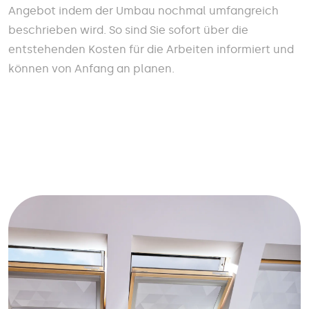
Angebot indem der Umbau nochmal umfangreich
beschrieben wird. So sind Sie sofort über die
entstehenden Kosten für die Arbeiten informiert und
können von Anfang an planen.