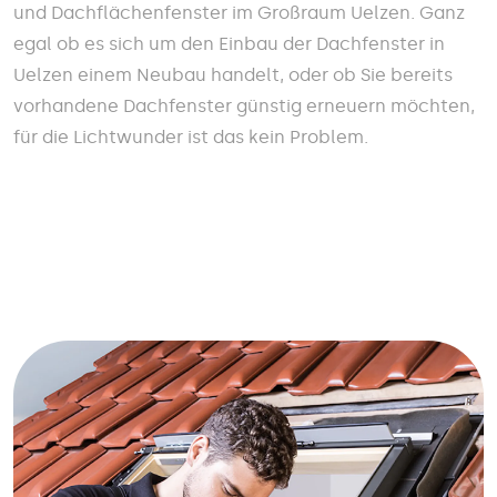
und Dachflächenfenster im Großraum Uelzen. Ganz
egal ob es sich um den Einbau der Dachfenster in
Uelzen einem Neubau handelt, oder ob Sie bereits
vorhandene Dachfenster günstig erneuern möchten,
für die Lichtwunder ist das kein Problem.