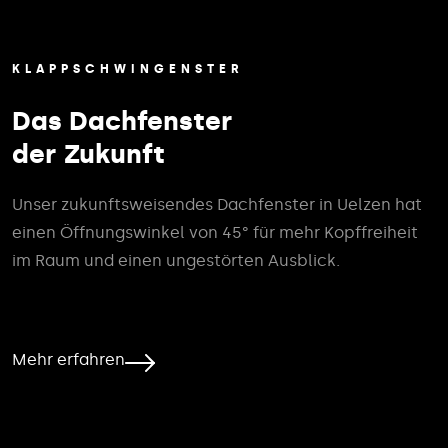
KLAPPSCHWINGENSTER
Das Dachfenster
der Zukunft
Unser zukunftsweisendes Dachfenster in Uelzen hat
einen Öffnungswinkel von 45° für mehr Kopffreiheit
im Raum und einen ungestörten Ausblick.
Mehr erfahren