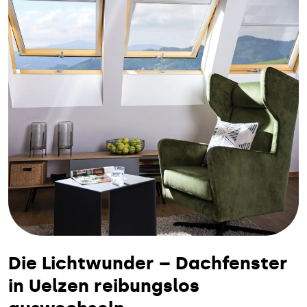
Die Lichtwunder – Dachfenster
in Uelzen reibungslos