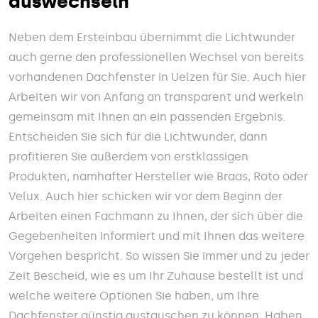
auswechseln
Neben dem Ersteinbau übernimmt die Lichtwunder
auch gerne den professionellen Wechsel von bereits
vorhandenen Dachfenster in Uelzen für Sie. Auch hier
Arbeiten wir von Anfang an transparent und werkeln
gemeinsam mit Ihnen an ein passenden Ergebnis.
Entscheiden Sie sich für die Lichtwunder, dann
profitieren Sie außerdem von erstklassigen
Produkten, namhafter Hersteller wie Braas, Roto oder
Velux. Auch hier schicken wir vor dem Beginn der
Arbeiten einen Fachmann zu Ihnen, der sich über die
Gegebenheiten informiert und mit Ihnen das weitere
Vorgehen bespricht. So wissen Sie immer und zu jeder
Zeit Bescheid, wie es um Ihr Zuhause bestellt ist und
welche weitere Optionen Sie haben, um Ihre
Dachfenster günstig austauschen zu können. Haben