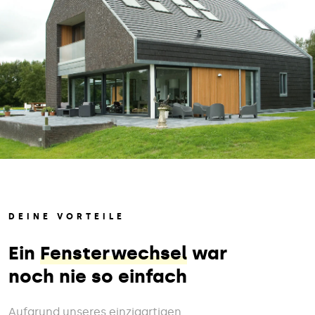
DEINE VORTEILE
Ein
Fensterwechsel
war
noch nie so einfach
Aufgrund unseres einzigartigen