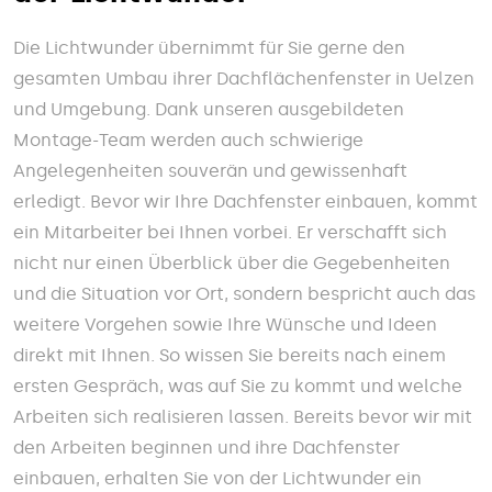
Die Lichtwunder übernimmt für Sie gerne den
gesamten Umbau ihrer Dachflächenfenster in Uelzen
und Umgebung. Dank unseren ausgebildeten
Montage-Team werden auch schwierige
Angelegenheiten souverän und gewissenhaft
erledigt. Bevor wir Ihre Dachfenster einbauen, kommt
ein Mitarbeiter bei Ihnen vorbei. Er verschafft sich
nicht nur einen Überblick über die Gegebenheiten
und die Situation vor Ort, sondern bespricht auch das
weitere Vorgehen sowie Ihre Wünsche und Ideen
direkt mit Ihnen. So wissen Sie bereits nach einem
ersten Gespräch, was auf Sie zu kommt und welche
Arbeiten sich realisieren lassen. Bereits bevor wir mit
den Arbeiten beginnen und ihre Dachfenster
einbauen, erhalten Sie von der Lichtwunder ein