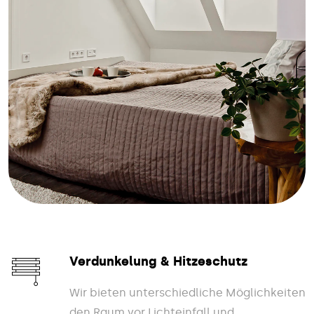
Verdunkelung & Hitzeschutz
Wir bieten unterschiedliche Möglichkeiten
den Raum vor Lichteinfall und