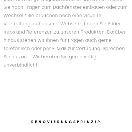
Sie noch Fragen zum Dachfenster einbauen oder zum
Wechsel? Sie brauchen noch eine visuelle
Vorstellung, auf unserer Webseite finden Sie Bilder,
Infos und Referenzen zu unseren Produkten. Darüber
hinaus stehen wir Ihnen für Fragen auch gerne
telefonisch oder per E-Mail zur Verfügung. Sprechen
Sie uns an – Wir beraten Sie gerne völlig
unverbindlich!
RENOVIERUNGSPRINZIP