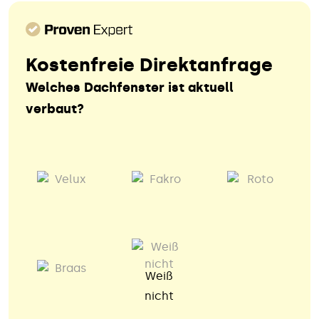
Kostenfreie Direktanfrage
Welches Dachfenster ist aktuell
verbaut?
Weiß
nicht