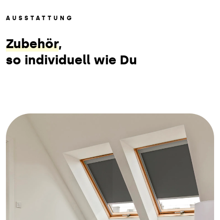
AUSSTATTUNG
Zubehör
,
so individuell wie Du