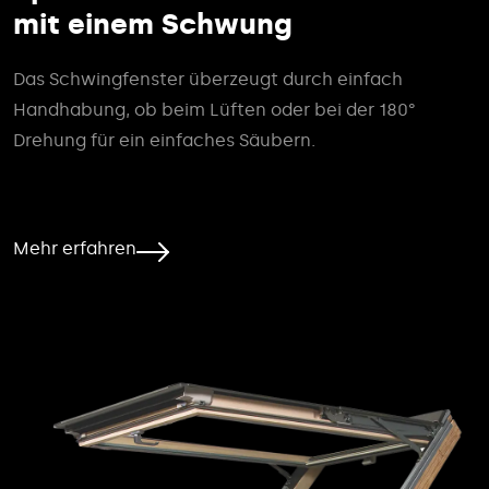
mit einem Schwung
Das Schwingfenster überzeugt durch einfach
Handhabung, ob beim Lüften oder bei der 180°
Drehung für ein einfaches Säubern.
Mehr erfahren