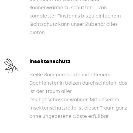
Sonnenwärme zu schützen – von
kompletter Finsternis bis zu einfachem
Sichtschutz kann unser Zubehör alles
bieten.
Insektenschutz
Heiße Sommernächte mit offenem
Dachfenster in Uelzen durchschlafen, das
ist der Traum aller
Dachgeschossbewohner. Mit unserem
Insektenschutzrollo ist dieser Traum ganz
ohne ungebetene Gäste erfüllbar.