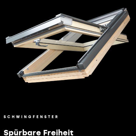
SCHWINGFENSTER
Spürbare Freiheit