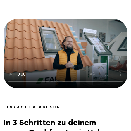
EINFACHER ABLAUF
In 3 Schritten zu deinem