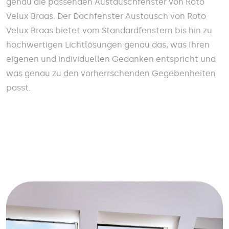
genau die passenden Austauschfenster von Roto
Velux Braas. Der Dachfenster Austausch von Roto
Velux Braas bietet vom Standardfenstern bis hin zu
hochwertigen Lichtlösungen genau das, was Ihren
eigenen und individuellen Gedanken entspricht und
was genau zu den vorherrschenden Gegebenheiten
passt.