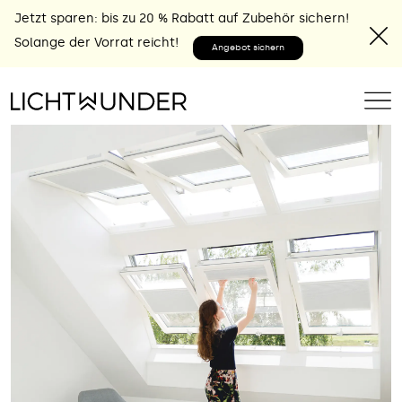
Jetzt sparen: bis zu 20 % Rabatt auf Zubehör sichern!
Solange der Vorrat reicht!
Angebot sichern