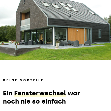
DEINE VORTEILE
Ein
Fensterwechsel
war
noch nie so einfach