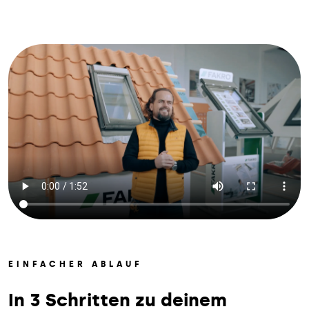
EINFACHER ABLAUF
In 3 Schritten zu deinem