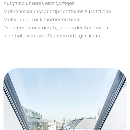
Aufgrund unseres einzigartigen
Maßrenovierungsprinzips entfallen zusätzliche
Maler- und Trockenarbeiten beim
Dachfensteraustausch, sodass der Austausch
innerhalb von zwei Stunden erfolgen kann.