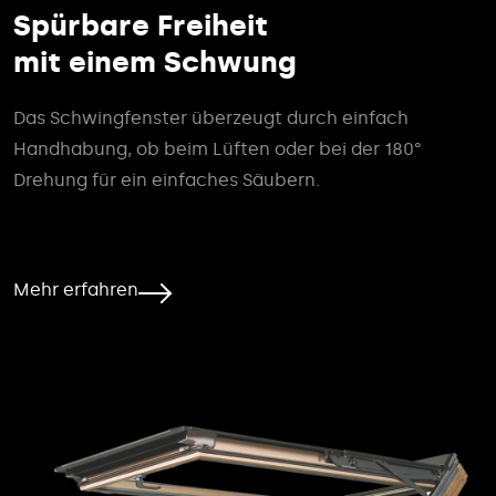
Spürbare Freiheit
mit einem Schwung
Das Schwingfenster überzeugt durch einfach
Handhabung, ob beim Lüften oder bei der 180°
Drehung für ein einfaches Säubern.
Mehr erfahren