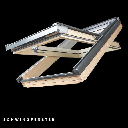
SCHWINGFENSTER