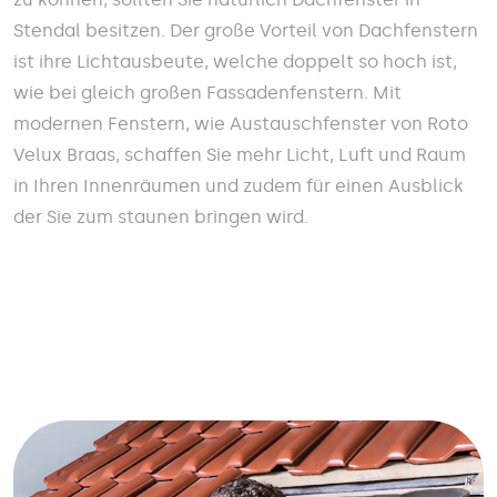
Stendal besitzen. Der große Vorteil von Dachfenstern
ist ihre Lichtausbeute, welche doppelt so hoch ist,
wie bei gleich großen Fassadenfenstern. Mit
modernen Fenstern, wie Austauschfenster von Roto
Velux Braas, schaffen Sie mehr Licht, Luft und Raum
in Ihren Innenräumen und zudem für einen Ausblick
der Sie zum staunen bringen wird.