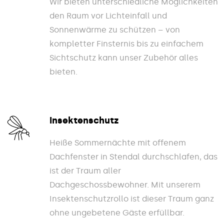
Wir bieten unterschiedliche Möglichkeiten
den Raum vor Lichteinfall und
Sonnenwärme zu schützen – von
kompletter Finsternis bis zu einfachem
Sichtschutz kann unser Zubehör alles
bieten.
Insektenschutz
Heiße Sommernächte mit offenem
Dachfenster in Stendal durchschlafen, das
ist der Traum aller
Dachgeschossbewohner. Mit unserem
Insektenschutzrollo ist dieser Traum ganz
ohne ungebetene Gäste erfüllbar.