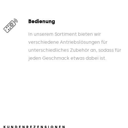
Bedienung
In unserem Sortiment bieten wir
verschiedene Antriebslösungen für
unterschiedliches Zubehör an, sodass für
jeden Geschmack etwas dabei ist.
KUNDENREZENSIONEN