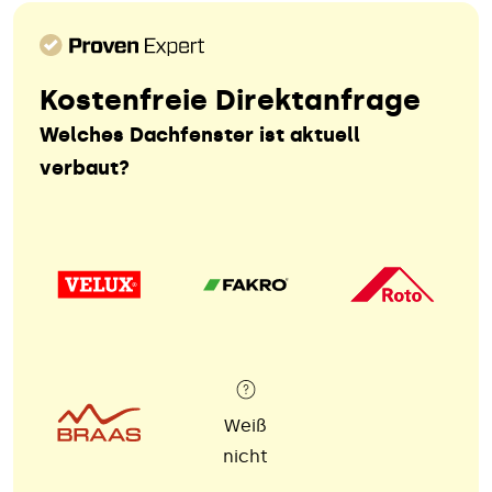
Kostenfreie Direktanfrage
Welches Dachfenster ist aktuell
verbaut?
Weiß
nicht