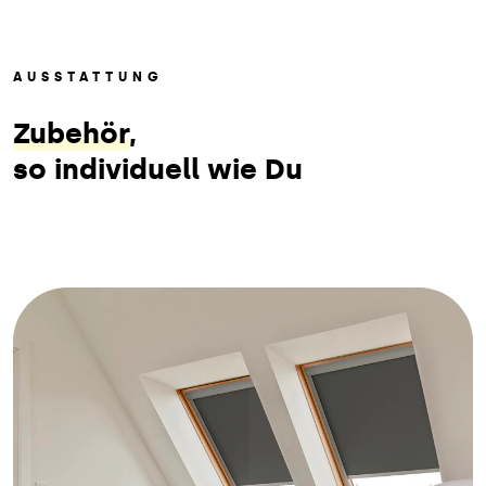
AUSSTATTUNG
Zubehör
,
so individuell wie Du