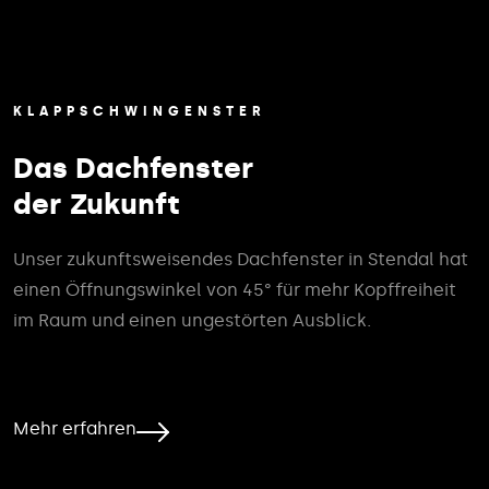
KLAPPSCHWINGENSTER
Das Dachfenster
der Zukunft
Unser zukunftsweisendes Dachfenster in Stendal hat
einen Öffnungswinkel von 45° für mehr Kopffreiheit
im Raum und einen ungestörten Ausblick.
Mehr erfahren