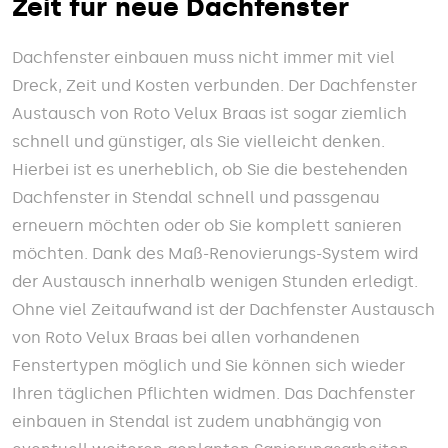
Zeit für neue Dachfenster
Dachfenster einbauen muss nicht immer mit viel
Dreck, Zeit und Kosten verbunden. Der Dachfenster
Austausch von Roto Velux Braas ist sogar ziemlich
schnell und günstiger, als Sie vielleicht denken.
Hierbei ist es unerheblich, ob Sie die bestehenden
Dachfenster in Stendal schnell und passgenau
erneuern möchten oder ob Sie komplett sanieren
möchten. Dank des Maß-Renovierungs-System wird
der Austausch innerhalb wenigen Stunden erledigt.
Ohne viel Zeitaufwand ist der Dachfenster Austausch
von Roto Velux Braas bei allen vorhandenen
Fenstertypen möglich und Sie können sich wieder
Ihren täglichen Pflichten widmen. Das Dachfenster
einbauen in Stendal ist zudem unabhängig von