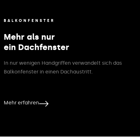
BALKONFENSTER
Mehr als nur
ein Dachfenster
In nur wenigen Handgriffen verwandelt sich das
Balkonfenster in einen Dachaustritt.
Mehr erfahren