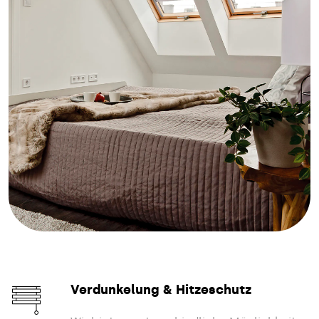
Verdunkelung & Hitzeschutz