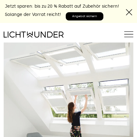
Jetzt sparen: bis zu 20 % Rabatt auf Zubehör sichern!
Solange der Vorrat reicht!
Angebot sichern