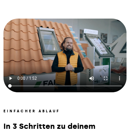
EINFACHER ABLAUF
In 3 Schritten zu deinem