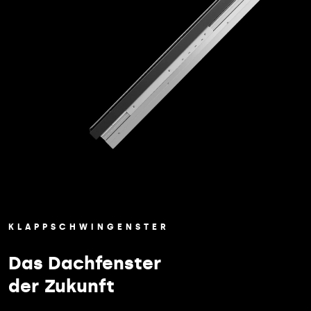
KLAPPSCHWINGENSTER
Das Dachfenster
der Zukunft