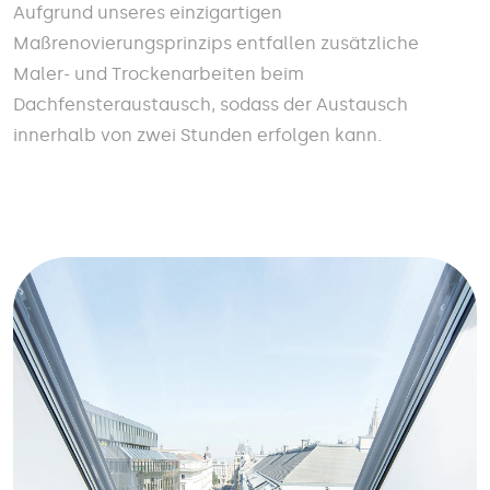
Aufgrund unseres einzigartigen
Maßrenovierungsprinzips entfallen zusätzliche
Maler- und Trockenarbeiten beim
Dachfensteraustausch, sodass der Austausch
innerhalb von zwei Stunden erfolgen kann.