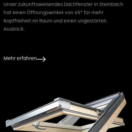
Unser zukunftsweisendes Dachfenster in Steinbach
hat einen Öffnungswinkel von 45° für mehr
Kopffreiheit im Raum und einen ungestörten
Ausblick.
Mehr erfahren