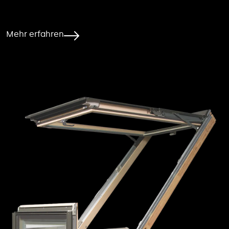
Mehr erfahren