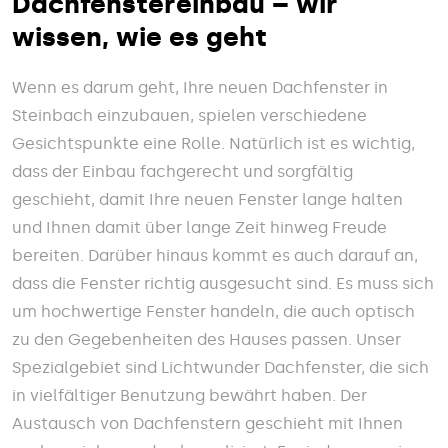
Dachfenstereinbau – wir
wissen, wie es geht
Wenn es darum geht, Ihre neuen Dachfenster in
Steinbach einzubauen, spielen verschiedene
Gesichtspunkte eine Rolle. Natürlich ist es wichtig,
dass der Einbau fachgerecht und sorgfältig
geschieht, damit Ihre neuen Fenster lange halten
und Ihnen damit über lange Zeit hinweg Freude
bereiten. Darüber hinaus kommt es auch darauf an,
dass die Fenster richtig ausgesucht sind. Es muss sich
um hochwertige Fenster handeln, die auch optisch
zu den Gegebenheiten des Hauses passen. Unser
Spezialgebiet sind Lichtwunder Dachfenster, die sich
in vielfältiger Benutzung bewährt haben. Der
Austausch von Dachfenstern geschieht mit Ihnen