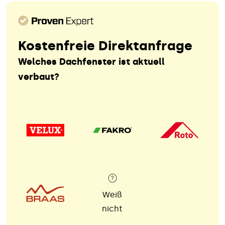
Kostenfreie Direktanfrage
Welches Dachfenster ist aktuell
verbaut?
Weiß
nicht