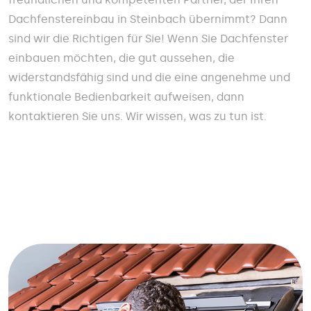
Dachfenstereinbau in Steinbach übernimmt? Dann
sind wir die Richtigen für Sie! Wenn Sie Dachfenster
einbauen möchten, die gut aussehen, die
widerstandsfähig sind und die eine angenehme und
funktionale Bedienbarkeit aufweisen, dann
kontaktieren Sie uns. Wir wissen, was zu tun ist.