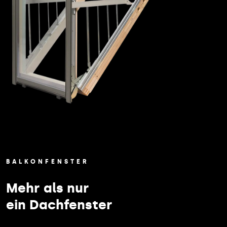
BALKONFENSTER
Mehr als nur
ein Dachfenster