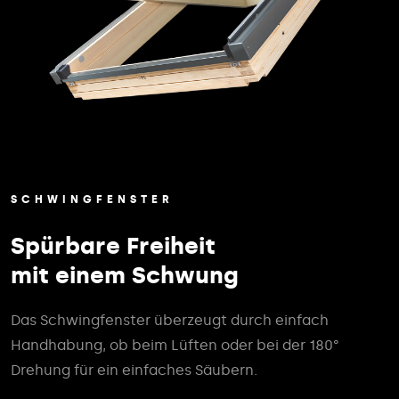
SCHWINGFENSTER
Spürbare Freiheit
mit einem Schwung
Das Schwingfenster überzeugt durch einfach
Handhabung, ob beim Lüften oder bei der 180°
Drehung für ein einfaches Säubern.