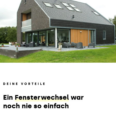
DEINE VORTEILE
Ein
Fensterwechsel
war
noch nie so einfach