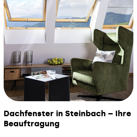
Dachfenster in Steinbach – Ihre
Beauftragung