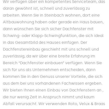
Wir verfügen über ein kompetentes Serviceteam, das
daran gewöhnt ist, schnell und zuverlässig zu
arbeiten. Wenn Sie in Steinbach wohnen, dort eine
Altbauwohnung haben oder gerade ein Haus bauen,
dann wünschen Sie sich sicher Dachfenster mit
Schwing- oder Klapp-Schwingfunktion, die sich ideal
in das Gesamtbild des Hauses einfügen. Der
Dachfenstereinbau geschieht mit uns schnell und
zuverlässig, da wir über eine breite Erfahrung im
Bereich “Dachfenster einbauen” verfügen. Wenn Sie
sich für uns als Unternehmen entscheiden, dann
kommen Sie in den Genuss unserer Vorteile, die sich
aus dem bei uns vorhandenen Fachwissen ergeben.
Wir bieten Ihnen einen Einbau von Dachfenstern an ,
die nur wenig Zeit in Anspruch nimmt und kaum
Abfall verursacht. Wir verwenden Roto, Velux & Braas