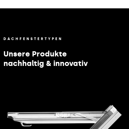
DACHFENSTERTYPEN
Unsere Produkte
nachhaltig & innovativ