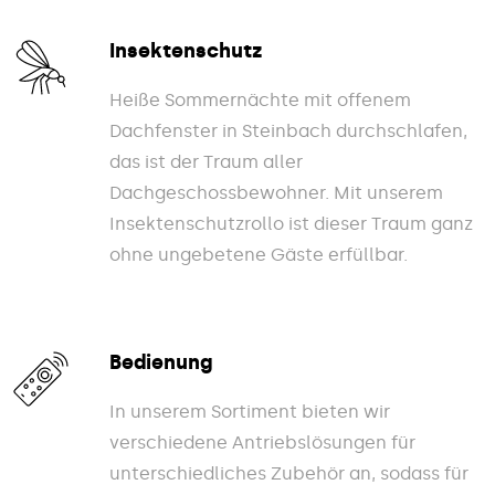
Insektenschutz
Heiße Sommernächte mit offenem
Dachfenster in Steinbach durchschlafen,
das ist der Traum aller
Dachgeschossbewohner. Mit unserem
Insektenschutzrollo ist dieser Traum ganz
ohne ungebetene Gäste erfüllbar.
Bedienung
In unserem Sortiment bieten wir
verschiedene Antriebslösungen für
unterschiedliches Zubehör an, sodass für