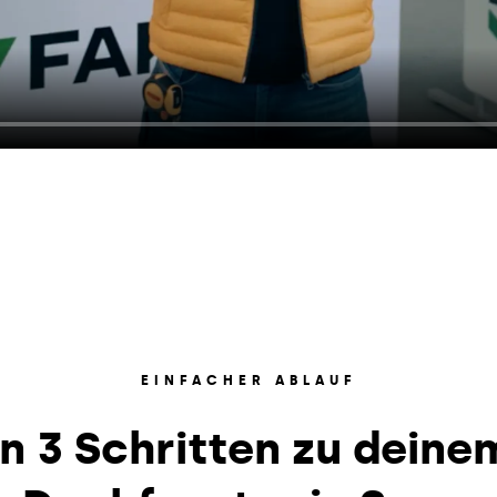
EINFACHER ABLAUF
In 3 Schritten zu deine