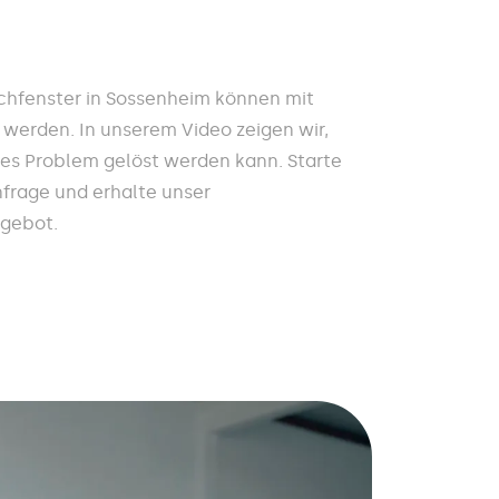
hfenster in Sossenheim können mit
 werden. In unserem Video zeigen wir,
ses Problem gelöst werden kann. Starte
nfrage und erhalte unser
ngebot.