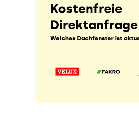
Kostenfreie
Direktanfrage
Welches Dachfenster ist aktue