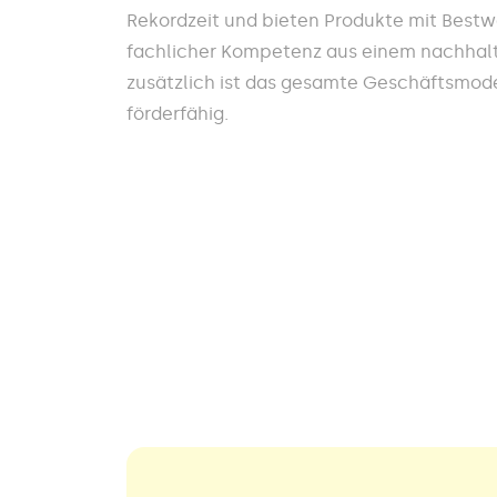
Rekordzeit und bieten Produkte mit Best
fachlicher Kompetenz aus einem nachhalt
zusätzlich ist das gesamte Geschäftsmodel
förderfähig.