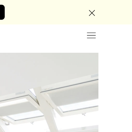
Angebot anfordern