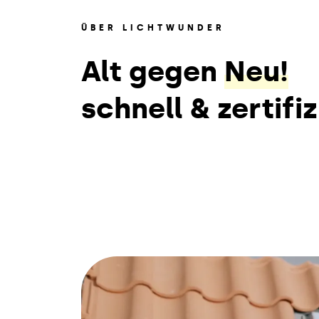
ÜBER LICHTWUNDER
Alt gegen
Neu!
schnell & zertifiz