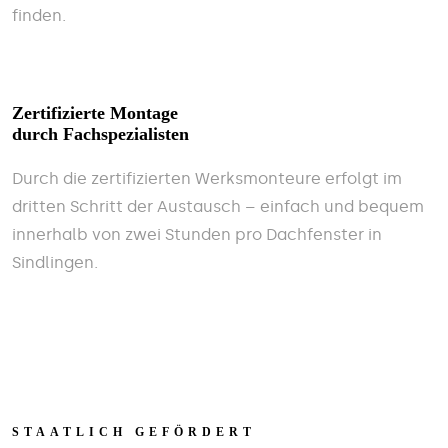
finden.
Zertifizierte Montage
durch Fachspezialisten
Durch die zertifizierten Werksmonteure erfolgt im
dritten Schritt der Austausch – einfach und bequem
innerhalb von zwei Stunden pro Dachfenster in
Sindlingen.
STAATLICH GEFÖRDERT