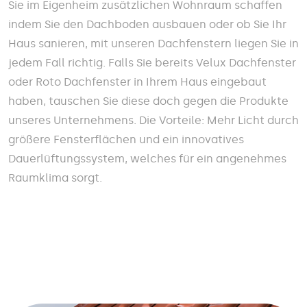
Sie im Eigenheim zusätzlichen Wohnraum schaffen
indem Sie den Dachboden ausbauen oder ob Sie Ihr
Haus sanieren, mit unseren Dachfenstern liegen Sie in
jedem Fall richtig. Falls Sie bereits Velux Dachfenster
oder Roto Dachfenster in Ihrem Haus eingebaut
haben, tauschen Sie diese doch gegen die Produkte
unseres Unternehmens. Die Vorteile: Mehr Licht durch
größere Fensterflächen und ein innovatives
Dauerlüftungssystem, welches für ein angenehmes
Raumklima sorgt.