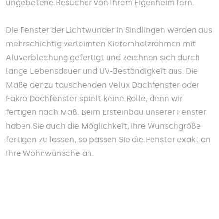
ungebetene Besucher von Ihrem Eigenheim fern.
Die Fenster der Lichtwunder in Sindlingen werden aus
mehrschichtig verleimten Kiefernholzrahmen mit
Aluverblechung gefertigt und zeichnen sich durch
lange Lebensdauer und UV-Beständigkeit aus. Die
Maße der zu tauschenden Velux Dachfenster oder
Fakro Dachfenster spielt keine Rolle, denn wir
fertigen nach Maß. Beim Ersteinbau unserer Fenster
haben Sie auch die Möglichkeit, ihre Wunschgröße
fertigen zu lassen, so passen Sie die Fenster exakt an
Ihre Wohnwünsche an.