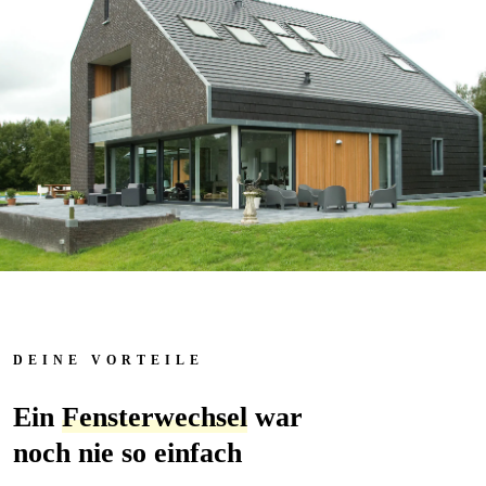
DEINE VORTEILE
Ein
Fensterwechsel
war
noch nie so einfach