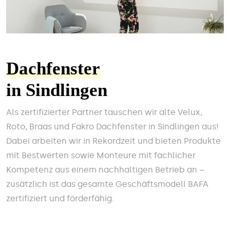
Dachfenster
in Sindlingen
Als zertifizierter Partner tauschen wir alte Velux,
Roto, Braas und Fakro Dachfenster in Sindlingen aus!
Dabei arbeiten wir in Rekordzeit und bieten Produkte
mit Bestwerten sowie Monteure mit fachlicher
Kompetenz aus einem nachhaltigen Betrieb an –
zusätzlich ist das gesamte Geschäftsmodell BAFA
zertifiziert und förderfähig.