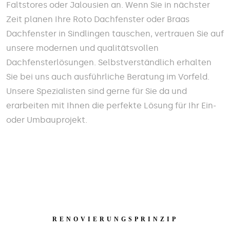
Faltstores oder Jalousien an. Wenn Sie in nächster
Zeit planen Ihre Roto Dachfenster oder Braas
Dachfenster in Sindlingen tauschen, vertrauen Sie auf
unsere modernen und qualitätsvollen
Dachfensterlösungen. Selbstverständlich erhalten
Sie bei uns auch ausführliche Beratung im Vorfeld.
Unsere Spezialisten sind gerne für Sie da und
erarbeiten mit Ihnen die perfekte Lösung für Ihr Ein-
oder Umbauprojekt.
RENOVIERUNGSPRINZIP