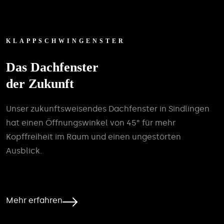
KLAPPSCHWINGENSTER
Das Dachfenster
der Zukunft
Unser zukunftsweisendes Dachfenster in Sindlingen
hat einen Öffnungswinkel von 45° für mehr
Kopffreiheit im Raum und einen ungestörten
Ausblick.
Mehr erfahren