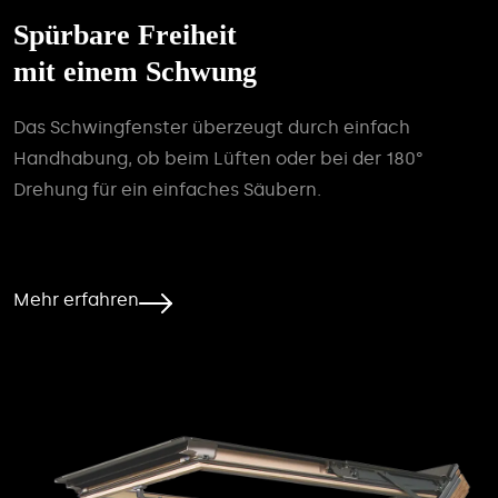
Spürbare Freiheit
mit einem Schwung
Das Schwingfenster überzeugt durch einfach
Handhabung, ob beim Lüften oder bei der 180°
Drehung für ein einfaches Säubern.
Mehr erfahren