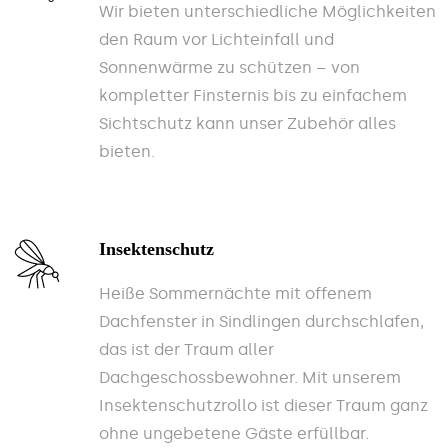
Wir bieten unterschiedliche Möglichkeiten
den Raum vor Lichteinfall und
Sonnenwärme zu schützen – von
kompletter Finsternis bis zu einfachem
Sichtschutz kann unser Zubehör alles
bieten.
Insektenschutz
Heiße Sommernächte mit offenem
Dachfenster in Sindlingen durchschlafen,
das ist der Traum aller
Dachgeschossbewohner. Mit unserem
Insektenschutzrollo ist dieser Traum ganz
ohne ungebetene Gäste erfüllbar.