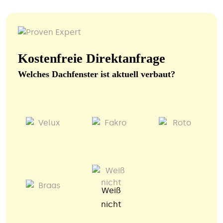
Kostenfreie Direktanfrage
Welches Dachfenster ist aktuell verbaut?
Weiß
nicht