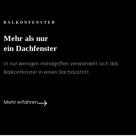
BALKONFENSTER
Mehr als nur
ein Dachfenster
In nur wenigen Handgriffen verwandelt sich das
Balkonfenster in einen Dachaustritt.
Mehr erfahren