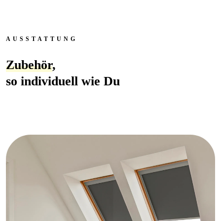
AUSSTATTUNG
Zubehör
,
so individuell wie Du