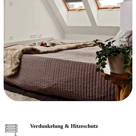
Verdunkelung & Hitzeschutz