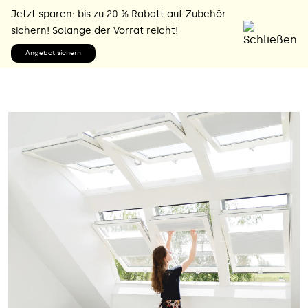
Jetzt sparen: bis zu 20 % Rabatt auf Zubehör
sichern! Solange der Vorrat reicht!
Angebot sichern