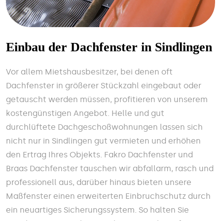
Einbau der Dachfenster in Sindlingen
Vor allem Mietshausbesitzer, bei denen oft
Dachfenster in größerer Stückzahl eingebaut oder
getauscht werden müssen, profitieren von unserem
kostengünstigen Angebot. Helle und gut
durchlüftete Dachgeschoßwohnungen lassen sich
nicht nur in Sindlingen gut vermieten und erhöhen
den Ertrag Ihres Objekts. Fakro Dachfenster und
Braas Dachfenster tauschen wir abfallarm, rasch und
professionell aus, darüber hinaus bieten unsere
Maßfenster einen erweiterten Einbruchschutz durch
ein neuartiges Sicherungssystem. So halten Sie