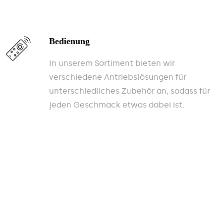
Bedienung
In unserem Sortiment bieten wir
verschiedene Antriebslösungen für
unterschiedliches Zubehör an, sodass für
jeden Geschmack etwas dabei ist.