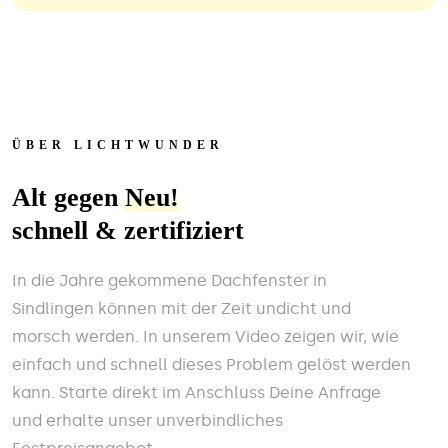
ÜBER LICHTWUNDER
Alt gegen
Neu!
schnell & zertifiziert
In die Jahre gekommene Dachfenster in
Sindlingen können mit der Zeit undicht und
morsch werden. In unserem Video zeigen wir, wie
einfach und schnell dieses Problem gelöst werden
kann. Starte direkt im Anschluss Deine Anfrage
und erhalte unser unverbindliches