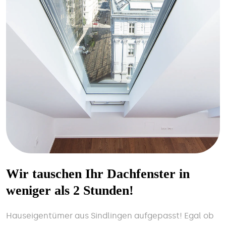
Wir tauschen Ihr Dachfenster in
weniger als 2 Stunden!
Hauseigentümer aus Sindlingen aufgepasst! Egal ob