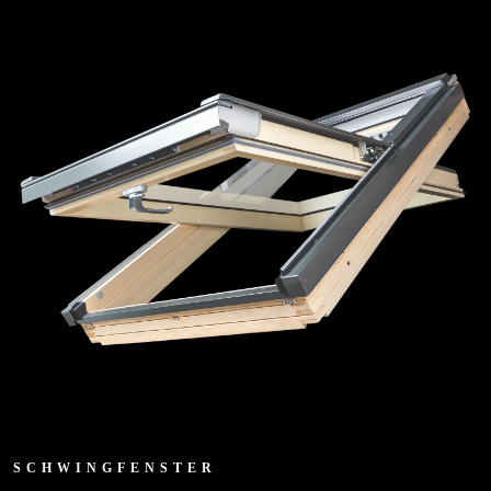
SCHWINGFENSTER