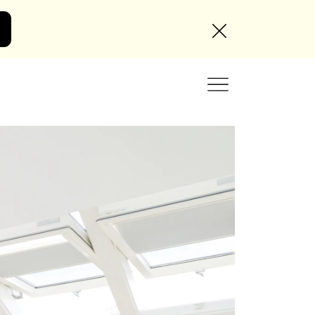
Angebot anfordern