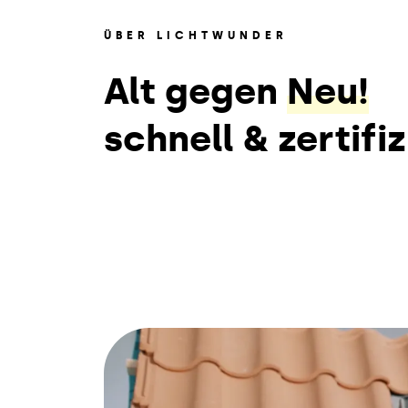
ÜBER LICHTWUNDER
Alt gegen
Neu!
schnell & zertifiz