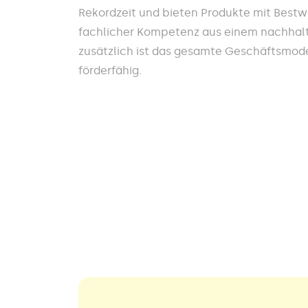
Rekordzeit und bieten Produkte mit Best
fachlicher Kompetenz aus einem nachhalt
zusätzlich ist das gesamte Geschäftsmodel
förderfähig.