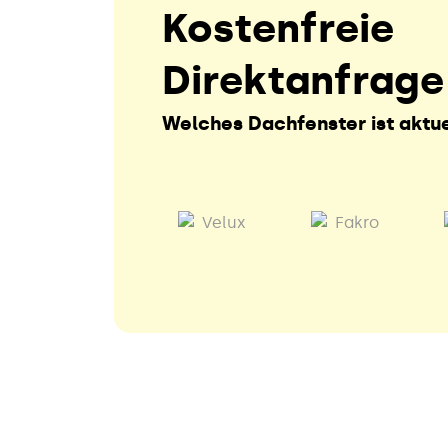
Kostenfreie
Direktanfrage
Welches Dachfenster ist aktue