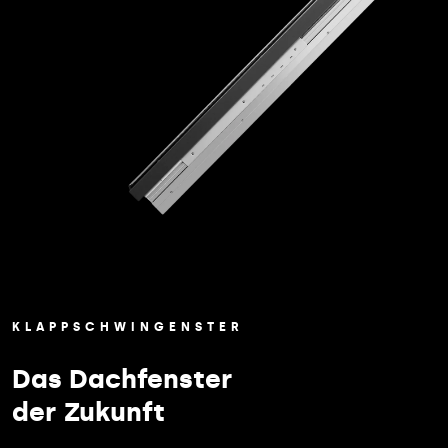
KLAPPSCHWINGENSTER
Das Dachfenster
der Zukunft