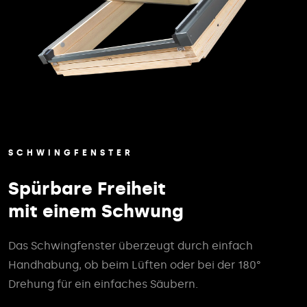
SCHWINGFENSTER
Spürbare Freiheit
mit einem Schwung
Das Schwingfenster überzeugt durch einfach
Handhabung, ob beim Lüften oder bei der 180°
Drehung für ein einfaches Säubern.