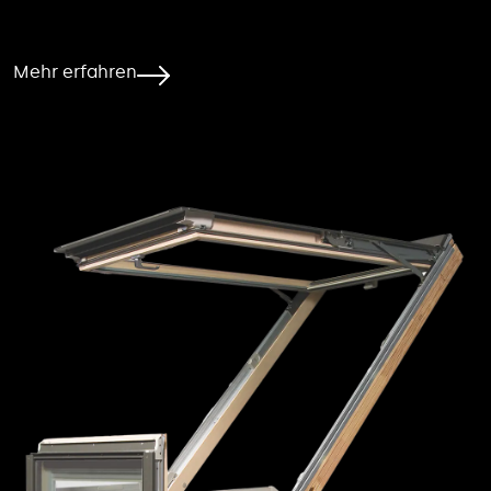
Mehr erfahren