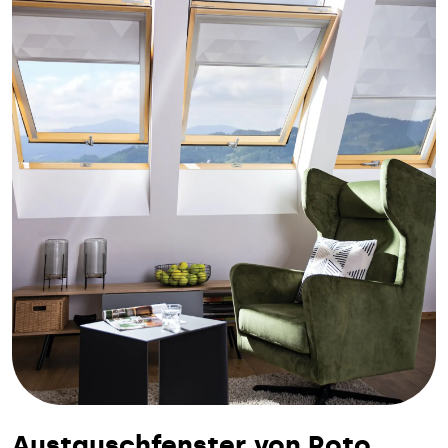
Austauschfenster von Roto