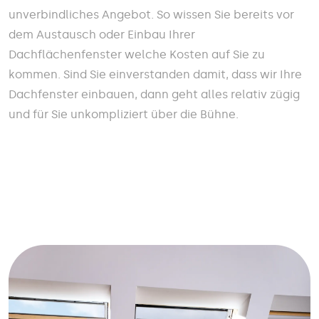
unverbindliches Angebot. So wissen Sie bereits vor
dem Austausch oder Einbau Ihrer
Dachflächenfenster welche Kosten auf Sie zu
kommen. Sind Sie einverstanden damit, dass wir Ihre
Dachfenster einbauen, dann geht alles relativ zügig
und für Sie unkompliziert über die Bühne.