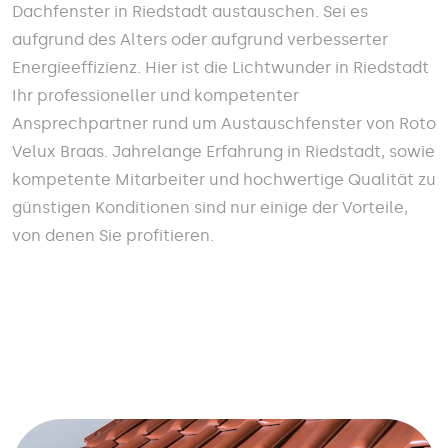
Dachfenster in Riedstadt austauschen. Sei es
aufgrund des Alters oder aufgrund verbesserter
Energieeffizienz. Hier ist die Lichtwunder in Riedstadt
Ihr professioneller und kompetenter
Ansprechpartner rund um Austauschfenster von Roto
Velux Braas. Jahrelange Erfahrung in Riedstadt, sowie
kompetente Mitarbeiter und hochwertige Qualität zu
günstigen Konditionen sind nur einige der Vorteile,
von denen Sie profitieren.