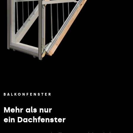
BALKONFENSTER
Mehr als nur
ein Dachfenster