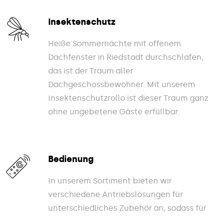
Insektenschutz
Heiße Sommernächte mit offenem
Dachfenster in Riedstadt durchschlafen,
das ist der Traum aller
Dachgeschossbewohner. Mit unserem
Insektenschutzrollo ist dieser Traum ganz
ohne ungebetene Gäste erfüllbar.
Bedienung
In unserem Sortiment bieten wir
verschiedene Antriebslösungen für
unterschiedliches Zubehör an, sodass für