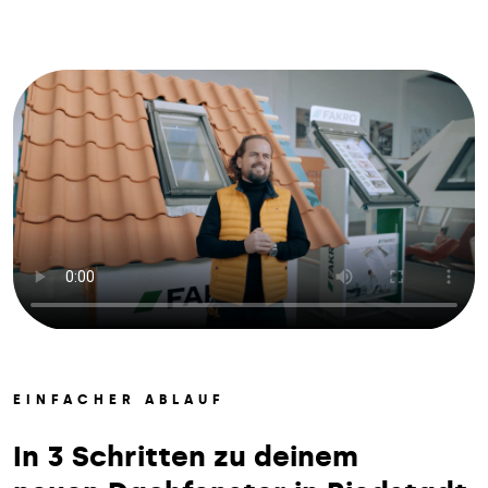
EINFACHER ABLAUF
In 3 Schritten zu deinem