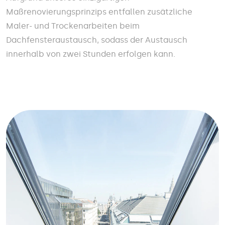
Maßrenovierungsprinzips entfallen zusätzliche
Maler- und Trockenarbeiten beim
Dachfensteraustausch, sodass der Austausch
innerhalb von zwei Stunden erfolgen kann.