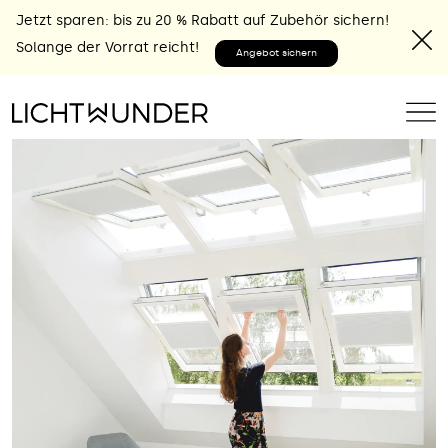
Jetzt sparen: bis zu 20 % Rabatt auf Zubehör sichern!
Solange der Vorrat reicht!
Angebot sichern