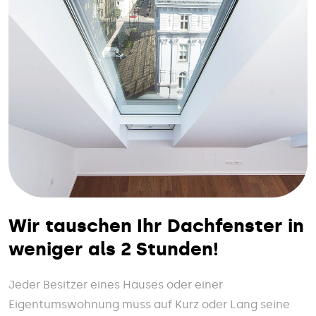
Wir tauschen Ihr Dachfenster in
weniger als 2 Stunden!
Jeder Besitzer eines Hauses oder einer
Eigentumswohnung muss auf Kurz oder Lang seine