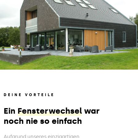
DEINE VORTEILE
Ein
Fensterwechsel
war
noch nie so einfach
Aufgrund unseres einzigartigen