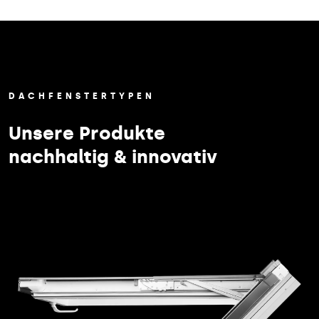
DACHFENSTERTYPEN
Unsere Produkte
nachhaltig & innovativ