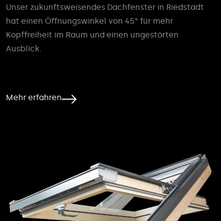
Unser zukunftsweisendes Dachfenster in Riedstadt
hat einen Öffnungswinkel von 45° für mehr
Kopffreiheit im Raum und einen ungestörten
Ausblick.
Mehr erfahren