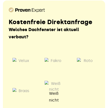
Kostenfreie Direktanfrage
Welches Dachfenster ist aktuell
verbaut?
Weiß
nicht