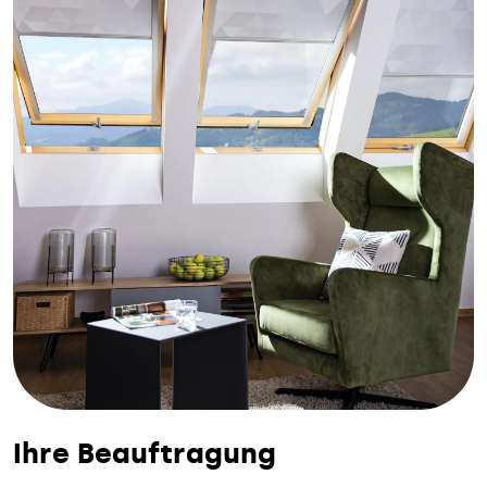
Ihre Beauftragung