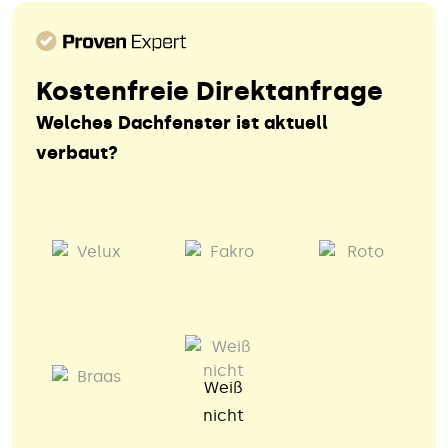
Kostenfreie Direktanfrage
Welches Dachfenster ist aktuell
verbaut?
Weiß
nicht