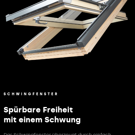
SCHWINGFENSTER
Spürbare Freiheit
mit einem Schwung
Das Schwingfenster überzeugt durch einfach