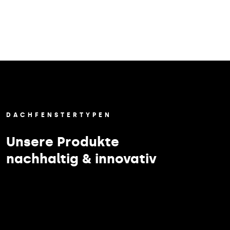
DACHFENSTERTYPEN
Unsere Produkte
nachhaltig & innovativ