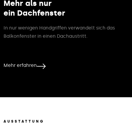
Mehr als nur
ein Dachfenster
In nur wenigen Handgriffen verwandelt sich das
Balkonfenster in einen Dachaustritt.
Mehr erfahren
AUSSTATTUNG