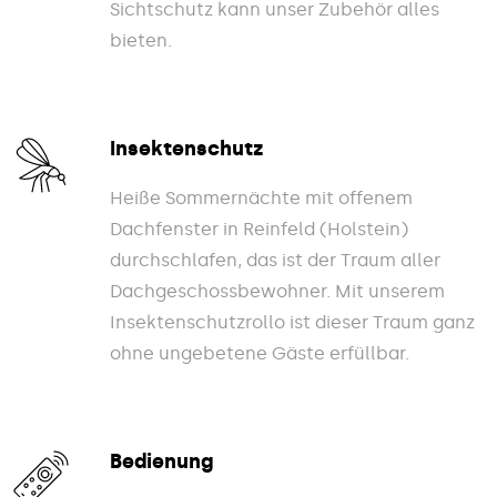
Sichtschutz kann unser Zubehör alles
bieten.
Insektenschutz
Heiße Sommernächte mit offenem
Dachfenster in Reinfeld (Holstein)
durchschlafen, das ist der Traum aller
Dachgeschossbewohner. Mit unserem
Insektenschutzrollo ist dieser Traum ganz
ohne ungebetene Gäste erfüllbar.
Bedienung