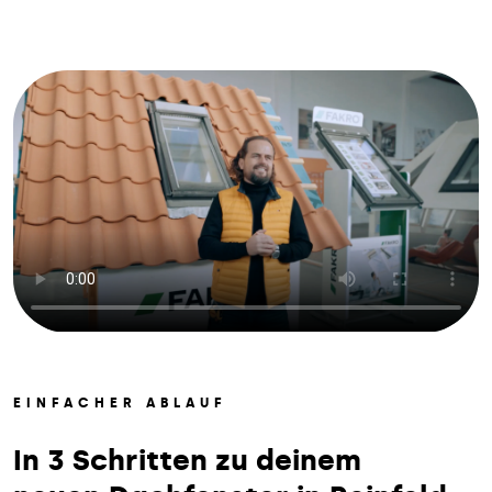
EINFACHER ABLAUF
In 3 Schritten zu deinem