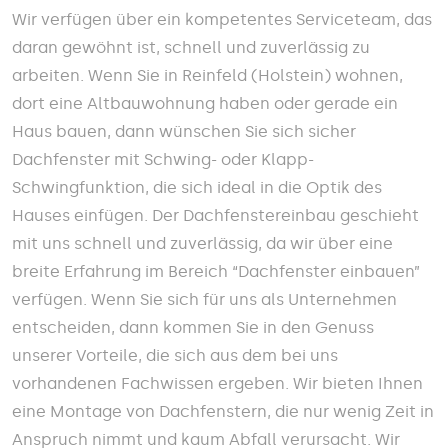
Wir verfügen über ein kompetentes Serviceteam, das
daran gewöhnt ist, schnell und zuverlässig zu
arbeiten. Wenn Sie in Reinfeld (Holstein) wohnen,
dort eine Altbauwohnung haben oder gerade ein
Haus bauen, dann wünschen Sie sich sicher
Dachfenster mit Schwing- oder Klapp-
Schwingfunktion, die sich ideal in die Optik des
Hauses einfügen. Der Dachfenstereinbau geschieht
mit uns schnell und zuverlässig, da wir über eine
breite Erfahrung im Bereich “Dachfenster einbauen”
verfügen. Wenn Sie sich für uns als Unternehmen
entscheiden, dann kommen Sie in den Genuss
unserer Vorteile, die sich aus dem bei uns
vorhandenen Fachwissen ergeben. Wir bieten Ihnen
eine Montage von Dachfenstern, die nur wenig Zeit in
Anspruch nimmt und kaum Abfall verursacht. Wir