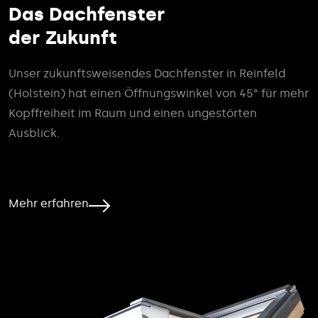
Das Dachfenster
der Zukunft
Unser zukunftsweisendes Dachfenster in Reinfeld
(Holstein) hat einen Öffnungswinkel von 45° für mehr
Kopffreiheit im Raum und einen ungestörten
Ausblick.
Mehr erfahren