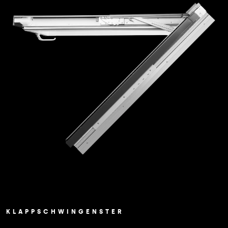
KLAPPSCHWINGENSTER