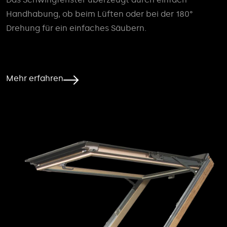
Handhabung, ob beim Lüften oder bei der 180°
Drehung für ein einfaches Säubern.
Mehr erfahren