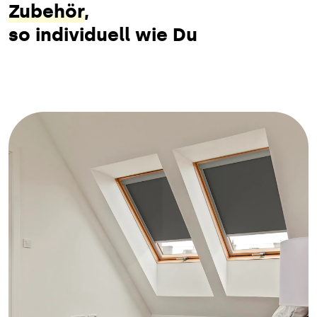
Zubehör
,
so individuell wie Du