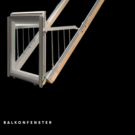
BALKONFENSTER