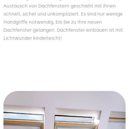
Austausch von Dachfenstern geschieht mit ihnen
schnell, sicher und unkompliziert. Es sind nur wenige
Handgriffe notwendig, bis Sie zu Ihre neuen
Dachfenster gelangen. Dachfenster einbauen ist mit
Lichtwunder kinderleicht!