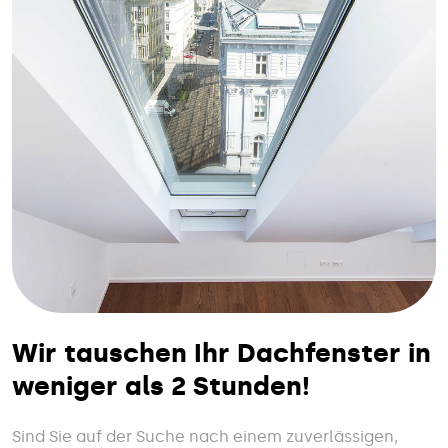
Wir tauschen Ihr Dachfenster in
weniger als 2 Stunden!
Sind Sie auf der Suche nach einem zuverlässigen,