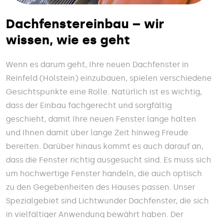
Dachfenstereinbau – wir
wissen, wie es geht
Wenn es darum geht, Ihre neuen Dachfenster in
Reinfeld (Holstein) einzubauen, spielen verschiedene
Gesichtspunkte eine Rolle. Natürlich ist es wichtig,
dass der Einbau fachgerecht und sorgfältig
geschieht, damit Ihre neuen Fenster lange halten
und Ihnen damit über lange Zeit hinweg Freude
bereiten. Darüber hinaus kommt es auch darauf an,
dass die Fenster richtig ausgesucht sind. Es muss sich
um hochwertige Fenster handeln, die auch optisch
zu den Gegebenheiten des Hauses passen. Unser
Spezialgebiet sind Lichtwunder Dachfenster, die sich
in vielfältiger Anwendung bewährt haben. Der