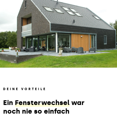
DEINE VORTEILE
Ein
Fensterwechsel
war
noch nie so einfach