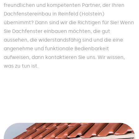
freundlichen und kompetenten Partner, der Ihren
Dachfenstereinbau in Reinfeld (Holstein)
übernimmt? Dann sind wir die Richtigen für Sie! Wenn
Sie Dachfenster einbauen möchten, die gut
aussehen, die widerstandsfähig sind und die eine
angenehme und funktionale Bedienbarkeit
aufweisen, dann kontaktieren Sie uns. Wir wissen,
was zu tun ist.