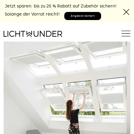
Jetzt sparen: bis zu 20 % Rabatt auf Zubehör sichern!
Solange der Vorrat reicht!
Angebot sichern