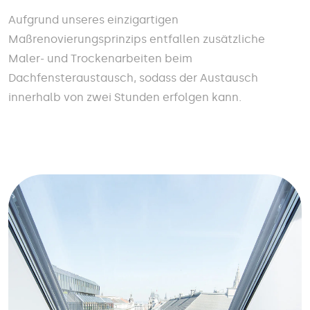
Aufgrund unseres einzigartigen
Maßrenovierungsprinzips entfallen zusätzliche
Maler- und Trockenarbeiten beim
Dachfensteraustausch, sodass der Austausch
innerhalb von zwei Stunden erfolgen kann.