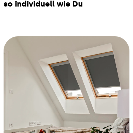
so individuell wie Du