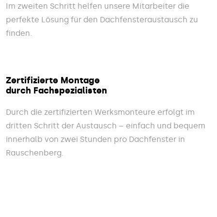
Im zweiten Schritt helfen unsere Mitarbeiter die
perfekte Lösung für den Dachfensteraustausch zu
finden.
Zertifizierte Montage
durch Fachspezialisten
Durch die zertifizierten Werksmonteure erfolgt im
dritten Schritt der Austausch – einfach und bequem
innerhalb von zwei Stunden pro Dachfenster in
Rauschenberg.