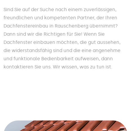
Sind Sie auf der Suche nach einem zuverlässigen,
freundlichen und kompetenten Partner, der Ihren
Dachfenstereinbau in Rauschenberg übernimmt?
Dann sind wir die Richtigen für Sie! Wenn Sie
Dachfenster einbauen möchten, die gut aussehen,
die widerstandsfähig sind und die eine angenehme
und funktionale Bedienbarkeit aufweisen, dann
kontaktieren Sie uns. Wir wissen, was zu tun ist.