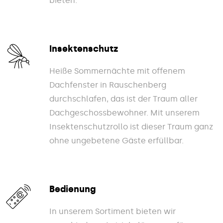
bieten.
Insektenschutz
Heiße Sommernächte mit offenem
Dachfenster in Rauschenberg
durchschlafen, das ist der Traum aller
Dachgeschossbewohner. Mit unserem
Insektenschutzrollo ist dieser Traum ganz
ohne ungebetene Gäste erfüllbar.
Bedienung
In unserem Sortiment bieten wir