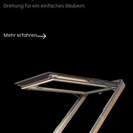
Drehung für ein einfaches Säubern.
Mehr erfahren