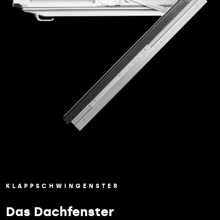
KLAPPSCHWINGENSTER
Das Dachfenster