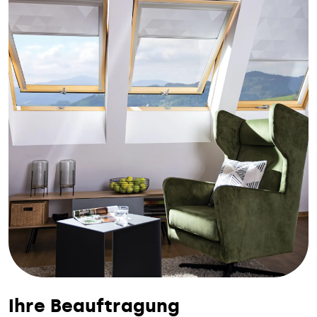
Ihre Beauftragung