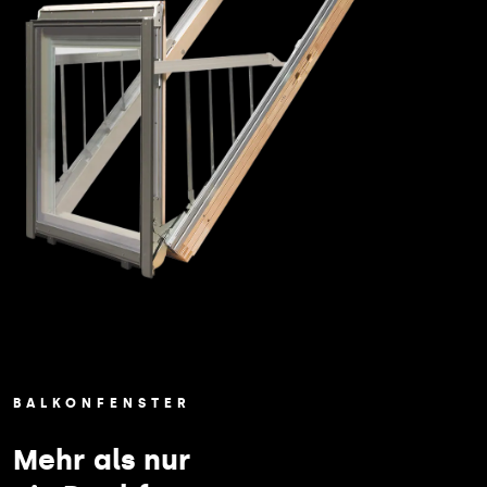
BALKONFENSTER
Mehr als nur