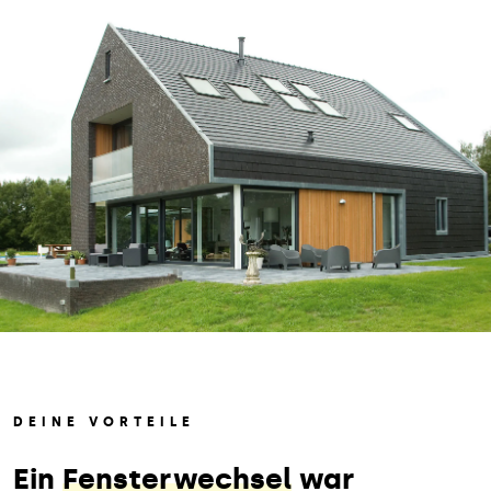
DEINE VORTEILE
Ein
Fensterwechsel
war