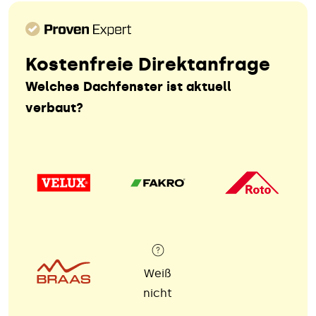
Kostenfreie Direktanfrage
Welches Dachfenster ist aktuell
verbaut?
Weiß
nicht