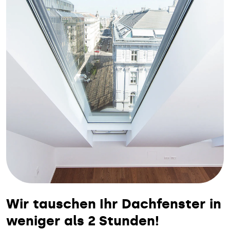
Wir tauschen Ihr Dachfenster in
weniger als 2 Stunden!