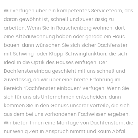
Wir verfügen über ein kompetentes Serviceteam, das
daran gewöhnt ist, schnell und zuverlässig zu
arbeiten. Wenn Sie in Rauschenberg wohnen, dort
eine Altbauwohnung haben oder gerade ein Haus
bauen, dann wünschen Sie sich sicher Dachfenster
mit Schwing- oder Klapp-Schwingfunktion, die sich
ideal in die Optik des Hauses einfügen. Der
Dachfenstereinbau geschieht mit uns schnell und
zuverlässig, da wir über eine breite Erfahrung im
Bereich “Dachfenster einbauen” verfügen. Wenn Sie
sich für uns als Unternehmen entscheiden, dann
kommen Sie in den Genuss unserer Vorteile, die sich
aus dem bei uns vorhandenen Fachwissen ergeben.
Wir bieten Ihnen eine Montage von Dachfenstern, die
nur wenig Zeit in Anspruch nimmt und kaum Abfall