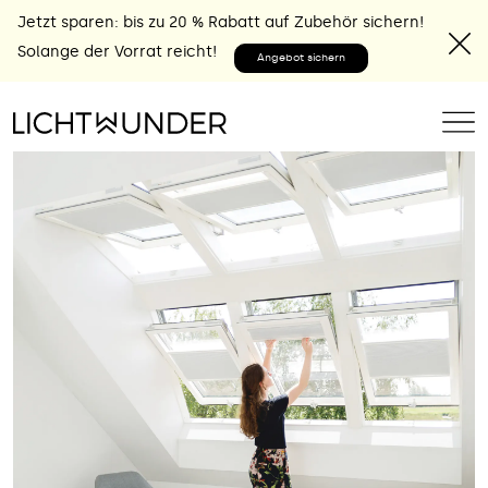
Jetzt sparen: bis zu 20 % Rabatt auf Zubehör sichern!
Solange der Vorrat reicht!
Angebot sichern