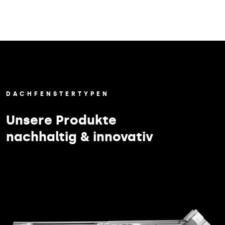
DACHFENSTERTYPEN
Unsere Produkte
nachhaltig & innovativ