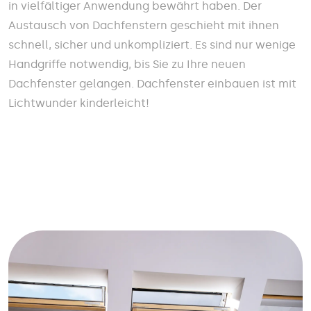
in vielfältiger Anwendung bewährt haben. Der
Austausch von Dachfenstern geschieht mit ihnen
schnell, sicher und unkompliziert. Es sind nur wenige
Handgriffe notwendig, bis Sie zu Ihre neuen
Dachfenster gelangen. Dachfenster einbauen ist mit
Lichtwunder kinderleicht!