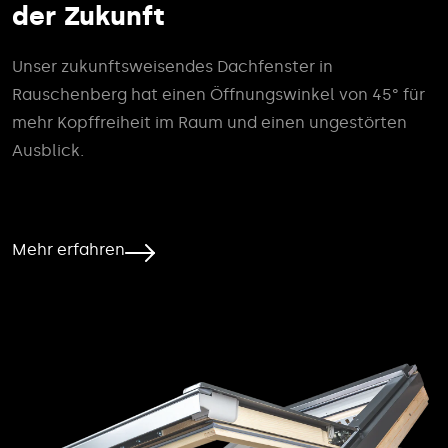
der Zukunft
Unser zukunftsweisendes Dachfenster in
Rauschenberg hat einen Öffnungswinkel von 45° für
mehr Kopffreiheit im Raum und einen ungestörten
Ausblick.
Mehr erfahren