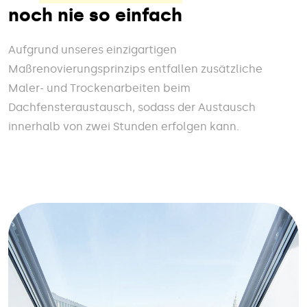
noch nie so einfach
Aufgrund unseres einzigartigen
Maßrenovierungsprinzips entfallen zusätzliche
Maler- und Trockenarbeiten beim
Dachfensteraustausch, sodass der Austausch
innerhalb von zwei Stunden erfolgen kann.