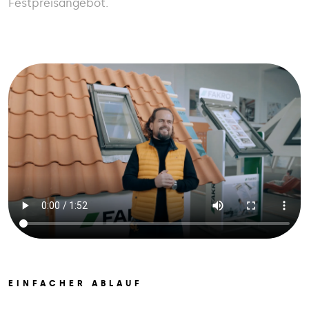
Festpreisangebot.
EINFACHER ABLAUF