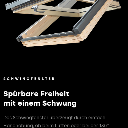
SCHWINGFENSTER
Spürbare Freiheit
mit einem Schwung
Das Schwingfenster überzeugt durch einfach
Handhabung, ob beim Lüften oder bei der 180°