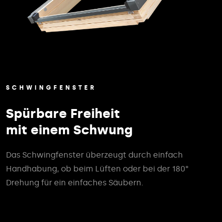
SCHWINGFENSTER
Spürbare Freiheit
mit einem Schwung
Das Schwingfenster überzeugt durch einfach
Handhabung, ob beim Lüften oder bei der 180°
Drehung für ein einfaches Säubern.