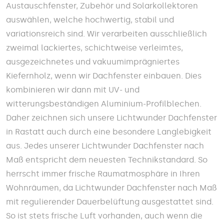
Austauschfenster, Zubehör und Solarkollektoren
auswählen, welche hochwertig, stabil und
variationsreich sind. Wir verarbeiten ausschließlich
zweimal lackiertes, schichtweise verleimtes,
ausgezeichnetes und vakuumimprägniertes
Kiefernholz, wenn wir Dachfenster einbauen. Dies
kombinieren wir dann mit UV- und
witterungsbeständigen Aluminium-Profilblechen.
Daher zeichnen sich unsere Lichtwunder Dachfenster
in Rastatt auch durch eine besondere Langlebigkeit
aus. Jedes unserer Lichtwunder Dachfenster nach
Maß entspricht dem neuesten Technikstandard. So
herrscht immer frische Raumatmosphäre in Ihren
Wohnräumen, da Lichtwunder Dachfenster nach Maß
mit regulierender Dauerbelüftung ausgestattet sind.
So ist stets frische Luft vorhanden, auch wenn die