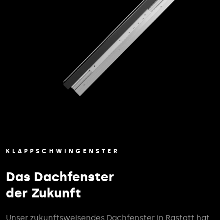
KLAPPSCHWINGENSTER
Das Dachfenster
der Zukunft
Unser zukunftsweisendes Dachfenster in Rastatt hat