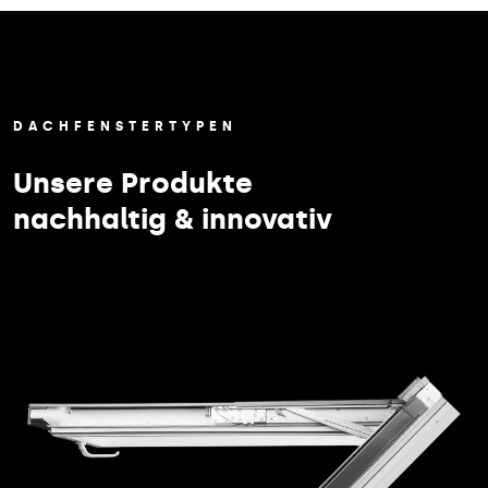
DACHFENSTERTYPEN
Unsere Produkte
nachhaltig & innovativ