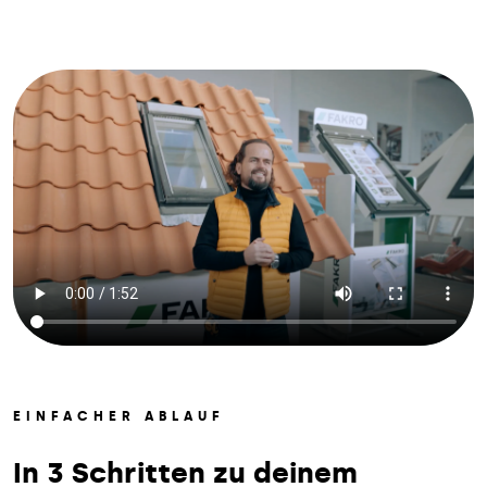
EINFACHER ABLAUF
In 3 Schritten zu deinem