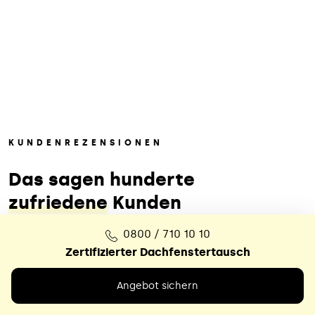
KUNDENREZENSIONEN
Das sagen hunderte
zufriedene
Kunden
0800 / 710 10 10
Zertifizierter Dachfenstertausch
Angebot sichern