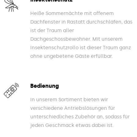
Heiße Sommernächte mit offenem
Dachfenster in Rastatt durchschlafen, das
ist der Traum aller
Dachgeschossbewohner. Mit unserem
Insektenschutzrollo ist dieser Traum ganz
ohne ungebetene Gäste erfüllbar.
Bedienung
In unserem Sortiment bieten wir
verschiedene Antriebslösungen für
unterschiedliches Zubehör an, sodass für
jeden Geschmack etwas dabei ist.