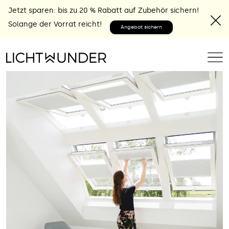
Jetzt sparen: bis zu 20 % Rabatt auf Zubehör sichern!
Solange der Vorrat reicht!
Angebot sichern