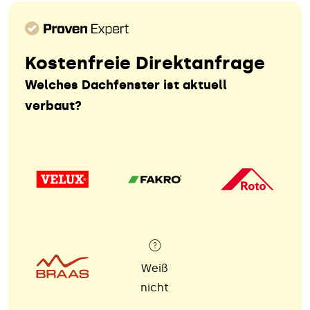
Kostenfreie Direktanfrage
Welches Dachfenster ist aktuell
verbaut?
Weiß
nicht