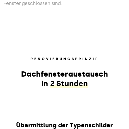
Fenster geschlossen sind.
RENOVIERUNGSPRINZIP
Dachfensteraustausch
in
2 Stunden
Übermittlung der Typenschilder