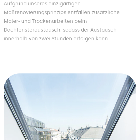
Aufgrund unseres einzigartigen
Maßrenovierungsprinzips entfallen zusätzliche
Maler- und Trockenarbeiten beim
Dachfensteraustausch, sodass der Austausch
innerhalb von zwei Stunden erfolgen kann.