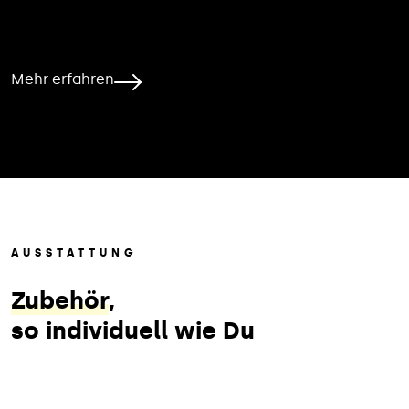
Mehr erfahren
AUSSTATTUNG
Zubehör
,
so individuell wie Du