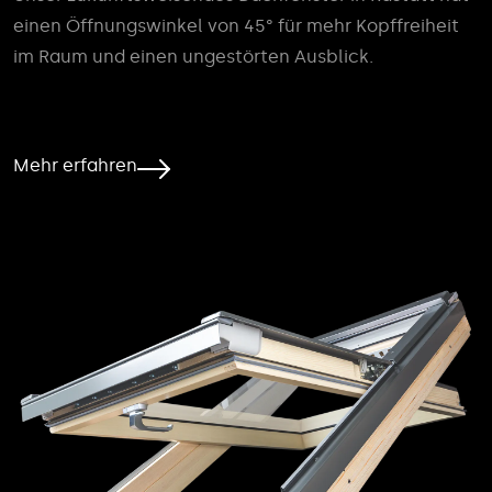
einen Öffnungswinkel von 45° für mehr Kopffreiheit
im Raum und einen ungestörten Ausblick.
Mehr erfahren