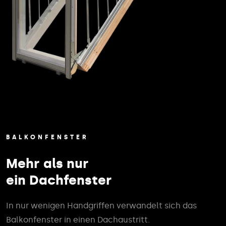
BALKONFENSTER
Mehr als nur
ein Dachfenster
In nur wenigen Handgriffen verwandelt sich das
Balkonfenster in einen Dachaustritt.