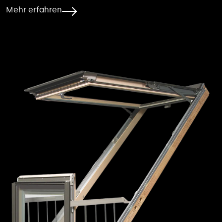
Mehr erfahren