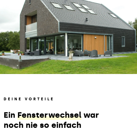
DEINE VORTEILE
Ein
Fensterwechsel
war
noch nie so einfach