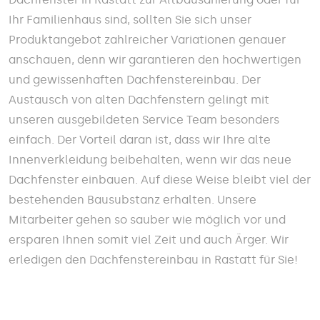
Ihr Familienhaus sind, sollten Sie sich unser
Produktangebot zahlreicher Variationen genauer
anschauen, denn wir garantieren den hochwertigen
und gewissenhaften Dachfenstereinbau. Der
Austausch von alten Dachfenstern gelingt mit
unseren ausgebildeten Service Team besonders
einfach. Der Vorteil daran ist, dass wir Ihre alte
Innenverkleidung beibehalten, wenn wir das neue
Dachfenster einbauen. Auf diese Weise bleibt viel der
bestehenden Bausubstanz erhalten. Unsere
Mitarbeiter gehen so sauber wie möglich vor und
ersparen Ihnen somit viel Zeit und auch Ärger. Wir
erledigen den Dachfenstereinbau in Rastatt für Sie!