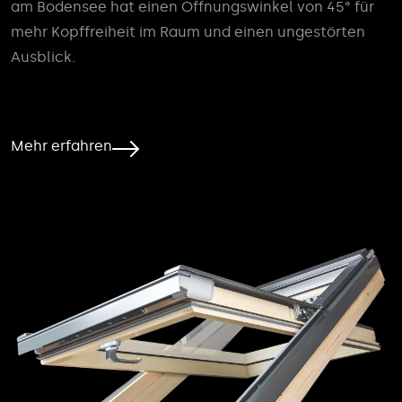
am Bodensee hat einen Öffnungswinkel von 45° für
mehr Kopffreiheit im Raum und einen ungestörten
Ausblick.
Mehr erfahren