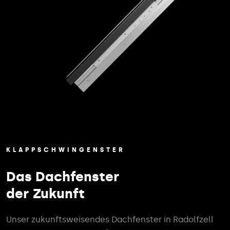
KLAPPSCHWINGENSTER
Das Dachfenster
der Zukunft
Unser zukunftsweisendes Dachfenster in Radolfzell