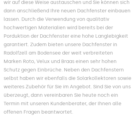
wir auf diese Weise austauschen und Sie können sich
dann anschließend Ihre neuen Dachfenster einbauen
lassen. Durch die Verwendung von qualitativ
hochwertigen Materialien wird bereits bei der
Porduktion der Dachfenster eine hohe Langlebigkeit
garantiert. Zudem bieten unsere Dachfenster in
Radolfzell am Bodensee der weit verbreiteten
Marken Roto, Velux und Braas einen sehr hohen
Schutz gegen Einbrüche. Neben den Dachfenstern
selbst haben wir ebenfalls die Solarkollektoren sowie
weiteres Zubehör für Sie im Angebot. Sind Sie von uns
überzeugt, dann vereinbaren Sie heute noch ein
Termin mit unseren Kundenberater, der Ihnen alle
offenen Fragen beantwortet.