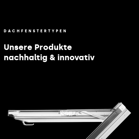
DACHFENSTERTYPEN
Unsere Produkte
nachhaltig & innovativ