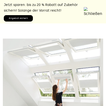
Jetzt sparen: bis zu 20 % Rabatt auf Zubehör
sichern! Solange der Vorrat reicht!
Angebot sichern