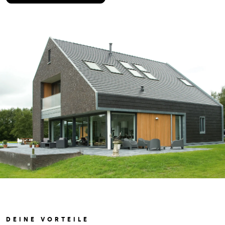
DEINE VORTEILE