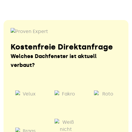
Kostenfreie Direktanfrage
Welches Dachfenster ist aktuell
verbaut?