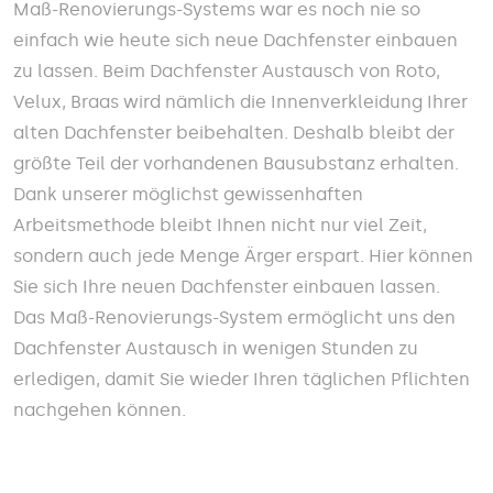
Maß-Renovierungs-Systems war es noch nie so
einfach wie heute sich neue Dachfenster einbauen
zu lassen. Beim Dachfenster Austausch von Roto,
Velux, Braas wird nämlich die Innenverkleidung Ihrer
alten Dachfenster beibehalten. Deshalb bleibt der
größte Teil der vorhandenen Bausubstanz erhalten.
Dank unserer möglichst gewissenhaften
Arbeitsmethode bleibt Ihnen nicht nur viel Zeit,
sondern auch jede Menge Ärger erspart. Hier können
Sie sich Ihre neuen Dachfenster einbauen lassen.
Das Maß-Renovierungs-System ermöglicht uns den
Dachfenster Austausch in wenigen Stunden zu
erledigen, damit Sie wieder Ihren täglichen Pflichten
nachgehen können.