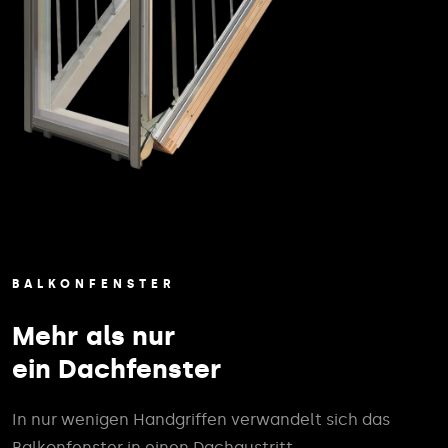
BALKONFENSTER
Mehr als nur
ein Dachfenster
In nur wenigen Handgriffen verwandelt sich das
Balkonfenster in einen Dachaustritt.