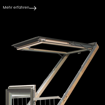
Mehr erfahren