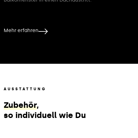
Mehr erfahren
AUSSTATTUNG
Zubehör
,
so individuell wie Du