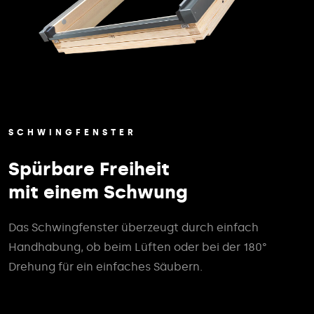
SCHWINGFENSTER
Spürbare Freiheit
mit einem Schwung
Das Schwingfenster überzeugt durch einfach
Handhabung, ob beim Lüften oder bei der 180°
Drehung für ein einfaches Säubern.