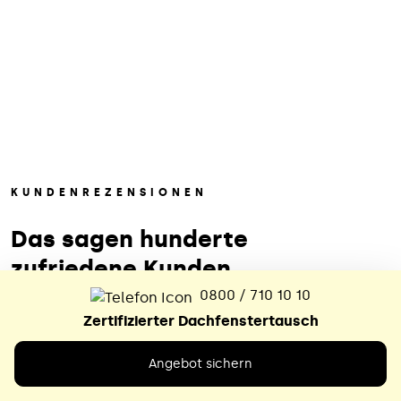
KUNDENREZENSIONEN
Das sagen hunderte
zufriedene
Kunden
0800 / 710 10 10
Zertifizierter Dachfenstertausch
Angebot sichern