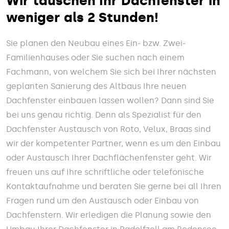
Wir tauschen Ihr Dachfenster in
weniger als 2 Stunden!
Sie planen den Neubau eines Ein- bzw. Zwei-
Familienhauses oder Sie suchen nach einem
Fachmann, von welchem Sie sich bei Ihrer nächsten
geplanten Sanierung des Altbaus Ihre neuen
Dachfenster einbauen lassen wollen? Dann sind Sie
bei uns genau richtig. Denn als Spezialist für den
Dachfenster Austausch von Roto, Velux, Braas sind
wir der kompetenter Partner, wenn es um den Einbau
oder Austausch Ihrer Dachflächenfenster geht. Wir
freuen uns auf Ihre schriftliche oder telefonische
Kontaktaufnahme und beraten Sie gerne bei all Ihren
Fragen rund um den Austausch oder Einbau von
Dachfenstern. Wir erledigen die Planung sowie den