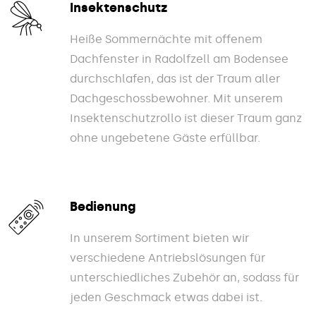
Insektenschutz
Heiße Sommernächte mit offenem
Dachfenster in Radolfzell am Bodensee
durchschlafen, das ist der Traum aller
Dachgeschossbewohner. Mit unserem
Insektenschutzrollo ist dieser Traum ganz
ohne ungebetene Gäste erfüllbar.
Bedienung
In unserem Sortiment bieten wir
verschiedene Antriebslösungen für
unterschiedliches Zubehör an, sodass für
jeden Geschmack etwas dabei ist.