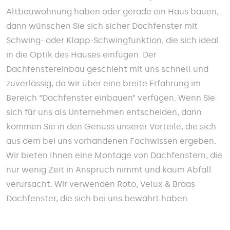
Altbauwohnung haben oder gerade ein Haus bauen,
dann wünschen Sie sich sicher Dachfenster mit
Schwing- oder Klapp-Schwingfunktion, die sich ideal
in die Optik des Hauses einfügen. Der
Dachfenstereinbau geschieht mit uns schnell und
zuverlässig, da wir über eine breite Erfahrung im
Bereich “Dachfenster einbauen” verfügen. Wenn Sie
sich für uns als Unternehmen entscheiden, dann
kommen Sie in den Genuss unserer Vorteile, die sich
aus dem bei uns vorhandenen Fachwissen ergeben.
Wir bieten Ihnen eine Montage von Dachfenstern, die
nur wenig Zeit in Anspruch nimmt und kaum Abfall
verursacht. Wir verwenden Roto, Velux & Braas
Dachfenster, die sich bei uns bewährt haben.