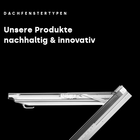
DACHFENSTERTYPEN
Unsere Produkte
nachhaltig & innovativ