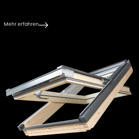
Mehr erfahren