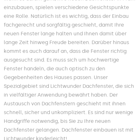
einzubauen, spielen verschiedene Gesichtspunkte
eine Rolle. Natürlich ist es wichtig, dass der Einbau
fachgerecht und sorgfältig geschieht, damit Ihre
neuen Fenster lange halten und Ihnen damit über
lange Zeit hinweg Freude bereiten. Darüber hinaus
kommt es auch darauf an, dass die Fenster richtig
ausgesucht sind. Es muss sich um hochwertige
Fenster handeln, die auch optisch zu den
Gegebenheiten des Hauses passen. Unser
Spezialgebiet sind Lichtwunder Dachfenster, die sich
in vielfältiger Anwendung bewährt haben. Der
Austausch von Dachfenstern geschieht mit ihnen
schnell, sicher und unkompliziert. Es sind nur wenige
Handgriffe notwendig, bis Sie zu Ihre neuen
Dachfenster gelangen. Dachfenster einbauen ist mit
Lichtwunder kinderleicht!