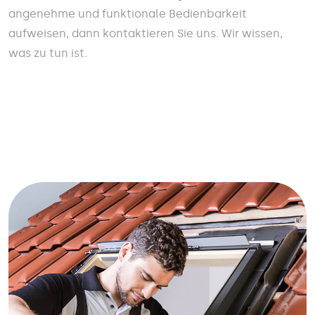
angenehme und funktionale Bedienbarkeit
aufweisen, dann kontaktieren Sie uns. Wir wissen,
was zu tun ist.