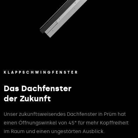
KLAPPSCHWINGFENSTER
Das Dachfenster
der Zukunft
Unser zukunftsweisendes Dachfenster in Prüm hat
einen Öffnungswinkel von 45° für mehr Kopffreiheit
im Raum und einen ungestörten Ausblick.