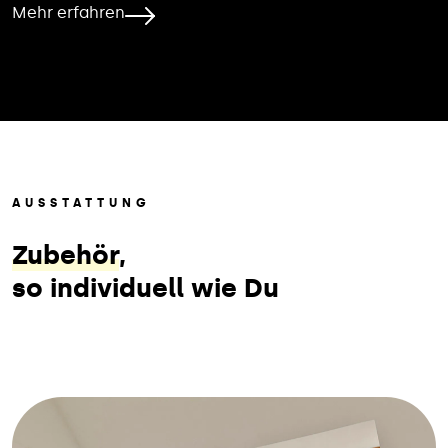
Mehr erfahren
AUSSTATTUNG
Zubehör
,
so individuell wie Du