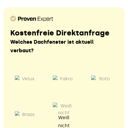
Kostenfreie Direktanfrage
Welches Dachfenster ist aktuell
verbaut?
Weiß
nicht