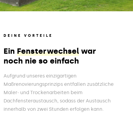
DEINE VORTEILE
Ein
Fensterwechsel
war
noch nie so einfach
Aufgrund unseres einzigartigen
Maßrenovierungsprinzips entfallen zusätzliche
Maler- und Trockenarbeiten beim
Dachfensteraustausch, sodass der Austausch
innerhalb von zwei Stunden erfolgen kann.