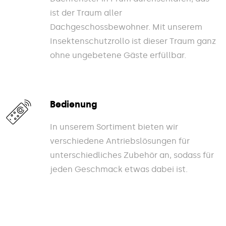
ist der Traum aller
Dachgeschossbewohner. Mit unserem
Insektenschutzrollo ist dieser Traum ganz
ohne ungebetene Gäste erfüllbar.
Bedienung
In unserem Sortiment bieten wir
verschiedene Antriebslösungen für
unterschiedliches Zubehör an, sodass für
jeden Geschmack etwas dabei ist.