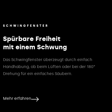
SCHWINGFENSTER
Spürbare Freiheit
mit einem Schwung
Das Schwingfenster überzeugt durch einfach
Handhabung, ob beim Lüften oder bei der 180°
Drehung für ein einfaches Säubern.
Mehr erfahren