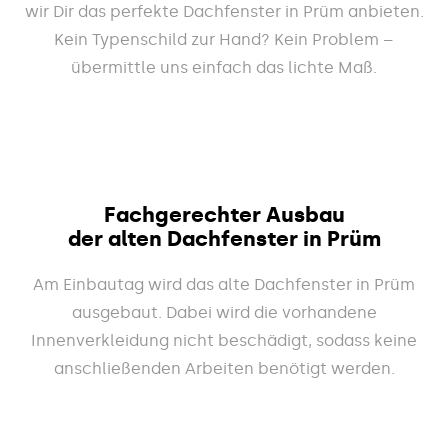
wir Dir das perfekte Dachfenster in Prüm anbieten.
Kein Typenschild zur Hand? Kein Problem –
übermittle uns einfach das lichte Maß.
Fachgerechter Ausbau
der alten Dachfenster in Prüm
Am Einbautag wird das alte Dachfenster in Prüm
ausgebaut. Dabei wird die vorhandene
Innenverkleidung nicht beschädigt, sodass keine
anschließenden Arbeiten benötigt werden.