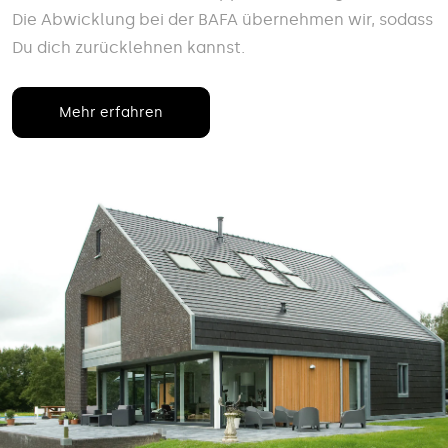
Die Abwicklung bei der BAFA übernehmen wir, sodass
Du dich zurücklehnen kannst.
Mehr erfahren