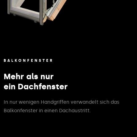
BALKONFENSTER
Mehr als nur
ein Dachfenster
In nur wenigen Handgriffen verwandelt sich das
Balkonfenster in einen Dachaustritt.