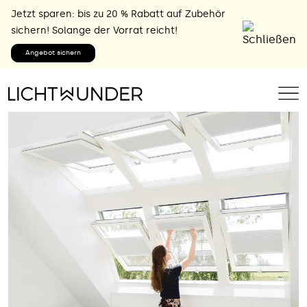
Jetzt sparen: bis zu 20 % Rabatt auf Zubehör
sichern! Solange der Vorrat reicht!
Angebot sichern