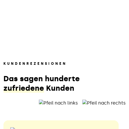
KUNDENREZENSIONEN
Das sagen hunderte
zufriedene
Kunden