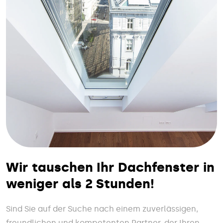
Wir tauschen Ihr Dachfenster in
weniger als 2 Stunden!
Sind Sie auf der Suche nach einem zuverlässigen,
freundlichen und kompetenten Partner, der Ihren