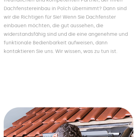
Dachfenstereinbau in Polch übernimmt? Dann sind
wir die Richtigen für Sie! Wenn Sie Dachfenster
einbauen möchten, die gut aussehen, die
widerstandsfähig sind und die eine angenehme und
funktionale Bedienbarkeit aufweisen, dann
kontaktieren Sie uns. Wir wissen, was zu tun ist.