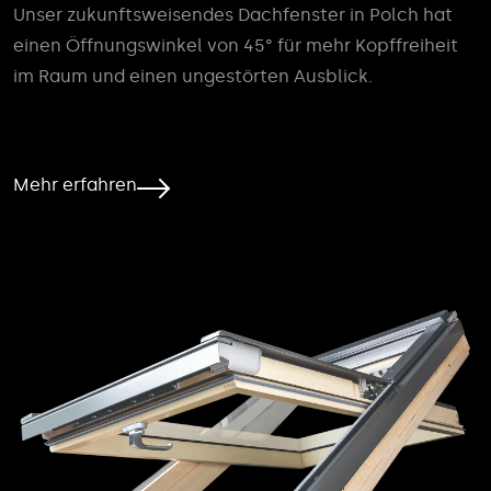
Unser zukunftsweisendes Dachfenster in Polch hat
einen Öffnungswinkel von 45° für mehr Kopffreiheit
im Raum und einen ungestörten Ausblick.
Mehr erfahren