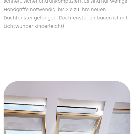
schnell, sicher und unkompliziert. Es sind nur wenige
Handgriffe notwendig, bis Sie zu Ihre neuen
Dachfenster gelangen. Dachfenster einbauen ist mit
Lichtwunder kinderleicht!