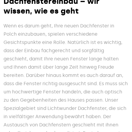
Dachfenstereinbau – wir
wissen, wie es geht
Wenn es darum geht, Ihre neuen Dachfenster in
Polch einzubauen, spielen verschiedene
Gesichtspunkte eine Rolle. Natürlich ist es wichtig,
dass der Einbau fachgerecht und sorgfältig
geschieht, damit Ihre neuen Fenster lange halten
und Ihnen damit über lange Zeit hinweg Freude
bereiten. Darüber hinaus kommt es auch darauf an,
dass die Fenster richtig ausgesucht sind. Es muss sich
um hochwertige Fenster handeln, die auch optisch
zu den Gegebenheiten des Hauses passen. Unser
Spezialgebiet sind Lichtwunder Dachfenster, die sich
in vielfältiger Anwendung bewährt haben. Der
Austausch von Dachfenstern geschieht mit ihnen