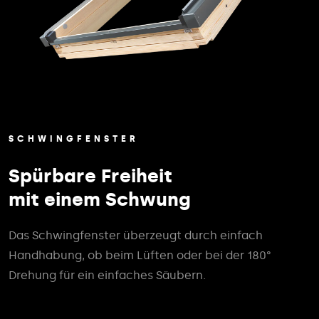
SCHWINGFENSTER
Spürbare Freiheit
mit einem Schwung
Das Schwingfenster überzeugt durch einfach
Handhabung, ob beim Lüften oder bei der 180°
Drehung für ein einfaches Säubern.