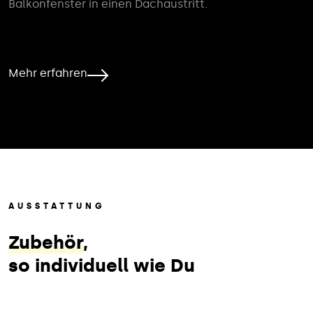
Balkonfenster in einen Dachaustritt.
Mehr erfahren
AUSSTATTUNG
Zubehör
,
so individuell wie Du