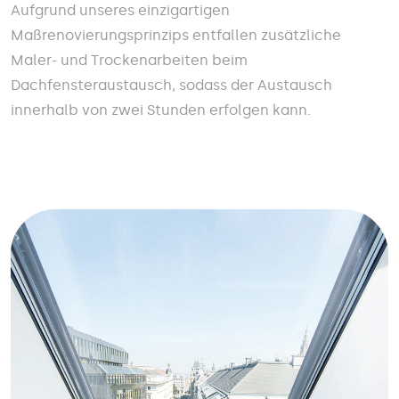
Aufgrund unseres einzigartigen
Maßrenovierungsprinzips entfallen zusätzliche
Maler- und Trockenarbeiten beim
Dachfensteraustausch, sodass der Austausch
innerhalb von zwei Stunden erfolgen kann.