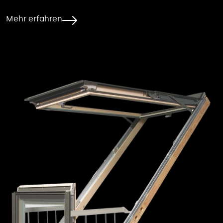
Mehr erfahren