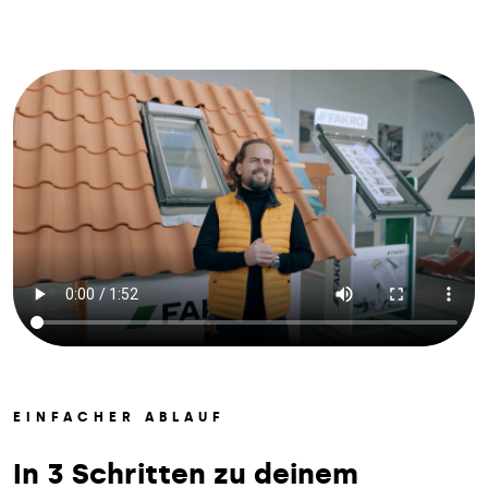
EINFACHER ABLAUF
In 3 Schritten zu deinem