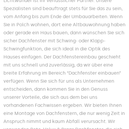
Lichtwunder ist ihr verlässlicher Partner. Unsere
Spezialisten sind beauftragt stets für Sie das zu sein,
vom Anfang bis zum Ende der Umbauarbeiten. Wenn
Sie in Polch wohnen, dort eine Altbauwohnung haben
oder gerade ein Haus bauen, dann wünschen Sie sich
sicher Dachfenster mit Schwing- oder Klapp-
Schwingfunktion, die sich ideal in die Optik des
Hauses einfügen. Der Dachfenstereinbau geschieht
mit uns schnell und zuverlässig, da wir über eine
breite Erfahrung im Bereich “Dachfenster einbauen”
verfügen. Wenn Sie sich für uns als Unternehmen
entscheiden, dann kommen Sie in den Genuss
unserer Vorteile, die sich aus dem bei uns
vorhandenen Fachwissen ergeben. Wir bieten Ihnen
eine Montage von Dachfenstern, die nur wenig Zeit in
Anspruch nimmt und kaum Abfall verursacht. Wir