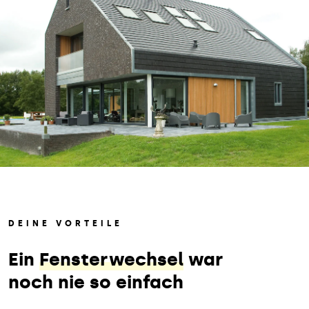
DEINE VORTEILE
Ein
Fensterwechsel
war
noch nie so einfach