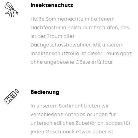
Insektenschutz
Heiße Sommernächte mit offenem
Dachfenster in Polch durchschlafen, das
ist der Traum aller
Dachgeschossbewohner. Mit unserem
Insektenschutzrollo ist dieser Traum ganz
ohne ungebetene Gäste erfüllbar.
Bedienung
In unserem Sortiment bieten wir
verschiedene Antriebslösungen für
unterschiedliches Zubehör an, sodass für
jeden Geschmack etwas dabei ist.