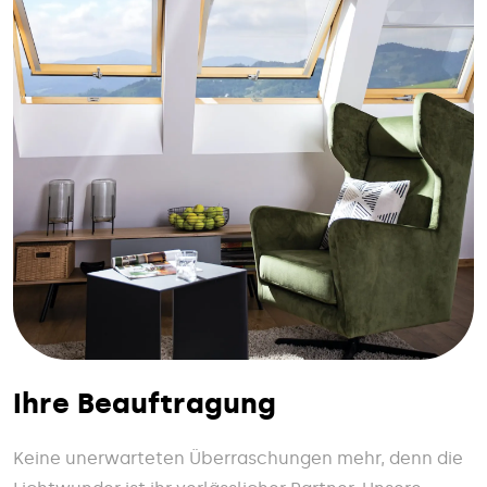
Ihre Beauftragung
Keine unerwarteten Überraschungen mehr, denn die