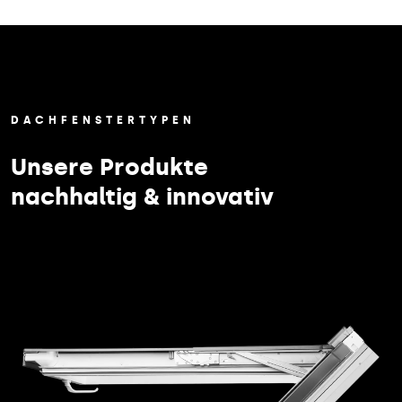
DACHFENSTERTYPEN
Unsere Produkte
nachhaltig & innovativ