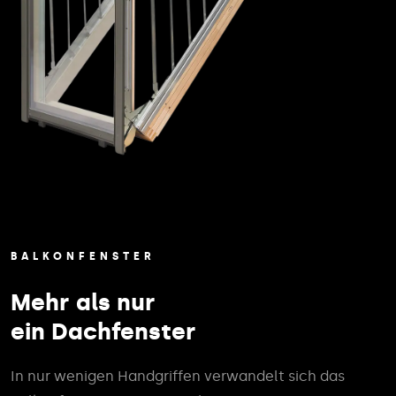
BALKONFENSTER
Mehr als nur
ein Dachfenster
In nur wenigen Handgriffen verwandelt sich das