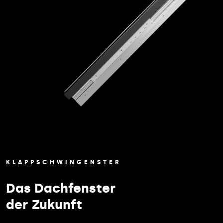
KLAPPSCHWINGENSTER
Das Dachfenster
der Zukunft