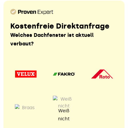
Kostenfreie Direktanfrage
Welches Dachfenster ist aktuell
verbaut?
Weiß
nicht