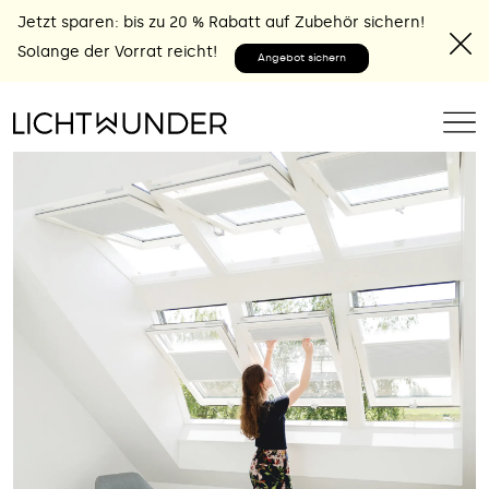
Jetzt sparen: bis zu 20 % Rabatt auf Zubehör sichern!
Solange der Vorrat reicht!
Angebot sichern