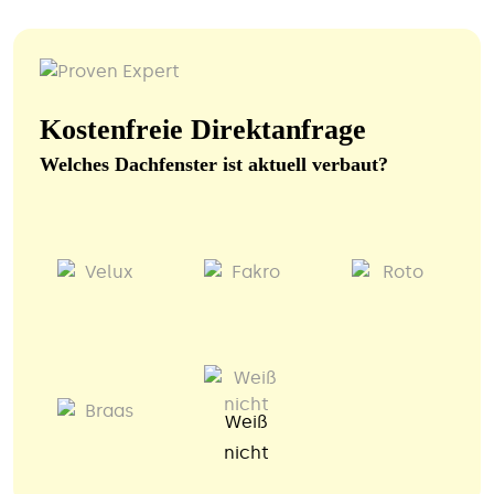
Kostenfreie Direktanfrage
Welches Dachfenster ist aktuell verbaut?
Weiß
nicht