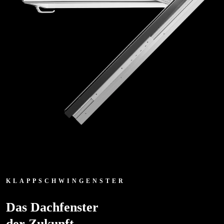
KLAPPSCHWINGENSTER
Das Dachfenster
der Zukunft