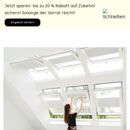
Jetzt sparen: bis zu 20 % Rabatt auf Zubehör
sichern! Solange der Vorrat reicht!
Angebot sichern