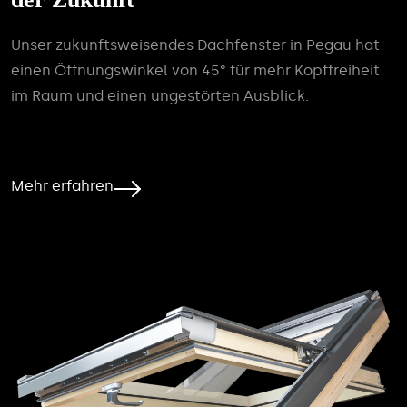
Unser zukunftsweisendes Dachfenster in Pegau hat
einen Öffnungswinkel von 45° für mehr Kopffreiheit
im Raum und einen ungestörten Ausblick.
Mehr erfahren