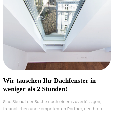
Wir tauschen Ihr Dachfenster in
weniger als 2 Stunden!
Sind Sie auf der Suche nach einem zuverlässigen,
freundlichen und kompetenten Partner, der Ihren