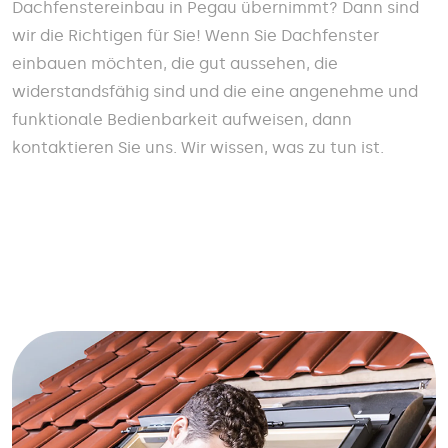
Dachfenstereinbau in Pegau übernimmt? Dann sind
wir die Richtigen für Sie! Wenn Sie Dachfenster
einbauen möchten, die gut aussehen, die
widerstandsfähig sind und die eine angenehme und
funktionale Bedienbarkeit aufweisen, dann
kontaktieren Sie uns. Wir wissen, was zu tun ist.