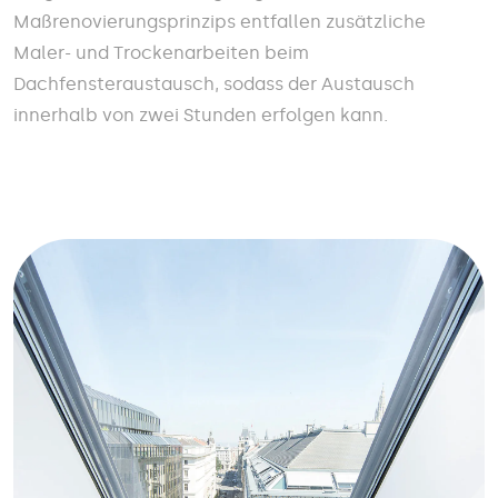
Maßrenovierungsprinzips entfallen zusätzliche
Maler- und Trockenarbeiten beim
Dachfensteraustausch, sodass der Austausch
innerhalb von zwei Stunden erfolgen kann.