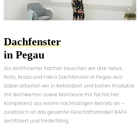
Dachfenster
in Pegau
Als zertifizierter Partner tauschen wir alte Velux,
Roto, Braas und Fakro Dachfenster in Pegau aus!
Dabei arbeiten wir in Rekordzeit und bieten Produkte
mit Bestwerten sowie Monteure mit fachlicher
Kompetenz aus einem nachhaltigen Betrieb an –
zusätzlich ist das gesamte Geschäftsmodell BAFA
zertifiziert und förderfähig.