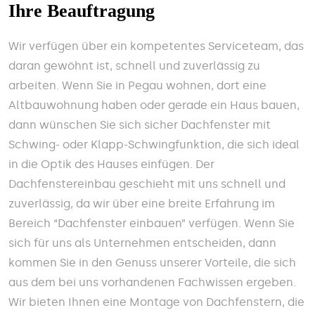
Ihre Beauftragung
Wir verfügen über ein kompetentes Serviceteam, das
daran gewöhnt ist, schnell und zuverlässig zu
arbeiten. Wenn Sie in Pegau wohnen, dort eine
Altbauwohnung haben oder gerade ein Haus bauen,
dann wünschen Sie sich sicher Dachfenster mit
Schwing- oder Klapp-Schwingfunktion, die sich ideal
in die Optik des Hauses einfügen. Der
Dachfenstereinbau geschieht mit uns schnell und
zuverlässig, da wir über eine breite Erfahrung im
Bereich “Dachfenster einbauen” verfügen. Wenn Sie
sich für uns als Unternehmen entscheiden, dann
kommen Sie in den Genuss unserer Vorteile, die sich
aus dem bei uns vorhandenen Fachwissen ergeben.
Wir bieten Ihnen eine Montage von Dachfenstern, die