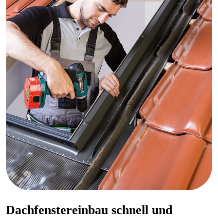
Dachfenstereinbau schnell und