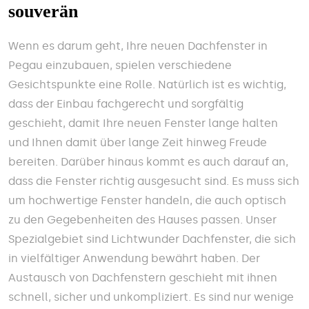
souverän
Wenn es darum geht, Ihre neuen Dachfenster in
Pegau einzubauen, spielen verschiedene
Gesichtspunkte eine Rolle. Natürlich ist es wichtig,
dass der Einbau fachgerecht und sorgfältig
geschieht, damit Ihre neuen Fenster lange halten
und Ihnen damit über lange Zeit hinweg Freude
bereiten. Darüber hinaus kommt es auch darauf an,
dass die Fenster richtig ausgesucht sind. Es muss sich
um hochwertige Fenster handeln, die auch optisch
zu den Gegebenheiten des Hauses passen. Unser
Spezialgebiet sind Lichtwunder Dachfenster, die sich
in vielfältiger Anwendung bewährt haben. Der
Austausch von Dachfenstern geschieht mit ihnen
schnell, sicher und unkompliziert. Es sind nur wenige