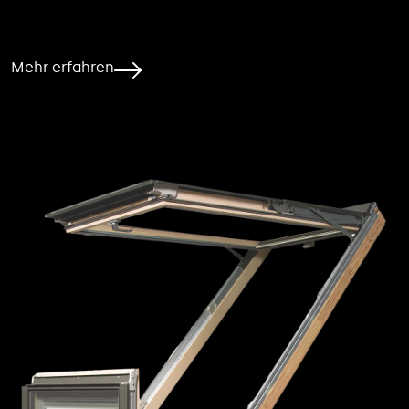
Mehr erfahren