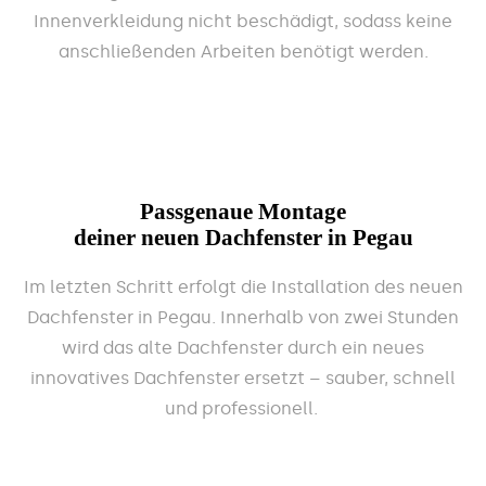
Innenverkleidung nicht beschädigt, sodass keine
anschließenden Arbeiten benötigt werden.
Passgenaue Montage
deiner neuen Dachfenster in Pegau
Im letzten Schritt erfolgt die Installation des neuen
Dachfenster in Pegau. Innerhalb von zwei Stunden
wird das alte Dachfenster durch ein neues
innovatives Dachfenster ersetzt – sauber, schnell
und professionell.