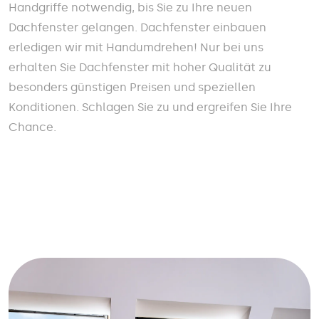
Handgriffe notwendig, bis Sie zu Ihre neuen
Dachfenster gelangen. Dachfenster einbauen
erledigen wir mit Handumdrehen! Nur bei uns
erhalten Sie Dachfenster mit hoher Qualität zu
besonders günstigen Preisen und speziellen
Konditionen. Schlagen Sie zu und ergreifen Sie Ihre
Chance.