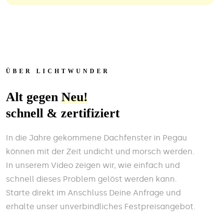
ÜBER LICHTWUNDER
Alt gegen
Neu!
schnell & zertifiziert
In die Jahre gekommene Dachfenster in Pegau
können mit der Zeit undicht und morsch werden.
In unserem Video zeigen wir, wie einfach und
schnell dieses Problem gelöst werden kann.
Starte direkt im Anschluss Deine Anfrage und
erhalte unser unverbindliches Festpreisangebot.