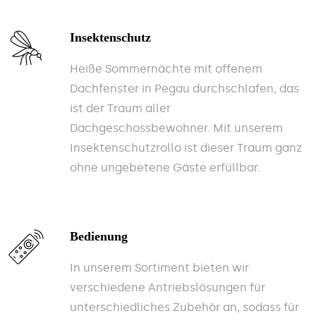
Insektenschutz
Heiße Sommernächte mit offenem
Dachfenster in Pegau durchschlafen, das
ist der Traum aller
Dachgeschossbewohner. Mit unserem
Insektenschutzrollo ist dieser Traum ganz
ohne ungebetene Gäste erfüllbar.
Bedienung
In unserem Sortiment bieten wir
verschiedene Antriebslösungen für
unterschiedliches Zubehör an, sodass für