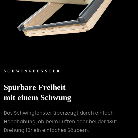
SCHWINGFENSTER
Spürbare Freiheit
mit einem Schwung
Das Schwingfenster überzeugt durch einfach
Handhabung, ob beim Lüften oder bei der 180°
Drehung für ein einfaches Säubern.