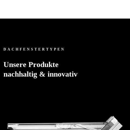
DACHFENSTERTYPEN
Unsere Produkte
nachhaltig & innovativ