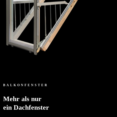
BALKONFENSTER
Mehr als nur
ein Dachfenster