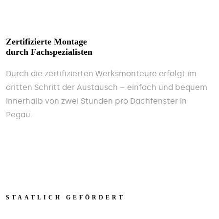
Zertifizierte Montage
durch Fachspezialisten
Durch die zertifizierten Werksmonteure erfolgt im
dritten Schritt der Austausch – einfach und bequem
innerhalb von zwei Stunden pro Dachfenster in
Pegau.
STAATLICH GEFÖRDERT