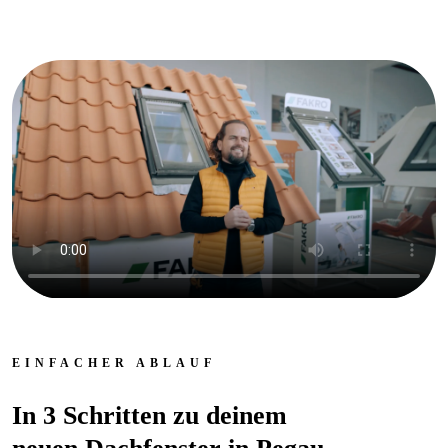
EINFACHER ABLAUF
In 3 Schritten zu deinem