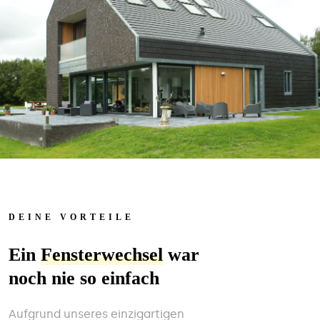
DEINE VORTEILE
Ein
Fensterwechsel
war
noch nie so einfach
Aufgrund unseres einzigartigen