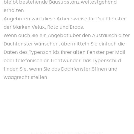
bleibt bestehende Bausubstanz weitestgehend
erhalten.
Angeboten wird diese Arbeitsweise für Dachfenster
der Marken Velux, Roto und Braas.
Wenn auch Sie ein Angebot über den Austausch alter
Dachfenster wünschen, übermitteln Sie einfach die
Daten des Typenschilds Ihrer alten Fenster per Mail
oder telefonisch an Lichtwunder. Das Typenschild
finden Sie, wenn Sie das Dachfenster öffnen und
waagrecht stellen.