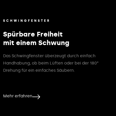
SCHWINGFENSTER
Spürbare Freiheit
mit einem Schwung
Das Schwingfenster überzeugt durch einfach
Handhabung, ob beim Lüften oder bei der 180°
Drehung für ein einfaches Säubern.
Mehr erfahren