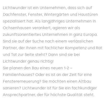
Lichtwunder ist ein Unternehmen, dass sich auf
Dachfenster, Fenster, Wintergärten und Haustüren
spezialisiert hat. Als langjähriges Unternehmen in
Ochsenhausen verankert, agieren wir als
zukunftsorientiertes Unternehmen in ganz Europa.
Sind sie auf der Suche nach einem verlässlichen
Partner, der Ihnen mit fachlicher Kompetenz und Rat
und Tat zur Seite steht? Dann sind sie bei
Lichtwunder genau richtig!
Sie planen den Bau eines neuen 1-2 –
Familienhauses? Oder es ist an der Zeit für eine
Fenstererneuerung? Sie möchten einen Altbau
sanieren? Lichtwunder ist für Sie ein fachkundiger
Ansprechpartner, der für höchste Qualität steht.