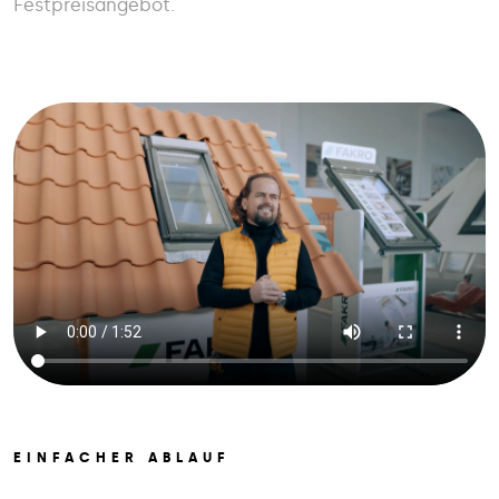
Festpreisangebot.
EINFACHER ABLAUF