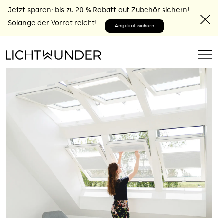
Jetzt sparen: bis zu 20 % Rabatt auf Zubehör sichern!
Solange der Vorrat reicht!
Angebot sichern