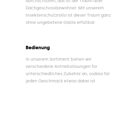
durchschlafen, das ist der Traum aller
Dachgeschossbewohner. Mit unserem
Insektenschutzrollo ist dieser Traum ganz
ohne ungebetene Gäste erfüllbar.
Bedienung
In unserem Sortiment bieten wir
verschiedene Antriebslösungen für
unterschiedliches Zubehör an, sodass für
jeden Geschmack etwas dabei ist.