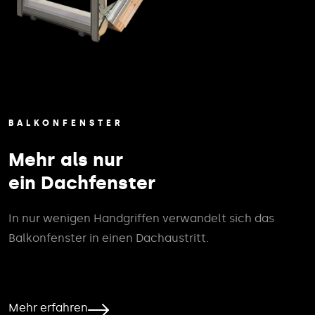
BALKONFENSTER
Mehr als nur
ein Dachfenster
In nur wenigen Handgriffen verwandelt sich das
Balkonfenster in einen Dachaustritt.
Mehr erfahren