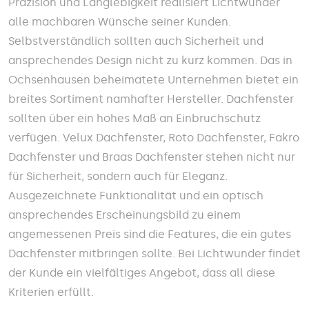
Präzision und Langlebigkeit realisiert Lichtwunder
alle machbaren Wünsche seiner Kunden.
Selbstverständlich sollten auch Sicherheit und
ansprechendes Design nicht zu kurz kommen. Das in
Ochsenhausen beheimatete Unternehmen bietet ein
breites Sortiment namhafter Hersteller. Dachfenster
sollten über ein hohes Maß an Einbruchschutz
verfügen. Velux Dachfenster, Roto Dachfenster, Fakro
Dachfenster und Braas Dachfenster stehen nicht nur
für Sicherheit, sondern auch für Eleganz.
Ausgezeichnete Funktionalität und ein optisch
ansprechendes Erscheinungsbild zu einem
angemessenen Preis sind die Features, die ein gutes
Dachfenster mitbringen sollte. Bei Lichtwunder findet
der Kunde ein vielfältiges Angebot, dass all diese
Kriterien erfüllt.