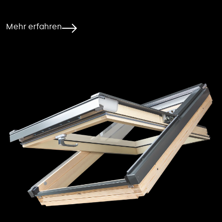
Mehr erfahren