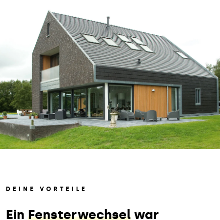
DEINE VORTEILE
Ein
Fensterwechsel
war