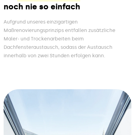
noch nie so einfach
Aufgrund unseres einzigartigen
Maßrenovierungsprinzips entfallen zusätzliche
Maler- und Trockenarbeiten beim
Dachfensteraustausch, sodass der Austausch
innerhalb von zwei Stunden erfolgen kann.