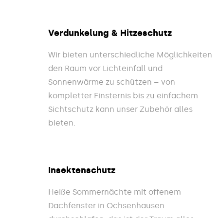
Verdunkelung & Hitzeschutz
Wir bieten unterschiedliche Möglichkeiten
den Raum vor Lichteinfall und
Sonnenwärme zu schützen – von
kompletter Finsternis bis zu einfachem
Sichtschutz kann unser Zubehör alles
bieten.
Insektenschutz
Heiße Sommernächte mit offenem
Dachfenster in Ochsenhausen