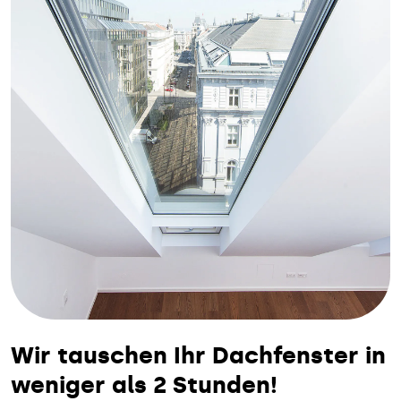
Wir tauschen Ihr Dachfenster in
weniger als 2 Stunden!