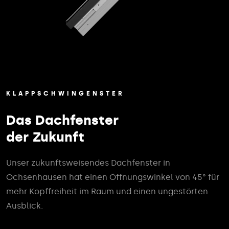
KLAPPSCHWINGENSTER
Das Dachfenster
der Zukunft
Unser zukunftsweisendes Dachfenster in
Ochsenhausen hat einen Öffnungswinkel von 45° für
mehr Kopffreiheit im Raum und einen ungestörten
Ausblick.