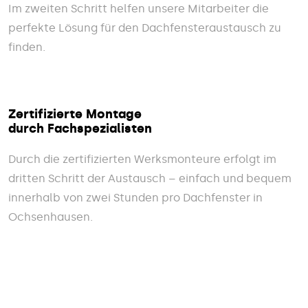
Im zweiten Schritt helfen unsere Mitarbeiter die
perfekte Lösung für den Dachfensteraustausch zu
finden.
Zertifizierte Montage
durch Fachspezialisten
Durch die zertifizierten Werksmonteure erfolgt im
dritten Schritt der Austausch – einfach und bequem
innerhalb von zwei Stunden pro Dachfenster in
Ochsenhausen.