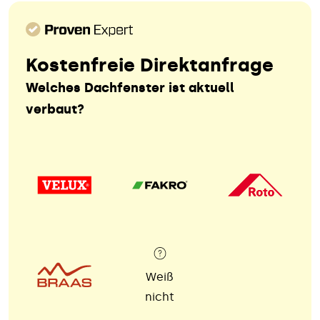
Kostenfreie Direktanfrage
Welches Dachfenster ist aktuell
verbaut?
Weiß
nicht