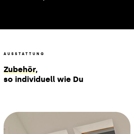
AUSSTATTUNG
Zubehör
,
so individuell wie Du