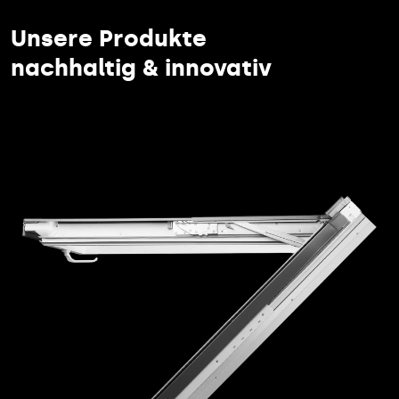
Unsere Produkte
nachhaltig & innovativ