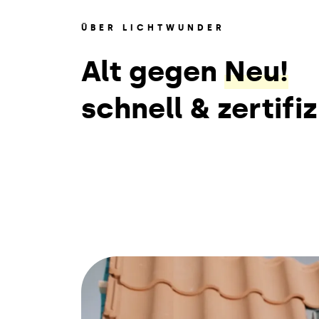
ÜBER LICHTWUNDER
Alt gegen
Neu!
schnell & zertifiz