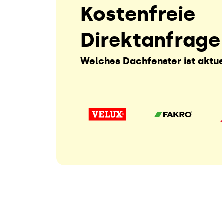
Kostenfreie
Direktanfrage
Welches Dachfenster ist aktue