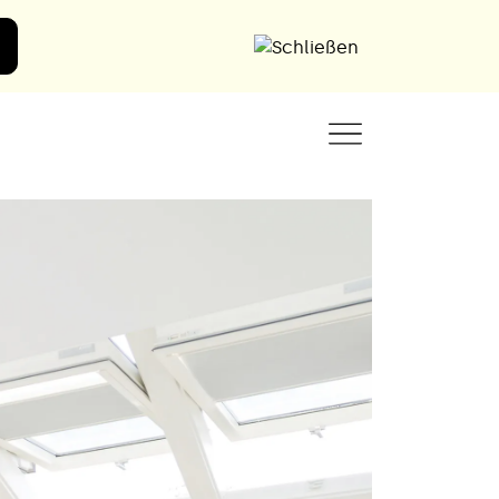
Angebot anfordern