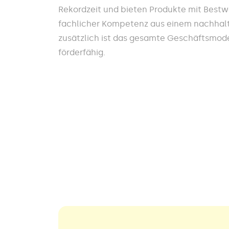
Rekordzeit und bieten Produkte mit Best
fachlicher Kompetenz aus einem nachhalt
zusätzlich ist das gesamte Geschäftsmodel
förderfähig.