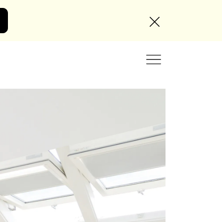
Angebot anfordern