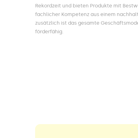
Rekordzeit und bieten Produkte mit Best
fachlicher Kompetenz aus einem nachhalt
zusätzlich ist das gesamte Geschäftsmodel
förderfähig.