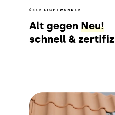
ÜBER LICHTWUNDER
Alt gegen
Neu!
schnell & zertifiz