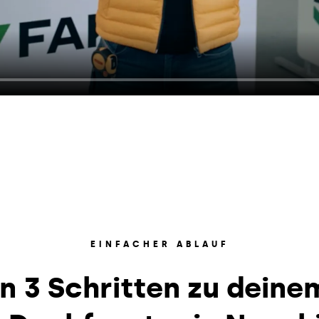
EINFACHER ABLAUF
In 3 Schritten zu deine