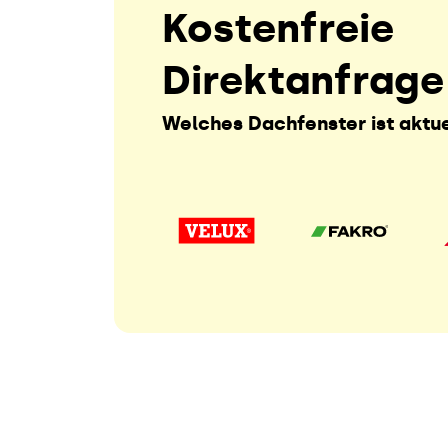
Kostenfreie
Direktanfrage
Welches Dachfenster ist aktue