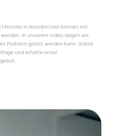
hfenster in Neunkirchen können mit
 werden. In unserem Video zeigen wir,
ses Problem gelöst werden kann. Starte
nfrage und erhalte unser
ngebot.