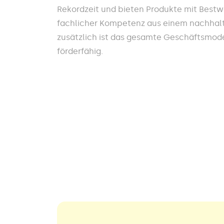
Rekordzeit und bieten Produkte mit Best
fachlicher Kompetenz aus einem nachhalt
zusätzlich ist das gesamte Geschäftsmodel
förderfähig.