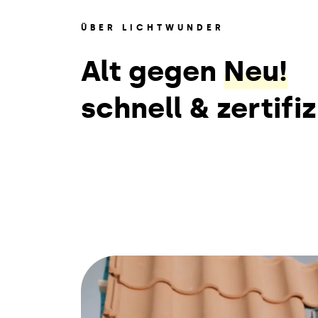
ÜBER LICHTWUNDER
Alt gegen
Neu!
schnell & zertifiz