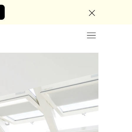
Angebot anfordern