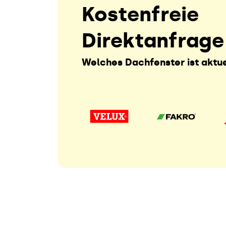
Kostenfreie
Direktanfrage
Welches Dachfenster ist aktue