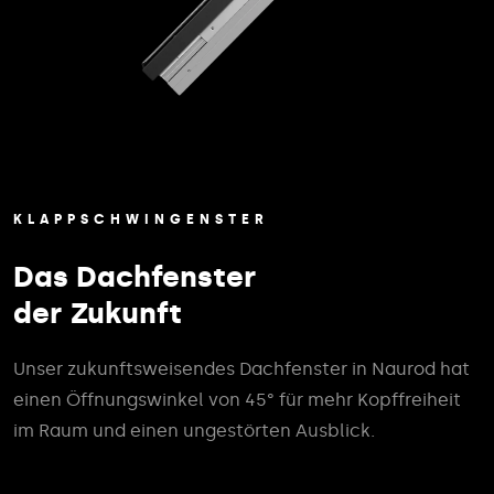
KLAPPSCHWINGENSTER
Das Dachfenster
der Zukunft
Unser zukunftsweisendes Dachfenster in Naurod hat
einen Öffnungswinkel von 45° für mehr Kopffreiheit
im Raum und einen ungestörten Ausblick.