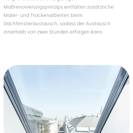
Maßrenovierungsprinzips entfallen zusätzliche
Maler- und Trockenarbeiten beim
Dachfensteraustausch, sodass der Austausch
innerhalb von zwei Stunden erfolgen kann.