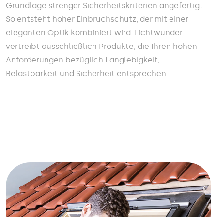
Grundlage strenger Sicherheitskriterien angefertigt.
So entsteht hoher Einbruchschutz, der mit einer
eleganten Optik kombiniert wird. Lichtwunder
vertreibt ausschließlich Produkte, die Ihren hohen
Anforderungen bezüglich Langlebigkeit,
Belastbarkeit und Sicherheit entsprechen.