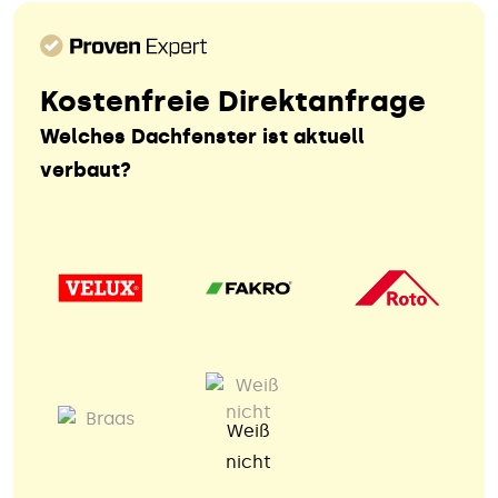
Kostenfreie Direktanfrage
Welches Dachfenster ist aktuell
verbaut?
Weiß
nicht