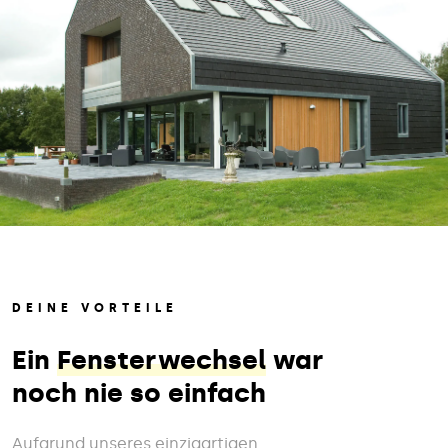
DEINE VORTEILE
Ein
Fensterwechsel
war
noch nie so einfach
Aufgrund unseres einzigartigen