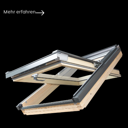
Mehr erfahren