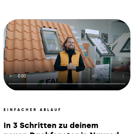
EINFACHER ABLAUF
In 3 Schritten zu deinem