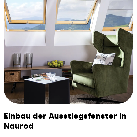
Einbau der Ausstiegsfenster in
Naurod