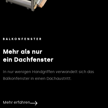
BALKONFENSTER
Mehr als nur
ein Dachfenster
In nur wenigen Handgriffen verwandelt sich das
Balkonfenster in einen Dachaustritt.
Mehr erfahren