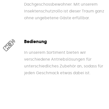
Dachgeschossbewohner. Mit unserem
Insektenschutzrollo ist dieser Traum ganz
ohne ungebetene Gäste erfüllbar.
Bedienung
In unserem Sortiment bieten wir
verschiedene Antriebslösungen für
unterschiedliches Zubehör an, sodass für
jeden Geschmack etwas dabei ist.