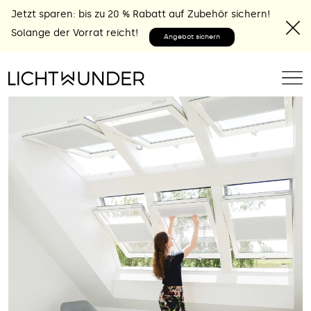
Jetzt sparen: bis zu 20 % Rabatt auf Zubehör sichern!
Solange der Vorrat reicht!
Angebot sichern