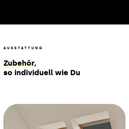
AUSSTATTUNG
Zubehör
,
so individuell wie Du