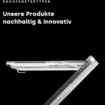
DACHFENSTERTYPEN
Unsere Produkte
nachhaltig & innovativ