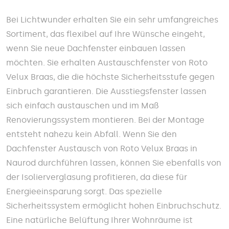
Bei Lichtwunder erhalten Sie ein sehr umfangreiches
Sortiment, das flexibel auf Ihre Wünsche eingeht,
wenn Sie neue Dachfenster einbauen lassen
möchten. Sie erhalten Austauschfenster von Roto
Velux Braas, die die höchste Sicherheitsstufe gegen
Einbruch garantieren. Die Ausstiegsfenster lassen
sich einfach austauschen und im Maß
Renovierungssystem montieren. Bei der Montage
entsteht nahezu kein Abfall. Wenn Sie den
Dachfenster Austausch von Roto Velux Braas in
Naurod durchführen lassen, können Sie ebenfalls von
der Isolierverglasung profitieren, da diese für
Energieeinsparung sorgt. Das spezielle
Sicherheitssystem ermöglicht hohen Einbruchschutz.
Eine natürliche Belüftung Ihrer Wohnräume ist