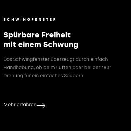
SCHWINGFENSTER
Spürbare Freiheit
mit einem Schwung
Das Schwingfenster überzeugt durch einfach
Handhabung, ob beim Lüften oder bei der 180°
Drehung für ein einfaches Säubern.
Mehr erfahren