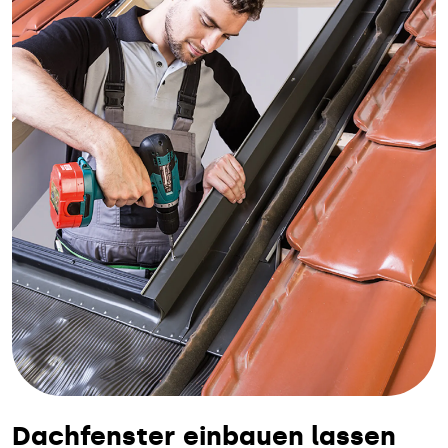
Dachfenster einbauen lassen