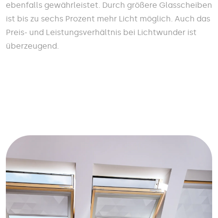
ebenfalls gewährleistet. Durch größere Glasscheiben
ist bis zu sechs Prozent mehr Licht möglich. Auch das
Preis- und Leistungsverhältnis bei Lichtwunder ist
überzeugend.