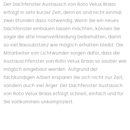
Der Dachfenster Austausch von Roto Velux Braas
erfolgt in sehr kurzer Zeit, denn es sind nicht einmal
zwei Stunden dazu notwendig. Wenn Sie ein neues
Dachfenster einbauen lassen möchten, können Sie
sogar die alte Innenverkleidung beibehalten, damit
so viel Bausubstanz wie möglich erhalten bleibt. Die
Mitarbeiter von Lichtwunder sorgen dafür, dass die
Austauschfenster von Roto Velux Braas so sauber wie
möglich eingebaut werden. Aufgrund der
fachkundigen Arbeit ersparen Sie sich nicht nur Zeit,
sondern auch viel Ärger. Der Dachfenster Austausch
von Roto Velux Braas erfolgt schnell, einfach und für
Sie vollkommen unkompliziert.