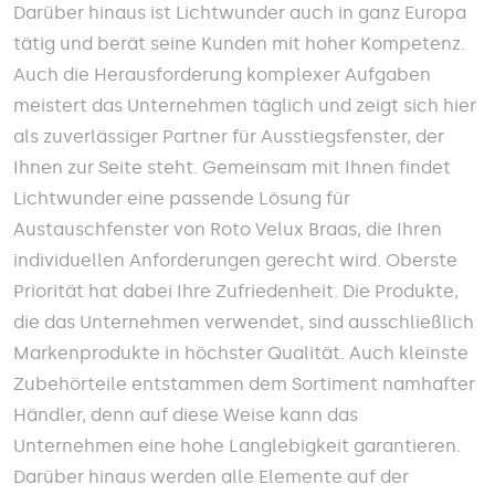
Darüber hinaus ist Lichtwunder auch in ganz Europa
tätig und berät seine Kunden mit hoher Kompetenz.
Auch die Herausforderung komplexer Aufgaben
meistert das Unternehmen täglich und zeigt sich hier
als zuverlässiger Partner für Ausstiegsfenster, der
Ihnen zur Seite steht. Gemeinsam mit Ihnen findet
Lichtwunder eine passende Lösung für
Austauschfenster von Roto Velux Braas, die Ihren
individuellen Anforderungen gerecht wird. Oberste
Priorität hat dabei Ihre Zufriedenheit. Die Produkte,
die das Unternehmen verwendet, sind ausschließlich
Markenprodukte in höchster Qualität. Auch kleinste
Zubehörteile entstammen dem Sortiment namhafter
Händler, denn auf diese Weise kann das
Unternehmen eine hohe Langlebigkeit garantieren.
Darüber hinaus werden alle Elemente auf der