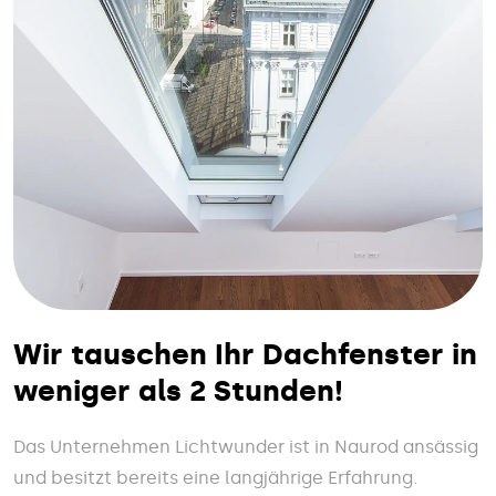
Wir tauschen Ihr Dachfenster in
weniger als 2 Stunden!
Das Unternehmen Lichtwunder ist in Naurod ansässig
und besitzt bereits eine langjährige Erfahrung.