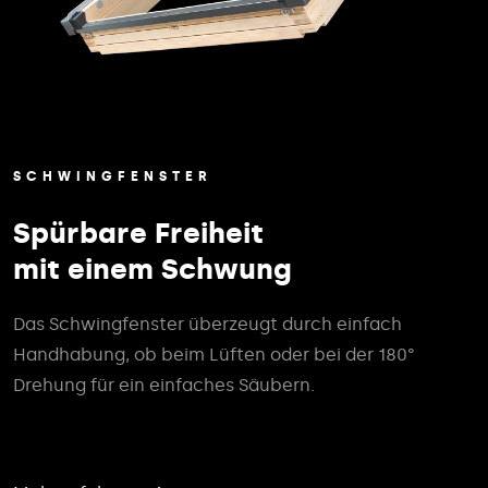
SCHWINGFENSTER
Spürbare Freiheit
mit einem Schwung
Das Schwingfenster überzeugt durch einfach
Handhabung, ob beim Lüften oder bei der 180°
Drehung für ein einfaches Säubern.