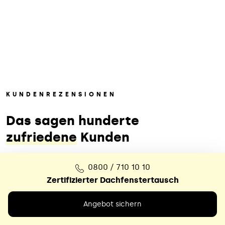
KUNDENREZENSIONEN
Das sagen hunderte
zufriedene
Kunden
0800 / 710 10 10
Zertifizierter Dachfenstertausch
Angebot sichern