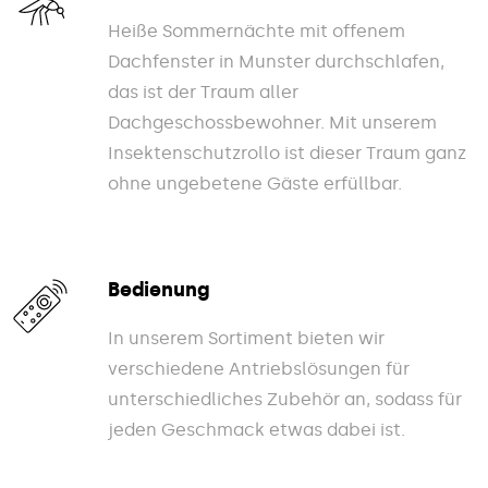
Heiße Sommernächte mit offenem
Dachfenster in Munster durchschlafen,
das ist der Traum aller
Dachgeschossbewohner. Mit unserem
Insektenschutzrollo ist dieser Traum ganz
ohne ungebetene Gäste erfüllbar.
Bedienung
In unserem Sortiment bieten wir
verschiedene Antriebslösungen für
unterschiedliches Zubehör an, sodass für
jeden Geschmack etwas dabei ist.