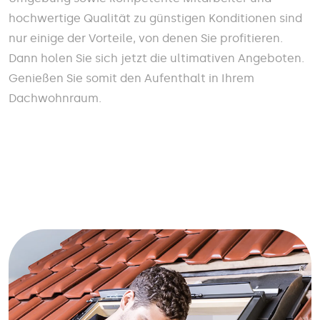
hochwertige Qualität zu günstigen Konditionen sind
nur einige der Vorteile, von denen Sie profitieren.
Dann holen Sie sich jetzt die ultimativen Angeboten.
Genießen Sie somit den Aufenthalt in Ihrem
Dachwohnraum.