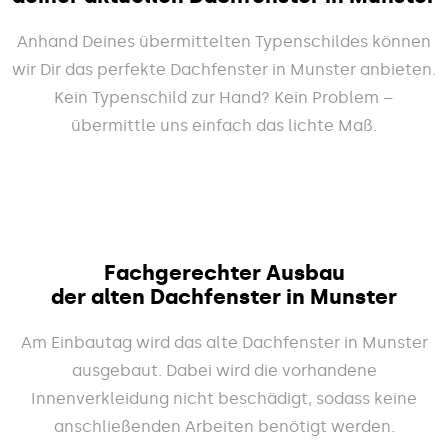
Anhand Deines übermittelten Typenschildes können
wir Dir das perfekte Dachfenster in Munster anbieten.
Kein Typenschild zur Hand? Kein Problem –
übermittle uns einfach das lichte Maß.
Fachgerechter Ausbau
der alten Dachfenster in Munster
Am Einbautag wird das alte Dachfenster in Munster
ausgebaut. Dabei wird die vorhandene
Innenverkleidung nicht beschädigt, sodass keine
anschließenden Arbeiten benötigt werden.