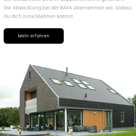
Die Abwicklung bei der BAFA übernehmen wir, sodass
Du dich zurücklehnen kannst.
Mehr erfahren