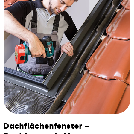
Dachflächenfenster –