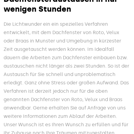
wenigen Stunden
Die Lichtwunder ein ein spezielles Verfahren
entwickelt, mit dem Dachfenster von Roto, Velux
oder Braas in Munster und Umgebung in kürzester
Zeit ausgetauscht werden können. Im Idealfall
dauern die Arbeiten zum Dachfenster einbauen bzw.
austauschen nicht länger als zwei Stunden. So ist der
Austausch für Sie schnell und unproblematisch
erledigt. Ganz ohne Stress oder großen Aufwand. Das
Verfahren ist derzeit jedoch nur für die oben
genannten Dachfenster von Roto, Velux und Braas
anwendbar. Gerne erhalten Sie auf Anfrage von uns
weitere Informationen zum Ablauf der Arbeiten.
Unser Wunsch ist es Ihren Wunsch zu erfüllen und für
Ihr Zuhause nach Ihre Träumen mitzugestalten.