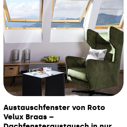
Austauschfenster von Roto
Velux Braas –
Dachfensteraustausch in nur