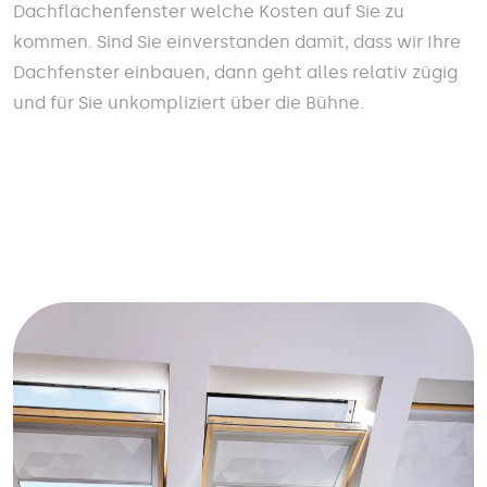
Dachflächenfenster welche Kosten auf Sie zu
kommen. Sind Sie einverstanden damit, dass wir Ihre
Dachfenster einbauen, dann geht alles relativ zügig
und für Sie unkompliziert über die Bühne.