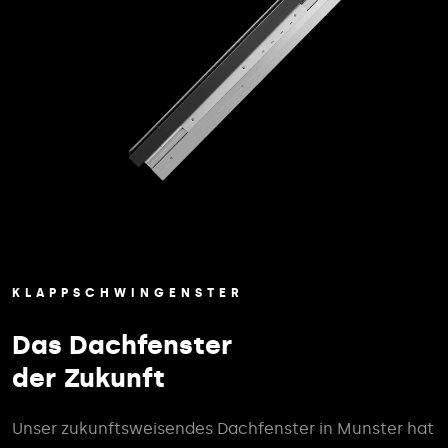
KLAPPSCHWINGENSTER
Das Dachfenster
der Zukunft
Unser zukunftsweisendes Dachfenster in Munster hat