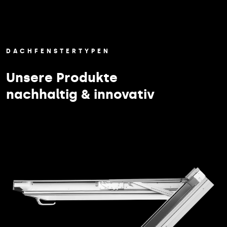
DACHFENSTERTYPEN
Unsere Produkte
nachhaltig & innovativ