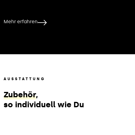
Mehr erfahren
AUSSTATTUNG
Zubehör
,
so individuell wie Du