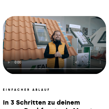
EINFACHER ABLAUF
In 3 Schritten zu deinem