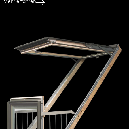
Mehr erfahren