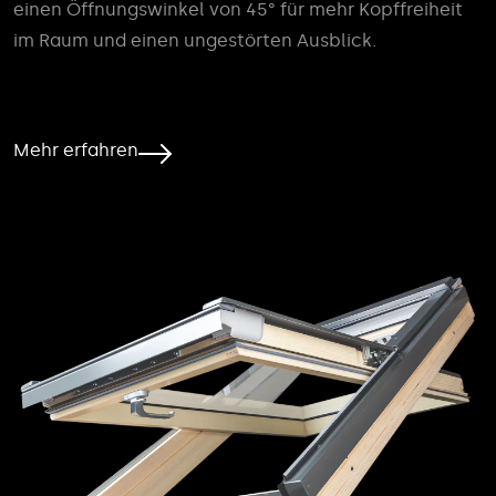
einen Öffnungswinkel von 45° für mehr Kopffreiheit
im Raum und einen ungestörten Ausblick.
Mehr erfahren