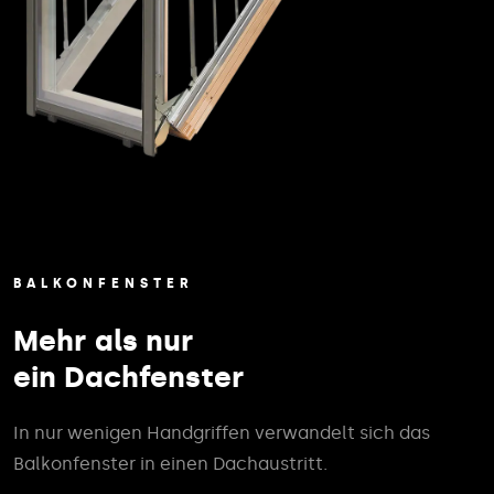
BALKONFENSTER
Mehr als nur
ein Dachfenster
In nur wenigen Handgriffen verwandelt sich das
Balkonfenster in einen Dachaustritt.