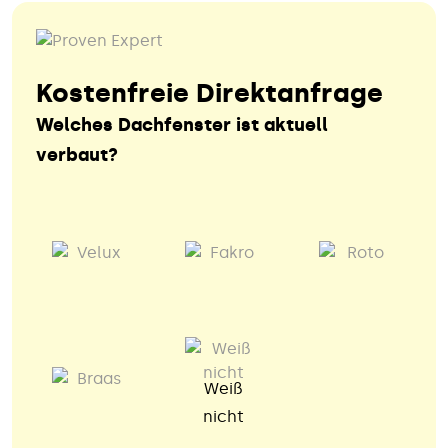
Kostenfreie Direktanfrage
Welches Dachfenster ist aktuell
verbaut?
Weiß
nicht