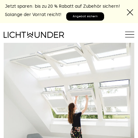
Jetzt sparen: bis zu 20 % Rabatt auf Zubehör sichern!
Solange der Vorrat reicht!
Angebot sichern