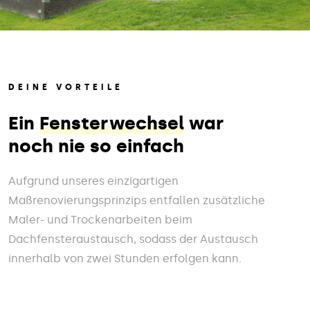
DEINE VORTEILE
Ein
Fensterwechsel
war
noch nie so einfach
Aufgrund unseres einzigartigen
Maßrenovierungsprinzips entfallen zusätzliche
Maler- und Trockenarbeiten beim
Dachfensteraustausch, sodass der Austausch
innerhalb von zwei Stunden erfolgen kann.