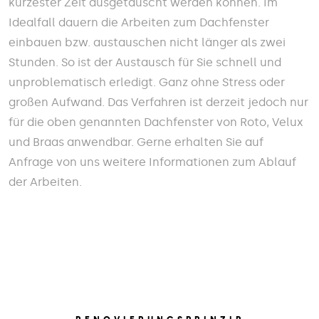
kürzester Zeit ausgetauscht werden können. Im
Idealfall dauern die Arbeiten zum Dachfenster
einbauen bzw. austauschen nicht länger als zwei
Stunden. So ist der Austausch für Sie schnell und
unproblematisch erledigt. Ganz ohne Stress oder
großen Aufwand. Das Verfahren ist derzeit jedoch nur
für die oben genannten Dachfenster von Roto, Velux
und Braas anwendbar. Gerne erhalten Sie auf
Anfrage von uns weitere Informationen zum Ablauf
der Arbeiten.