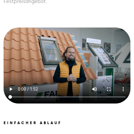
Festpreisangebot.
EINFACHER ABLAUF