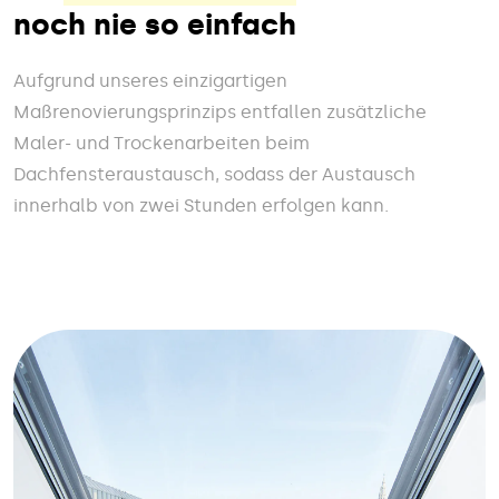
noch nie so einfach
Aufgrund unseres einzigartigen
Maßrenovierungsprinzips entfallen zusätzliche
Maler- und Trockenarbeiten beim
Dachfensteraustausch, sodass der Austausch
innerhalb von zwei Stunden erfolgen kann.