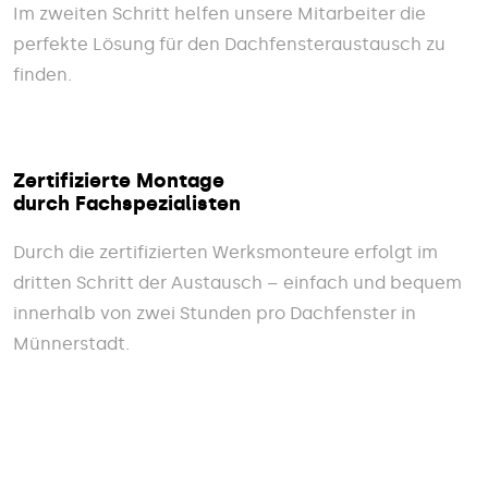
Im zweiten Schritt helfen unsere Mitarbeiter die
perfekte Lösung für den Dachfensteraustausch zu
finden.
Zertifizierte Montage
durch Fachspezialisten
Durch die zertifizierten Werksmonteure erfolgt im
dritten Schritt der Austausch – einfach und bequem
innerhalb von zwei Stunden pro Dachfenster in
Münnerstadt.