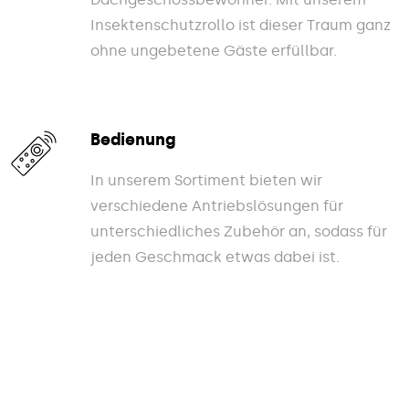
Insektenschutzrollo ist dieser Traum ganz
ohne ungebetene Gäste erfüllbar.
Bedienung
In unserem Sortiment bieten wir
verschiedene Antriebslösungen für
unterschiedliches Zubehör an, sodass für
jeden Geschmack etwas dabei ist.