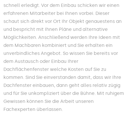
schnell erledigt. Vor dem Einbau schicken wir einen
erfahrenen Mitarbeiter bei Ihnen vorbei. Dieser
schaut sich direkt vor Ort Ihr Objekt genauestens an
und bespricht mit Ihnen Pläne und alternative
Möglichkeiten. Anschließend werden Ihre Ideen mit
dem Machbaren kombiniert und Sie erhalten ein
unverbindliches Angebot. So wissen Sie bereits vor
dem Austausch oder Einbau Ihrer
Dachflächenfenster welche Kosten auf Sie zu
kommen. Sind Sie einverstanden damit, dass wir Ihre
Dachfenster einbauen, dann geht alles relativ zügig
und für Sie unkompliziert über die Bühne. Mit ruhigem
Gewissen können Sie die Arbeit unseren
Fachexperten überlassen.