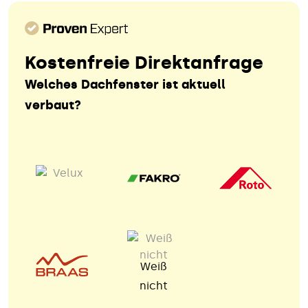
Kostenfreie Direktanfrage
Welches Dachfenster ist aktuell
verbaut?
Weiß
nicht