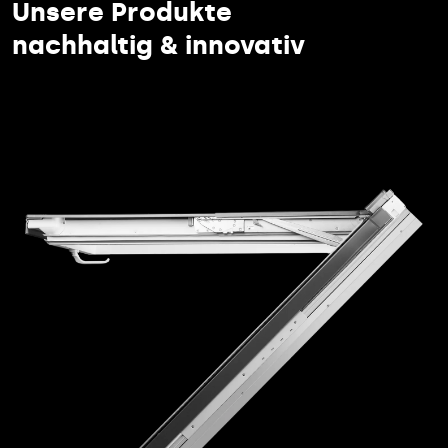
Unsere Produkte
nachhaltig & innovativ