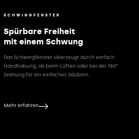
SCHWINGFENSTER
Spürbare Freiheit
mit einem Schwung
Das Schwingfenster überzeugt durch einfach
Handhabung, ob beim Lüften oder bei der 180°
Drehung für ein einfaches Säubern.
Mehr erfahren