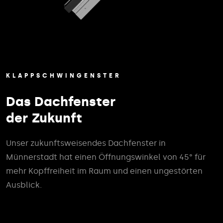
KLAPPSCHWINGENSTER
Das Dachfenster
der Zukunft
Unser zukunftsweisendes Dachfenster in
Münnerstadt hat einen Öffnungswinkel von 45° für
mehr Kopffreiheit im Raum und einen ungestörten
Ausblick.