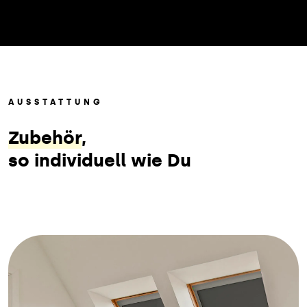
AUSSTATTUNG
Zubehör
,
so individuell wie Du