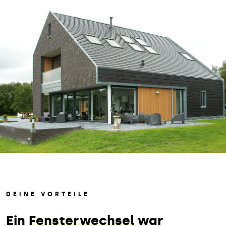
DEINE VORTEILE
Ein
Fensterwechsel
war