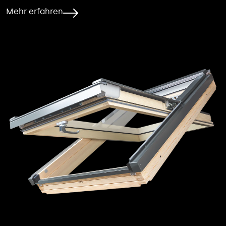
Mehr erfahren