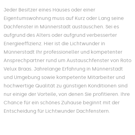
Jeder Besitzer eines Hauses oder einer
Eigentumswohnung muss auf Kurz oder Lang seine
Dachfenster in Münnerstadt austauschen. Sei es
aufgrund des Alters oder aufgrund verbesserter
Energieeffizienz. Hier ist die Lichtwunder in
Münnerstadt Ihr professioneller und kompetenter
Ansprechpartner rund um Austauschfenster von Roto
Velux Braas. Jahrelange Erfahrung in Münnerstadt
und Umgebung sowie kompetente Mitarbeiter und
hochwertige Qualität zu günstigen Konditionen sind
nur einige der Vorteile, von denen Sie profitieren. Ihre
Chance für ein schönes Zuhause beginnt mit der
Entscheidung für Lichtwunder Dachfenstern.