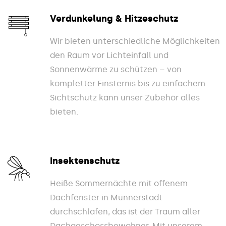
Verdunkelung & Hitzeschutz
Wir bieten unterschiedliche Möglichkeiten
den Raum vor Lichteinfall und
Sonnenwärme zu schützen – von
kompletter Finsternis bis zu einfachem
Sichtschutz kann unser Zubehör alles
bieten.
Insektenschutz
Heiße Sommernächte mit offenem
Dachfenster in Münnerstadt
durchschlafen, das ist der Traum aller
Dachgeschossbewohner. Mit unserem