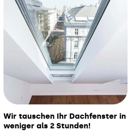
Wir tauschen Ihr Dachfenster in
weniger als 2 Stunden!