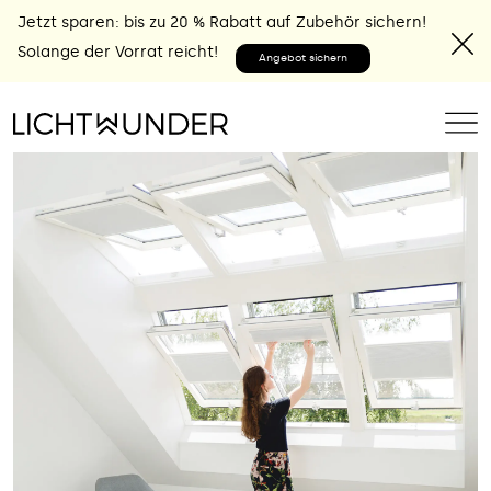
Jetzt sparen: bis zu 20 % Rabatt auf Zubehör sichern!
Solange der Vorrat reicht!
Angebot sichern