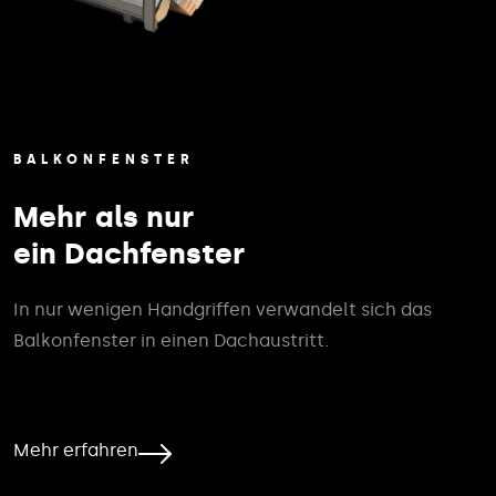
BALKONFENSTER
Mehr als nur
ein Dachfenster
In nur wenigen Handgriffen verwandelt sich das
Balkonfenster in einen Dachaustritt.
Mehr erfahren