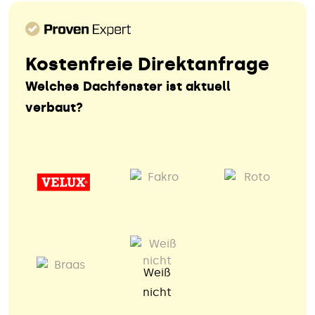
Kostenfreie Direktanfrage
Welches Dachfenster ist aktuell
verbaut?
Weiß
nicht