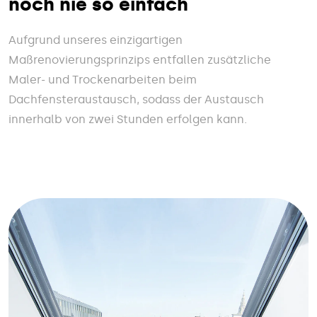
noch nie so einfach
Aufgrund unseres einzigartigen
Maßrenovierungsprinzips entfallen zusätzliche
Maler- und Trockenarbeiten beim
Dachfensteraustausch, sodass der Austausch
innerhalb von zwei Stunden erfolgen kann.