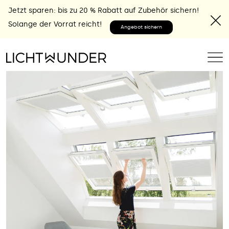
Jetzt sparen: bis zu 20 % Rabatt auf Zubehör sichern!
Solange der Vorrat reicht!
Angebot sichern