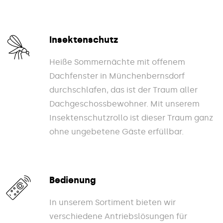
Insektenschutz
Heiße Sommernächte mit offenem
Dachfenster in Münchenbernsdorf
durchschlafen, das ist der Traum aller
Dachgeschossbewohner. Mit unserem
Insektenschutzrollo ist dieser Traum ganz
ohne ungebetene Gäste erfüllbar.
Bedienung
In unserem Sortiment bieten wir
verschiedene Antriebslösungen für