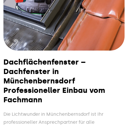
Dachflächenfenster –
Dachfenster in
Münchenbernsdorf
Professioneller Einbau vom
Fachmann
Die Lichtwunder in Münchenbernsdorf ist Ihr
professioneller Ansprechpartner für alle