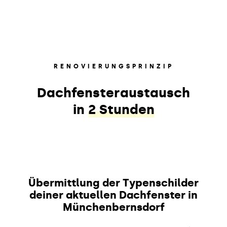
RENOVIERUNGSPRINZIP
Dachfensteraustausch
in
2 Stunden
Übermittlung der Typenschilder
deiner aktuellen Dachfenster in
Münchenbernsdorf