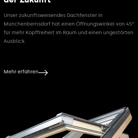
Unser zukunftsweisendes Dachfenster in
Münchenbernsdorf hat einen Öffnungswinkel von 45°
für mehr Kopffreiheit im Raum und einen ungestörten
Ausblick.
Mehr erfahren