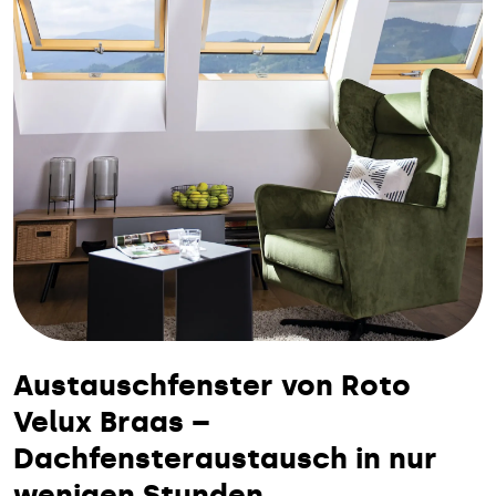
Austauschfenster von Roto
Velux Braas –
Dachfensteraustausch in nur
wenigen Stunden