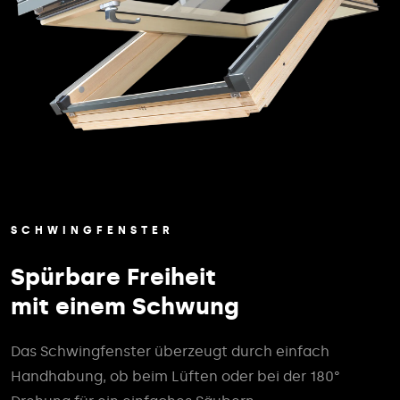
SCHWINGFENSTER
Spürbare Freiheit
mit einem Schwung
Das Schwingfenster überzeugt durch einfach
Handhabung, ob beim Lüften oder bei der 180°