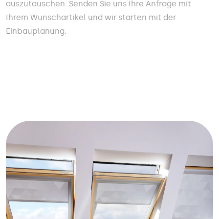
auszutauschen. Senden Sie uns Ihre Anfrage mit
Ihrem Wunschartikel und wir starten mit der
Einbauplanung.