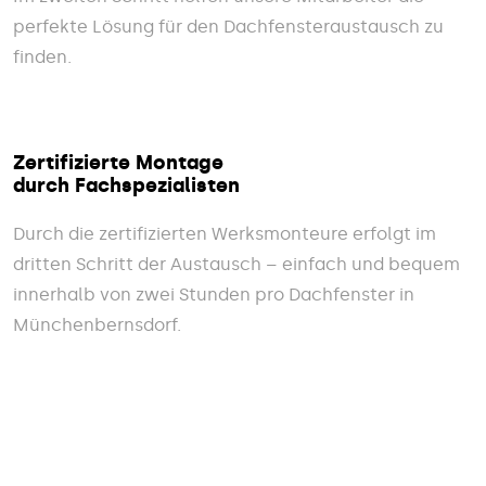
perfekte Lösung für den Dachfensteraustausch zu
finden.
Zertifizierte Montage
durch Fachspezialisten
Durch die zertifizierten Werksmonteure erfolgt im
dritten Schritt der Austausch – einfach und bequem
innerhalb von zwei Stunden pro Dachfenster in
Münchenbernsdorf.