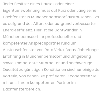
Jeder Besitzer eines Hauses oder einer
Eigentumswohnung muss auf Kurz oder Lang seine
Dachfenster in Münchenbernsdorf austauschen. Sei
es aufgrund des Alters oder aufgrund verbesserter
Energieeffizienz. Hier ist die Lichtwunder in
Münchenbernsdorf Ihr professioneller und
kompetenter Ansprechpartner rund um
Austauschfenster von Roto Velux Braas. Jahrelange
Erfahrung in Münchenbernsdorf und Umgebung
sowie kompetente Mitarbeiter und hochwertige
Qualität zu günstigen Konditionen sind nur einige der
Vorteile, von denen Sie profitieren. Kooperieren Sie
mit uns, Ihrem kompetenten Partner im
Dachfensterbereich.