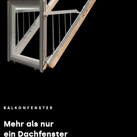
BALKONFENSTER
Mehr als nur
ein Dachfenster