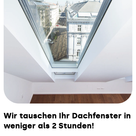
Wir tauschen Ihr Dachfenster in
weniger als 2 Stunden!