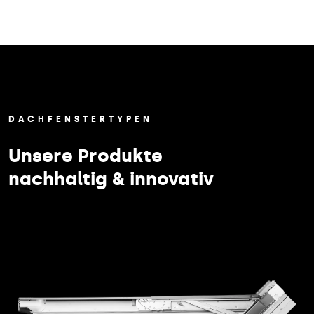
DACHFENSTERTYPEN
Unsere Produkte
nachhaltig & innovativ