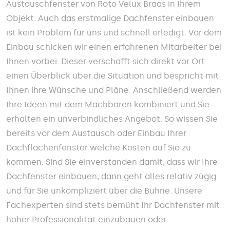
Austauschfenster von Roto Velux Braas in Ihrem
Objekt. Auch das erstmalige Dachfenster einbauen
ist kein Problem für uns und schnell erledigt. Vor dem
Einbau schicken wir einen erfahrenen Mitarbeiter bei
Ihnen vorbei. Dieser verschafft sich direkt vor Ort
einen Überblick über die Situation und bespricht mit
Ihnen ihre Wünsche und Pläne. Anschließend werden
Ihre Ideen mit dem Machbaren kombiniert und Sie
erhalten ein unverbindliches Angebot. So wissen Sie
bereits vor dem Austausch oder Einbau Ihrer
Dachflächenfenster welche Kosten auf Sie zu
kommen. Sind Sie einverstanden damit, dass wir Ihre
Dachfenster einbauen, dann geht alles relativ zügig
und für Sie unkompliziert über die Bühne. Unsere
Fachexperten sind stets bemüht Ihr Dachfenster mit
hoher Professionalität einzubauen oder