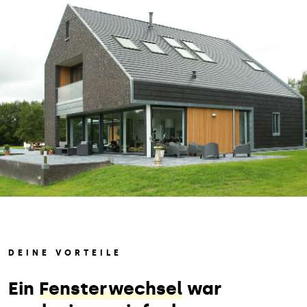
DEINE VORTEILE
Ein
Fensterwechsel
war