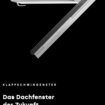
KLAPPSCHWINGENSTER
Das Dachfenster
der Zukunft