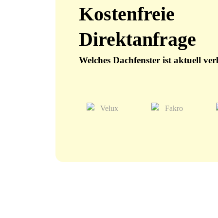
Kostenfreie
Direktanfrage
Welches Dachfenster ist aktuell ve