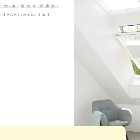
etenz aus einem nachhaltigen
ell BAFA zertifiziert und