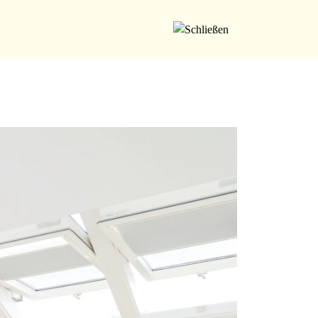
Angebot anfordern