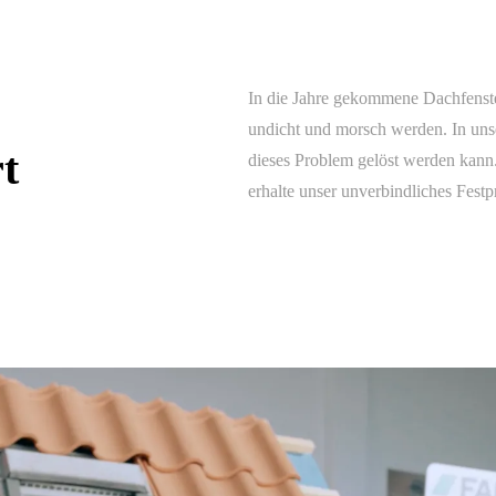
In die Jahre gekommene Dachfenste
undicht und morsch werden. In uns
rt
dieses Problem gelöst werden kann.
erhalte unser unverbindliches Festp