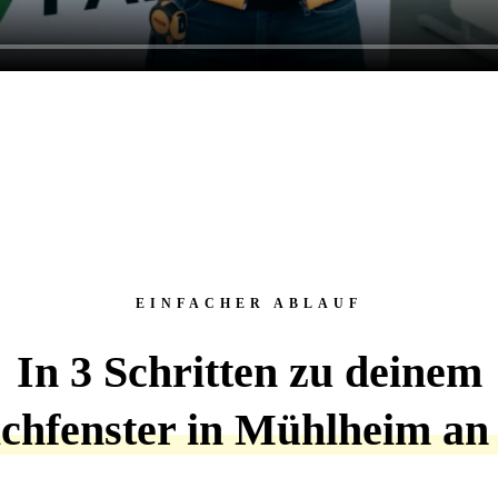
EINFACHER ABLAUF
In 3 Schritten zu deinem
chfenster in Mühlheim an