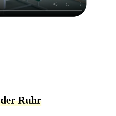
 der Ruhr