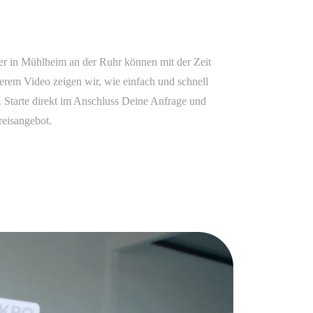
r in Mühlheim an der Ruhr können mit der Zeit
erem Video zeigen wir, wie einfach und schnell
 Starte direkt im Anschluss Deine Anfrage und
reisangebot.