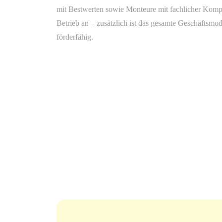
mit Bestwerten sowie Monteure mit fachlicher Komp
Betrieb an – zusätzlich ist das gesamte Geschäftsmod
förderfähig.