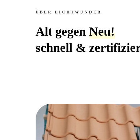
ÜBER LICHTWUNDER
Alt gegen
Neu!
schnell & zertifizie