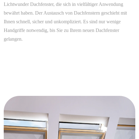
Lichtwunder Dachfenster, die sich in vielfältiger Anwendung
bewährt haben. Der Austausch von Dachfenstern geschieht mit
Ihnen schnell, sicher und unkompliziert. Es sind nur wenige
Handgriffe notwendig, bis Sie zu Ihrem neuen Dachfenster
gelangen.