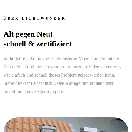
ÜBER LICHTWUNDER
Alt gegen
Neu!
schnell & zertifiziert
In die Jahre gekommene Dachfenster in Moers können mit der
Zeit undicht und morsch werden. In unserem Video zeigen wir,
wie einfach und schnell dieses Problem gelöst werden kann.
Starte direkt im Anschluss Deine Anfrage und erhalte unser
unverbindliches Festpreisangebot.