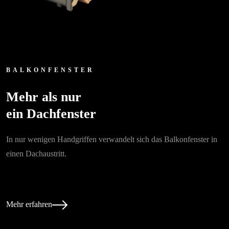
BALKONFENSTER
Mehr als nur
ein Dachfenster
In nur wenigen Handgriffen verwandelt sich das Balkonfenster in
einen Dachaustritt.
Mehr erfahren