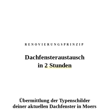
RENOVIERUNGSPRINZIP
Dachfensteraustausch
in
2 Stunden
Übermittlung der Typenschilder
deiner aktuellen Dachfenster in Moers