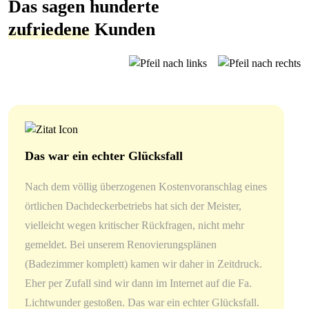
Das sagen hunderte
zufriedene
Kunden
Das war ein echter Glücksfall
Nach dem völlig überzogenen Kostenvoranschlag eines
örtlichen Dachdeckerbetriebs hat sich der Meister,
vielleicht wegen kritischer Rückfragen, nicht mehr
gemeldet. Bei unserem Renovierungsplänen
(Badezimmer komplett) kamen wir daher in Zeitdruck.
Eher per Zufall sind wir dann im Internet auf die Fa.
Lichtwunder gestoßen. Das war ein echter Glücksfall.