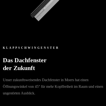
KLAPPSCHWINGENSTER
Das Dachfenster
der Zukunft
Unser zukunftsweisendes Dachfenster in Moers hat einen
Öffnungswinkel von 45° für mehr Kopffreiheit im Raum und einen
ungestörten Ausblick.