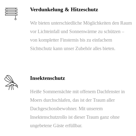
Verdunkelung & Hitzeschutz
Wir bieten unterschiedliche Möglichkeiten den Raum
vor Lichteinfall und Sonnenwärme zu schützen –
von kompletter Finsternis bis zu einfachem
Sichtschutz kann unser Zubehör alles bieten.
Insektenschutz
Heiße Sommernächte mit offenem Dachfenster in
Moers durchschlafen, das ist der Traum aller
Dachgeschossbewohner. Mit unserem
Insektenschutzrollo ist dieser Traum ganz ohne
ungebetene Gäste erfüllbar.