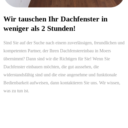
Wir tauschen Ihr Dachfenster in
weniger als 2 Stunden!
Sind Sie auf der Suche nach einem zuverlässigen, freundlichen und
kompetenten Partner, der Ihren Dachfenstereinbau in Moers
übernimmt? Dann sind wir die Richtigen für Sie! Wenn Sie
Dachfenster einbauen möchten, die gut aussehen, die
widerstandsfähig sind und die eine angenehme und funktionale
Bedienbarkeit aufweisen, dann kontaktieren Sie uns. Wir wissen,
was zu tun ist.