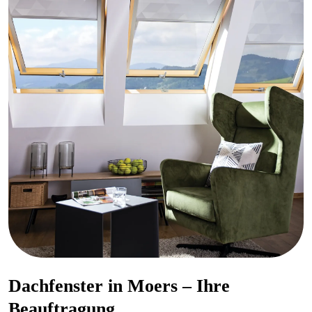
Dachfenster in Moers – Ihre
Beauftragung