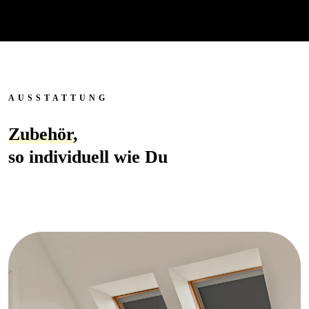
AUSSTATTUNG
Zubehör
,
so individuell wie Du