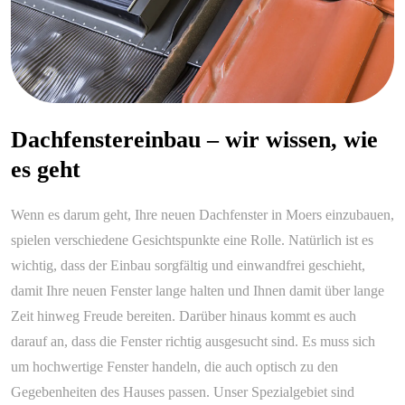
Dachfenstereinbau – wir wissen, wie
es geht
Wenn es darum geht, Ihre neuen Dachfenster in Moers einzubauen,
spielen verschiedene Gesichtspunkte eine Rolle. Natürlich ist es
wichtig, dass der Einbau sorgfältig und einwandfrei geschieht,
damit Ihre neuen Fenster lange halten und Ihnen damit über lange
Zeit hinweg Freude bereiten. Darüber hinaus kommt es auch
darauf an, dass die Fenster richtig ausgesucht sind. Es muss sich
um hochwertige Fenster handeln, die auch optisch zu den
Gegebenheiten des Hauses passen. Unser Spezialgebiet sind