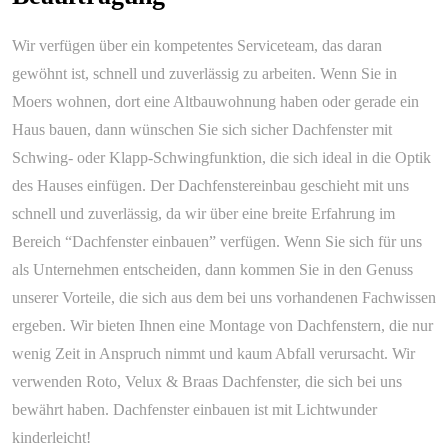
Wir verfügen über ein kompetentes Serviceteam, das daran
gewöhnt ist, schnell und zuverlässig zu arbeiten. Wenn Sie in
Moers wohnen, dort eine Altbauwohnung haben oder gerade ein
Haus bauen, dann wünschen Sie sich sicher Dachfenster mit
Schwing- oder Klapp-Schwingfunktion, die sich ideal in die Optik
des Hauses einfügen. Der Dachfenstereinbau geschieht mit uns
schnell und zuverlässig, da wir über eine breite Erfahrung im
Bereich “Dachfenster einbauen” verfügen. Wenn Sie sich für uns
als Unternehmen entscheiden, dann kommen Sie in den Genuss
unserer Vorteile, die sich aus dem bei uns vorhandenen Fachwissen
ergeben. Wir bieten Ihnen eine Montage von Dachfenstern, die nur
wenig Zeit in Anspruch nimmt und kaum Abfall verursacht. Wir
verwenden Roto, Velux & Braas Dachfenster, die sich bei uns
bewährt haben. Dachfenster einbauen ist mit Lichtwunder
kinderleicht!