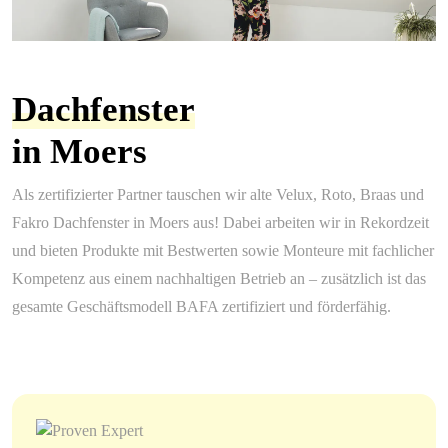
Dachfenster
in Moers
Als zertifizierter Partner tauschen wir alte Velux, Roto, Braas und
Fakro Dachfenster in Moers aus! Dabei arbeiten wir in Rekordzeit
und bieten Produkte mit Bestwerten sowie Monteure mit fachlicher
Kompetenz aus einem nachhaltigen Betrieb an – zusätzlich ist das
gesamte Geschäftsmodell BAFA zertifiziert und förderfähig.