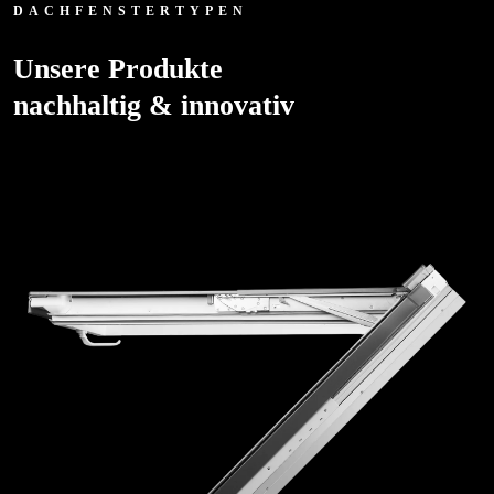
DACHFENSTERTYPEN
Unsere Produkte
nachhaltig & innovativ