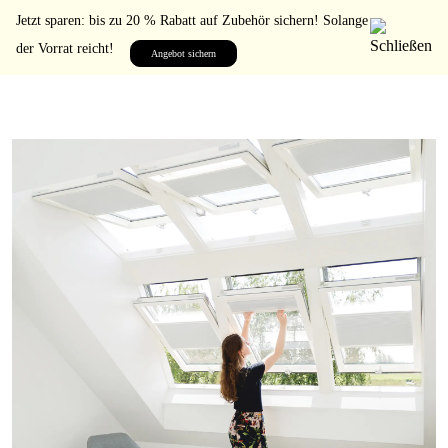
Jetzt sparen: bis zu 20 % Rabatt auf Zubehör sichern! Solange
der Vorrat reicht!
Angebot sichern