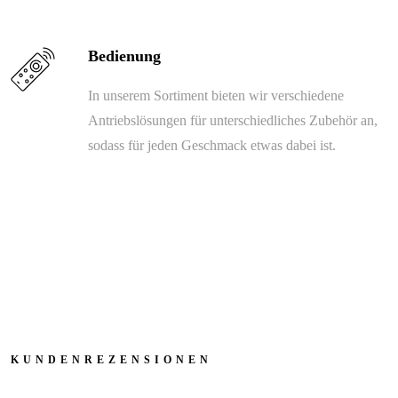
Bedienung
In unserem Sortiment bieten wir verschiedene
Antriebslösungen für unterschiedliches Zubehör an,
sodass für jeden Geschmack etwas dabei ist.
KUNDENREZENSIONEN