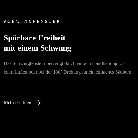
SCHWINGFENSTER
Spürbare Freiheit
mit einem Schwung
Das Schwingfenster überzeugt durch einfach Handhabung, ob
beim Lüften oder bei der 180° Drehung für ein einfaches Säubern.
Mehr erfahren