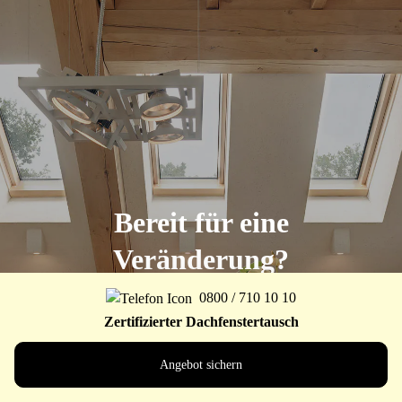
Bereit für eine
Veränderung?
0800 / 710 10 10
Zertifizierter Dachfenstertausch
Alle Wohnideen ansehen
Angebot sichern