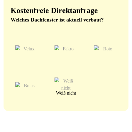
Kostenfreie Direktanfrage
Welches Dachfenster ist aktuell verbaut?
Weiß nicht