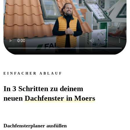
EINFACHER ABLAUF
In 3 Schritten zu deinem
neuen
Dachfenster in Moers
Dachfensterplaner ausfüllen