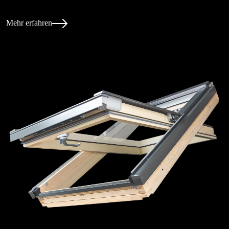
Mehr erfahren