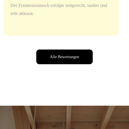
Der Fensteraustausch erfolgte zeitgerecht, sauber und
sehr akkurat.
Alle Bewertungen