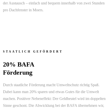
der Austausch – einfach und bequem innerhalb von zwei Stunden
pro Dachfenster in Moers.
STAATLICH GEFÖRDERT
20% BAFA
Förderung
Durch staatliche Förderung macht Umweltschutz richtig Spaß.
Dabei kann man 20% sparen und etwas Gutes für die Umwelt
machen. Positiver Nebeneffekt: Der Geldbeutel wird im doppelten
Sinne geschont. Die Abwicklung bei der BAFA übernehmen wir,