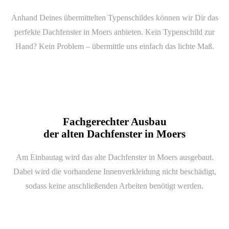
Anhand Deines übermittelten Typenschildes können wir Dir das
perfekte Dachfenster in Moers anbieten. Kein Typenschild zur
Hand? Kein Problem – übermittle uns einfach das lichte Maß.
Fachgerechter Ausbau
der alten Dachfenster in Moers
Am Einbautag wird das alte Dachfenster in Moers ausgebaut.
Dabei wird die vorhandene Innenverkleidung nicht beschädigt,
sodass keine anschließenden Arbeiten benötigt werden.