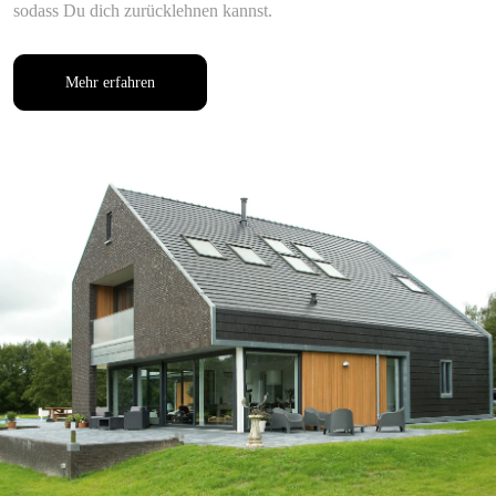
sodass Du dich zurücklehnen kannst.
Mehr erfahren