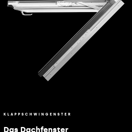
KLAPPSCHWINGENSTER
Das Dachfenster