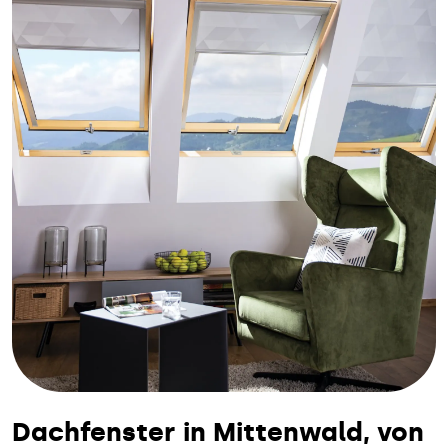
Dachfenster in Mittenwald, von