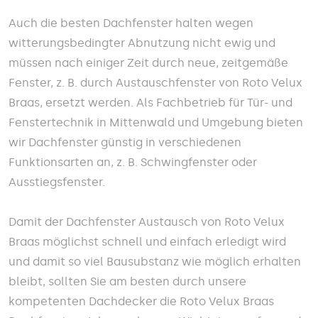
Auch die besten Dachfenster halten wegen
witterungsbedingter Abnutzung nicht ewig und
müssen nach einiger Zeit durch neue, zeitgemäße
Fenster, z. B. durch Austauschfenster von Roto Velux
Braas, ersetzt werden. Als Fachbetrieb für Tür- und
Fenstertechnik in Mittenwald und Umgebung bieten
wir Dachfenster günstig in verschiedenen
Funktionsarten an, z. B. Schwingfenster oder
Ausstiegsfenster.
Damit der Dachfenster Austausch von Roto Velux
Braas möglichst schnell und einfach erledigt wird
und damit so viel Bausubstanz wie möglich erhalten
bleibt, sollten Sie am besten durch unsere
kompetenten Dachdecker die Roto Velux Braas