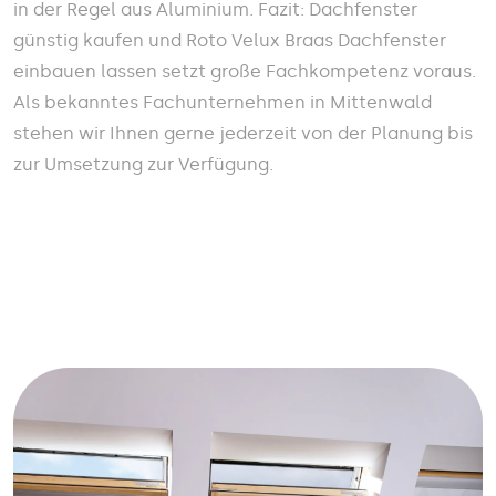
in der Regel aus Aluminium. Fazit: Dachfenster
günstig kaufen und Roto Velux Braas Dachfenster
einbauen lassen setzt große Fachkompetenz voraus.
Als bekanntes Fachunternehmen in Mittenwald
stehen wir Ihnen gerne jederzeit von der Planung bis
zur Umsetzung zur Verfügung.