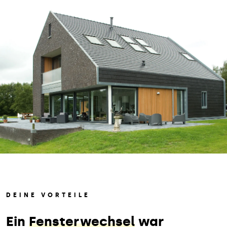
DEINE VORTEILE
Ein
Fensterwechsel
war