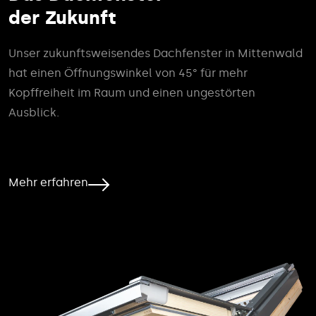
der Zukunft
Unser zukunftsweisendes Dachfenster in Mittenwald
hat einen Öffnungswinkel von 45° für mehr
Kopffreiheit im Raum und einen ungestörten
Ausblick.
Mehr erfahren