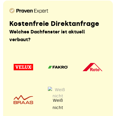
Kostenfreie Direktanfrage
Welches Dachfenster ist aktuell
verbaut?
Weiß
nicht