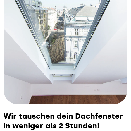
Wir tauschen dein Dachfenster
in weniger als 2 Stunden!