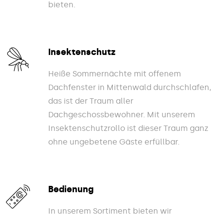
bieten.
Insektenschutz
Heiße Sommernächte mit offenem
Dachfenster in Mittenwald durchschlafen,
das ist der Traum aller
Dachgeschossbewohner. Mit unserem
Insektenschutzrollo ist dieser Traum ganz
ohne ungebetene Gäste erfüllbar.
Bedienung
In unserem Sortiment bieten wir