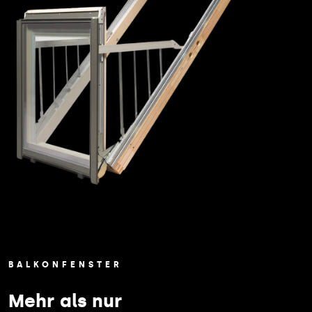
BALKONFENSTER
Mehr als nur