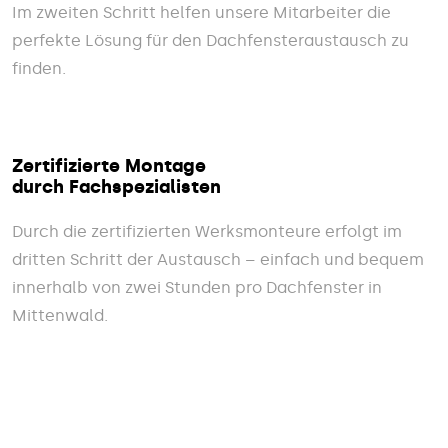
Im zweiten Schritt helfen unsere Mitarbeiter die
perfekte Lösung für den Dachfensteraustausch zu
finden.
Zertifizierte Montage
durch Fachspezialisten
Durch die zertifizierten Werksmonteure erfolgt im
dritten Schritt der Austausch – einfach und bequem
innerhalb von zwei Stunden pro Dachfenster in
Mittenwald.