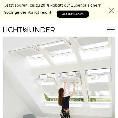
Jetzt sparen: bis zu 20 % Rabatt auf Zubehör sichern!
Solange der Vorrat reicht!
Angebot sichern