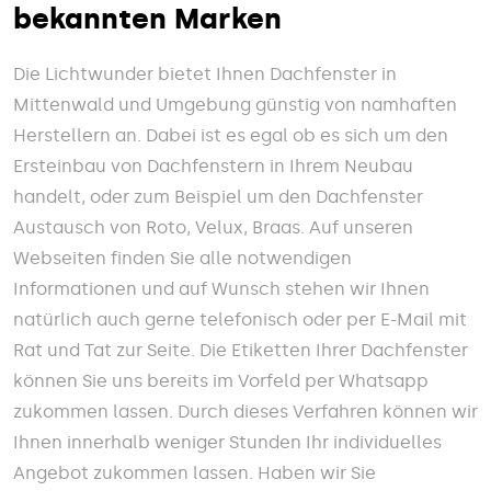
bekannten Marken
Die Lichtwunder bietet Ihnen Dachfenster in
Mittenwald und Umgebung günstig von namhaften
Herstellern an. Dabei ist es egal ob es sich um den
Ersteinbau von Dachfenstern in Ihrem Neubau
handelt, oder zum Beispiel um den Dachfenster
Austausch von Roto, Velux, Braas. Auf unseren
Webseiten finden Sie alle notwendigen
Informationen und auf Wunsch stehen wir Ihnen
natürlich auch gerne telefonisch oder per E-Mail mit
Rat und Tat zur Seite. Die Etiketten Ihrer Dachfenster
können Sie uns bereits im Vorfeld per Whatsapp
zukommen lassen. Durch dieses Verfahren können wir
Ihnen innerhalb weniger Stunden Ihr individuelles
Angebot zukommen lassen. Haben wir Sie