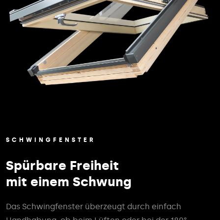
SCHWINGFENSTER
Spürbare Freiheit
mit einem Schwung
Das Schwingfenster überzeugt durch einfach