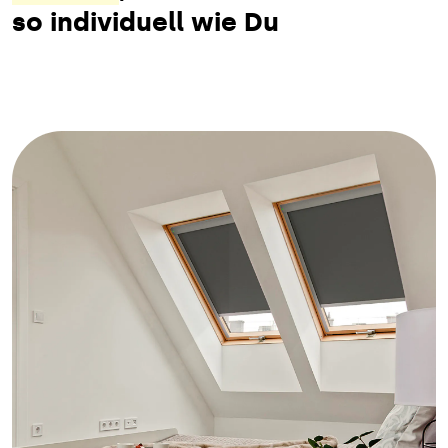
so individuell wie Du