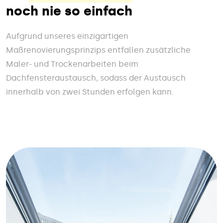
noch nie so einfach
Aufgrund unseres einzigartigen
Maßrenovierungsprinzips entfallen zusätzliche
Maler- und Trockenarbeiten beim
Dachfensteraustausch, sodass der Austausch
innerhalb von zwei Stunden erfolgen kann.