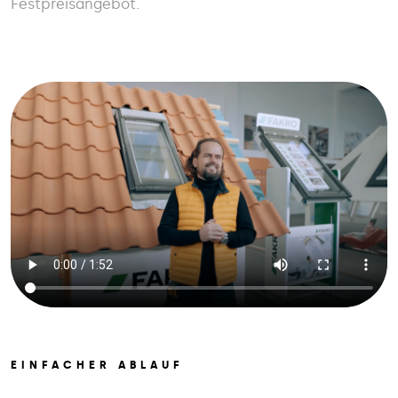
Festpreisangebot.
EINFACHER ABLAUF