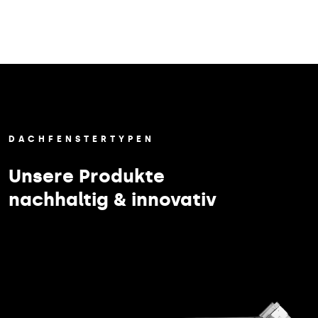
DACHFENSTERTYPEN
Unsere Produkte
nachhaltig & innovativ