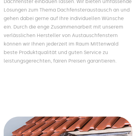
Dachfenster einbauen lassen. Wir bieten umfassende
Lösungen zum Thema Dachfensteraustausch an und
gehen dabei gerne auf Ihre individuellen Wünsche
ein. Durch die enge Zusammenarbeit mit unserem
verlässlichen Hersteller von Austauschfenstern
können wir Ihnen jederzeit im Raum Mittenwald
beste Produktqualität und guten Service zu
leistungsgerechten, fairen Preisen garantieren.