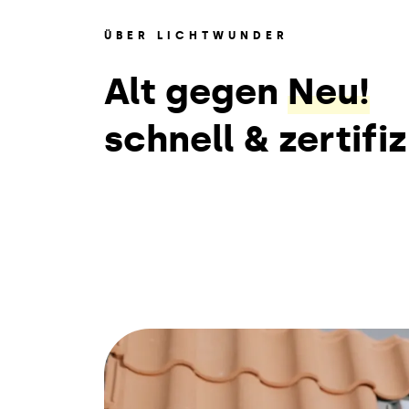
ÜBER LICHTWUNDER
Alt gegen
Neu!
schnell & zertifiz