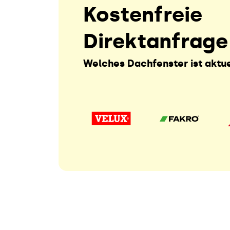
Kostenfreie
Direktanfrage
Welches Dachfenster ist aktue