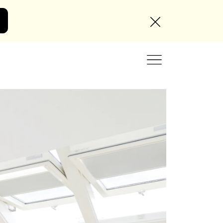
Angebot anfordern