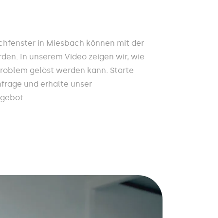
hfenster in Miesbach können mit der
den. In unserem Video zeigen wir, wie
Problem gelöst werden kann. Starte
nfrage und erhalte unser
ngebot.