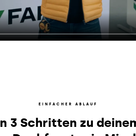
EINFACHER ABLAUF
In 3 Schritten zu deine