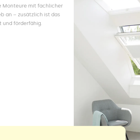
e Monteure mit fachlicher
 an – zusätzlich ist das
 und förderfähig.