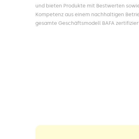
und bieten Produkte mit Bestwerten sowi
Kompetenz aus einem nachhaltigen Betrieb
gesamte Geschäftsmodell BAFA zertifiziert