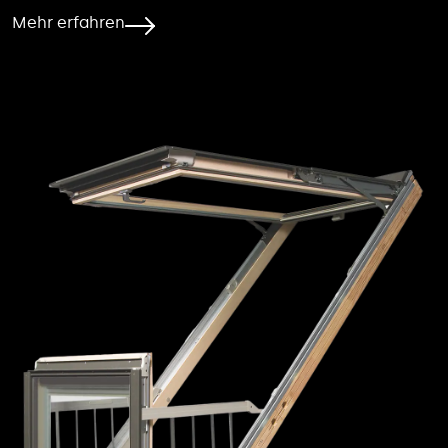
Mehr erfahren