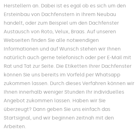
Herstellern an. Dabei ist es egal ob es sich um den
Ersteinbau von Dachfenstern in Ihrem Neubau
handelt, oder zum Beispiel um den Dachfenster
Austausch von Roto, Velux, Braas. Auf unseren
Webseiten finden Sie alle notwendigen
Informationen und auf Wunsch stehen wir Ihnen
natürlich auch gerne telefonisch oder per E-Mail mit
Rat und Tat zur Seite. Die Etiketten Ihrer Dachfenster
können Sie uns bereits im Vorfeld per Whatsapp
zukommen lassen. Durch dieses Verfahren können wir
Ihnen innerhalb weniger Stunden Ihr individuelles
Angebot zukommen lassen. Haben wir Sie
überzeugt? Dann geben Sie uns einfach das
Startsignal, und wir beginnen zeitnah mit den
Arbeiten.