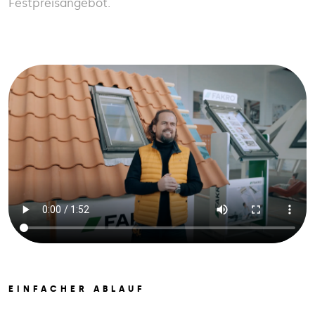
Festpreisangebot.
EINFACHER ABLAUF