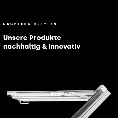
DACHFENSTERTYPEN
Unsere Produkte
nachhaltig & innovativ