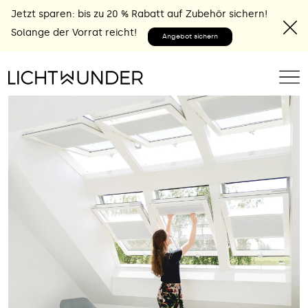
Jetzt sparen: bis zu 20 % Rabatt auf Zubehör sichern!
Solange der Vorrat reicht!
Angebot sichern