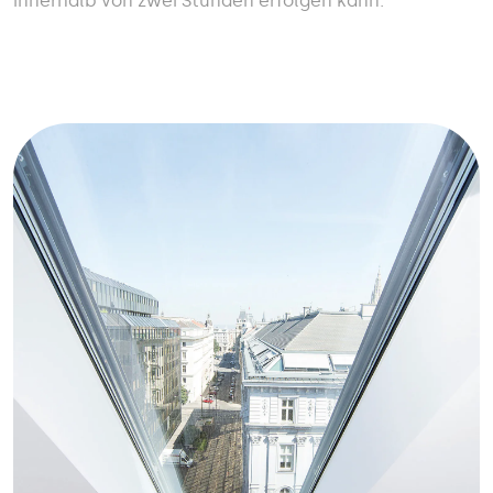
innerhalb von zwei Stunden erfolgen kann.