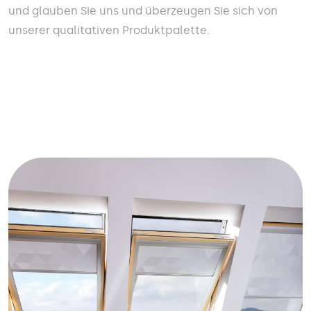
und glauben Sie uns und überzeugen Sie sich von
unserer qualitativen Produktpalette.