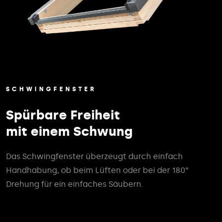
SCHWINGFENSTER
Spürbare Freiheit
mit einem Schwung
Das Schwingfenster überzeugt durch einfach
Handhabung, ob beim Lüften oder bei der 180°
Drehung für ein einfaches Säubern.