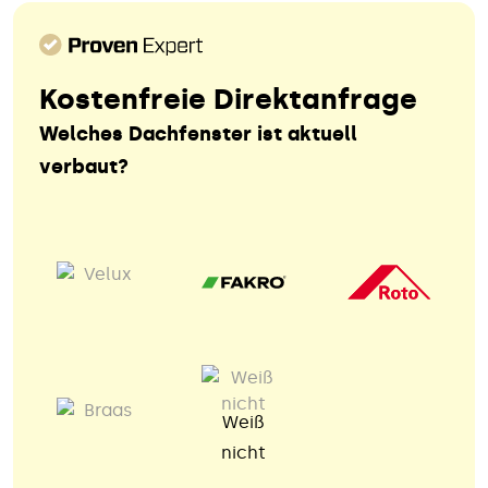
Kostenfreie Direktanfrage
Welches Dachfenster ist aktuell
verbaut?
Weiß
nicht