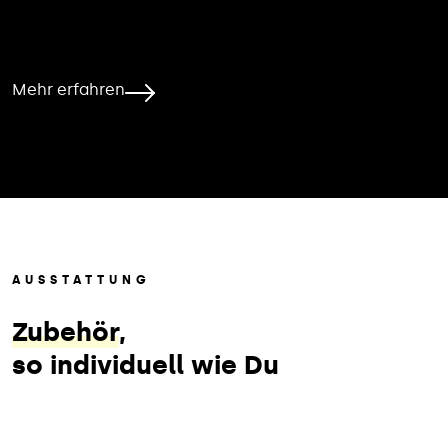
Mehr erfahren
AUSSTATTUNG
Zubehör
,
so individuell wie Du