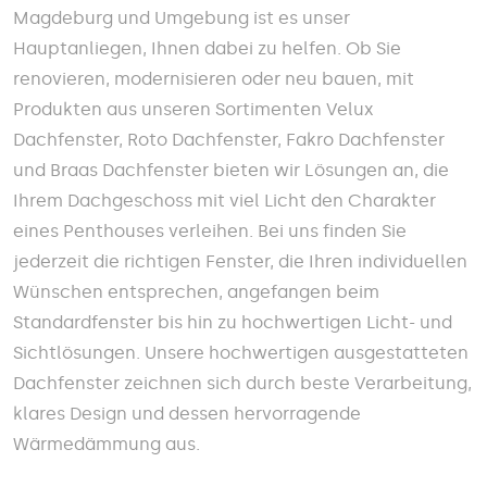
Magdeburg und Umgebung ist es unser
Hauptanliegen, Ihnen dabei zu helfen. Ob Sie
renovieren, modernisieren oder neu bauen, mit
Produkten aus unseren Sortimenten Velux
Dachfenster, Roto Dachfenster, Fakro Dachfenster
und Braas Dachfenster bieten wir Lösungen an, die
Ihrem Dachgeschoss mit viel Licht den Charakter
eines Penthouses verleihen. Bei uns finden Sie
jederzeit die richtigen Fenster, die Ihren individuellen
Wünschen entsprechen, angefangen beim
Standardfenster bis hin zu hochwertigen Licht- und
Sichtlösungen. Unsere hochwertigen ausgestatteten
Dachfenster zeichnen sich durch beste Verarbeitung,
klares Design und dessen hervorragende
Wärmedämmung aus.