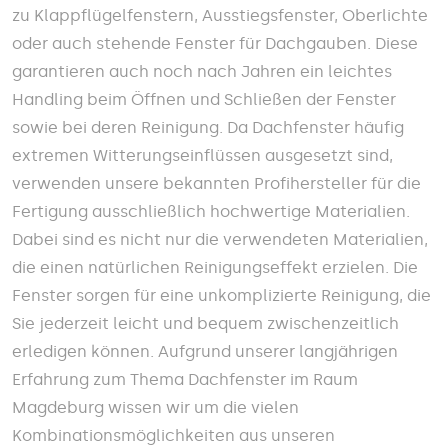
zu Klappflügelfenstern, Ausstiegsfenster, Oberlichte
oder auch stehende Fenster für Dachgauben. Diese
garantieren auch noch nach Jahren ein leichtes
Handling beim Öffnen und Schließen der Fenster
sowie bei deren Reinigung. Da Dachfenster häufig
extremen Witterungseinflüssen ausgesetzt sind,
verwenden unsere bekannten Profihersteller für die
Fertigung ausschließlich hochwertige Materialien.
Dabei sind es nicht nur die verwendeten Materialien,
die einen natürlichen Reinigungseffekt erzielen. Die
Fenster sorgen für eine unkomplizierte Reinigung, die
Sie jederzeit leicht und bequem zwischenzeitlich
erledigen können. Aufgrund unserer langjährigen
Erfahrung zum Thema Dachfenster im Raum
Magdeburg wissen wir um die vielen
Kombinationsmöglichkeiten aus unseren