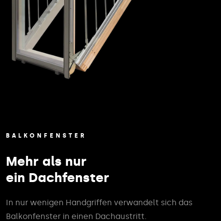
BALKONFENSTER
Mehr als nur
ein Dachfenster
In nur wenigen Handgriffen verwandelt sich das
Balkonfenster in einen Dachaustritt.