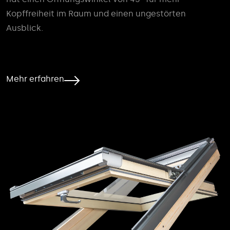
Kopffreiheit im Raum und einen ungestörten
Ausblick.
Mehr erfahren