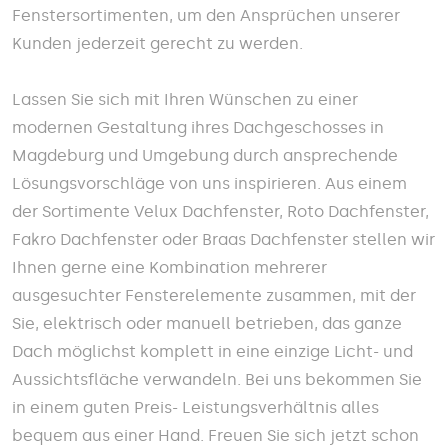
Fenstersortimenten, um den Ansprüchen unserer
Kunden jederzeit gerecht zu werden.
Lassen Sie sich mit Ihren Wünschen zu einer
modernen Gestaltung ihres Dachgeschosses in
Magdeburg und Umgebung durch ansprechende
Lösungsvorschläge von uns inspirieren. Aus einem
der Sortimente Velux Dachfenster, Roto Dachfenster,
Fakro Dachfenster oder Braas Dachfenster stellen wir
Ihnen gerne eine Kombination mehrerer
ausgesuchter Fensterelemente zusammen, mit der
Sie, elektrisch oder manuell betrieben, das ganze
Dach möglichst komplett in eine einzige Licht- und
Aussichtsfläche verwandeln. Bei uns bekommen Sie
in einem guten Preis- Leistungsverhältnis alles
bequem aus einer Hand. Freuen Sie sich jetzt schon