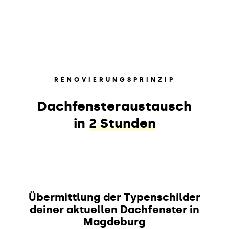
RENOVIERUNGSPRINZIP
Dachfensteraustausch
in
2 Stunden
Übermittlung der Typenschilder
deiner aktuellen Dachfenster in
Magdeburg