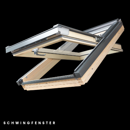
SCHWINGFENSTER