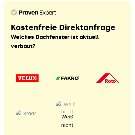
Kostenfreie Direktanfrage
Welches Dachfenster ist aktuell
verbaut?
Weiß
nicht