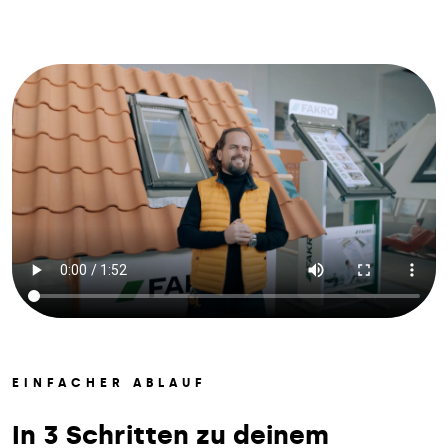
EINFACHER ABLAUF
In 3 Schritten zu deinem