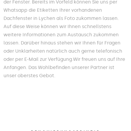
der Fenster. Bereits im Vorfeld können Sie uns per
Whatsapp die Etiketten Ihrer vorhandenen
Dachfenster in Lychen als Foto zukommen lassen.
Auf diese Weise können wir Ihnen schnellstens
weitere Informationen zum Austausch zukommen
lassen. Darüber hinaus stehen wir Ihnen für Fragen
oder Unklarheiten natürlich auch gerne telefonisch
oder per E-Mail zur Verfügung.Wir freuen uns auf Ihre
Anfangen. Das Wohlbefinden unserer Partner ist
unser oberstes Gebot.