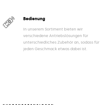
Bedienung
In unserem Sortiment bieten wir
verschiedene Antriebslösungen für
unterschiedliches Zubehör an, sodass für
jeden Geschmack etwas dabei ist.