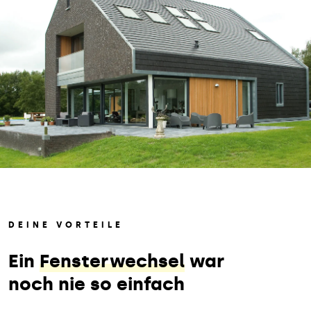
DEINE VORTEILE
Ein
Fensterwechsel
war
noch nie so einfach