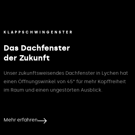
KLAPPSCHWINGENSTER
Das Dachfenster
der Zukunft
Unser zukunftsweisendes Dachfenster in Lychen hat
einen Öffnungswinkel von 45° für mehr Kopffreiheit
im Raum und einen ungestörten Ausblick.
Mehr erfahren