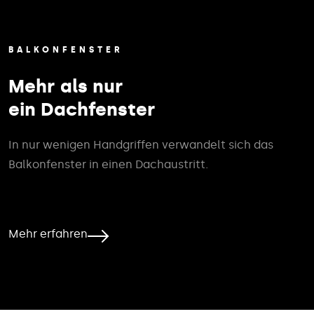
BALKONFENSTER
Mehr als nur
ein Dachfenster
In nur wenigen Handgriffen verwandelt sich das
Balkonfenster in einen Dachaustritt.
Mehr erfahren