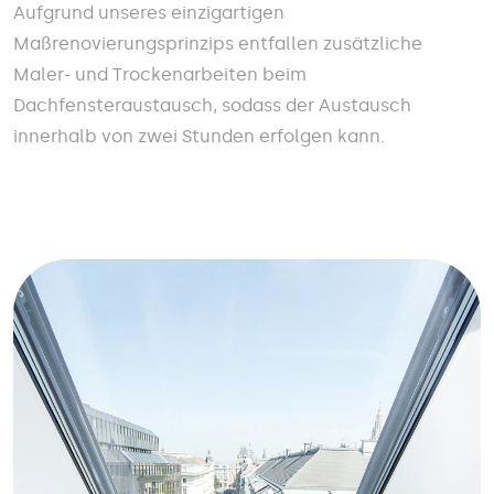
Aufgrund unseres einzigartigen
Maßrenovierungsprinzips entfallen zusätzliche
Maler- und Trockenarbeiten beim
Dachfensteraustausch, sodass der Austausch
innerhalb von zwei Stunden erfolgen kann.