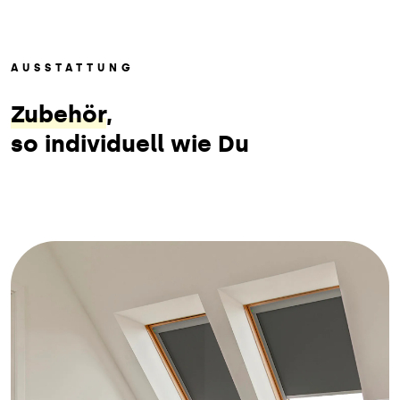
AUSSTATTUNG
Zubehör
,
so individuell wie Du