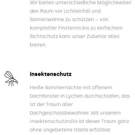
Wir bieten unterschiedliche Möglichkeiten
den Raum vor Lichteinfall und
Sonnenwärme zu schützen – von
kompletter Finsternis bis zu einfachem
Sichtschutz kann unser Zubehör alles
bieten.
Insektenschutz
Heiße Sommernächte mit offenem
Dachfenster in Lychen durchschlafen, das
ist der Traum aller
Dachgeschossbewohner. Mit unserem
Insektenschutzrollo ist dieser Traum ganz
ohne ungebetene Gäste erfüllbar.