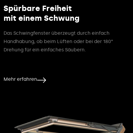
Spürbare Freiheit
mit einem Schwung
Das Schwingfenster überzeugt durch einfach
Handhabung, ob beim Lüften oder bei der 180°
Drehung für ein einfaches Säubern.
Mehr erfahren