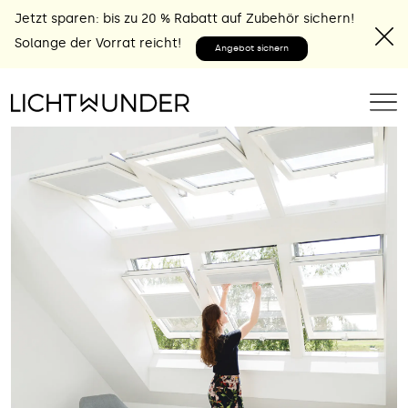
Jetzt sparen: bis zu 20 % Rabatt auf Zubehör sichern!
Solange der Vorrat reicht!
Angebot sichern