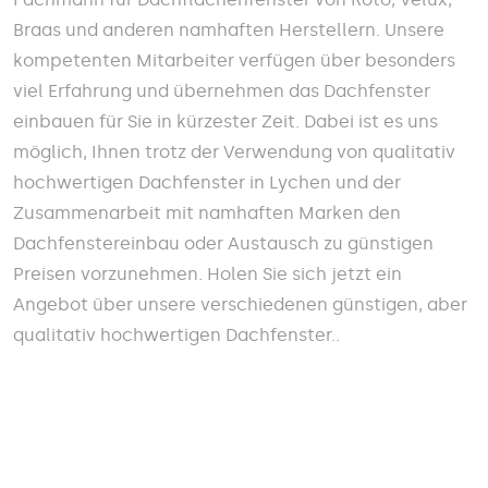
Braas und anderen namhaften Herstellern. Unsere
kompetenten Mitarbeiter verfügen über besonders
viel Erfahrung und übernehmen das Dachfenster
einbauen für Sie in kürzester Zeit. Dabei ist es uns
möglich, Ihnen trotz der Verwendung von qualitativ
hochwertigen Dachfenster in Lychen und der
Zusammenarbeit mit namhaften Marken den
Dachfenstereinbau oder Austausch zu günstigen
Preisen vorzunehmen. Holen Sie sich jetzt ein
Angebot über unsere verschiedenen günstigen, aber
qualitativ hochwertigen Dachfenster..