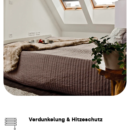
Verdunkelung & Hitzeschutz