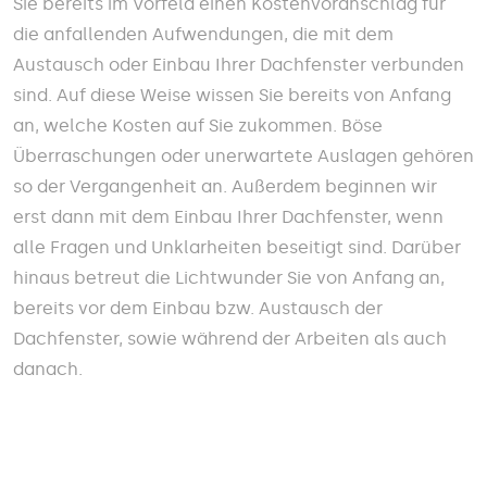
Sie bereits im Vorfeld einen Kostenvoranschlag für
die anfallenden Aufwendungen, die mit dem
Austausch oder Einbau Ihrer Dachfenster verbunden
sind. Auf diese Weise wissen Sie bereits von Anfang
an, welche Kosten auf Sie zukommen. Böse
Überraschungen oder unerwartete Auslagen gehören
so der Vergangenheit an. Außerdem beginnen wir
erst dann mit dem Einbau Ihrer Dachfenster, wenn
alle Fragen und Unklarheiten beseitigt sind. Darüber
hinaus betreut die Lichtwunder Sie von Anfang an,
bereits vor dem Einbau bzw. Austausch der
Dachfenster, sowie während der Arbeiten als auch
danach.