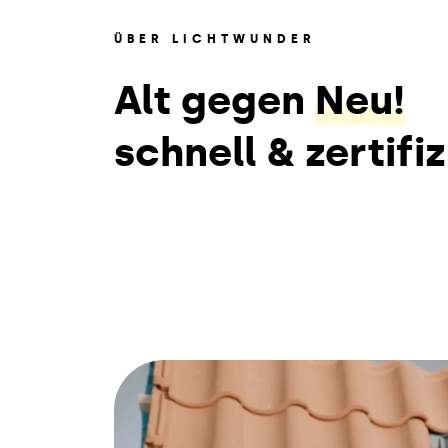
ÜBER LICHTWUNDER
Alt gegen
Neu!
schnell & zertifiz