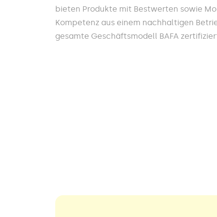
bieten Produkte mit Bestwerten sowie Mon
Kompetenz aus einem nachhaltigen Betrieb
gesamte Geschäftsmodell BAFA zertifiziert