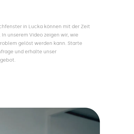
hfenster in Lucka können mit der Zeit
In unserem Video zeigen wir, wie
Problem gelöst werden kann. Starte
nfrage und erhalte unser
ngebot.