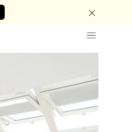
Angebot anfordern