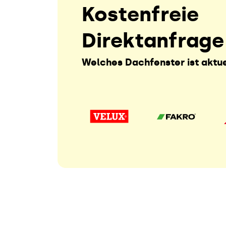
Kostenfreie
Direktanfrage
Welches Dachfenster ist aktue