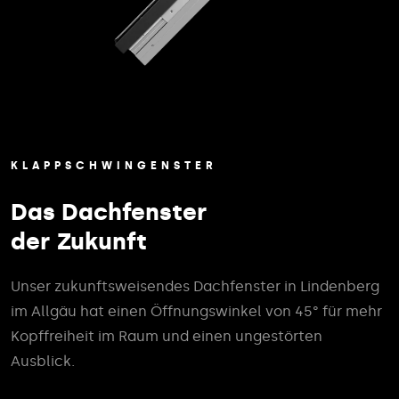
KLAPPSCHWINGENSTER
Das Dachfenster
der Zukunft
Unser zukunftsweisendes Dachfenster in Lindenberg
im Allgäu hat einen Öffnungswinkel von 45° für mehr
Kopffreiheit im Raum und einen ungestörten
Ausblick.