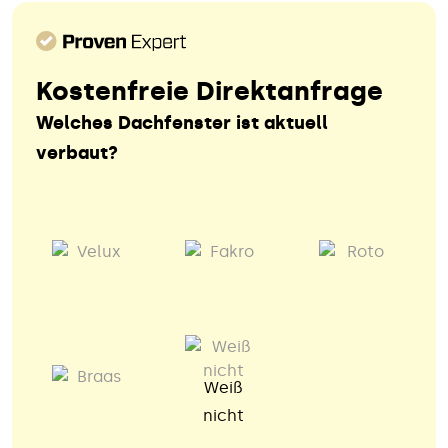
Kostenfreie Direktanfrage
Welches Dachfenster ist aktuell
verbaut?
Weiß
nicht