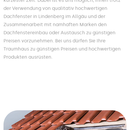
kürzester Zeit. Dabei ist es uns möglich, Ihnen trotz
der Verwendung von qualitativ hochwertigen
Dachfenster in Lindenberg im Allgäu und der
Zusammenarbeit mit namhaften Marken den
Dachfenstereinbau oder Austausch zu günstigen
Preisen vorzunehmen. Bei uns dürfen Sie Ihre
Traumhaus zu günstigen Preisen und hochwertigen
Produkten ausrüsten.