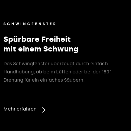
SCHWINGFENSTER
Spürbare Freiheit
mit einem Schwung
Das Schwingfenster überzeugt durch einfach
Handhabung, ob beim Lüften oder bei der 180°
Drehung für ein einfaches Säubern.
Mehr erfahren