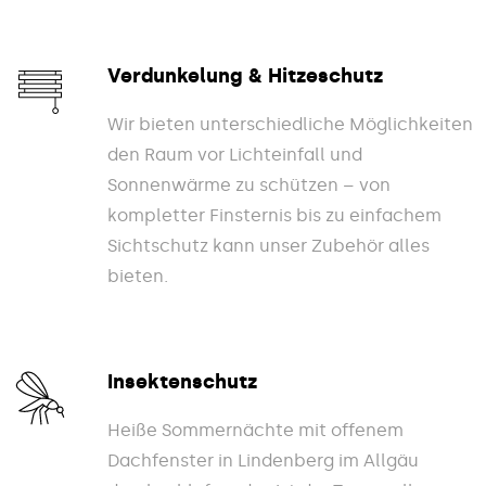
Verdunkelung & Hitzeschutz
Wir bieten unterschiedliche Möglichkeiten
den Raum vor Lichteinfall und
Sonnenwärme zu schützen – von
kompletter Finsternis bis zu einfachem
Sichtschutz kann unser Zubehör alles
bieten.
Insektenschutz
Heiße Sommernächte mit offenem
Dachfenster in Lindenberg im Allgäu