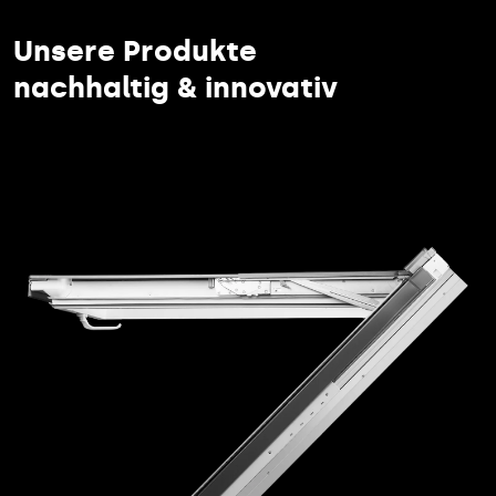
Unsere Produkte
nachhaltig & innovativ