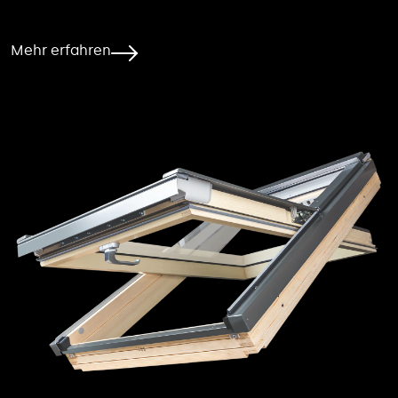
Mehr erfahren