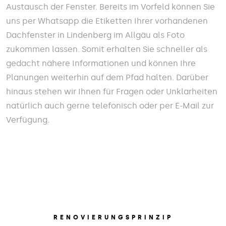
Austausch der Fenster. Bereits im Vorfeld können Sie
uns per Whatsapp die Etiketten Ihrer vorhandenen
Dachfenster in Lindenberg im Allgäu als Foto
zukommen lassen. Somit erhalten Sie schneller als
gedacht nähere Informationen und können Ihre
Planungen weiterhin auf dem Pfad halten. Darüber
hinaus stehen wir Ihnen für Fragen oder Unklarheiten
natürlich auch gerne telefonisch oder per E-Mail zur
Verfügung.
RENOVIERUNGSPRINZIP