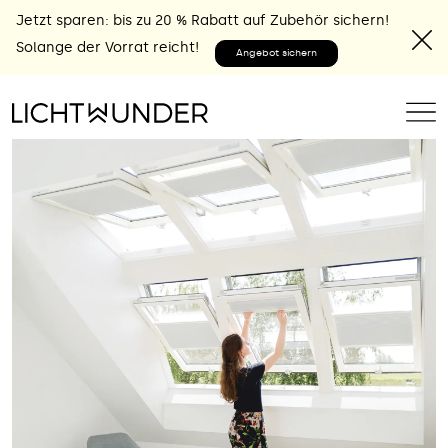
Jetzt sparen: bis zu 20 % Rabatt auf Zubehör sichern!
Solange der Vorrat reicht!
Angebot sichern