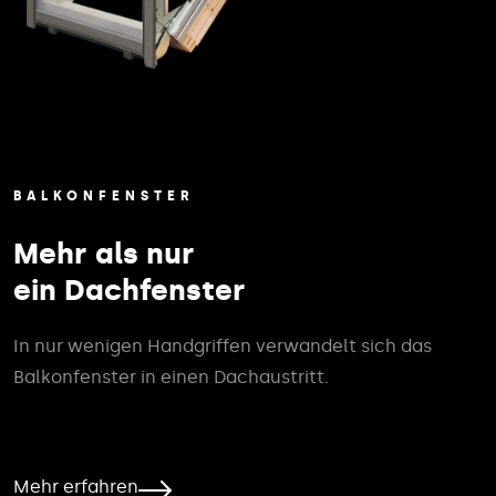
BALKONFENSTER
Mehr als nur
ein Dachfenster
In nur wenigen Handgriffen verwandelt sich das
Balkonfenster in einen Dachaustritt.
Mehr erfahren