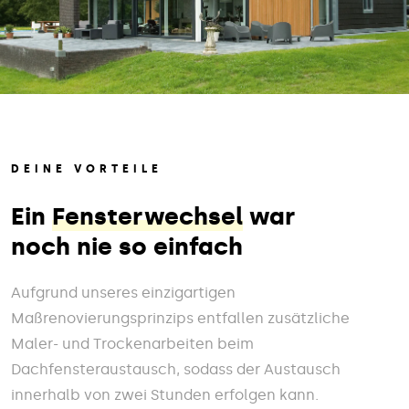
DEINE VORTEILE
Ein
Fensterwechsel
war
noch nie so einfach
Aufgrund unseres einzigartigen
Maßrenovierungsprinzips entfallen zusätzliche
Maler- und Trockenarbeiten beim
Dachfensteraustausch, sodass der Austausch
innerhalb von zwei Stunden erfolgen kann.