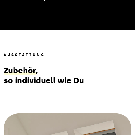
AUSSTATTUNG
Zubehör
,
so individuell wie Du