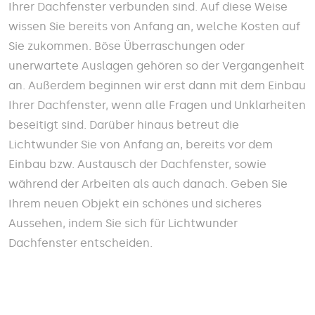
Ihrer Dachfenster verbunden sind. Auf diese Weise
wissen Sie bereits von Anfang an, welche Kosten auf
Sie zukommen. Böse Überraschungen oder
unerwartete Auslagen gehören so der Vergangenheit
an. Außerdem beginnen wir erst dann mit dem Einbau
Ihrer Dachfenster, wenn alle Fragen und Unklarheiten
beseitigt sind. Darüber hinaus betreut die
Lichtwunder Sie von Anfang an, bereits vor dem
Einbau bzw. Austausch der Dachfenster, sowie
während der Arbeiten als auch danach. Geben Sie
Ihrem neuen Objekt ein schönes und sicheres
Aussehen, indem Sie sich für Lichtwunder
Dachfenster entscheiden.