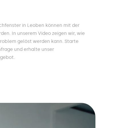
hfenster in Leoben können mit der
den. In unserem Video zeigen wir, wie
Problem gelöst werden kann. Starte
nfrage und erhalte unser
ngebot.