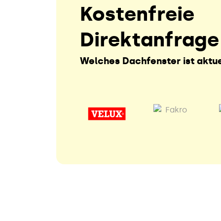
Kostenfreie
Direktanfrage
Welches Dachfenster ist aktue