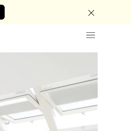
Angebot anfordern