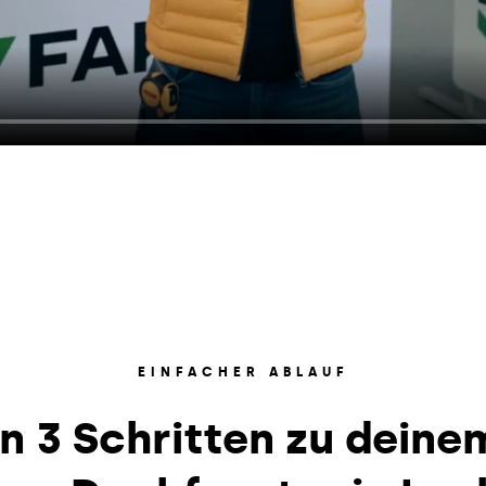
EINFACHER ABLAUF
In 3 Schritten zu deine