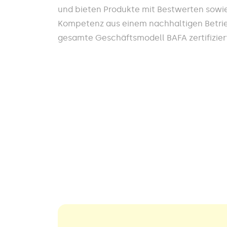
und bieten Produkte mit Bestwerten sowi
Kompetenz aus einem nachhaltigen Betrieb
gesamte Geschäftsmodell BAFA zertifiziert