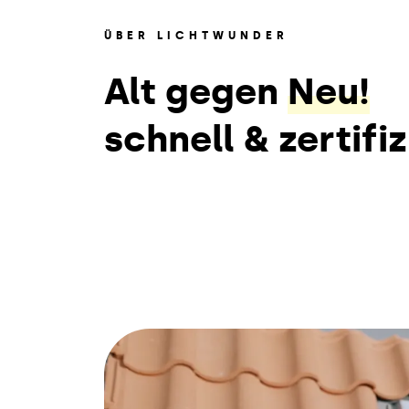
ÜBER LICHTWUNDER
Alt gegen
Neu!
schnell & zertifiz