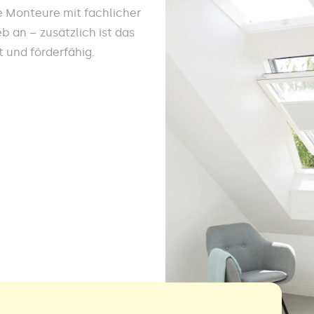
e Monteure mit fachlicher
 an – zusätzlich ist das
 und förderfähig.